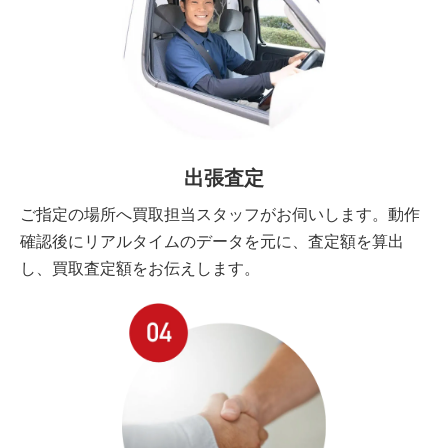
出張査定
ご指定の場所へ買取担当スタッフがお伺いします。動作
確認後にリアルタイムのデータを元に、査定額を算出
し、買取査定額をお伝えします。