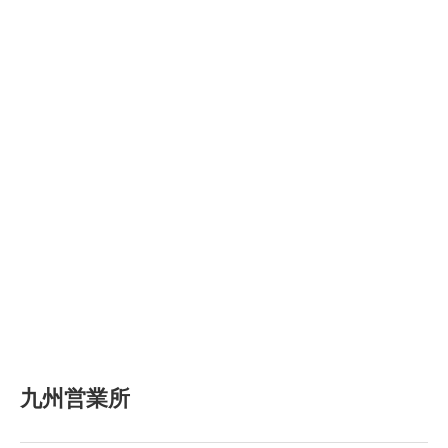
九州営業所