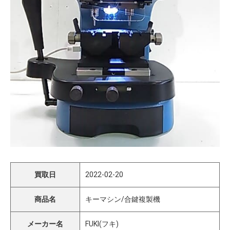
買取日
2022-02-20
商品名
キーマシン/合鍵複製機
メーカー名
FUKI(フキ)