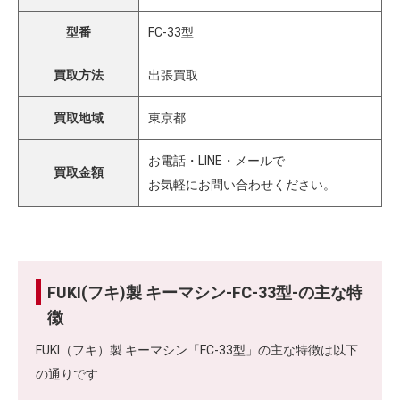
型番
FC-33型
買取方法
出張買取
買取地域
東京都
お電話・LINE・メールで
買取金額
お気軽にお問い合わせください。
FUKI(フキ)製 キーマシン-FC-33型-の主な特
徴
FUKI（フキ）製 キーマシン「FC-33型」の主な特徴は以下
の通りです