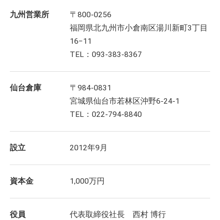
九州営業所
〒800-0256
福岡県北九州市小倉南区湯川新町3丁目
16−11
TEL：093-383-8367
仙台倉庫
〒984-0831
宮城県仙台市若林区沖野6-24-1
TEL：022-794-8840
設立
2012年9月
資本金
1,000万円
役員
代表取締役社長 西村 博行