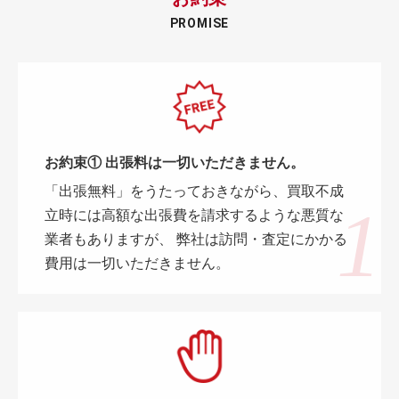
PROMISE
お約束① 出張料は一切いただきません。
「出張無料」をうたっておきながら、買取不成
立時には高額な出張費を請求するような悪質な
業者もありますが、 弊社は訪問・査定にかかる
費用は一切いただきません。