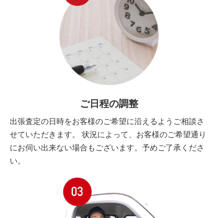
ご日程の調整
出張査定の日時をお客様のご希望に沿えるようご相談さ
せていただきます。 状況によって、お客様のご希望通り
にお伺い出来ない場合もございます。予めご了承くださ
い。