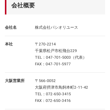
会社概要
会社名
株式会社パシオリユース
本社
〒270-2214
千葉県松戸市松飛台229
TEL：047-701-5003（代表）
FAX：047-701-5977
大阪営業所
〒566-0052
大阪府摂津市鳥飼本町2-11-42
TEL：072-650-3415
FAX：072-650-3416