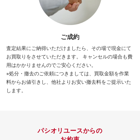
ご成約
査定結果にご納得いただけましたら、その場で現金にて
お買取りをさせていただきます。 キャンセルの場合も費
用はかかりませんのでご安心ください。
※処分・撤去のご依頼につきましては、買取金額を作業
料からお値引きし、他社よりお安い撤去料をご提示いた
します。
パシオリユースからの
お約束