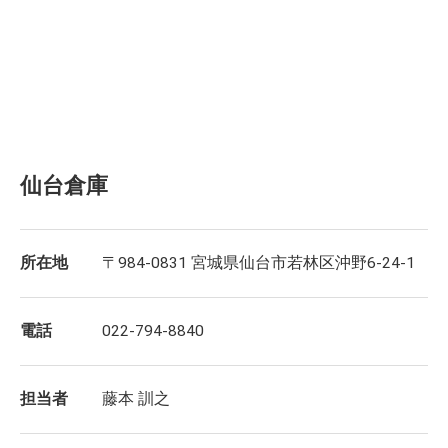
仙台倉庫
所在地
〒984-0831 宮城県仙台市若林区沖野6-24-1
電話
022-794-8840
担当者
藤本 訓之