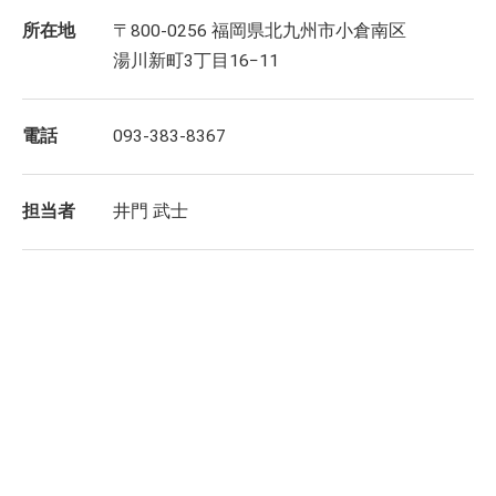
所在地
〒800-0256 福岡県北九州市小倉南区
湯川新町3丁目16−11
電話
093-383-8367
担当者
井門 武士