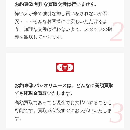
お約束② 無理な買取交渉は行いません。
怖い人が来て強引な押し買いをされないか不
安・・・そんなお客様にご安心いただけるよ
う、無理な交渉は行わないよう、スタッフの指
導を徹底しております。
お約束③ パシオリユースは、どんなに高額買取
でも即現金買取いたします。
高額買取であっても現金でお支払いすることも
可能です。買取成立後すぐにお支払いいたしま
す。