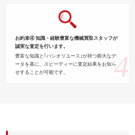
お約束④ 知識・経験豊富な機械買取スタッフが
誠実な査定を行います。
豊富な知識と｢パシオリユース｣が持つ膨大なデ
ータを基に、スピーディーに査定結果をお知ら
せすることが可能です。