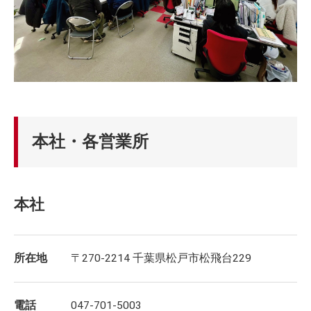
本社・各営業所
本社
所在地
〒270-2214 千葉県松戸市松飛台229
電話
047-701-5003