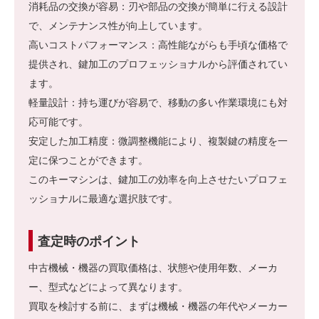
消耗品の交換が容易：刃や部品の交換が簡単に行える設計
で、メンテナンス性が向上しています。
高いコストパフォーマンス：高性能ながらも手頃な価格で
提供され、鍵加工のプロフェッショナルから評価されてい
ます。
軽量設計：持ち運びが容易で、移動の多い作業環境にも対
応可能です。
安定した加工精度：微調整機能により、複製鍵の精度を一
定に保つことができます。
このキーマシンは、鍵加工の効率を向上させたいプロフェ
ッショナルに最適な選択肢です。
査定時のポイント
中古機械・機器の買取価格は、状態や使用年数、メーカ
ー、型式などによって異なります。
買取を検討する前に、まずは機械・機器の年代やメーカー