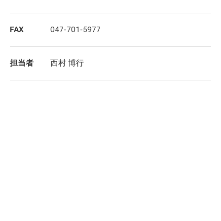
FAX
047-701-5977
担当者
西村 博行