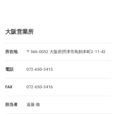
大阪営業所
所在地
〒566-0052 大阪府摂津市鳥飼本町2-11-42
電話
072-650-3415
FAX
072-650-3416
担当者
遠藤 徹