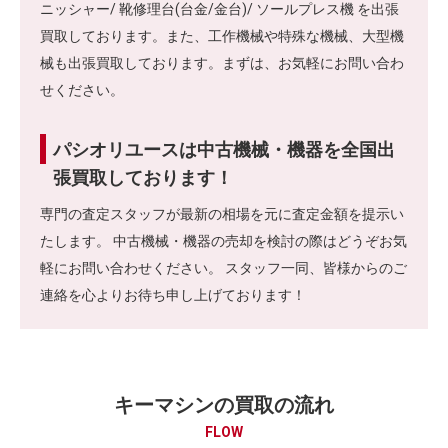
ニッシャー/ 靴修理台(台金/金台)/ ソールプレス機 を出張
買取しております。また、工作機械や特殊な機械、大型機
械も出張買取しております。まずは、お気軽にお問い合わ
せください。
パシオリユースは中古機械・機器を全国出
張買取しております！
専門の査定スタッフが最新の相場を元に査定金額を提示い
たします。 中古機械・機器の売却を検討の際はどうぞお気
軽にお問い合わせください。 スタッフ一同、皆様からのご
連絡を心よりお待ち申し上げております！
キーマシンの買取の流れ
FLOW