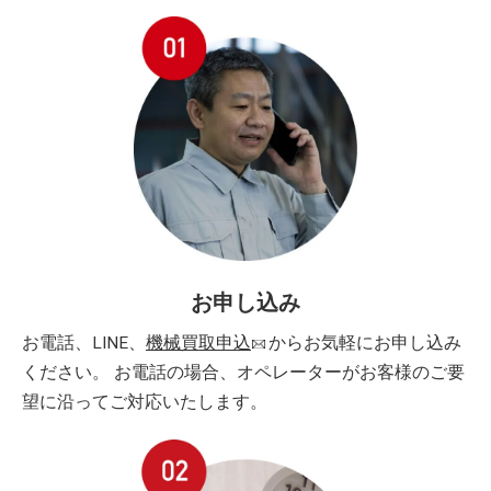
お申し込み
お電話、LINE、
機械買取申込
からお気軽にお申し込み
ください。 お電話の場合、オペレーターがお客様のご要
望に沿ってご対応いたします。