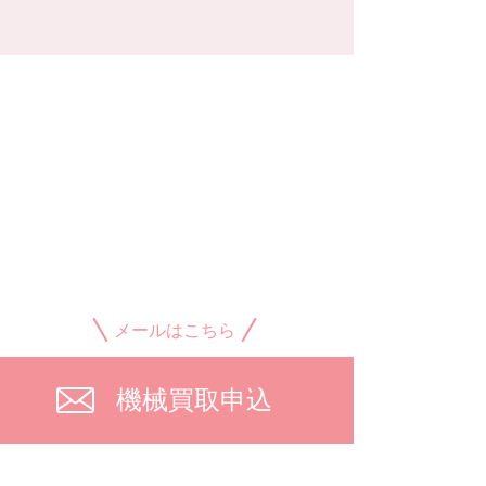
メールはこちら
機械買取申込