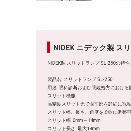
NIDEK ニデック製 ス
NIDEK製 スリットランプ SL-250の特性
製品名: スリットランプ SL-250
用途: 眼科診断および眼鏡処方におけ
スリット機能:
高精度スリット光で眼前部を詳細に観
スリット幅、長さ、角度を柔軟に調整
スリット幅: 0mm～14mm
スリット長さ: 最大14mm