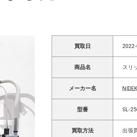
買取日
2022-
商品名
スリ
メーカー名
NID
型番
SL-25
買取方法
出張