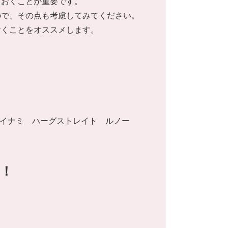
ておくことが重要です。
ので、その点も考慮してみてください。
おくことをオススメします。
ァイス イナミ ハーグストレイト ルノー
！