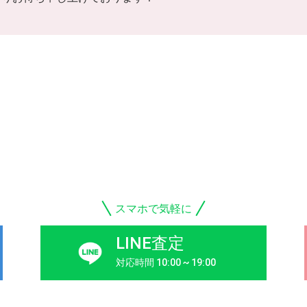
スマホで気軽に
LINE査定
対応時間 10:00 ~ 19:00