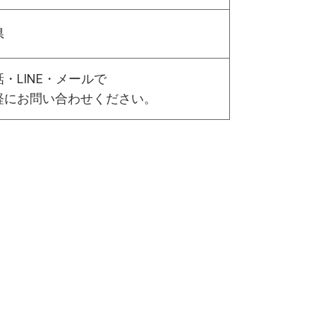
県
・LINE・メールで
軽にお問い合わせください。