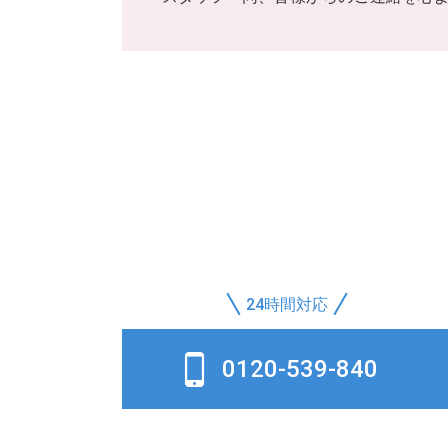
24時間対応
0120-539-840