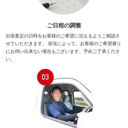
ご日程の調整
出張査定の日時をお客様のご希望に沿えるようご相談さ
せていただきます。 状況によって、お客様のご希望通り
にお伺い出来ない場合もございます。予めご了承くださ
い。