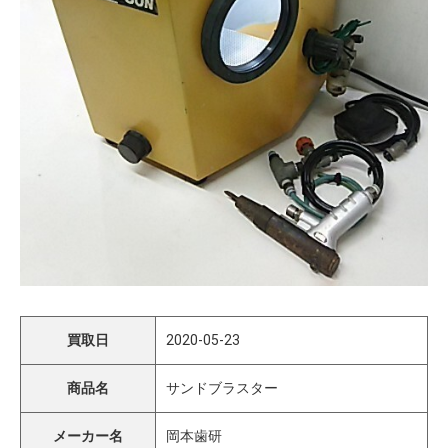
買取日
2020-05-23
商品名
サンドブラスター
メーカー名
岡本歯研