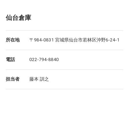
仙台倉庫
所在地
〒984-0831 宮城県仙台市若林区沖野6-24-1
電話
022-794-8840
担当者
藤本 訓之