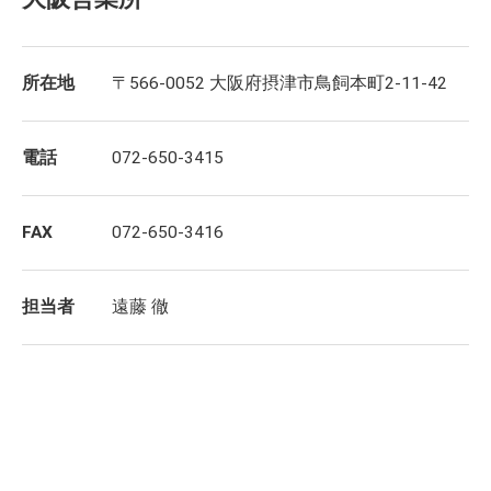
所在地
〒566-0052 大阪府摂津市鳥飼本町2-11-42
電話
072-650-3415
FAX
072-650-3416
担当者
遠藤 徹