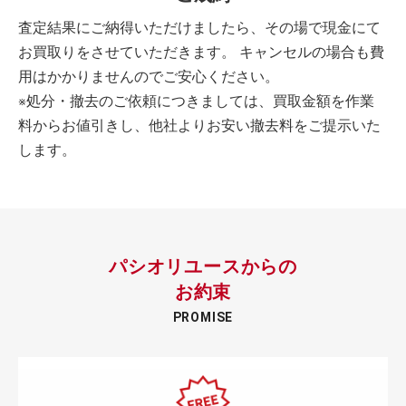
査定結果にご納得いただけましたら、その場で現金にて
お買取りをさせていただきます。 キャンセルの場合も費
用はかかりませんのでご安心ください。
※処分・撤去のご依頼につきましては、買取金額を作業
料からお値引きし、他社よりお安い撤去料をご提示いた
します。
パシオリユースからの
お約束
PROMISE