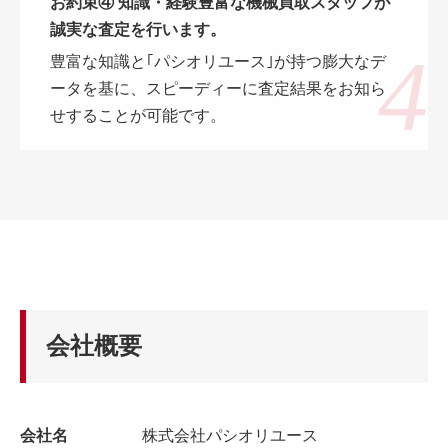
お約束④ 知識・経験豊富な機械買取スタッフが
誠実な査定を行います。
豊富な知識と｢パシオリユース｣が持つ膨大なデ
ータを基に、スピーディーに査定結果をお知ら
せすることが可能です。
会社概要
会社名
株式会社パシオリユース