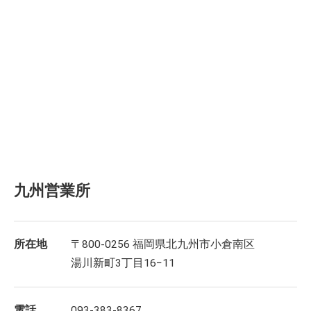
九州営業所
所在地
〒800-0256 福岡県北九州市小倉南区
湯川新町3丁目16−11
電話
093-383-8367