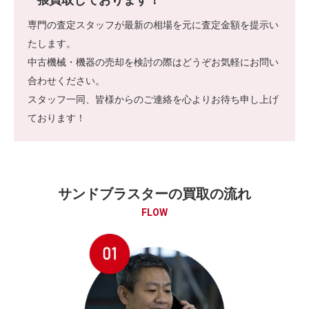
専門の査定スタッフが最新の相場を元に査定金額を提示い
たします。
中古機械・機器の売却を検討の際はどうぞお気軽にお問い
合わせください。
スタッフ一同、皆様からのご連絡を心よりお待ち申し上げ
ております！
サンドブラスターの買取の流れ
FLOW