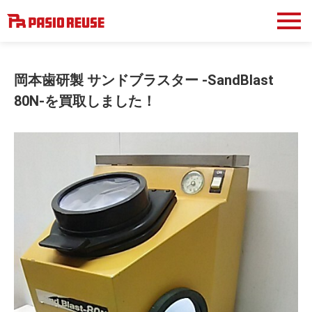
岡本歯研製 サンドブラスター -SandBlast
80N-を買取しました！