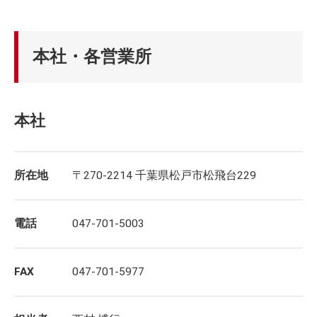
本社・各営業所
本社
所在地
〒270-2214 千葉県松戸市松飛台229
電話
047-701-5003
FAX
047-701-5977