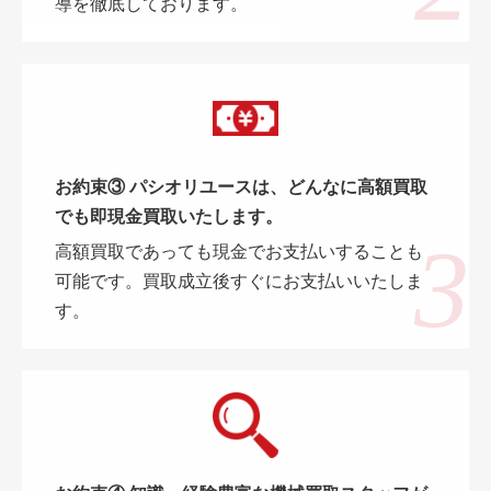
導を徹底しております。
お約束③ パシオリユースは、どんなに高額買取
でも即現金買取いたします。
高額買取であっても現金でお支払いすることも
可能です。買取成立後すぐにお支払いいたしま
す。