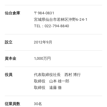
仙台倉庫
〒984-0831
宮城県仙台市若林区沖野6-24-1
TEL：022-794-8840
設立
2012年9月
資本金
1,000万円
役員
代表取締役社長 西村 博行
取締役 山本 雄一郎
取締役 遠藤 徹
従業員数
30名