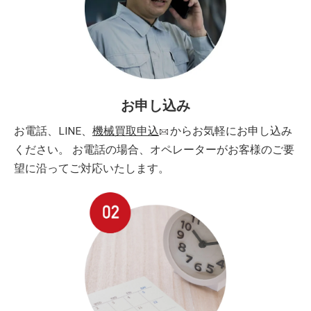
お申し込み
お電話、LINE、
機械買取申込
からお気軽にお申し込み
ください。 お電話の場合、オペレーターがお客様のご要
望に沿ってご対応いたします。