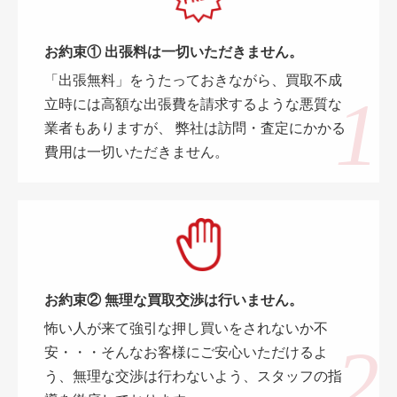
お約束① 出張料は一切いただきません。
「出張無料」をうたっておきながら、買取不成
立時には高額な出張費を請求するような悪質な
業者もありますが、 弊社は訪問・査定にかかる
費用は一切いただきません。
お約束② 無理な買取交渉は行いません。
怖い人が来て強引な押し買いをされないか不
安・・・そんなお客様にご安心いただけるよ
う、無理な交渉は行わないよう、スタッフの指