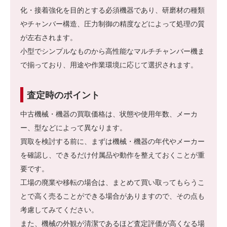
化・接着強化を目的とする必須機器であり、研磨材の種類
やチャンバー構造、圧力制御の精度などによって処理の質
が左右されます。
小型でシンプルなものから高性能なマルチチャンバー機ま
で揃っており、用途や作業環境に応じて選択されます。
査定時のポイント
中古機械・機器の買取価格は、状態や使用年数、メーカ
ー、型などによって異なります。
買取を検討する前に、まずは機械・機器の年代やメーカー
を確認し、できるだけ付属品や動作を整えておくことが重
要です。
工場の廃業や移転の場合は、まとめて買い取ってもらうこ
とで高く売ることができる場合がありますので、その点も
考慮してみてください。
また、機械の外観が清潔であるほど査定評価が高くなる場