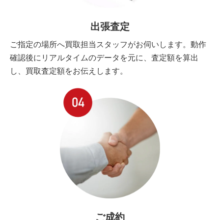
出張査定
ご指定の場所へ買取担当スタッフがお伺いします。動作
確認後にリアルタイムのデータを元に、査定額を算出
し、買取査定額をお伝えします。
ご成約