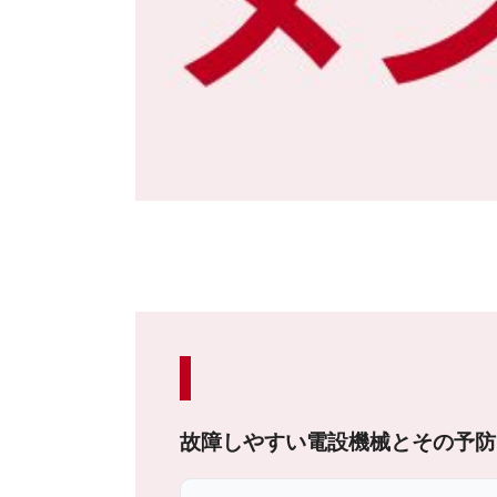
故障しやすい電設機械とその予防