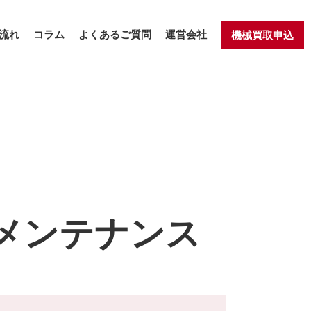
流れ
コラム
よくあるご質問
運営会社
機械買取申込
メンテナンス