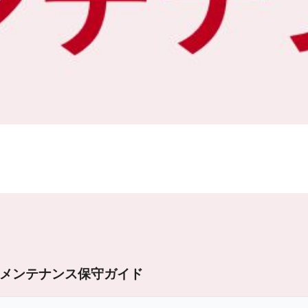
メンテナンス
保守ガイド