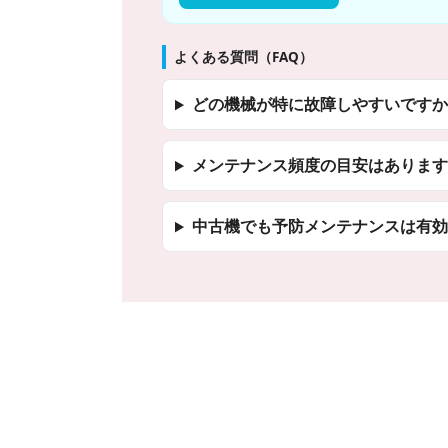
よくある質問（FAQ）
どの機械が特に故障しやすいですか
メンテナンス頻度の目安はあります
中古機でも予防メンテナンスは有効