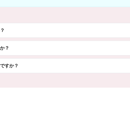
？
か？
ですか？