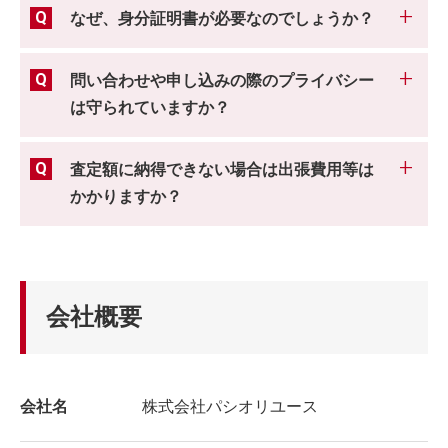
なぜ、身分証明書が必要なのでしょうか？
問い合わせや申し込みの際のプライバシー
は守られていますか？
査定額に納得できない場合は出張費用等は
かかりますか？
会社概要
会社名
株式会社パシオリユース