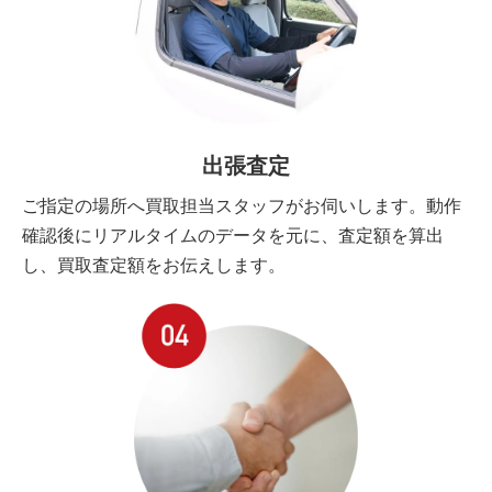
出張査定
ご指定の場所へ買取担当スタッフがお伺いします。動作
確認後にリアルタイムのデータを元に、査定額を算出
し、買取査定額をお伝えします。