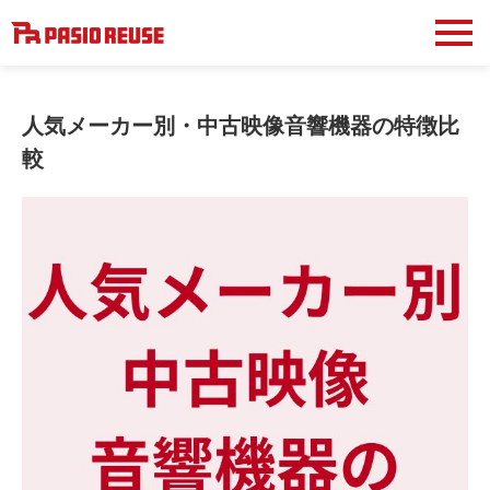
人気メーカー別・中古映像音響機器の特徴比
較