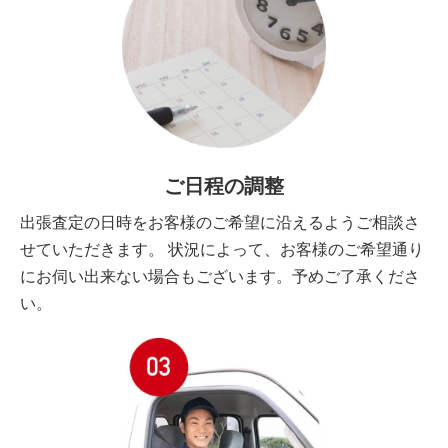
ご日程の調整
出張査定の日時をお客様のご希望に沿えるようご相談さ
せていただきます。 状況によって、お客様のご希望通り
にお伺い出来ない場合もございます。予めご了承くださ
い。