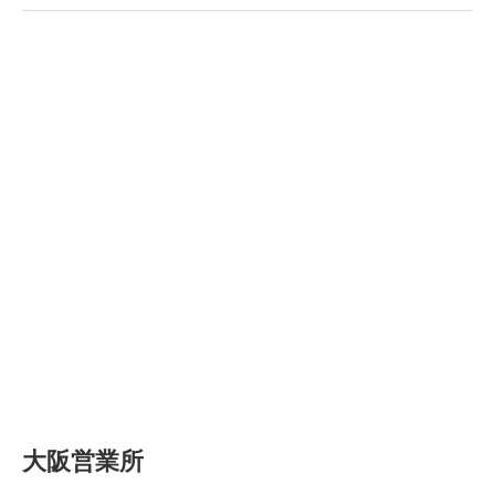
大阪営業所