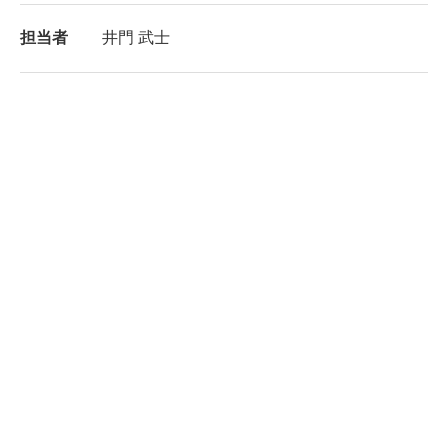
担当者
井門 武士