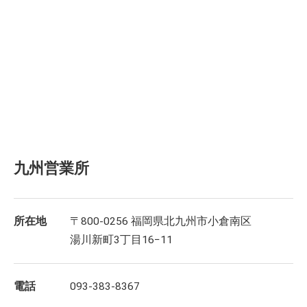
九州営業所
所在地
〒800-0256 福岡県北九州市小倉南区
湯川新町3丁目16−11
電話
093-383-8367