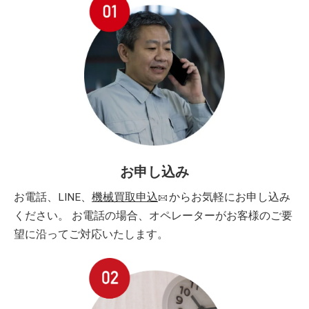
お申し込み
お電話、LINE、
機械買取申込
からお気軽にお申し込み
ください。 お電話の場合、オペレーターがお客様のご要
望に沿ってご対応いたします。