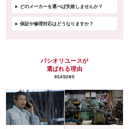
どのメーカーを選べば失敗しませんか？
保証や修理対応はどうなりますか？
パシオリユースが
選ばれる理由
REASONS