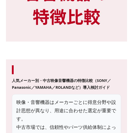
人気メーカー別・中古映像音響機器の特徴比較（SONY／
Panasonic／YAMAHA／ROLANDなど）
導入検討ガイド
映像・音響機器はメーカーごとに得意分野や設
計思想が異なり、用途に合わせた選定が重要で
す。
中古市場では、信頼性やパーツ供給体制によっ