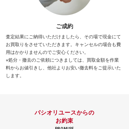
ご成約
査定結果にご納得いただけましたら、その場で現金にて
お買取りをさせていただきます。キャンセルの場合も費
用はかかりませんのでご安心ください。
※処分・撤去のご依頼につきましては、買取金額を作業
料からお値引きし、他社よりお安い撤去料をご提示いた
します。
パシオリユースからの
お約束
PROMISE