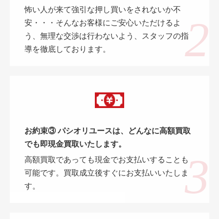
怖い人が来て強引な押し買いをされないか不
安・・・そんなお客様にご安心いただけるよ
う、無理な交渉は行わないよう、スタッフの指
導を徹底しております。
お約束③ パシオリユースは、どんなに高額買取
でも即現金買取いたします。
高額買取であっても現金でお支払いすることも
可能です。買取成立後すぐにお支払いいたしま
す。