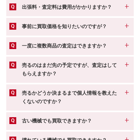
出張料・査定料は費用がかかりますか？
事前に買取価格を知りたいのですが？
一度に複数商品の査定はできますか？
売るのはまだ先の予定ですが、査定はして
もらえますか？
売るかどうか決まるまで個人情報を教えた
くないのですか？
古い機械でも買取できますか？