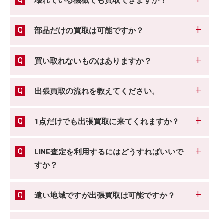
壊れている機械でも買取できますか？
部品だけの買取は可能ですか？
買い取れないものはありますか？
出張買取の流れを教えてください。
1点だけでも出張買取に来てくれますか？
LINE査定を利用するにはどうすればいいで
すか？
遠い地域ですが出張買取は可能ですか？