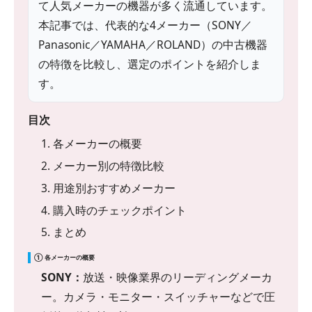
て人気メーカーの機器が多く流通しています。
本記事では、代表的な4メーカー（SONY／
Panasonic／YAMAHA／ROLAND）の中古機器
の特徴を比較し、選定のポイントを紹介しま
す。
目次
1. 各メーカーの概要
2. メーカー別の特徴比較
3. 用途別おすすめメーカー
4. 購入時のチェックポイント
5. まとめ
① 各メーカーの概要
SONY：
放送・映像業界のリーディングメーカ
ー。カメラ・モニター・スイッチャーなどで圧