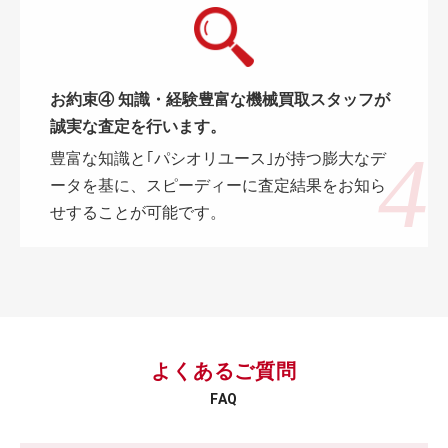
お約束④ 知識・経験豊富な機械買取スタッフが
誠実な査定を行います。
豊富な知識と｢パシオリユース｣が持つ膨大なデ
ータを基に、スピーディーに査定結果をお知ら
せすることが可能です。
よくあるご質問
FAQ