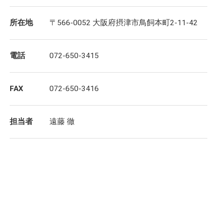
所在地
〒566-0052 大阪府摂津市鳥飼本町2-11-42
電話
072-650-3415
FAX
072-650-3416
担当者
遠藤 徹