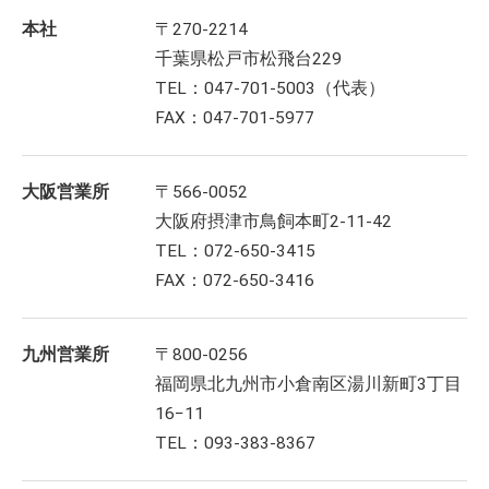
本社
〒270-2214
千葉県松戸市松飛台229
TEL：047-701-5003（代表）
FAX：047-701-5977
大阪営業所
〒566-0052
大阪府摂津市鳥飼本町2-11-42
TEL：072-650-3415
FAX：072-650-3416
九州営業所
〒800-0256
福岡県北九州市小倉南区湯川新町3丁目
16−11
TEL：093-383-8367