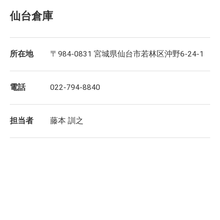
仙台倉庫
所在地
〒984-0831 宮城県仙台市若林区沖野6-24-1
電話
022-794-8840
担当者
藤本 訓之