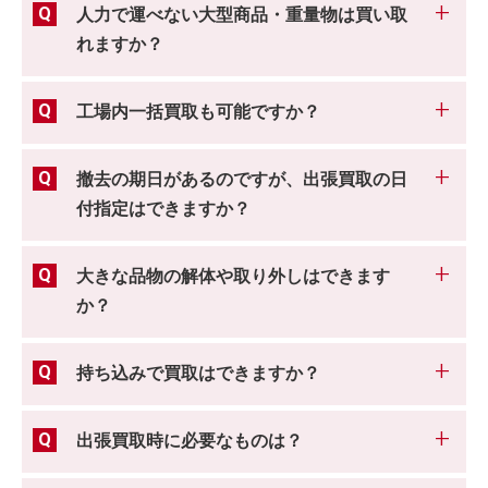
人力で運べない大型商品・重量物は買い取
れますか？
工場内一括買取も可能ですか？
撤去の期日があるのですが、出張買取の日
付指定はできますか？
大きな品物の解体や取り外しはできます
か？
持ち込みで買取はできますか？
出張買取時に必要なものは？