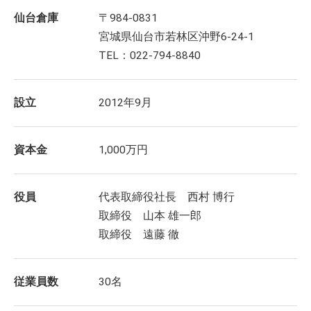
仙台倉庫
〒984-0831
宮城県仙台市若林区沖野6-24-1
TEL：022-794-8840
設立
2012年9月
資本金
1,000万円
役員
代表取締役社長 西村 博行
取締役 山本 雄一郎
取締役 遠藤 徹
従業員数
30名