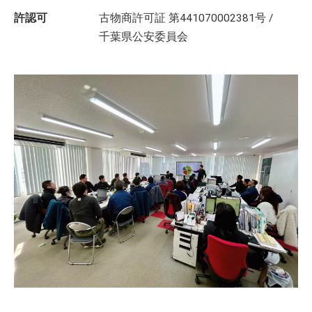
許認可
古物商許可証 第441070002381号 /
千葉県公安委員会