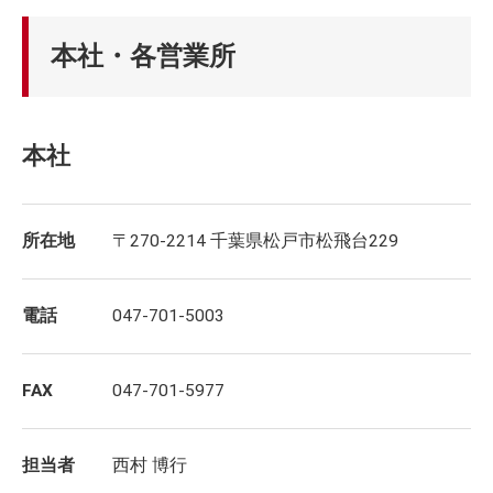
本社・各営業所
本社
所在地
〒270-2214 千葉県松戸市松飛台229
電話
047-701-5003
FAX
047-701-5977
担当者
西村 博行