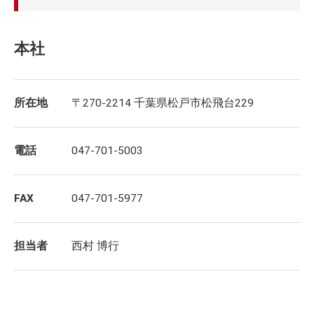
本社
所在地
〒270-2214 千葉県松戸市松飛台229
電話
047-701-5003
FAX
047-701-5977
担当者
西村 博行