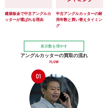
建築板金で中古アングルカ
中古アングルカッターの耐
ッターが選ばれる理由
用年数と買い替えタイミン
グ
表示数を増やす
アングルカッターの買取の流れ
FLOW