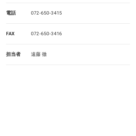
電話
072-650-3415
FAX
072-650-3416
担当者
遠藤 徹