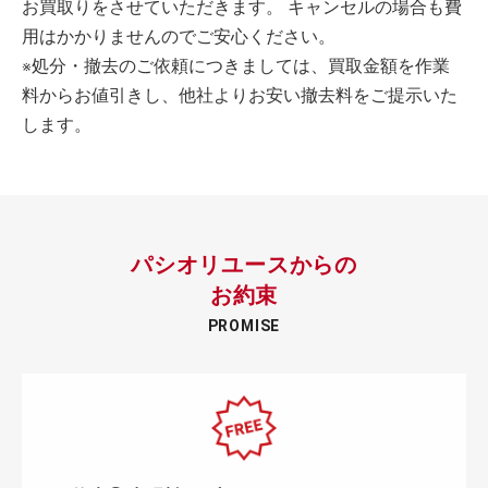
お買取りをさせていただきます。 キャンセルの場合も費
用はかかりませんのでご安心ください。
※処分・撤去のご依頼につきましては、買取金額を作業
料からお値引きし、他社よりお安い撤去料をご提示いた
します。
パシオリユースからの
お約束
PROMISE