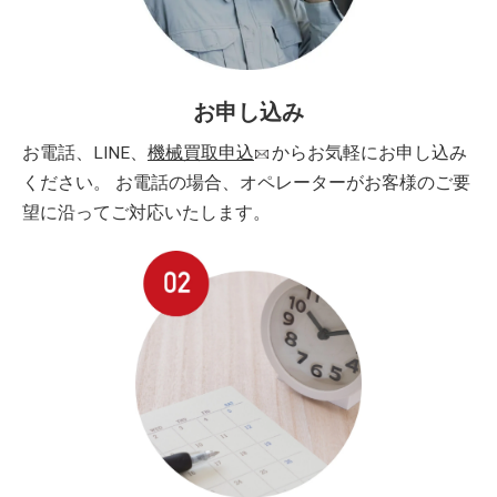
お申し込み
お電話、LINE、
機械買取申込
からお気軽にお申し込み
ください。 お電話の場合、オペレーターがお客様のご要
望に沿ってご対応いたします。