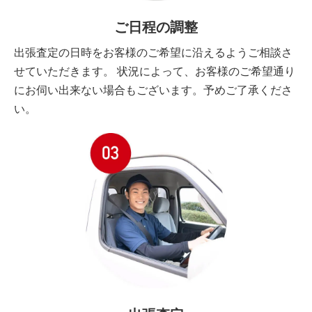
ご日程の調整
出張査定の日時をお客様のご希望に沿えるようご相談さ
せていただきます。 状況によって、お客様のご希望通り
にお伺い出来ない場合もございます。予めご了承くださ
い。