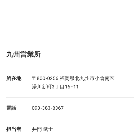
九州営業所
所在地
〒800-0256 福岡県北九州市小倉南区
湯川新町3丁目16−11
電話
093-383-8367
担当者
井門 武士