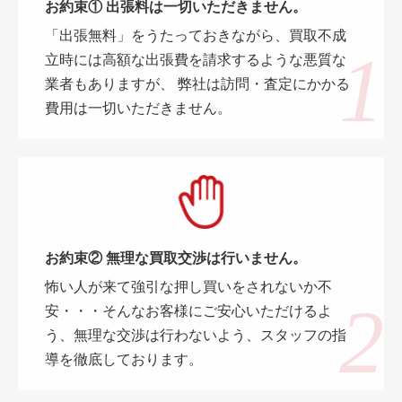
お約束① 出張料は一切いただきません。
「出張無料」をうたっておきながら、買取不成
立時には高額な出張費を請求するような悪質な
業者もありますが、 弊社は訪問・査定にかかる
費用は一切いただきません。
お約束② 無理な買取交渉は行いません。
怖い人が来て強引な押し買いをされないか不
安・・・そんなお客様にご安心いただけるよ
う、無理な交渉は行わないよう、スタッフの指
導を徹底しております。