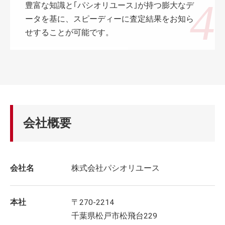
豊富な知識と｢パシオリユース｣が持つ膨大なデ
ータを基に、スピーディーに査定結果をお知ら
せすることが可能です。
会社概要
会社名
株式会社パシオリユース
本社
〒270-2214
千葉県松戸市松飛台229