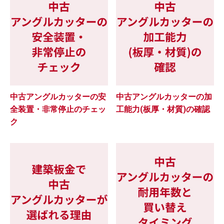
中古アングルカッターの安
中古アングルカッターの加
全装置・非常停止のチェッ
工能力(板厚・材質)の確認
ク