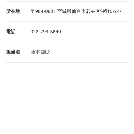
所在地
〒984-0831 宮城県仙台市若林区沖野6-24-1
電話
022-794-8840
担当者
藤本 訓之