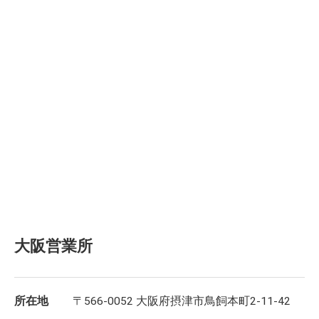
大阪営業所
所在地
〒566-0052 大阪府摂津市鳥飼本町2-11-42