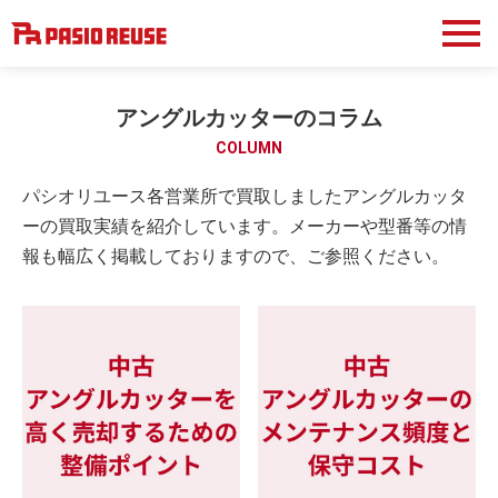
アングルカッターのコラム
COLUMN
パシオリユース各営業所で買取しましたアングルカッタ
ーの買取実績を紹介しています。メーカーや型番等の情
報も幅広く掲載しておりますので、ご参照ください。