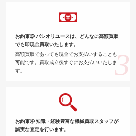
お約束③ パシオリユースは、どんなに高額買取
でも即現金買取いたします。
高額買取であっても現金でお支払いすることも
可能です。買取成立後すぐにお支払いいたしま
す。
お約束④ 知識・経験豊富な機械買取スタッフが
誠実な査定を行います。