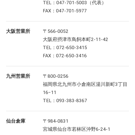
TEL：047-701-5003（代表）
FAX：047-701-5977
大阪営業所
〒566-0052
大阪府摂津市鳥飼本町2-11-42
TEL：072-650-3415
FAX：072-650-3416
九州営業所
〒800-0256
福岡県北九州市小倉南区湯川新町3丁目
16−11
TEL：093-383-8367
仙台倉庫
〒984-0831
宮城県仙台市若林区沖野6-24-1