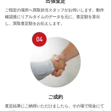
出張査定
ご指定の場所へ買取担当スタッフがお伺いします。動作
確認後にリアルタイムのデータを元に、査定額を算出
し、買取査定額をお伝えします。
ご成約
査定結果にご納得いただけましたら、その場で現金にて