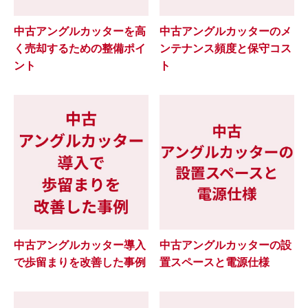
中古アングルカッターを高
中古アングルカッターのメ
く売却するための整備ポイ
ンテナンス頻度と保守コス
ント
ト
中古アングルカッター導入
中古アングルカッターの設
で歩留まりを改善した事例
置スペースと電源仕様