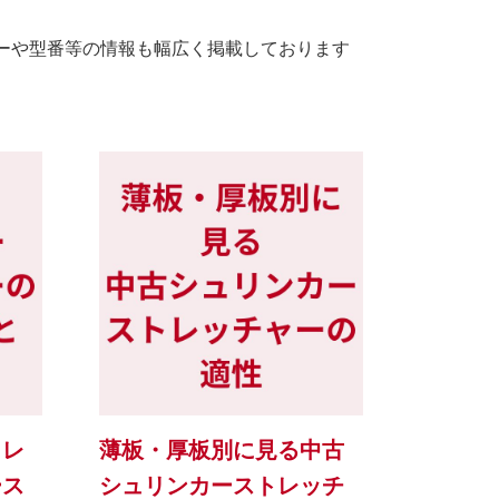
ーや型番等の情報も幅広く掲載しております
トレ
薄板・厚板別に見る中古
ース
シュリンカーストレッチ