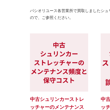
パシオリユース各営業所で買取しましたシュ
ので、ご参照ください。
中古シュリンカーストレ
中
ッチャーのメンテナンス
ッ