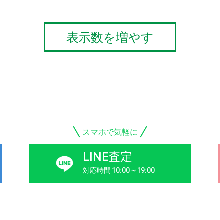
表示数を増やす
スマホで気軽に
LINE査定
対応時間 10:00 ~ 19:00