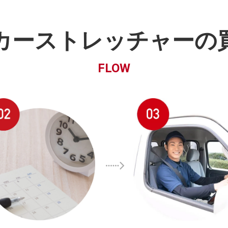
カーストレッチャーの
FLOW