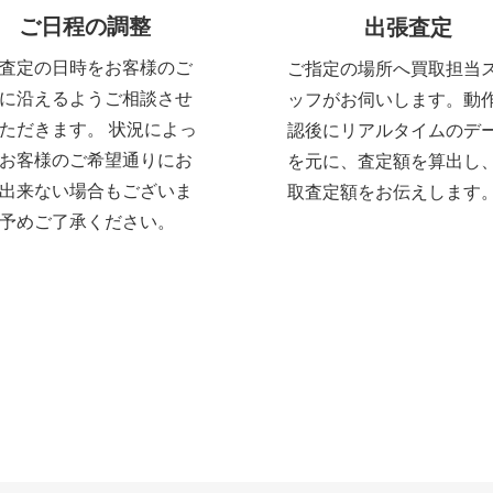
ご日程の調整
出張査定
査定の日時をお客様のご
ご指定の場所へ買取担当
に沿えるようご相談させ
ッフがお伺いします。動
ただきます。 状況によっ
認後にリアルタイムのデ
お客様のご希望通りにお
を元に、査定額を算出し
出来ない場合もございま
取査定額をお伝えします
予めご了承ください。