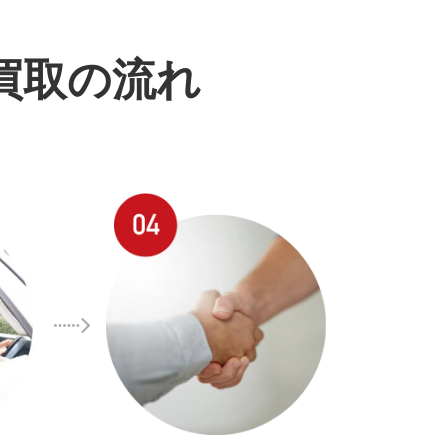
買取の流れ