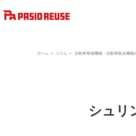
ホーム
コラム
自動車整備機械・自動車板金機械
シュリ