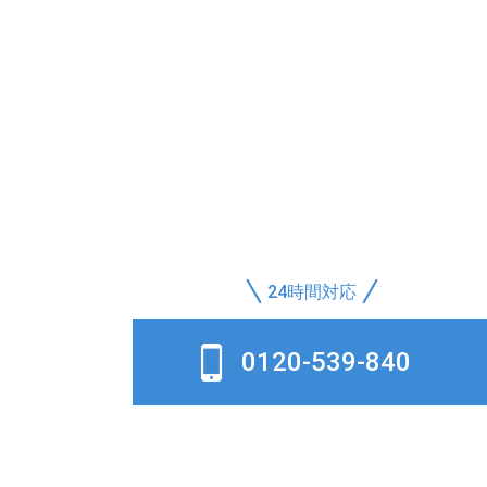
24時間対応
0120-539-840