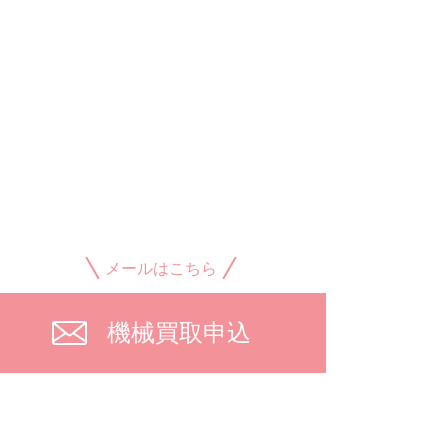
メールはこちら
機械買取申込