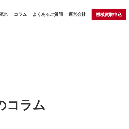
流れ
コラム
よくあるご質問
運営会社
機械買取申込
のコラム