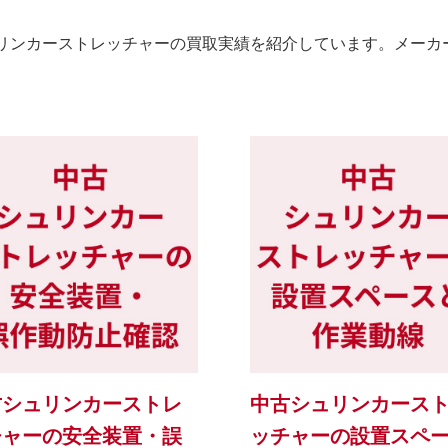
リンカーストレッチャーの買取実績を紹介しています。メーカ
古シュリンカーストレ
中古シュリンカース
チャーの安全装置・誤
ッチャーの設置スペ