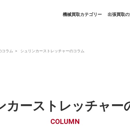
機械買取カテゴリー
出張買取の
のコラム
シュリンカーストレッチャーのコラム
ンカーストレッチャー
COLUMN