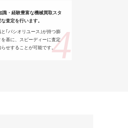
 知識・経験豊富な機械買取スタ
実な査定を行います。
と｢パシオリユース｣が持つ膨
タを基に、スピーディーに査定
知らせすることが可能です。