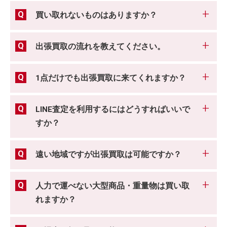
買い取れないものはありますか？
出張買取の流れを教えてください。
1点だけでも出張買取に来てくれますか？
LINE査定を利用するにはどうすればいいで
すか？
遠い地域ですが出張買取は可能ですか？
人力で運べない大型商品・重量物は買い取
れますか？