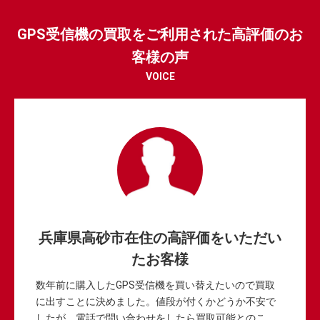
GPS受信機の買取をご利用された高評価のお
客様の声
VOICE
兵庫県高砂市在住の高評価をいただい
たお客様
数年前に購入したGPS受信機を買い替えたいので買取
に出すことに決めました。値段が付くかどうか不安で
したが、電話で問い合わせをしたら買取可能とのこ