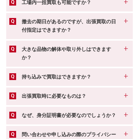
工場内一括買取も可能ですか？
撤去の期日があるのですが、出張買取の日
付指定はできますか？
大きな品物の解体や取り外しはできます
か？
持ち込みで買取はできますか？
出張買取時に必要なものは？
なぜ、身分証明書が必要なのでしょうか？
問い合わせや申し込みの際のプライバシー