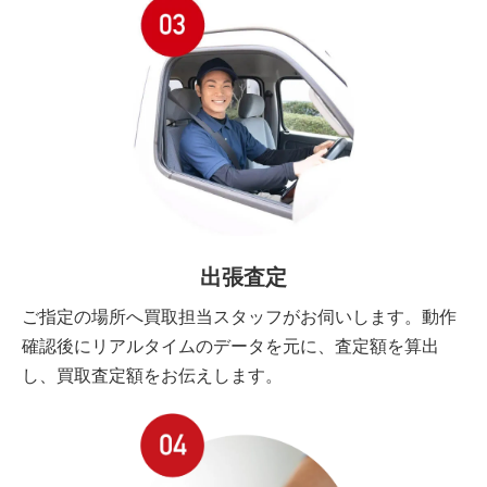
出張査定
ご指定の場所へ買取担当スタッフがお伺いします。動作
確認後にリアルタイムのデータを元に、査定額を算出
し、買取査定額をお伝えします。