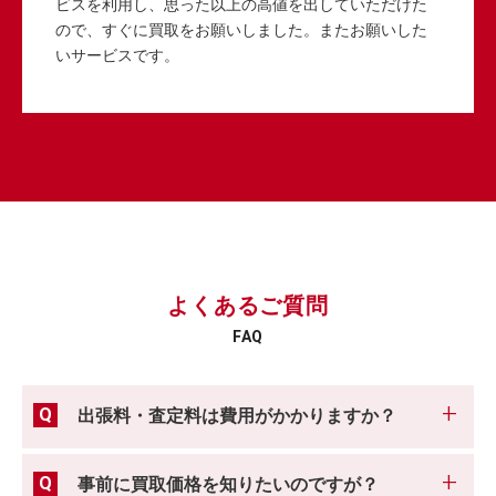
ビスを利用し、思った以上の高値を出していただけた
ので、すぐに買取をお願いしました。またお願いした
いサービスです。
よくあるご質問
FAQ
出張料・査定料は費用がかかりますか？
事前に買取価格を知りたいのですが？