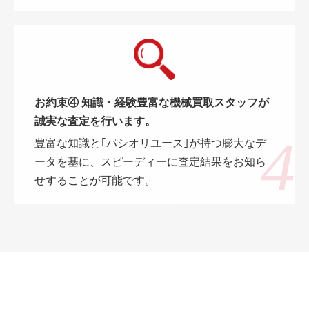
お約束④ 知識・経験豊富な機械買取スタッフが
誠実な査定を行います。
豊富な知識と｢パシオリユース｣が持つ膨大なデ
ータを基に、スピーディーに査定結果をお知ら
せすることが可能です。