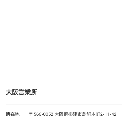
大阪営業所
所在地
〒566-0052 大阪府摂津市鳥飼本町2-11-42