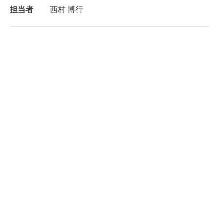
担当者
西村 博行