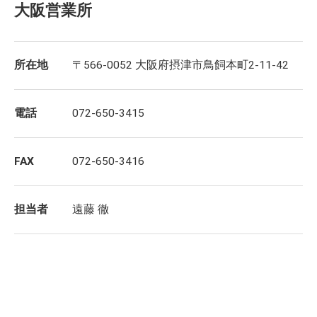
大阪営業所
所在地
〒566-0052 大阪府摂津市鳥飼本町2-11-42
電話
072-650-3415
FAX
072-650-3416
担当者
遠藤 徹