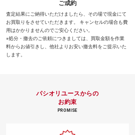
ご成約
査定結果にご納得いただけましたら、その場で現金にて
お買取りをさせていただきます。 キャンセルの場合も費
用はかかりませんのでご安心ください。
※処分・撤去のご依頼につきましては、買取金額を作業
料からお値引きし、他社よりお安い撤去料をご提示いた
します。
パシオリユースからの
お約束
PROMISE