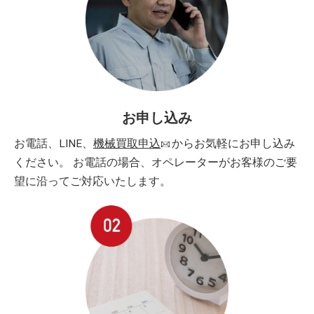
お申し込み
お電話、LINE、
機械買取申込
からお気軽にお申し込み
ください。 お電話の場合、オペレーターがお客様のご要
望に沿ってご対応いたします。