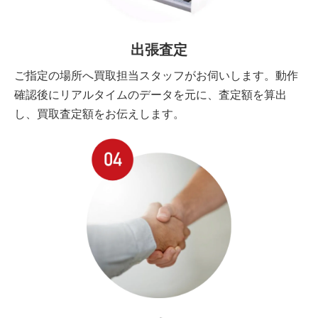
出張査定
ご指定の場所へ買取担当スタッフがお伺いします。動作
確認後にリアルタイムのデータを元に、査定額を算出
し、買取査定額をお伝えします。