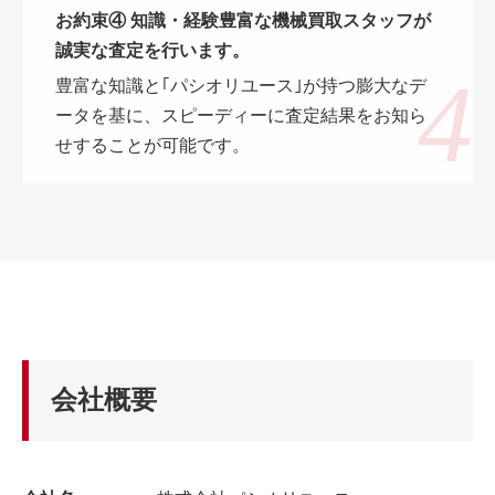
お約束④ 知識・経験豊富な機械買取スタッフが
誠実な査定を行います。
豊富な知識と｢パシオリユース｣が持つ膨大なデ
ータを基に、スピーディーに査定結果をお知ら
せすることが可能です。
会社概要