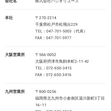
会社名
株式会社パシオリユース
本社
〒270-2214
千葉県松戸市松飛台229
TEL：047-701-5003（代表）
FAX：047-701-5977
大阪営業所
〒566-0052
大阪府摂津市鳥飼本町2-11-42
TEL：072-650-3415
FAX：072-650-3416
九州営業所
〒800-0256
福岡県北九州市小倉南区湯川新町3丁目
16−11