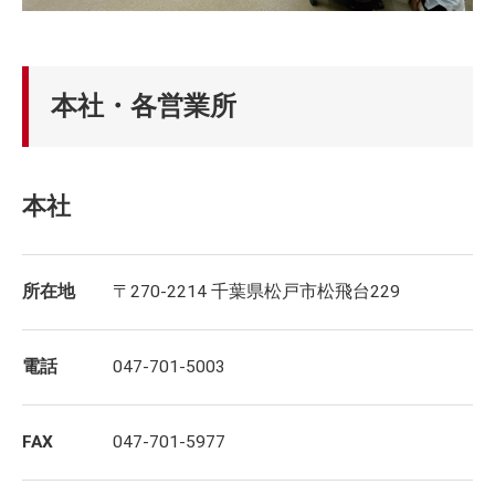
本社・各営業所
本社
所在地
〒270-2214 千葉県松戸市松飛台229
電話
047-701-5003
FAX
047-701-5977