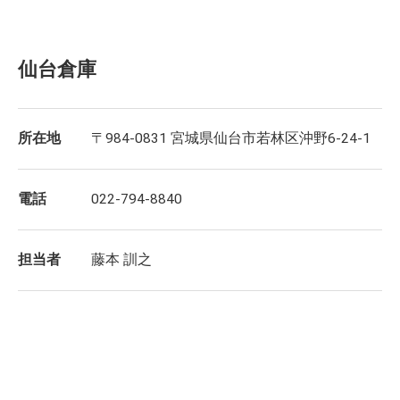
仙台倉庫
所在地
〒984-0831 宮城県仙台市若林区沖野6-24-1
電話
022-794-8840
担当者
藤本 訓之