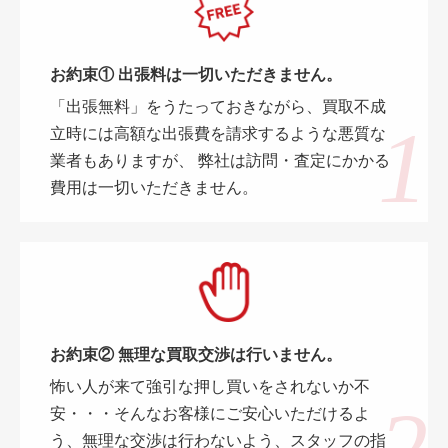
お約束① 出張料は一切いただきません。
「出張無料」をうたっておきながら、買取不成
立時には高額な出張費を請求するような悪質な
業者もありますが、 弊社は訪問・査定にかかる
費用は一切いただきません。
お約束② 無理な買取交渉は行いません。
怖い人が来て強引な押し買いをされないか不
安・・・そんなお客様にご安心いただけるよ
う、無理な交渉は行わないよう、スタッフの指