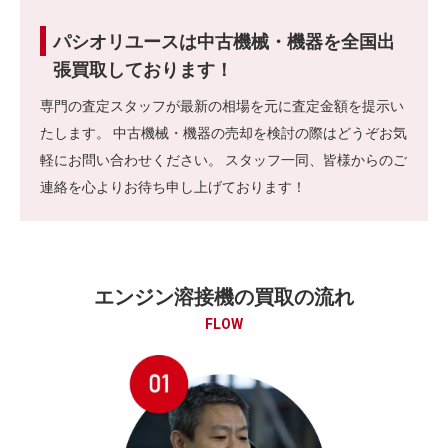
パシオリユースは中古機械・機器を全国出
張買取しております！
専門の査定スタッフが最新の相場を元に査定金額を提示い
たします。 中古機械・機器の売却を検討の際はどうぞお気
軽にお問い合わせください。 スタッフ一同、皆様からのご
連絡を心よりお待ち申し上げております！
エンジン溶接機の買取の流れ
FLOW