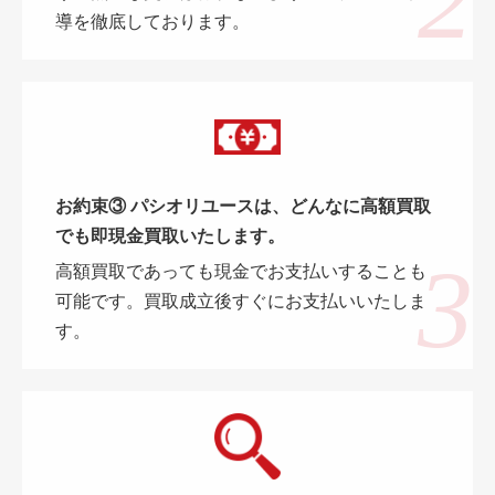
導を徹底しております。
お約束③ パシオリユースは、どんなに高額買取
でも即現金買取いたします。
高額買取であっても現金でお支払いすることも
可能です。買取成立後すぐにお支払いいたしま
す。