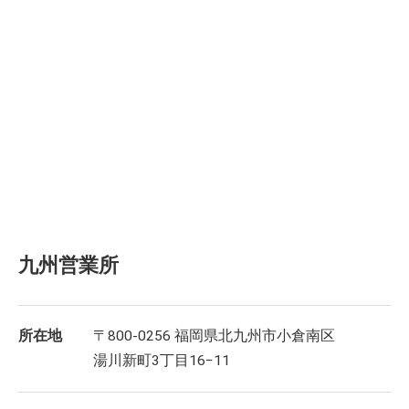
九州営業所
所在地
〒800-0256 福岡県北九州市小倉南区
湯川新町3丁目16−11