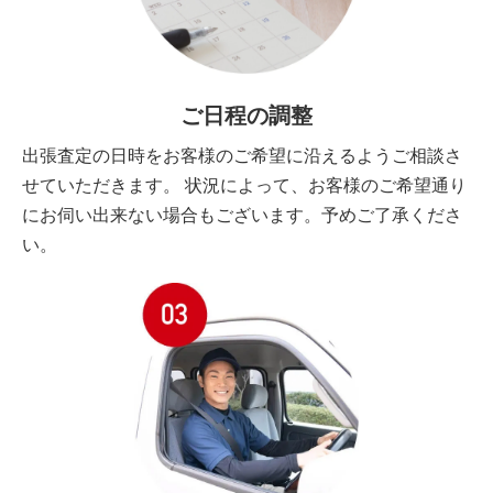
ご日程の調整
出張査定の日時をお客様のご希望に沿えるようご相談さ
せていただきます。 状況によって、お客様のご希望通り
にお伺い出来ない場合もございます。予めご了承くださ
い。