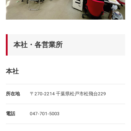
本社・各営業所
本社
所在地
〒270-2214 千葉県松戸市松飛台229
電話
047-701-5003