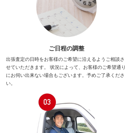
ご日程の調整
出張査定の日時をお客様のご希望に沿えるようご相談さ
せていただきます。 状況によって、お客様のご希望通り
にお伺い出来ない場合もございます。予めご了承くださ
い。