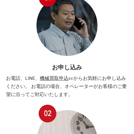
お申し込み
お電話、LINE、
機械買取申込
からお気軽にお申し込み
ください。 お電話の場合、オペレーターがお客様のご要
望に沿ってご対応いたします。