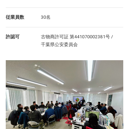
従業員数
30名
許認可
古物商許可証 第441070002381号 /
千葉県公安委員会