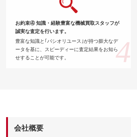
お約束④ 知識・経験豊富な機械買取スタッフが
誠実な査定を行います。
豊富な知識と｢パシオリユース｣が持つ膨大なデ
ータを基に、スピーディーに査定結果をお知ら
せすることが可能です。
会社概要