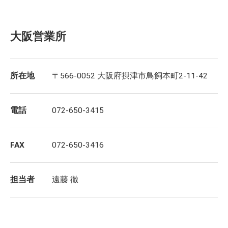
大阪営業所
所在地
〒566-0052 大阪府摂津市鳥飼本町2-11-42
電話
072-650-3415
FAX
072-650-3416
担当者
遠藤 徹