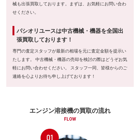
械も出張買取しております。まずは、お気軽にお問い合わ
せください。
パシオリユースは中古機械・機器を全国出
張買取しております！
専門の査定スタッフが最新の相場を元に査定金額を提示い
たします。 中古機械・機器の売却を検討の際はどうぞお気
軽にお問い合わせください。 スタッフ一同、皆様からのご
連絡を心よりお待ち申し上げております！
エンジン溶接機の買取の流れ
FLOW