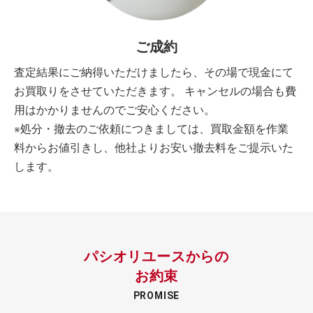
ご成約
査定結果にご納得いただけましたら、その場で現金にて
お買取りをさせていただきます。 キャンセルの場合も費
用はかかりませんのでご安心ください。
※処分・撤去のご依頼につきましては、買取金額を作業
料からお値引きし、他社よりお安い撤去料をご提示いた
します。
パシオリユースからの
お約束
PROMISE