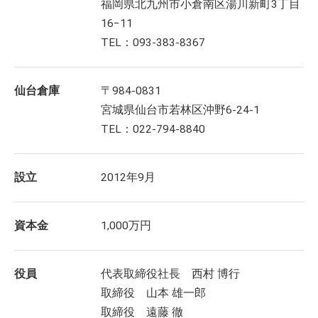
福岡県北九州市小倉南区湯川新町3丁目
16−11
TEL：093-383-8367
仙台倉庫
〒984-0831
宮城県仙台市若林区沖野6-24-1
TEL：022-794-8840
設立
2012年9月
資本金
1,000万円
役員
代表取締役社長 西村 博行
取締役 山本 雄一郎
取締役 遠藤 徹