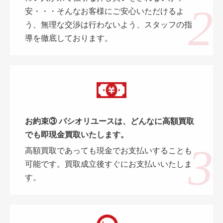
安・・・そんなお客様にご安心いただけるよ
う、無理な交渉は行わないよう、スタッフの指
導を徹底しております。
お約束③ パシオリユースは、どんなに高額買取
でも即現金買取いたします。
高額買取であっても現金でお支払いすることも
可能です。買取成立後すぐにお支払いいたしま
す。