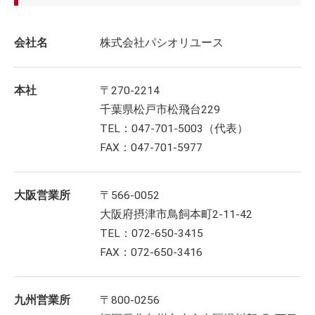
会社名
株式会社パシオリユース
本社
〒270-2214
千葉県松戸市松飛台229
TEL：047-701-5003（代表）
FAX：047-701-5977
大阪営業所
〒566-0052
大阪府摂津市鳥飼本町2-11-42
TEL：072-650-3415
FAX：072-650-3416
九州営業所
〒800-0256