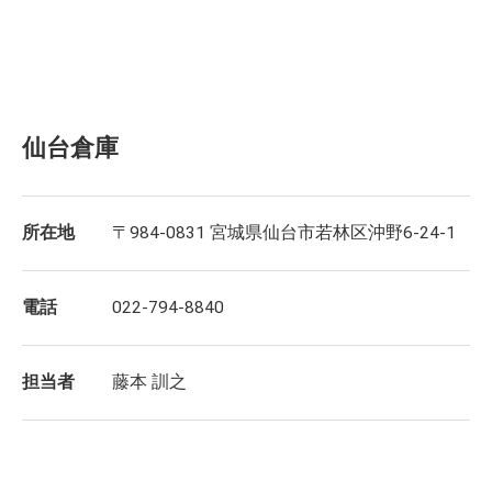
仙台倉庫
所在地
〒984-0831 宮城県仙台市若林区沖野6-24-1
電話
022-794-8840
担当者
藤本 訓之