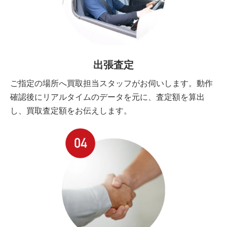
出張査定
ご指定の場所へ買取担当スタッフがお伺いします。動作
確認後にリアルタイムのデータを元に、査定額を算出
し、買取査定額をお伝えします。