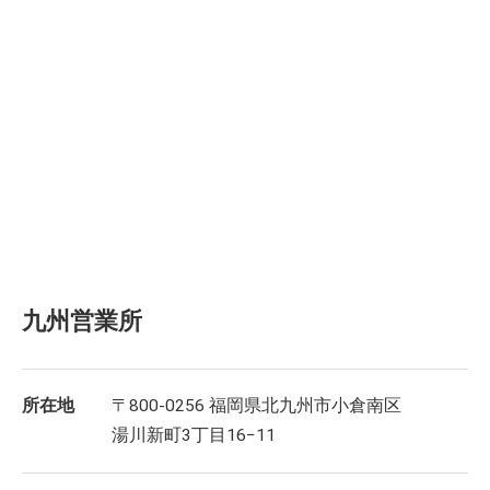
九州営業所
所在地
〒800-0256 福岡県北九州市小倉南区
湯川新町3丁目16−11