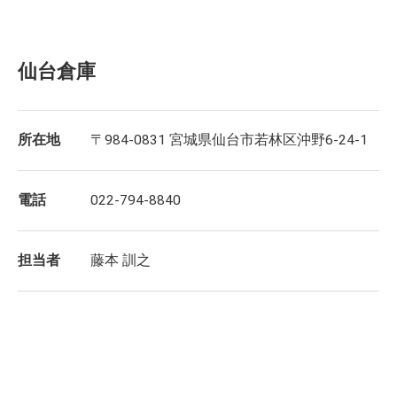
仙台倉庫
所在地
〒984-0831 宮城県仙台市若林区沖野6-24-1
電話
022-794-8840
担当者
藤本 訓之