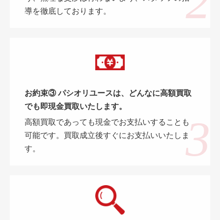
導を徹底しております。
お約束③ パシオリユースは、どんなに高額買取
でも即現金買取いたします。
高額買取であっても現金でお支払いすることも
可能です。買取成立後すぐにお支払いいたしま
す。