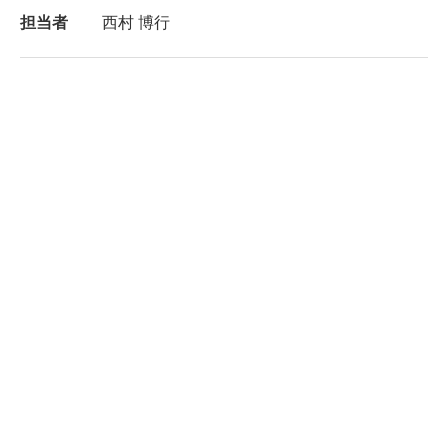
担当者
西村 博行