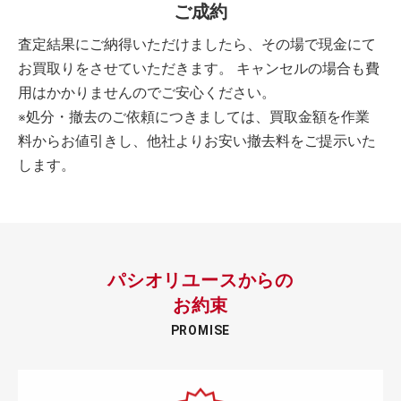
ご成約
査定結果にご納得いただけましたら、その場で現金にて
お買取りをさせていただきます。 キャンセルの場合も費
用はかかりませんのでご安心ください。
※処分・撤去のご依頼につきましては、買取金額を作業
料からお値引きし、他社よりお安い撤去料をご提示いた
します。
パシオリユースからの
お約束
PROMISE