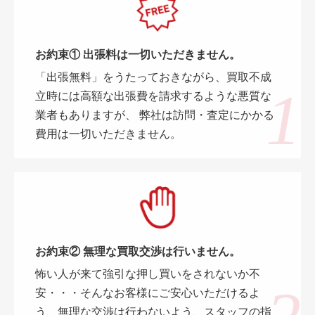
お約束① 出張料は一切いただきません。
「出張無料」をうたっておきながら、買取不成
立時には高額な出張費を請求するような悪質な
業者もありますが、 弊社は訪問・査定にかかる
費用は一切いただきません。
お約束② 無理な買取交渉は行いません。
怖い人が来て強引な押し買いをされないか不
安・・・そんなお客様にご安心いただけるよ
う、無理な交渉は行わないよう、スタッフの指