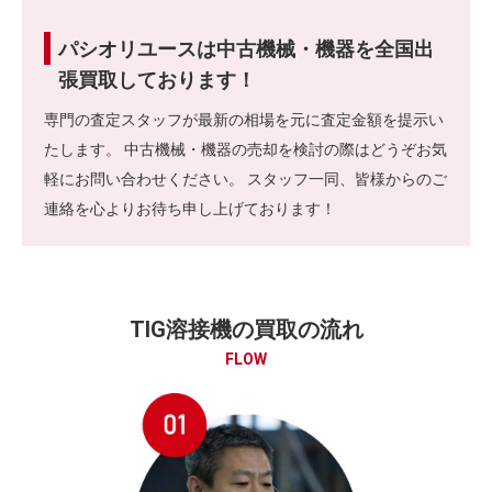
パシオリユースは中古機械・機器を全国出
張買取しております！
専門の査定スタッフが最新の相場を元に査定金額を提示い
たします。 中古機械・機器の売却を検討の際はどうぞお気
軽にお問い合わせください。 スタッフ一同、皆様からのご
連絡を心よりお待ち申し上げております！
TIG溶接機の買取の流れ
FLOW