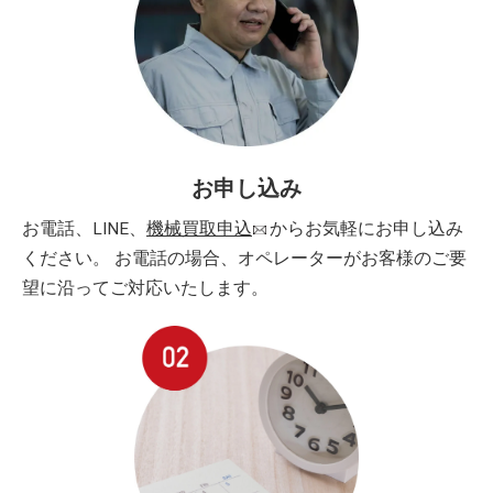
お申し込み
お電話、LINE、
機械買取申込
からお気軽にお申し込み
ください。 お電話の場合、オペレーターがお客様のご要
望に沿ってご対応いたします。