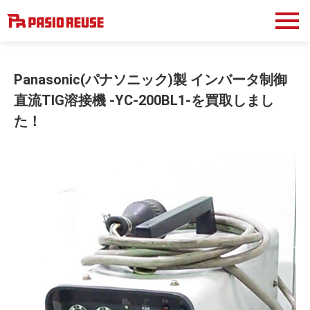
Panasonic(パナソニック)製 インバータ制御
直流TIG溶接機 -YC-200BL1-を買取しまし
た！