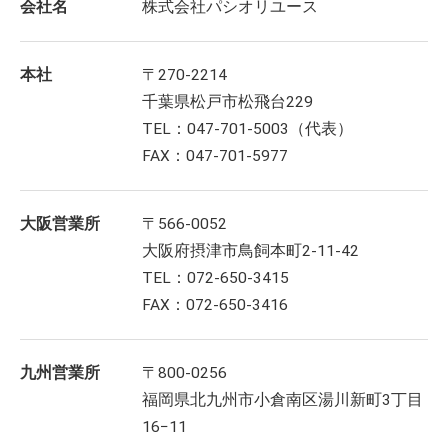
会社名
株式会社パシオリユース
本社
〒270-2214
千葉県松戸市松飛台229
TEL：047-701-5003（代表）
FAX：047-701-5977
大阪営業所
〒566-0052
大阪府摂津市鳥飼本町2-11-42
TEL：072-650-3415
FAX：072-650-3416
九州営業所
〒800-0256
福岡県北九州市小倉南区湯川新町3丁目
16−11