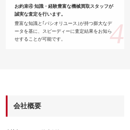
お約束④ 知識・経験豊富な機械買取スタッフが
誠実な査定を行います。
豊富な知識と｢パシオリユース｣が持つ膨大なデ
ータを基に、スピーディーに査定結果をお知ら
せすることが可能です。
会社概要