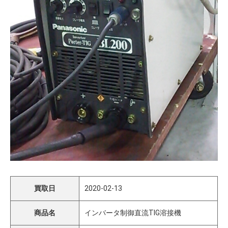
買取日
2020-02-13
商品名
インバータ制御直流TIG溶接機