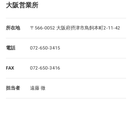
大阪営業所
所在地
〒566-0052 大阪府摂津市鳥飼本町2-11-42
電話
072-650-3415
FAX
072-650-3416
担当者
遠藤 徹