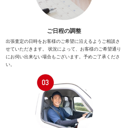
ご日程の調整
出張査定の日時をお客様のご希望に沿えるようご相談さ
せていただきます。 状況によって、お客様のご希望通り
にお伺い出来ない場合もございます。予めご了承くださ
い。