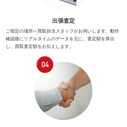
出張査定
ご指定の場所へ買取担当スタッフがお伺いします。動作
確認後にリアルタイムのデータを元に、査定額を算出
し、買取査定額をお伝えします。