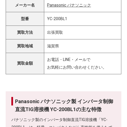
メーカー名
Panasonic パナソニック
型番
YC-200BL1
買取方法
出張買取
買取地域
滋賀県
お電話・LINE・メールで
買取金額
お気軽にお問い合わせください。
Panasonic パナソニック製 インバータ制御
直流TIG溶接機 YC-200BL1の主な特徴
パナソニック製のインバータ制御直流TIG溶接機「YC-