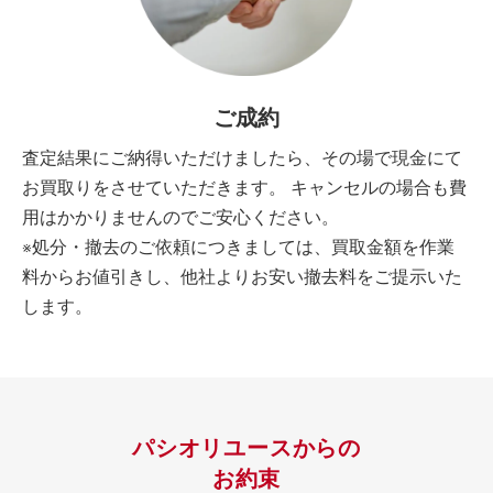
ご成約
査定結果にご納得いただけましたら、その場で現金にて
お買取りをさせていただきます。 キャンセルの場合も費
用はかかりませんのでご安心ください。
※処分・撤去のご依頼につきましては、買取金額を作業
料からお値引きし、他社よりお安い撤去料をご提示いた
します。
パシオリユースからの
お約束