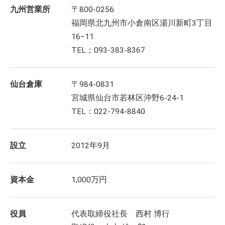
九州営業所
〒800-0256
福岡県北九州市小倉南区湯川新町3丁目
16−11
TEL：093-383-8367
仙台倉庫
〒984-0831
宮城県仙台市若林区沖野6-24-1
TEL：022-794-8840
設立
2012年9月
資本金
1,000万円
役員
代表取締役社長 西村 博行