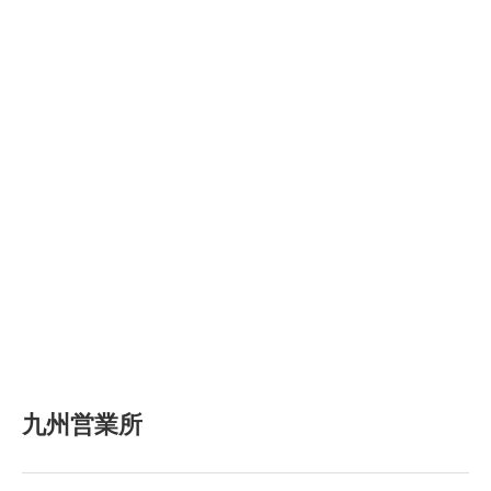
九州営業所