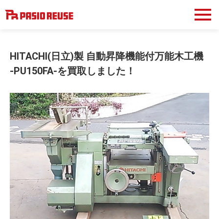
HITACHI(日立)製 自動昇降機能付万能木工機
-PU150FA-を買取しました！