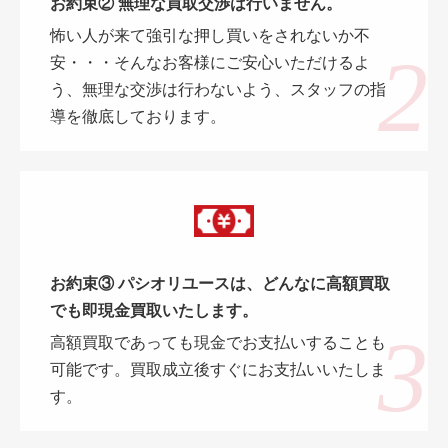
お約束② 無理な買取交渉は行いません。
怖い人が来て強引な押し買いをされないか不
安・・・そんなお客様にご安心いただけるよ
う、無理な交渉は行わないよう、スタッフの指
導を徹底しております。
お約束③ パシオリユースは、どんなに高額買取
でも即現金買取いたします。
高額買取であっても現金でお支払いすることも
可能です。買取成立後すぐにお支払いいたしま
す。