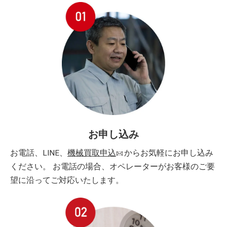
お申し込み
お電話、LINE、
機械買取申込
からお気軽にお申し込み
ください。 お電話の場合、オペレーターがお客様のご要
望に沿ってご対応いたします。