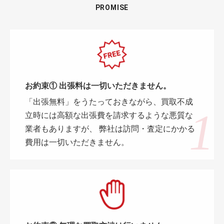
PROMISE
お約束① 出張料は一切いただきません。
「出張無料」をうたっておきながら、買取不成
立時には高額な出張費を請求するような悪質な
業者もありますが、 弊社は訪問・査定にかかる
費用は一切いただきません。