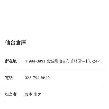
仙台倉庫
所在地
〒984-0831 宮城県仙台市若林区沖野6-24-1
電話
022-794-8840
担当者
藤本 訓之