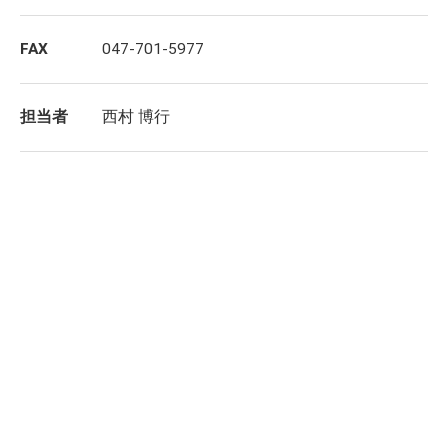
FAX
047-701-5977
担当者
西村 博行