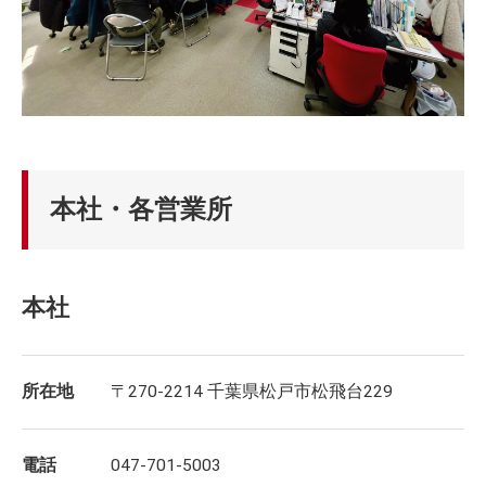
本社・各営業所
本社
所在地
〒270-2214 千葉県松戸市松飛台229
電話
047-701-5003