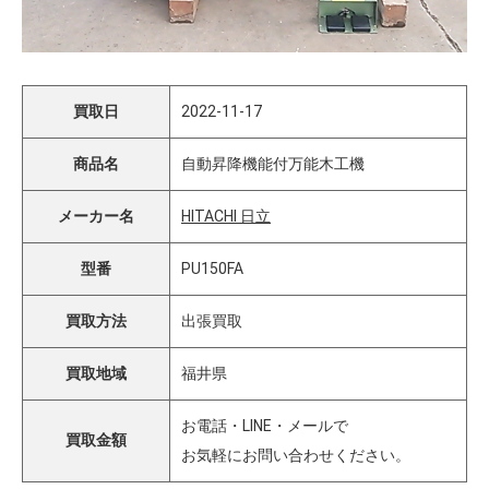
買取日
2022-11-17
商品名
自動昇降機能付万能木工機
メーカー名
HITACHI 日立
型番
PU150FA
買取方法
出張買取
買取地域
福井県
お電話・LINE・メールで
買取金額
お気軽にお問い合わせください。