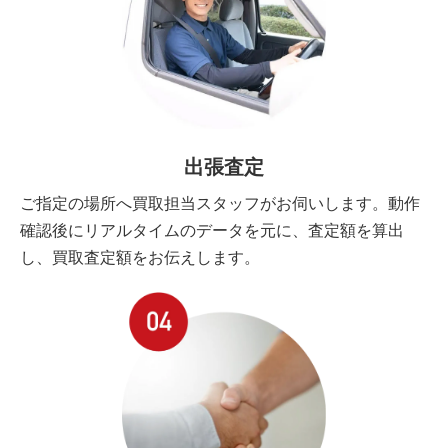
出張査定
ご指定の場所へ買取担当スタッフがお伺いします。動作
確認後にリアルタイムのデータを元に、査定額を算出
し、買取査定額をお伝えします。