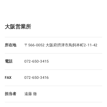
大阪営業所
所在地
〒566-0052 大阪府摂津市鳥飼本町2-11-42
電話
072-650-3415
FAX
072-650-3416
担当者
遠藤 徹