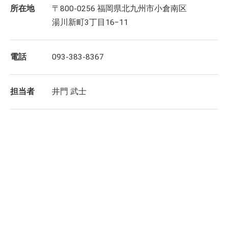
所在地
〒800-0256 福岡県北九州市小倉南区
湯川新町3丁目16−11
電話
093-383-8367
担当者
井門 武士