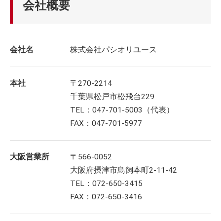
会社概要
会社名
株式会社パシオリユース
本社
〒270-2214
千葉県松戸市松飛台229
TEL：047-701-5003（代表）
FAX：047-701-5977
大阪営業所
〒566-0052
大阪府摂津市鳥飼本町2-11-42
TEL：072-650-3415
FAX：072-650-3416