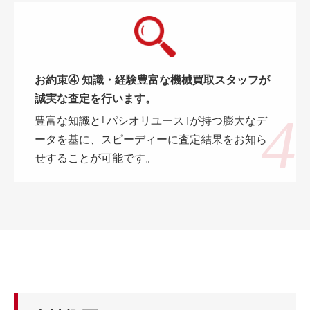
お約束④ 知識・経験豊富な機械買取スタッフが
誠実な査定を行います。
豊富な知識と｢パシオリユース｣が持つ膨大なデ
ータを基に、スピーディーに査定結果をお知ら
せすることが可能です。