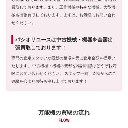
買取しております。また、工作機械や特殊な機械、大型機
械も出張買取しております。まずは、お気軽にお問い合わ
せください。
パシオリユースは中古機械・機器を全国出
張買取しております！
専門の査定スタッフが最新の相場を元に査定金額を提示い
たします。 中古機械・機器の売却を検討の際はどうぞお気
軽にお問い合わせください。 スタッフ一同、皆様からのご
連絡を心よりお待ち申し上げております！
万能機の買取の流れ
FLOW