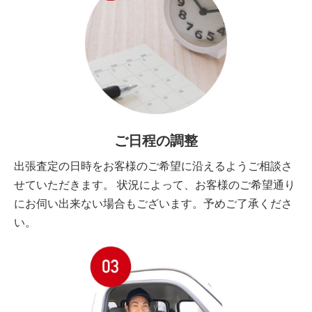
ご日程の調整
出張査定の日時をお客様のご希望に沿えるようご相談さ
せていただきます。 状況によって、お客様のご希望通り
にお伺い出来ない場合もございます。予めご了承くださ
い。