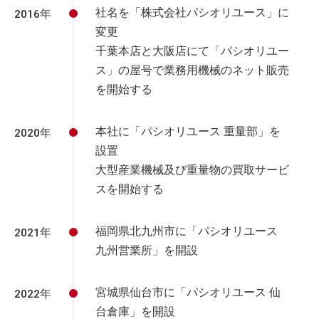
社名を「株式会社パシオリユース」に
2016年
変更
千葉本店と大阪店にて「パシオリユー
ス」の屋号で業務用機械のネット販売
を開始する
本社に「パシオリユース 重量部」を
2020年
設置
大型産業機械及び重量物の買取サービ
スを開始する
福岡県北九州市に「パシオリユース
2021年
九州営業所」を開設
宮城県仙台市に「パシオリユース 仙
2022年
台倉庫」を開設