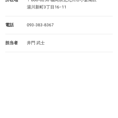
湯川新町3丁目16−11
電話
093-383-8367
担当者
井門 武士