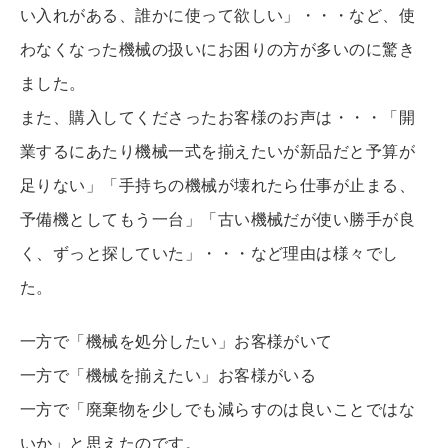
い入れがある、誰かに使って欲しい」・・・など、使
わなくなった機械の扱いにお困りの方が多いのに驚き
ました。
また、購入してくださったお客様のお声は・・・「開
業するにあたり機械一式を揃えたいが新品だと予算が
足りない」「手持ちの機械が壊れたら仕事が止まる、
予備機としてもう一台」「古い機械だが使い勝手が良
く、ずっと探していた」・・・など理由は様々でし
た。
一方で「機械を処分したい」お客様がいて
一方で「機械を揃えたい」お客様がいる
一方で「廃棄物を少しでも減らすのは良いことではな
いか」と思えたのです。