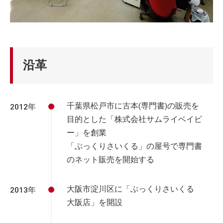
沿革
千葉県松戸市に古本(専門書)の販売を
2012年
目的とした「株式会社サムライベイビ
ー」を創業
「ぶっくりさいくる」の屋号で専門書
のネット販売を開始する
大阪市淀川区に「ぶっくりさいくる
2013年
大阪店」を開設