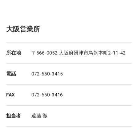
大阪営業所
所在地
〒566-0052 大阪府摂津市鳥飼本町2-11-42
電話
072-650-3415
FAX
072-650-3416
担当者
遠藤 徹