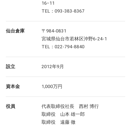
16−11
TEL：093-383-8367
仙台倉庫
〒984-0831
宮城県仙台市若林区沖野6-24-1
TEL：022-794-8840
設立
2012年9月
資本金
1,000万円
役員
代表取締役社長 西村 博行
取締役 山本 雄一郎
取締役 遠藤 徹