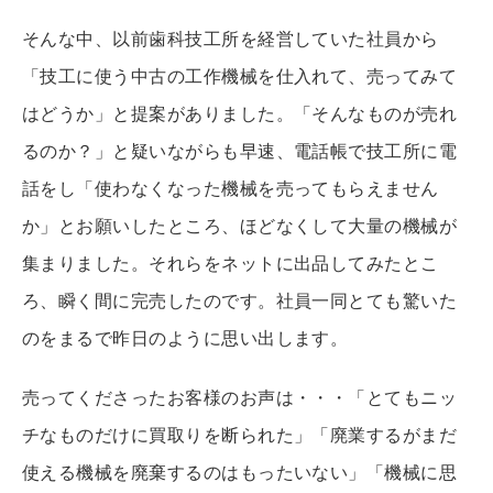
そんな中、以前歯科技工所を経営していた社員から
「技工に使う中古の工作機械を仕入れて、売ってみて
はどうか」と提案がありました。「そんなものが売れ
るのか？」と疑いながらも早速、電話帳で技工所に電
話をし「使わなくなった機械を売ってもらえません
か」とお願いしたところ、ほどなくして大量の機械が
集まりました。それらをネットに出品してみたとこ
ろ、瞬く間に完売したのです。社員一同とても驚いた
のをまるで昨日のように思い出します。
売ってくださったお客様のお声は・・・「とてもニッ
チなものだけに買取りを断られた」「廃業するがまだ
使える機械を廃棄するのはもったいない」「機械に思