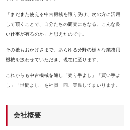
「まだまだ使える中古機械を譲り受け、次の方に活用
して頂くことで、自分たちの商売にもなる、こんな良
い仕事が有るのか」と思えたのです。
その後もおかげさまで、あらゆる分野の様々な業務用
機械を扱わせていただき、現在に至ります。
これからも中古機械を通し「売り手よし」「買い手よ
し」「世間よし」を社員一同、実践してまいります。
会社概要