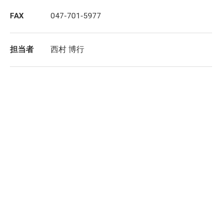
FAX
047-701-5977
担当者
西村 博行