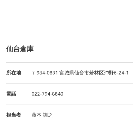
仙台倉庫
所在地
〒984-0831 宮城県仙台市若林区沖野6-24-1
電話
022-794-8840
担当者
藤本 訓之