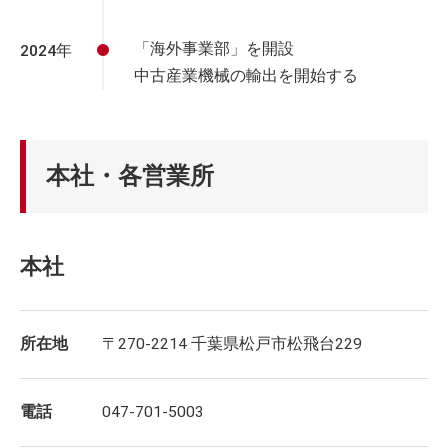
「海外事業部」を開設
2024年
中古産業機械の輸出を開始する
本社・各営業所
本社
所在地
〒270-2214 千葉県松戸市松飛台229
電話
047-701-5003