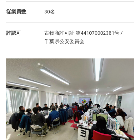
従業員数
30名
許認可
古物商許可証 第441070002381号 /
千葉県公安委員会