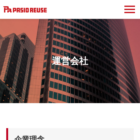
運営会社
企業理念