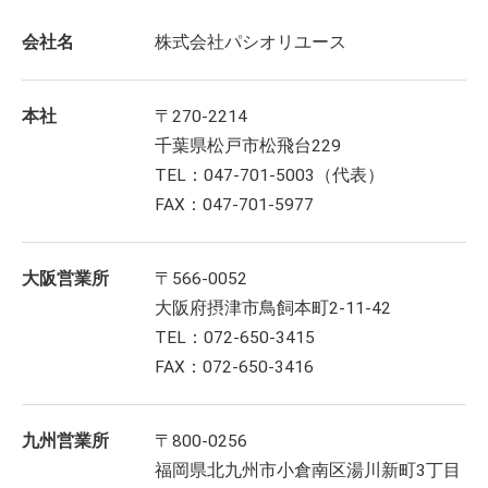
会社名
株式会社パシオリユース
本社
〒270-2214
千葉県松戸市松飛台229
TEL：047-701-5003（代表）
FAX：047-701-5977
大阪営業所
〒566-0052
大阪府摂津市鳥飼本町2-11-42
TEL：072-650-3415
FAX：072-650-3416
九州営業所
〒800-0256
福岡県北九州市小倉南区湯川新町3丁目