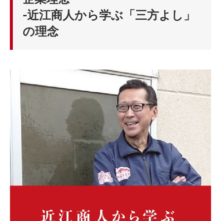
-近江商人から学ぶ「三方よし」
の理念