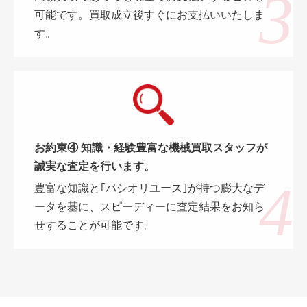
可能です。買取成立後すぐにお支払いいたしま
す。
お約束④ 知識・経験豊富な機械買取スタッフが
誠実な査定を行います。
豊富な知識と｢パシオリユース｣が持つ膨大なデ
ータを基に、スピーディーに査定結果をお知ら
せすることが可能です。