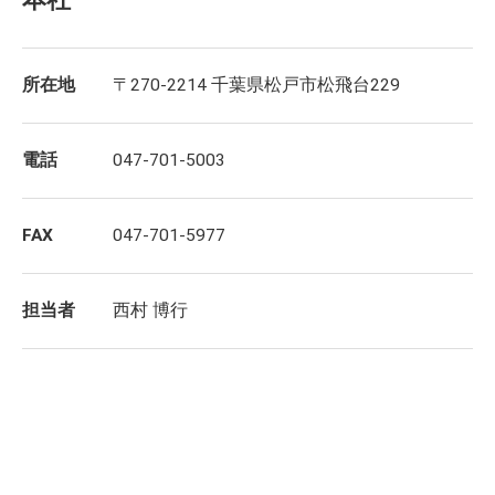
所在地
〒270-2214 千葉県松戸市松飛台229
電話
047-701-5003
FAX
047-701-5977
担当者
西村 博行