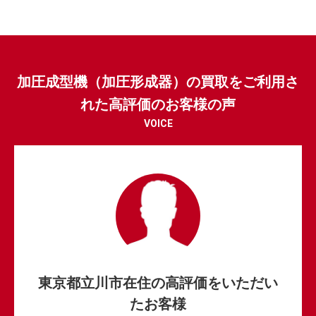
加圧成型機（加圧形成器）の買取をご利用さ
れた高評価のお客様の声
VOICE
東京都立川市在住の高評価をいただい
たお客様