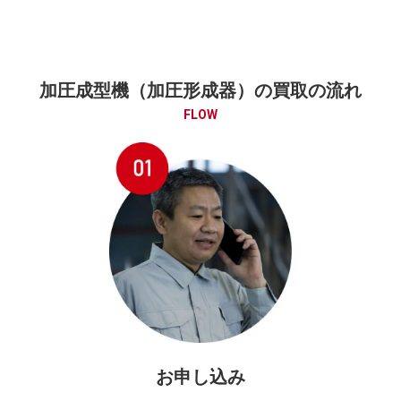
加圧成型機（加圧形成器）の買取の流れ
FLOW
お申し込み