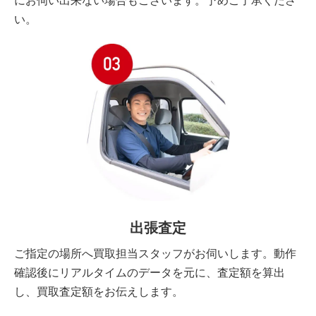
にお伺い出来ない場合もございます。予めご了承くださ
い。
出張査定
ご指定の場所へ買取担当スタッフがお伺いします。動作
確認後にリアルタイムのデータを元に、査定額を算出
し、買取査定額をお伝えします。