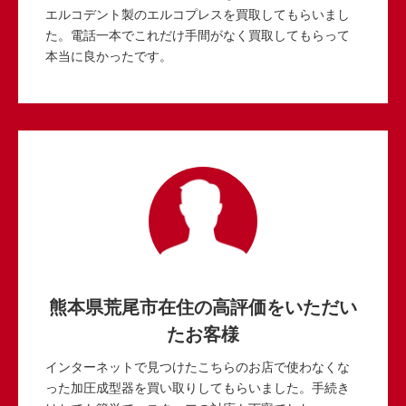
エルコデント製のエルコプレスを買取してもらいまし
た。電話一本でこれだけ手間がなく買取してもらって
本当に良かったです。
熊本県荒尾市在住の高評価をいただい
たお客様
インターネットで見つけたこちらのお店で使わなくな
った加圧成型器を買い取りしてもらいました。手続き