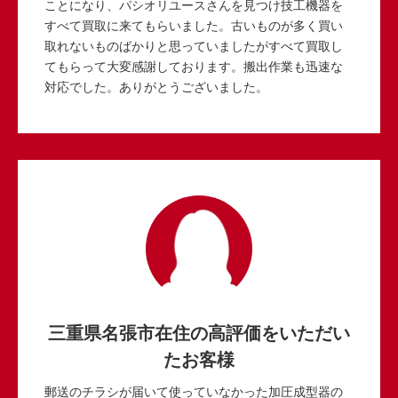
ことになり、パシオリユースさんを見つけ技工機器を
すべて買取に来てもらいました。古いものが多く買い
取れないものばかりと思っていましたがすべて買取し
てもらって大変感謝しております。搬出作業も迅速な
対応でした。ありがとうございました。
三重県名張市在住の高評価をいただい
たお客様
郵送のチラシが届いて使っていなかった加圧成型器の