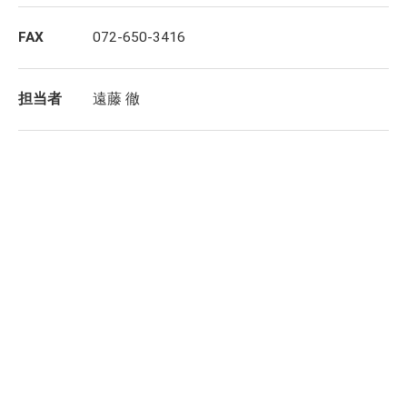
FAX
072-650-3416
担当者
遠藤 徹