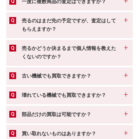
一度に複数商品の査定はできますか？
売るのはまだ先の予定ですが、査定はして
もらえますか？
売るかどうか決まるまで個人情報を教えた
くないのですか？
古い機械でも買取できますか？
壊れている機械でも買取できますか？
部品だけの買取は可能ですか？
買い取れないものはありますか？