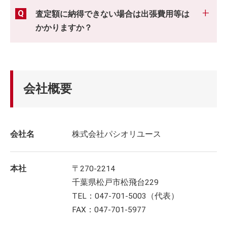
査定額に納得できない場合は出張費用等は
かかりますか？
会社概要
会社名
株式会社パシオリユース
本社
〒270-2214
千葉県松戸市松飛台229
TEL：047-701-5003（代表）
FAX：047-701-5977