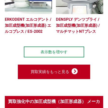
ERKODENT エルコデント /
DENSPLY デンツプライ /
加圧成型機(加圧形成器) エ
加圧成型機(加圧形成器) /
ルコプレス / ES-2002
マルチマットNTプレス
表示数を増やす
買取実績をもっと見る
買取強化中の加圧成型機（加圧形成器） メーカ