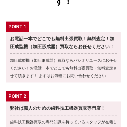
す！
POINT 1
お電話一本でどこでも無料出張買取！無料査定！加
圧成型機（加圧形成器）買取ならお任せください！
加圧成型機（加圧形成器）買取ならパシオリユースにお任せ
ください！お電話一本でどこでも無料出張買取・無料査定さ
せて頂きます！ まずはお気軽にお問い合わせください！
POINT 2
弊社は職人のための歯科技工機器買取専門店！
歯科技工機器買取の専門知識を持っているスタッフが在籍し