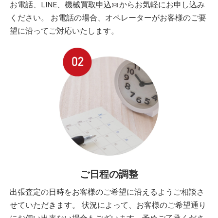
お電話、LINE、
機械買取申込
からお気軽にお申し込み
ください。 お電話の場合、オペレーターがお客様のご要
望に沿ってご対応いたします。
ご日程の調整
出張査定の日時をお客様のご希望に沿えるようご相談さ
せていただきます。 状況によって、お客様のご希望通り