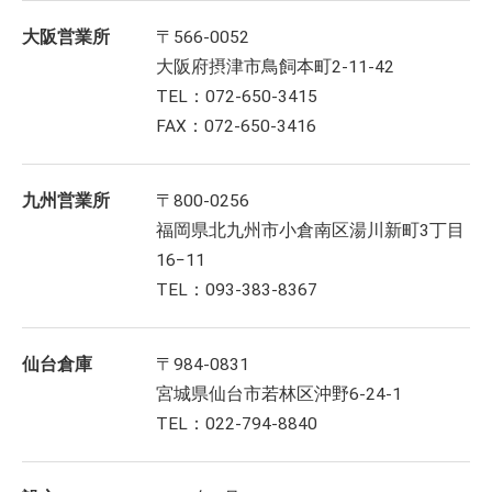
大阪営業所
〒566-0052
大阪府摂津市鳥飼本町2-11-42
TEL：072-650-3415
FAX：072-650-3416
九州営業所
〒800-0256
福岡県北九州市小倉南区湯川新町3丁目
16−11
TEL：093-383-8367
仙台倉庫
〒984-0831
宮城県仙台市若林区沖野6-24-1
TEL：022-794-8840