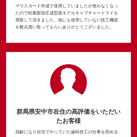
マウスガード作成で使用していましたが使わなくなっ
たので松風製加圧成型器モデルキャプチャートライを
買取して頂きました。他にも使用していない技工機器
を数点買い取ってもらいありがとうございました。
群馬県安中市在住の高評価をいただい
たお客様
高齢になり自宅でやっていた歯科技工の仕事を辞める