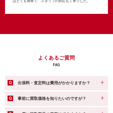
はとても簡単で、スタッフの対応も丁寧でした。
よくあるご質問
FAQ
出張料・査定料は費用がかかりますか？
事前に買取価格を知りたいのですが？