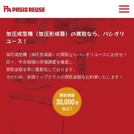
加圧成型機（加圧形成器）の買取なら、パシオリ
ユース！
加圧成型機（加圧形成器）の買取ならパシオリユースにお任せ！
日々、中古相場の市場調査を徹底し、
買取金額を常に最新化しております。
そのため、全国トップクラスの買取金額をお約束いたします！