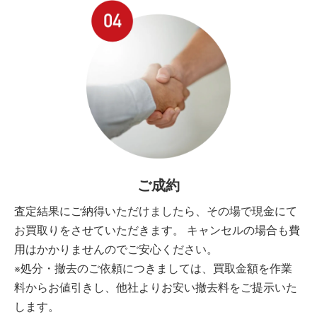
ご成約
査定結果にご納得いただけましたら、その場で現金にて
お買取りをさせていただきます。 キャンセルの場合も費
用はかかりませんのでご安心ください。
※処分・撤去のご依頼につきましては、買取金額を作業
料からお値引きし、他社よりお安い撤去料をご提示いた
します。