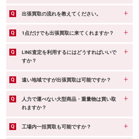
出張買取の流れを教えてください。
1点だけでも出張買取に来てくれますか？
LINE査定を利用するにはどうすればいいで
すか？
遠い地域ですが出張買取は可能ですか？
人力で運べない大型商品・重量物は買い取
れますか？
工場内一括買取も可能ですか？