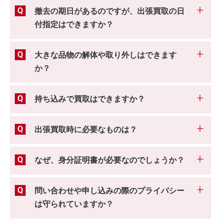
撤去の期日があるのですが、出張買取の日
付指定はできますか？
大きな品物の解体や取り外しはできます
か？
持ち込みで買取はできますか？
出張買取時に必要なものは？
なぜ、身分証明書が必要なのでしょうか？
問い合わせや申し込みの際のプライバシー
は守られていますか？