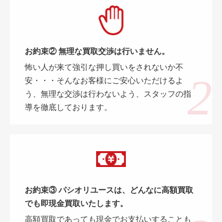
お約束② 無理な買取交渉は行いません。
怖い人が来て強引な押し買いをされないか不
安・・・そんなお客様にご安心いただけるよ
う、無理な交渉は行わないよう、スタッフの指
導を徹底しております。
お約束③ パシオリユースは、どんなに高額買取
でも即現金買取いたします。
高額買取であっても現金でお支払いすることも