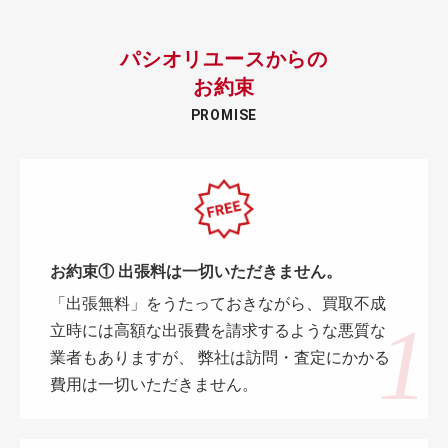
パシオリユースからの
お約束
PROMISE
お約束① 出張料は一切いただきません。
「出張無料」をうたっておきながら、買取不成
立時には高額な出張費を請求するような悪質な
業者もありますが、 弊社は訪問・査定にかかる
費用は一切いただきません。