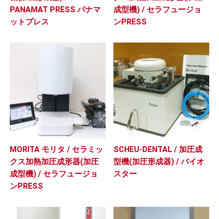
PANAMAT PRESS パナマ
成型機) / セラフュージョ
ットプレス
ンPRESS
MORITA モリタ / セラミッ
SCHEU-DENTAL / 加圧成
クス加熱加圧成形器(加圧
型機(加圧形成器) / バイオ
成型機) / セラフュージョ
スター
ンPRESS