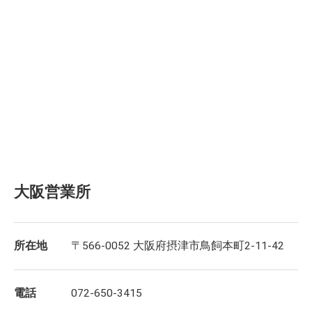
大阪営業所
所在地
〒566-0052 大阪府摂津市鳥飼本町2-11-42
電話
072-650-3415