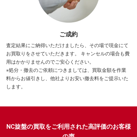
ご成約
査定結果にご納得いただけましたら、その場で現金にて
お買取りをさせていただきます。 キャンセルの場合も費
用はかかりませんのでご安心ください。
※処分・撤去のご依頼につきましては、買取金額を作業
料からお値引きし、他社よりお安い撤去料をご提示いた
します。
NC旋盤の買取をご利用された高評価のお客様
の声