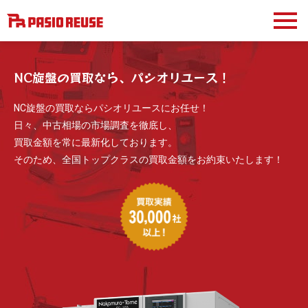
NC旋盤の買取なら、パシオリユース！
NC旋盤の買取ならパシオリユースにお任せ！
日々、中古相場の市場調査を徹底し、
買取金額を常に最新化しております。
そのため、全国トップクラスの買取金額をお約束いたします！