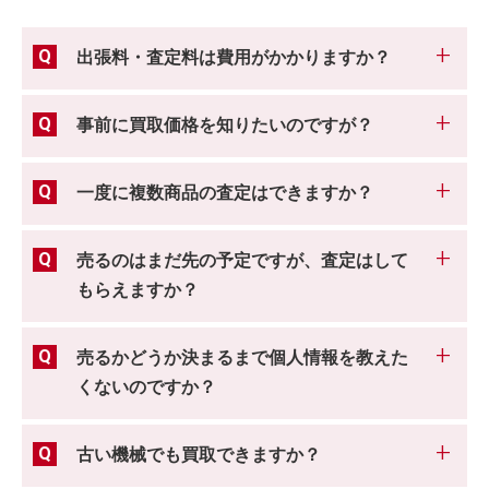
出張料・査定料は費用がかかりますか？
事前に買取価格を知りたいのですが？
一度に複数商品の査定はできますか？
売るのはまだ先の予定ですが、査定はして
もらえますか？
売るかどうか決まるまで個人情報を教えた
くないのですか？
古い機械でも買取できますか？