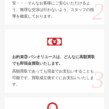
安・・・そんなお客様にご安心いただけるよ
う、無理な交渉は行わないよう、スタッフの指
導を徹底しております。
お約束③ パシオリユースは、どんなに高額買取
でも即現金買取いたします。
高額買取であっても現金でお支払いすることも
可能です。買取成立後すぐにお支払いいたしま
す。