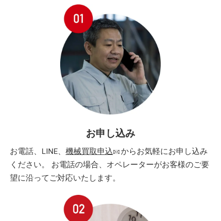
お申し込み
お電話、LINE、
機械買取申込
からお気軽にお申し込み
ください。 お電話の場合、オペレーターがお客様のご要
望に沿ってご対応いたします。