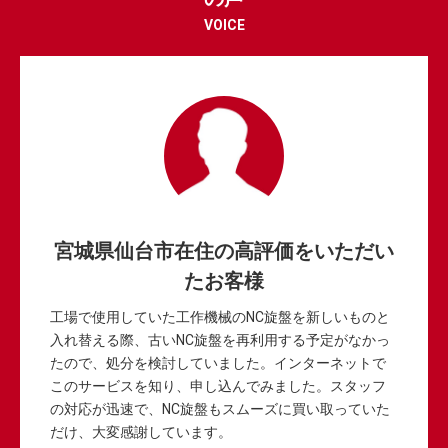
VOICE
宮城県仙台市在住の高評価をいただい
たお客様
工場で使用していた工作機械のNC旋盤を新しいものと
入れ替える際、古いNC旋盤を再利用する予定がなかっ
たので、処分を検討していました。インターネットで
このサービスを知り、申し込んでみました。スタッフ
の対応が迅速で、NC旋盤もスムーズに買い取っていた
だけ、大変感謝しています。