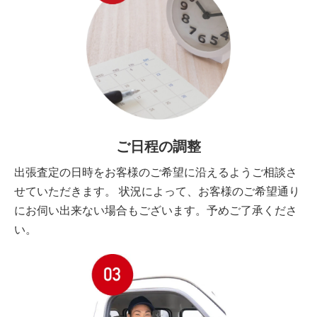
ご日程の調整
出張査定の日時をお客様のご希望に沿えるようご相談さ
せていただきます。 状況によって、お客様のご希望通り
にお伺い出来ない場合もございます。予めご了承くださ
い。