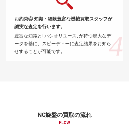
お約束④ 知識・経験豊富な機械買取スタッフが
誠実な査定を行います。
豊富な知識と｢パシオリユース｣が持つ膨大なデ
ータを基に、スピーディーに査定結果をお知ら
せすることが可能です。
NC旋盤の買取の流れ
FLOW