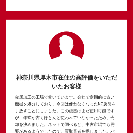
神奈川県厚木市在住の高評価をいただ
いたお客様
金属加工の工場で働いています。会社で定期的に古い
機械を処分しており、今回は使わなくなったNC旋盤を
手放すことにしました。この旋盤はまだ使用可能です
が、年式が古くほとんど使われていなかったため、売
却を決めました。ネットで調べると、中古市場でも需
要があるようでしたので、買取業者を探しました。パ