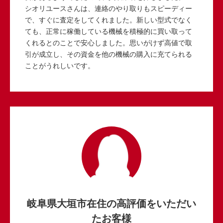
シオリユースさんは、連絡のやり取りもスピーディー
で、すぐに査定をしてくれました。新しい型式でなく
ても、正常に稼働している機械を積極的に買い取って
くれるとのことで安心しました。思いがけず高値で取
引が成立し、その資金を他の機械の購入に充てられる
ことがうれしいです。
岐阜県大垣市在住の高評価をいただい
たお客様