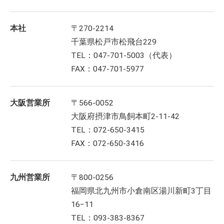
本社
〒270-2214
千葉県松戸市松飛台229
TEL：047-701-5003（代表）
FAX：047-701-5977
大阪営業所
〒566-0052
大阪府摂津市鳥飼本町2-11-42
TEL：072-650-3415
FAX：072-650-3416
九州営業所
〒800-0256
福岡県北九州市小倉南区湯川新町3丁目
16−11
TEL：093-383-8367