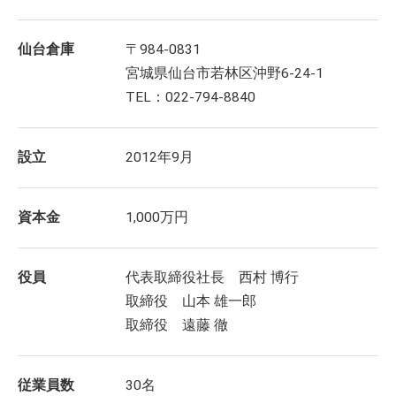
仙台倉庫
〒984-0831
宮城県仙台市若林区沖野6-24-1
TEL：022-794-8840
設立
2012年9月
資本金
1,000万円
役員
代表取締役社長 西村 博行
取締役 山本 雄一郎
取締役 遠藤 徹
従業員数
30名