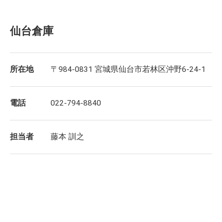
仙台倉庫
所在地
〒984-0831 宮城県仙台市若林区沖野6-24-1
電話
022-794-8840
担当者
藤本 訓之