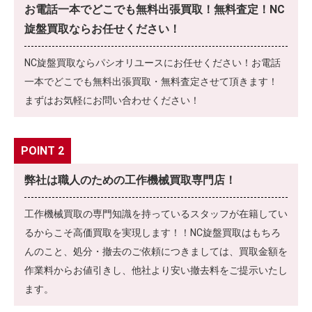
お電話一本でどこでも無料出張買取！無料査定！NC
旋盤買取ならお任せください！
NC旋盤買取ならパシオリユースにお任せください！お電話
一本でどこでも無料出張買取・無料査定させて頂きます！
まずはお気軽にお問い合わせください！
POINT 2
弊社は職人のための工作機械買取専門店！
工作機械買取の専門知識を持っているスタッフが在籍してい
るからこそ高価買取を実現します！！NC旋盤買取はもちろ
んのこと、処分・撤去のご依頼につきましては、買取金額を
作業料からお値引きし、他社より安い撤去料をご提示いたし
ます。