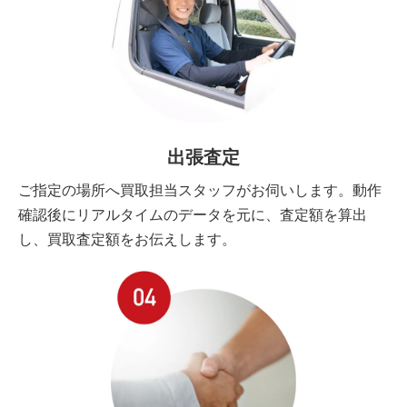
出張査定
ご指定の場所へ買取担当スタッフがお伺いします。動作
確認後にリアルタイムのデータを元に、査定額を算出
し、買取査定額をお伝えします。