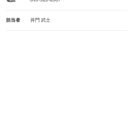
担当者
井門 武士