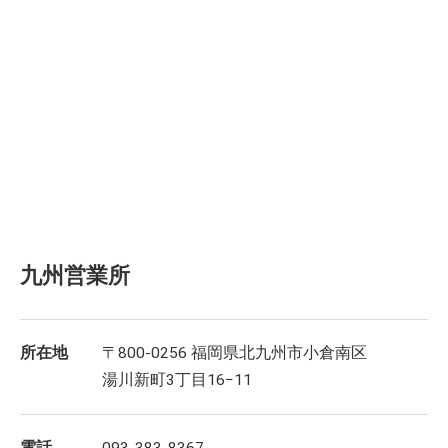
九州営業所
所在地
〒800-0256 福岡県北九州市小倉南区
湯川新町3丁目16−11
電話
093-383-8367