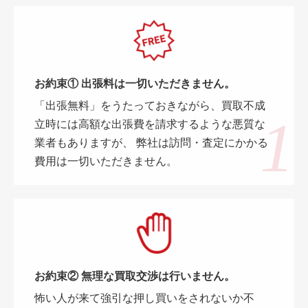
お約束① 出張料は一切いただきません。
「出張無料」をうたっておきながら、買取不成
立時には高額な出張費を請求するような悪質な
業者もありますが、 弊社は訪問・査定にかかる
費用は一切いただきません。
お約束② 無理な買取交渉は行いません。
怖い人が来て強引な押し買いをされないか不