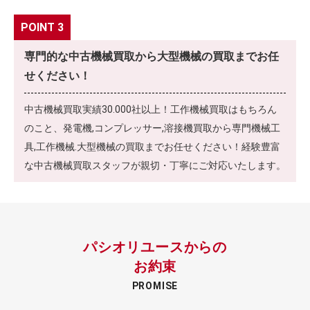
POINT 3
専門的な中古機械買取から大型機械の買取までお任
せください！
中古機械買取実績30.000社以上！工作機械買取はもちろん
のこと、発電機,コンプレッサー,溶接機買取から専門機械工
具,工作機械.大型機械の買取までお任せください！経験豊富
な中古機械買取スタッフが親切・丁寧にご対応いたします。
パシオリユースからの
お約束
PROMISE