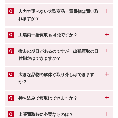
人力で運べない大型商品・重量物は買い取
れますか？
工場内一括買取も可能ですか？
撤去の期日があるのですが、出張買取の日
付指定はできますか？
大きな品物の解体や取り外しはできます
か？
持ち込みで買取はできますか？
出張買取時に必要なものは？