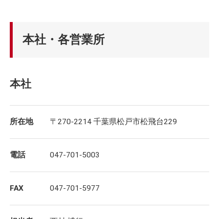
本社・各営業所
本社
所在地
〒270-2214 千葉県松戸市松飛台229
電話
047-701-5003
FAX
047-701-5977