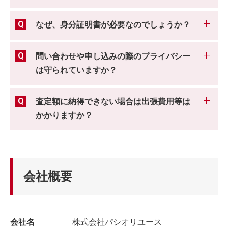
なぜ、身分証明書が必要なのでしょうか？
問い合わせや申し込みの際のプライバシー
は守られていますか？
査定額に納得できない場合は出張費用等は
かかりますか？
会社概要
会社名
株式会社パシオリユース