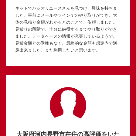
ネットでパシオリユースさんを見つけ、興味を持ちま
した。事前にメールやラインでのやり取りができ、大
体の見積り金額がわかるとのことで、依頼しました。
見積りの段階で、十分に納得するまでやり取りができ
ました。データベースの情報が充実しているようで、
見積金額との乖離もなく、最終的な金額も想定内で満
足出来ました。また利用したいと思います。
大阪府河内長野市在住の高評価をいた