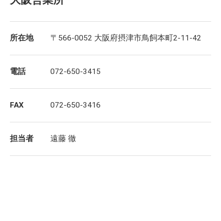
所在地
〒566-0052 大阪府摂津市鳥飼本町2-11-42
電話
072-650-3415
FAX
072-650-3416
担当者
遠藤 徹