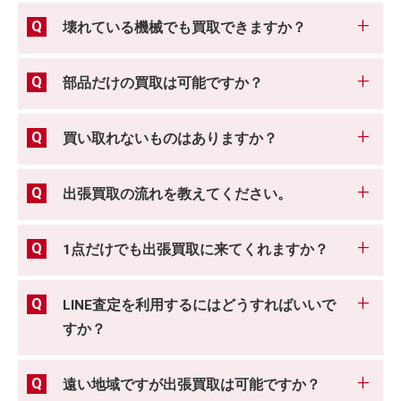
壊れている機械でも買取できますか？
部品だけの買取は可能ですか？
買い取れないものはありますか？
出張買取の流れを教えてください。
1点だけでも出張買取に来てくれますか？
LINE査定を利用するにはどうすればいいで
すか？
遠い地域ですが出張買取は可能ですか？