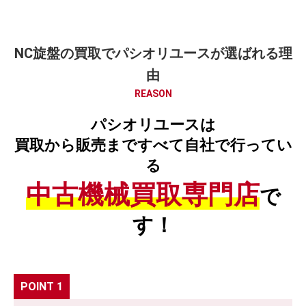
NC旋盤の買取でパシオリユースが選ばれる理
由
REASON
パシオリユースは
買取から販売まですべて自社で行ってい
る
中古機械買取専門店
で
す！
POINT 1