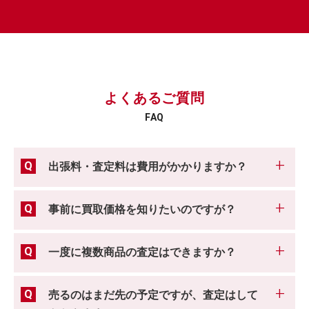
よくあるご質問
FAQ
出張料・査定料は費用がかかりますか？
事前に買取価格を知りたいのですが？
一度に複数商品の査定はできますか？
売るのはまだ先の予定ですが、査定はして