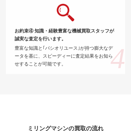
お約束④ 知識・経験豊富な機械買取スタッフが
誠実な査定を行います。
豊富な知識と｢パシオリユース｣が持つ膨大なデ
ータを基に、スピーディーに査定結果をお知ら
せすることが可能です。
ミリングマシンの買取の流れ