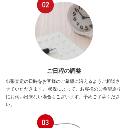
ご日程の調整
出張査定の日時をお客様のご希望に沿えるようご相談さ
せていただきます。 状況によって、お客様のご希望通り
にお伺い出来ない場合もございます。予めご了承くださ
い。