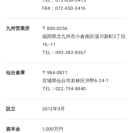
TEL：072-650-3415
FAX：072-650-3416
九州営業所
〒800-0256
福岡県北九州市小倉南区湯川新町3丁目
16−11
TEL：093-383-8367
仙台倉庫
〒984-0831
宮城県仙台市若林区沖野6-24-1
TEL：022-794-8840
設立
2012年9月
資本金
1,000万円