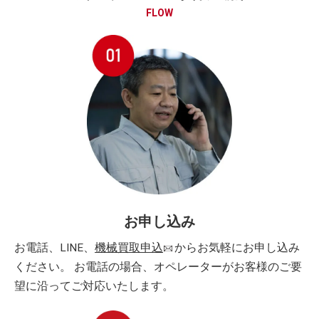
FLOW
お申し込み
お電話、LINE、
機械買取申込
からお気軽にお申し込み
ください。 お電話の場合、オペレーターがお客様のご要
望に沿ってご対応いたします。