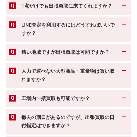
1点だけでも出張買取に来てくれますか？
LINE査定を利用するにはどうすればいいで
すか？
遠い地域ですが出張買取は可能ですか？
人力で運べない大型商品・重量物は買い取
れますか？
工場内一括買取も可能ですか？
撤去の期日があるのですが、出張買取の日
付指定はできますか？