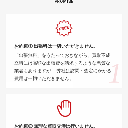
PROMISE
お約束① 出張料は一切いただきません。
「出張無料」をうたっておきながら、買取不成
立時には高額な出張費を請求するような悪質な
業者もありますが、 弊社は訪問・査定にかかる
費用は一切いただきません。
お約束② 無理な買取交渉は行いません。