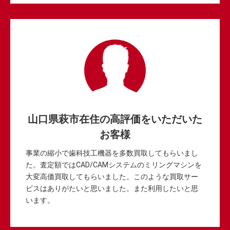
山口県萩市在住の高評価をいただいた
お客様
事業の縮小で歯科技工機器を多数買取してもらいまし
た。査定額ではCAD/CAMシステムのミリングマシンを
大変高価買取してもらいました。このような買取サー
ビスはありがたいと思いました。また利用したいと思
います。