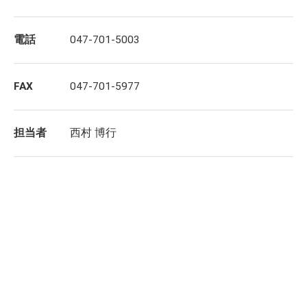
電話
047-701-5003
FAX
047-701-5977
担当者
西村 博行