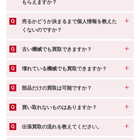
もらえますか？
売るかどうか決まるまで個人情報を教えた
くないのですか？
古い機械でも買取できますか？
壊れている機械でも買取できますか？
部品だけの買取は可能ですか？
買い取れないものはありますか？
出張買取の流れを教えてください。