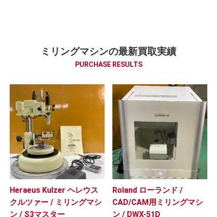
ミリングマシンの最新買取実績
PURCHASE RESULTS
Heraeus Kulzer ヘレウス
Roland ローランド /
クルツァー / ミリングマシ
CAD/CAM用ミリングマシ
ン / S3マスター
ン / DWX-51D