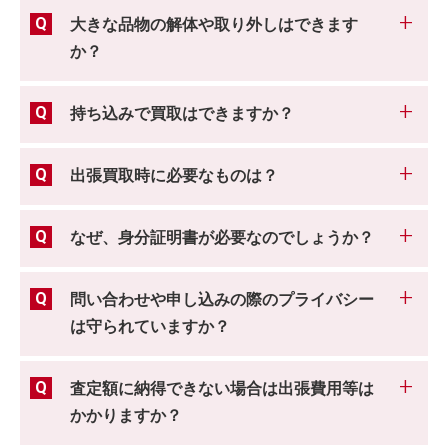
大きな品物の解体や取り外しはできます
か？
持ち込みで買取はできますか？
出張買取時に必要なものは？
なぜ、身分証明書が必要なのでしょうか？
問い合わせや申し込みの際のプライバシー
は守られていますか？
査定額に納得できない場合は出張費用等は
かかりますか？