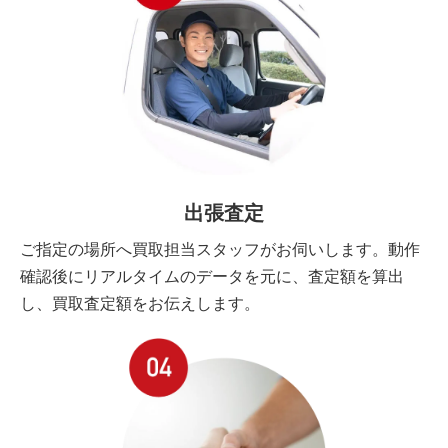
出張査定
ご指定の場所へ買取担当スタッフがお伺いします。動作
確認後にリアルタイムのデータを元に、査定額を算出
し、買取査定額をお伝えします。