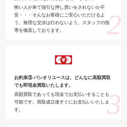
怖い人が来て強引な押し買いをされないか不
安・・・そんなお客様にご安心いただけるよ
う、無理な交渉は行わないよう、スタッフの指
導を徹底しております。
お約束③ パシオリユースは、どんなに高額買取
でも即現金買取いたします。
高額買取であっても現金でお支払いすることも
可能です。買取成立後すぐにお支払いいたしま
す。