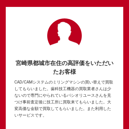
宮崎県都城市在住の高評価をいただい
たお客様
CAD/CAMシステムのミリングマシンの買い替えで買取
してもらいました。歯科技工機器の買取業者さんは少
ないので専門にやられているパシオリユースさんを見
つけ事前査定後に技工所に買取来てもらいました。大
変高価な金額で買取してもらいました。また利用した
いサービスです。