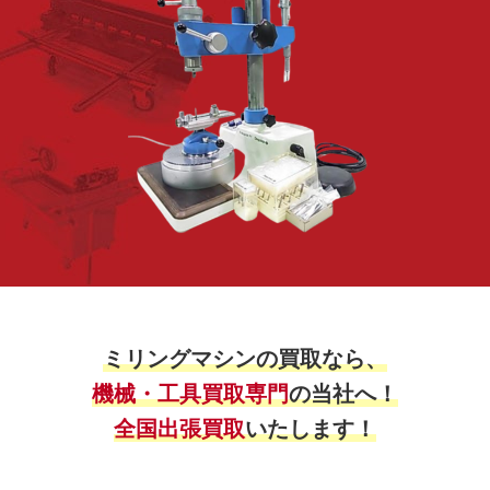
ミリングマシンの買取なら、
機械・工具買取専門
の当社へ！
全国出張買取
いたします！