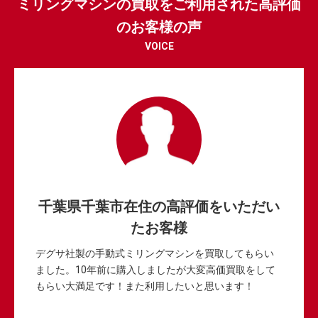
ミリングマシンの買取をご利用された高評価
のお客様の声
VOICE
千葉県千葉市在住の高評価をいただい
たお客様
デグサ社製の手動式ミリングマシンを買取してもらい
ました。10年前に購入しましたが大変高価買取をして
もらい大満足です！また利用したいと思います！