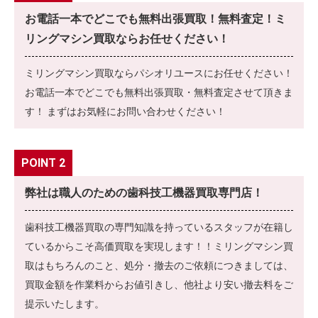
お電話一本でどこでも無料出張買取！無料査定！ミ
リングマシン買取ならお任せください！
ミリングマシン買取ならパシオリユースにお任せください！
お電話一本でどこでも無料出張買取・無料査定させて頂きま
す！ まずはお気軽にお問い合わせください！
POINT 2
弊社は職人のための歯科技工機器買取専門店！
歯科技工機器買取の専門知識を持っているスタッフが在籍し
ているからこそ高価買取を実現します！！ミリングマシン買
取はもちろんのこと、処分・撤去のご依頼につきましては、
買取金額を作業料からお値引きし、他社より安い撤去料をご
提示いたします。