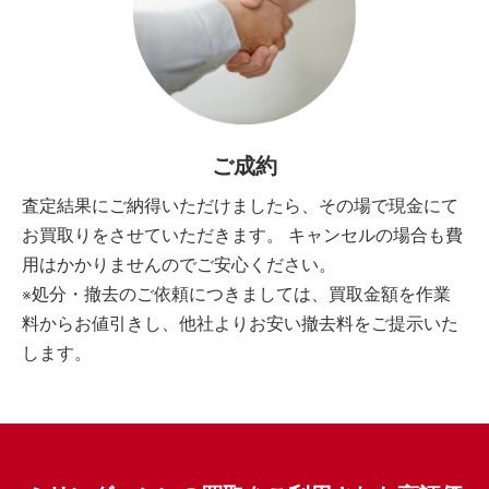
ご成約
査定結果にご納得いただけましたら、その場で現金にて
お買取りをさせていただきます。 キャンセルの場合も費
用はかかりませんのでご安心ください。
※処分・撤去のご依頼につきましては、買取金額を作業
料からお値引きし、他社よりお安い撤去料をご提示いた
します。