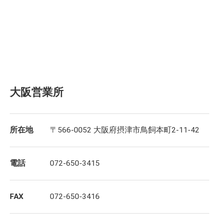
大阪営業所
所在地
〒566-0052 大阪府摂津市鳥飼本町2-11-42
電話
072-650-3415
FAX
072-650-3416