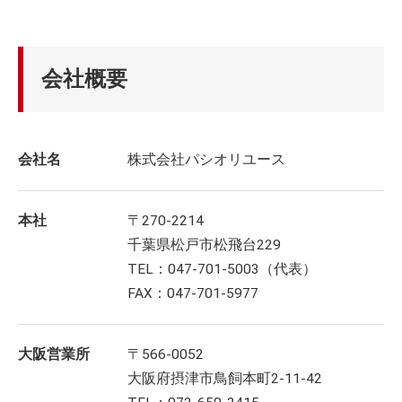
会社概要
会社名
株式会社パシオリユース
本社
〒270-2214
千葉県松戸市松飛台229
TEL：047-701-5003（代表）
FAX：047-701-5977
大阪営業所
〒566-0052
大阪府摂津市鳥飼本町2-11-42