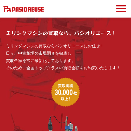
ミリングマシンの買取なら、パシオリユース！
ミリングマシンの買取ならパシオリユースにお任せ！
日々、中古相場の市場調査を徹底し、
買取金額を常に最新化しております。
そのため、全国トップクラスの買取金額をお約束いたします！