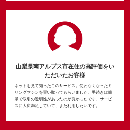
山梨県南アルプス市在住の高評価をい
ただいたお客様
ネットを見て知ったこのサービス。使わなくなったミ
リングマシンを買い取ってもらいました。手続きは簡
単で取引の透明性があったのが良かったです。サービ
スに大変満足していて、また利用したいです。