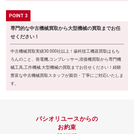
POINT 3
専門的な中古機械買取から大型機械の買取までお任
せください！
中古機械買取実績30.000社以上！歯科技工機器買取はもち
ろんのこと、発電機,コンプレッサー,溶接機買取から専門機
械工具,工作機械.大型機械の買取までお任せください！経験
豊富な中古機械買取スタッフが親切・丁寧にご対応いたしま
す。
パシオリユースからの
お約束