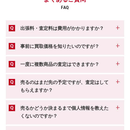
FAQ
出張料・査定料は費用がかかりますか？
事前に買取価格を知りたいのですが？
一度に複数商品の査定はできますか？
売るのはまだ先の予定ですが、査定はして
もらえますか？
売るかどうか決まるまで個人情報を教えた
くないのですか？