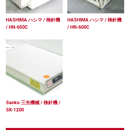
HASHIMA ハシマ / 検針機
HASHIMA ハシマ / 検針機
/ HN-650C
/ HN-600C
Sanko 三光機械 / 検針機 /
SK-1200