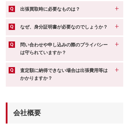
出張買取時に必要なものは？
なぜ、身分証明書が必要なのでしょうか？
問い合わせや申し込みの際のプライバシー
は守られていますか？
査定額に納得できない場合は出張費用等は
かかりますか？
会社概要