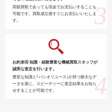
高額買取であっても現金でお支払いすることも
可能です。買取成立後すぐにお支払いいたしま
す。
お約束④ 知識・経験豊富な機械買取スタッフが
誠実な査定を行います。
豊富な知識と｢パシオリユース｣が持つ膨大なデ
ータを基に、スピーディーに査定結果をお知ら
せすることが可能です。