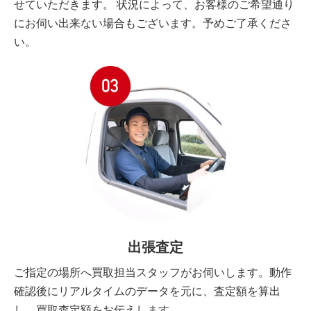
せていただきます。 状況によって、お客様のご希望通り
にお伺い出来ない場合もございます。予めご了承くださ
い。
出張査定
ご指定の場所へ買取担当スタッフがお伺いします。動作
確認後にリアルタイムのデータを元に、査定額を算出
し、買取査定額をお伝えします。