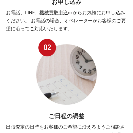
お申し込み
お電話、LINE、
機械買取申込
からお気軽にお申し込み
ください。 お電話の場合、オペレーターがお客様のご要
望に沿ってご対応いたします。
ご日程の調整
出張査定の日時をお客様のご希望に沿えるようご相談さ