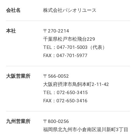
会社名
株式会社パシオリユース
本社
〒270-2214
千葉県松戸市松飛台229
TEL：047-701-5003（代表）
FAX：047-701-5977
大阪営業所
〒566-0052
大阪府摂津市鳥飼本町2-11-42
TEL：072-650-3415
FAX：072-650-3416
九州営業所
〒800-0256
福岡県北九州市小倉南区湯川新町3丁目