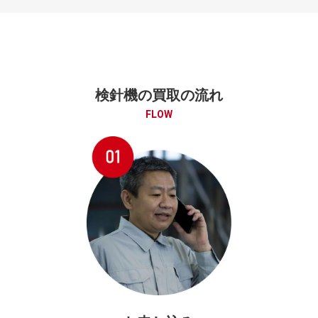
検針機の買取の流れ
FLOW