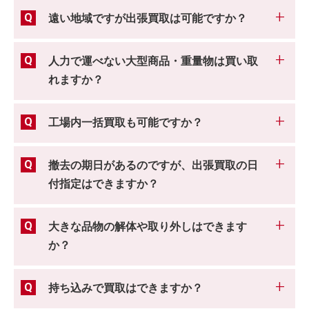
遠い地域ですが出張買取は可能ですか？
人力で運べない大型商品・重量物は買い取
れますか？
工場内一括買取も可能ですか？
撤去の期日があるのですが、出張買取の日
付指定はできますか？
大きな品物の解体や取り外しはできます
か？
持ち込みで買取はできますか？