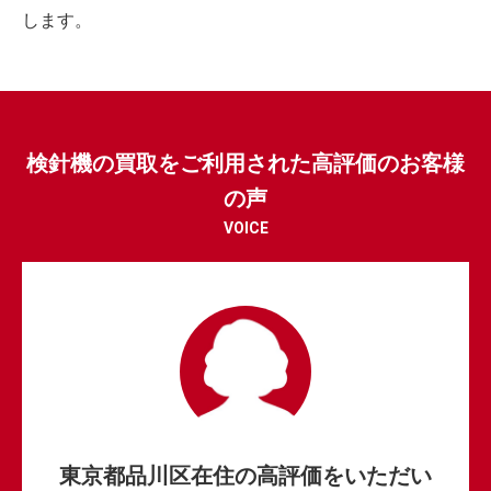
します。
検針機の買取をご利用された高評価のお客様
の声
VOICE
東京都品川区在住の高評価をいただい