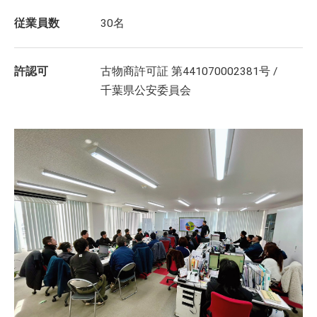
従業員数
30名
許認可
古物商許可証 第441070002381号 /
千葉県公安委員会