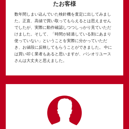
たお客様
数年間しまい込んでいた検針機を査定に出してみまし
た。正直、高値で買い取ってもらえるとは思えません
でしたが、実際に動作確認しつつしっかり見ていただ
けました。そして、「時間が経過している割にあまり
使っていない」ということを実際に分かっていただ
き、お値段に反映してもらうことができました。 中に
は買い叩く業者もあると思いますが、パシオリユース
さんは大丈夫と思えました。