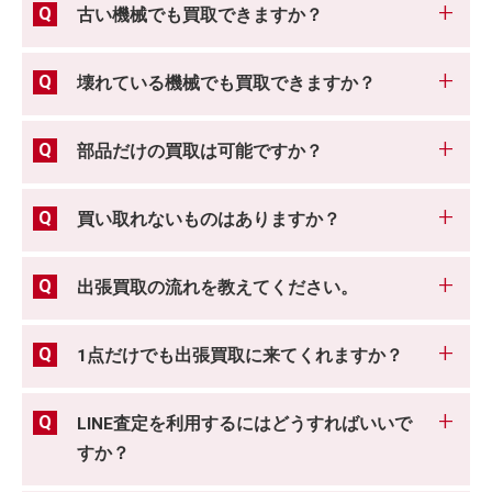
古い機械でも買取できますか？
壊れている機械でも買取できますか？
部品だけの買取は可能ですか？
買い取れないものはありますか？
出張買取の流れを教えてください。
1点だけでも出張買取に来てくれますか？
LINE査定を利用するにはどうすればいいで
すか？