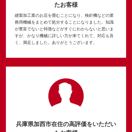
たお客様
縫製加工業のお店を畳むことになり、検針機などの業
務用機械をまとめて処分することになりました。知識
が豊富でないと特徴などがすぐにわからないと思いま
すが、かなり機械に詳しい方が来てくれて、対応も良
く、満足しました。ありがとうございます。
兵庫県加西市在住の高評価をいただい