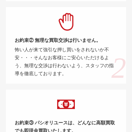
お約束② 無理な買取交渉は行いません。
怖い人が来て強引な押し買いをされないか不
安・・・そんなお客様にご安心いただけるよ
う、無理な交渉は行わないよう、スタッフの指
導を徹底しております。
お約束③ パシオリユースは、どんなに高額買取
でも即現金買取いたします。