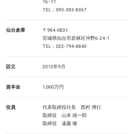
16−11
TEL：093-383-8367
仙台倉庫
〒984-0831
宮城県仙台市若林区沖野6-24-1
TEL：022-794-8840
設立
2012年9月
資本金
1,000万円
役員
代表取締役社長 西村 博行
取締役 山本 雄一郎
取締役 遠藤 徹