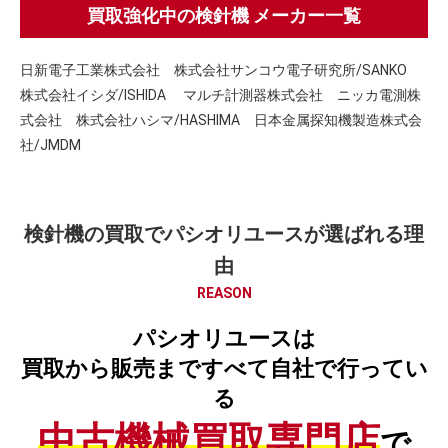
買取強化中の検針機 メーカー一覧
日新電子工業株式会社 株式会社サンコウ電子研究所/SANKO
株式会社イシダ/ISHIDA マルチ計測器株式会社 ニッカ電測株
式会社 株式会社ハシマ/HASHIMA 日本金属探知機製造株式会
社/JMDM
検針機の買取でパシオリユースが選ばれる理
由
REASON
パシオリユースは
買取から販売まですべて自社で行ってい
る
中古機械買取専門店
で