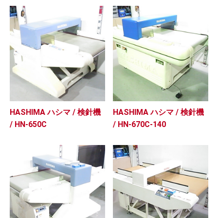
HASHIMA ハシマ / 検針機
HASHIMA ハシマ / 検針機
/ HN-650C
/ HN-670C-140