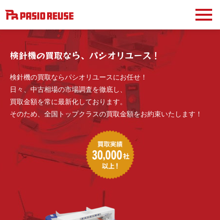
検針機の買取なら、パシオリユース！
検針機の買取ならパシオリユースにお任せ！
日々、中古相場の市場調査を徹底し、
買取金額を常に最新化しております。
そのため、全国トップクラスの買取金額をお約束いたします！