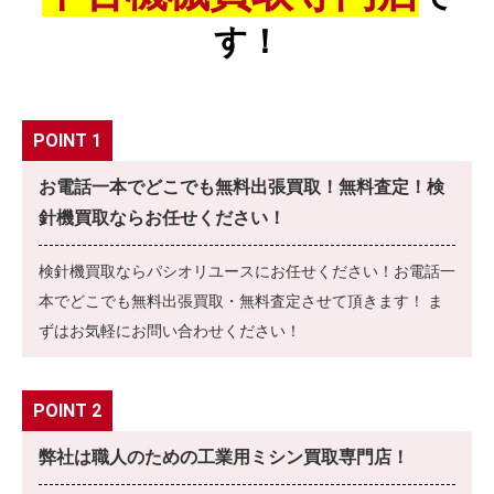
す！
POINT 1
お電話一本でどこでも無料出張買取！無料査定！検
針機買取ならお任せください！
検針機買取ならパシオリユースにお任せください！お電話一
本でどこでも無料出張買取・無料査定させて頂きます！ ま
ずはお気軽にお問い合わせください！
POINT 2
弊社は職人のための工業用ミシン買取専門店！