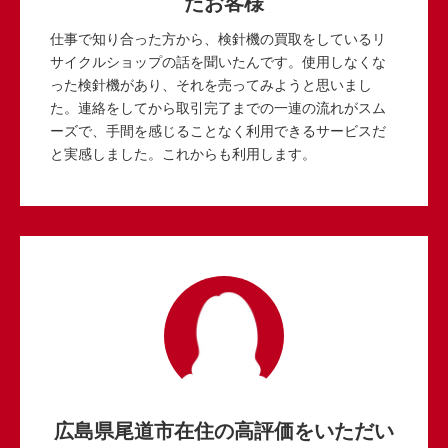
たお客様
仕事で知り合った方から、検針機の買取をしているリ
サイクルショップの話を聞いたんです。使用しなくな
った検針機があり、それを売ってみようと思いまし
た。連絡をしてから取引完了までの一連の流れがスム
ーズで、手間を感じることなく利用できるサービスだ
と実感しました。これからも利用します。
広島県尾道市在住の高評価をいただい