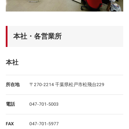
本社・各営業所
本社
所在地
〒270-2214 千葉県松戸市松飛台229
電話
047-701-5003
FAX
047-701-5977