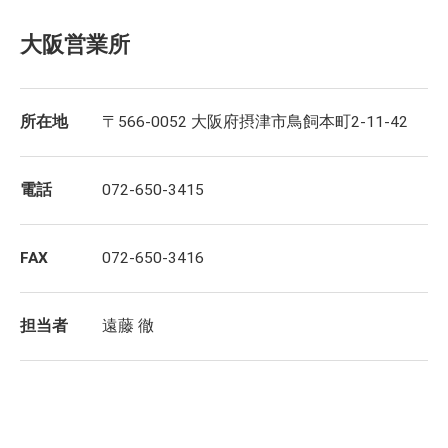
大阪営業所
所在地
〒566-0052 大阪府摂津市鳥飼本町2-11-42
電話
072-650-3415
FAX
072-650-3416
担当者
遠藤 徹