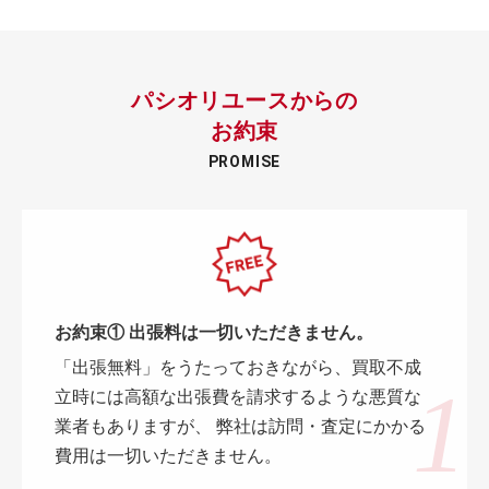
パシオリユースからの
お約束
PROMISE
お約束① 出張料は一切いただきません。
「出張無料」をうたっておきながら、買取不成
立時には高額な出張費を請求するような悪質な
業者もありますが、 弊社は訪問・査定にかかる
費用は一切いただきません。