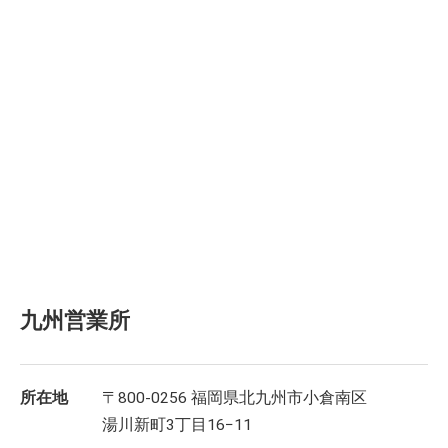
九州営業所
所在地
〒800-0256 福岡県北九州市小倉南区
湯川新町3丁目16−11