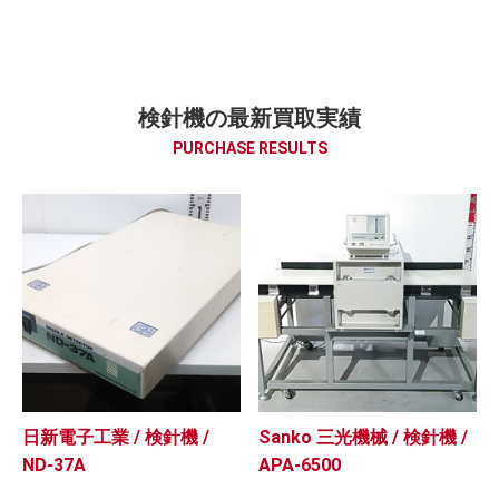
検針機の最新買取実績
PURCHASE RESULTS
日新電子工業 / 検針機 /
Sanko 三光機械 / 検針機 /
ND-37A
APA-6500