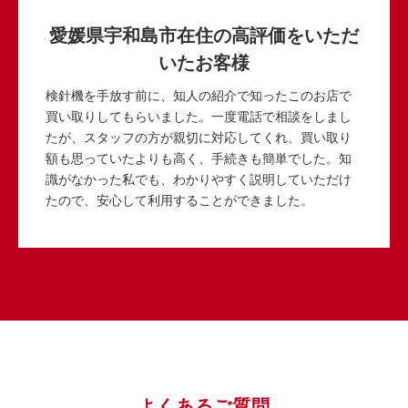
愛媛県宇和島市在住の高評価をいただ
いたお客様
検針機を手放す前に、知人の紹介で知ったこのお店で
買い取りしてもらいました。一度電話で相談をしまし
たが、スタッフの方が親切に対応してくれ、買い取り
額も思っていたよりも高く、手続きも簡単でした。知
識がなかった私でも、わかりやすく説明していただけ
たので、安心して利用することができました。
よくあるご質問