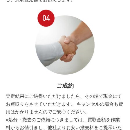
ご成約
査定結果にご納得いただけましたら、その場で現金にて
お買取りをさせていただきます。 キャンセルの場合も費
用はかかりませんのでご安心ください。
※処分・撤去のご依頼につきましては、買取金額を作業
料からお値引きし、他社よりお安い撤去料をご提示いた