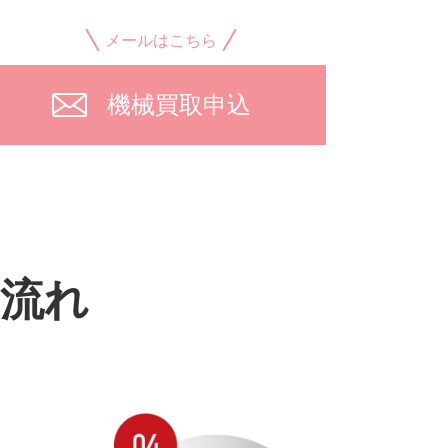
メールはこちら
機械買取申込
流れ