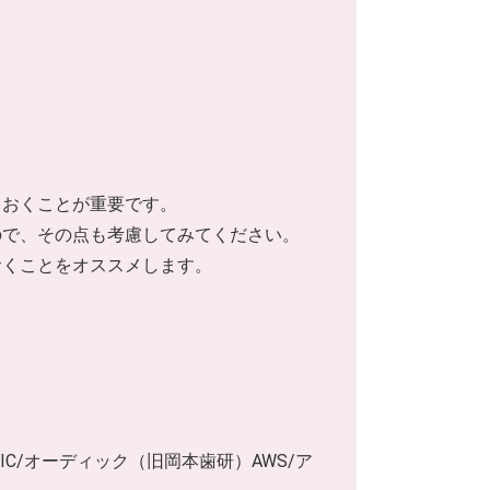
ておくことが重要です。
ので、その点も考慮してみてください。
おくことをオススメします。
 ODIC/オーディック（旧岡本歯研）AWS/ア