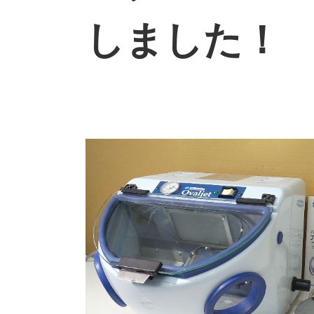
しました！