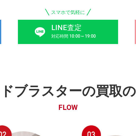
スマホで気軽に
LINE査定
対応時間 10:00 ~ 19:00
ンドブラスターの買取の
FLOW