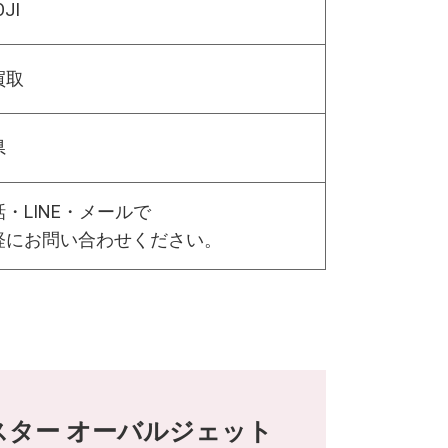
OJI
買取
県
・LINE・メールで
軽にお問い合わせください。
ラスター オーバルジェット