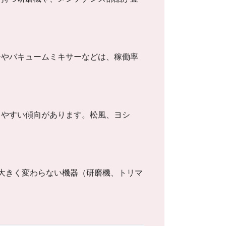
ーやバキュームミキサーなどは、稼働率
しやすい傾向があります。松風、ヨシ
が大きく変わらない機器（研磨機、トリマ