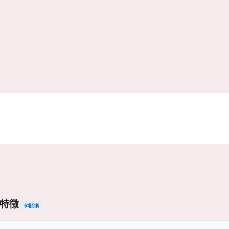
特徴
市場分析