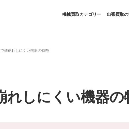
機械買取カテゴリー
出張買取の
場で値崩れしにくい機器の特徴
崩れしにくい機器の