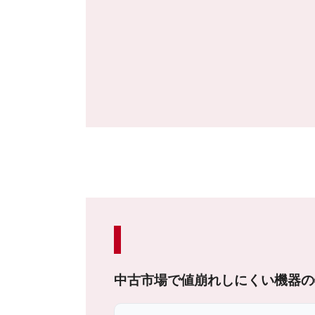
中古市場で値崩れしにくい機器の