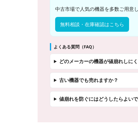
中古市場で人気の機器を多数ご用意
無料相談・在庫確認はこちら
よくある質問（FAQ）
どのメーカーの機器が値崩れしにく
古い機器でも売れますか？
値崩れを防ぐにはどうしたらよいで