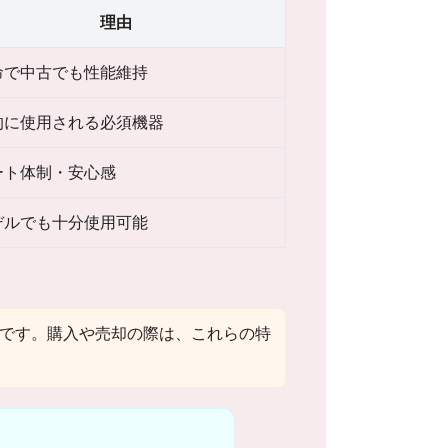
理由
命で中古でも性能維持
的に使用される必須機器
ート体制・安心感
デルでも十分使用可能
です。購入や売却の際は、これらの特