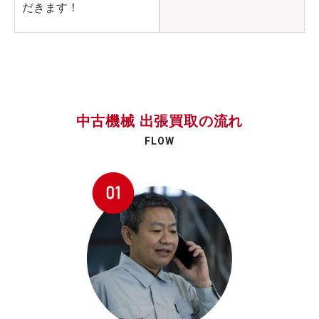
だきます！
中古機械 出張買取の流れ
FLOW