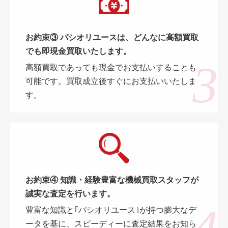
お約束③ パシオリユースは、どんなに高額買取
でも即現金買取いたします。
高額買取であっても現金でお支払いすることも
可能です。買取成立後すぐにお支払いいたしま
す。
お約束④ 知識・経験豊富な機械買取スタッフが
誠実な査定を行います。
豊富な知識と｢パシオリユース｣が持つ膨大なデ
ータを基に、スピーディーに査定結果をお知ら