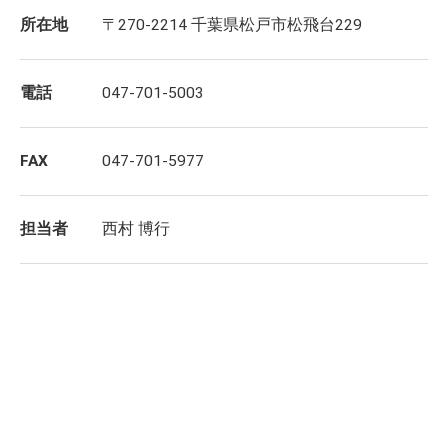
所在地
〒270-2214 千葉県松戸市松飛台229
電話
047-701-5003
FAX
047-701-5977
担当者
西村 博行