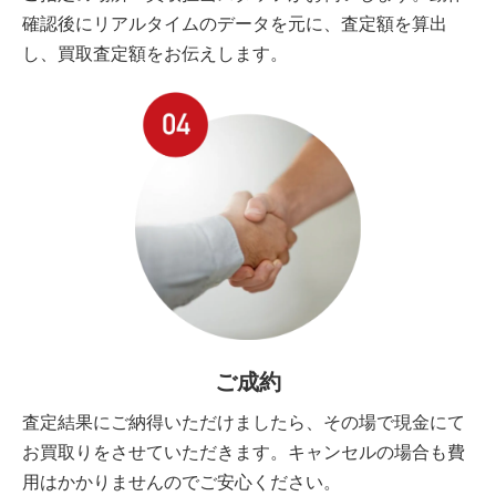
確認後にリアルタイムのデータを元に、査定額を算出
し、買取査定額をお伝えします。
ご成約
査定結果にご納得いただけましたら、その場で現金にて
お買取りをさせていただきます。キャンセルの場合も費
用はかかりませんのでご安心ください。