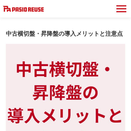
中古横切盤・昇降盤の導入メリットと注意点