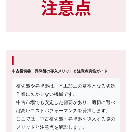
中古横切盤・昇降盤の導入メリットと注意点
実務ガイド
横切盤や昇降盤は、木工加工の基本となる切断
作業に欠かせない機械です。
中古市場でも安定した需要があり、適切に選べ
ば高いコストパフォーマンスを発揮します。
ここでは、中古横切盤・昇降盤を導入する際の
メリットと注意点を解説します。