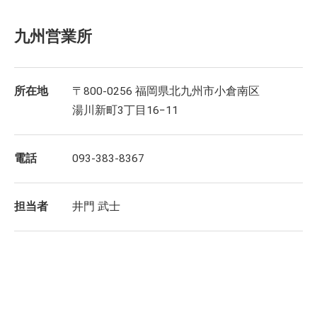
九州営業所
所在地
〒800-0256 福岡県北九州市小倉南区
湯川新町3丁目16−11
電話
093-383-8367
担当者
井門 武士