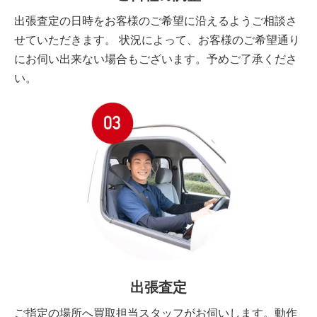
出張査定の日時をお客様のご希望に沿えるようご相談さ
せていただきます。 状況によって、お客様のご希望通り
にお伺い出来ない場合もございます。予めご了承くださ
い。
出張査定
ご指定の場所へ買取担当スタッフがお伺いします。動作