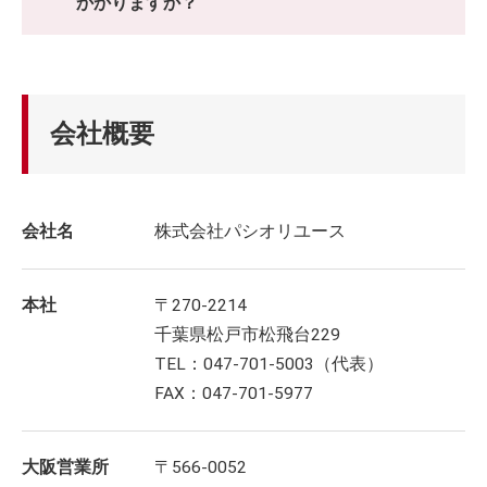
かかりますか？
会社概要
会社名
株式会社パシオリユース
本社
〒270-2214
千葉県松戸市松飛台229
TEL：047-701-5003（代表）
FAX：047-701-5977
大阪営業所
〒566-0052