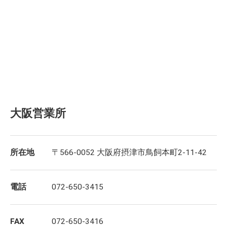
大阪営業所
所在地
〒566-0052 大阪府摂津市鳥飼本町2-11-42
電話
072-650-3415
FAX
072-650-3416