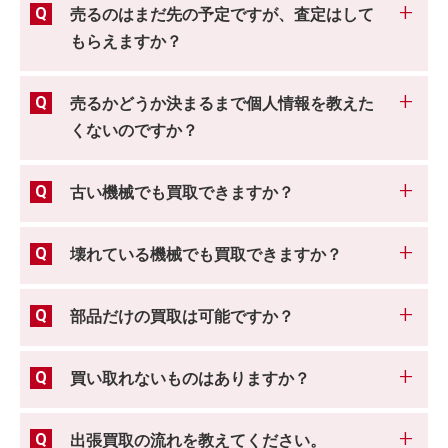
売るのはまだ先の予定ですが、査定はして
もらえますか？
売るかどうか決まるまで個人情報を教えた
くないのですか？
古い機械でも買取できますか？
壊れている機械でも買取できますか？
部品だけの買取は可能ですか？
買い取れないものはありますか？
出張買取の流れを教えてください。