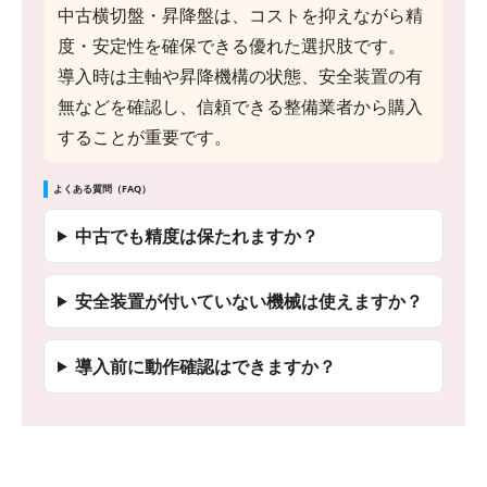
中古横切盤・昇降盤は、コストを抑えながら精
度・安定性を確保できる優れた選択肢です。
導入時は主軸や昇降機構の状態、安全装置の有
無などを確認し、信頼できる整備業者から購入
することが重要です。
よくある質問（FAQ）
中古でも精度は保たれますか？
安全装置が付いていない機械は使えますか？
導入前に動作確認はできますか？