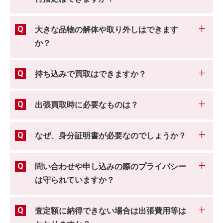
大きな品物の解体や取り外しはできます
か？
持ち込みで買取はできますか？
出張買取時に必要なものは？
なぜ、身分証明書が必要なのでしょうか？
問い合わせや申し込みの際のプライバシー
は守られていますか？
査定額に納得できない場合は出張費用等は