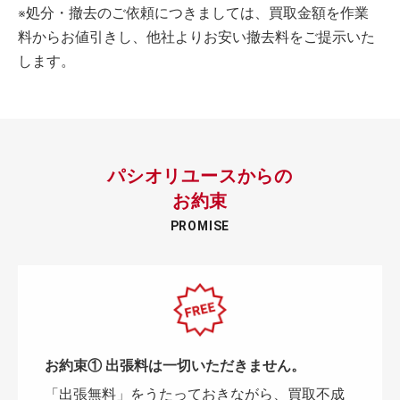
※処分・撤去のご依頼につきましては、買取金額を作業
料からお値引きし、他社よりお安い撤去料をご提示いた
します。
パシオリユースからの
お約束
PROMISE
お約束① 出張料は一切いただきません。
「出張無料」をうたっておきながら、買取不成