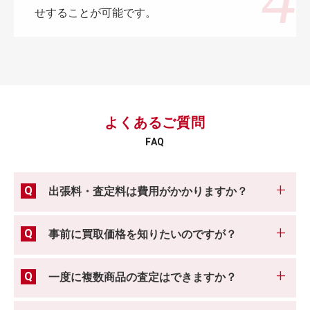
せすることが可能です。
よくあるご質問
FAQ
出張料・査定料は費用がかかりますか？
事前に買取価格を知りたいのですが？
一度に複数商品の査定はできますか？