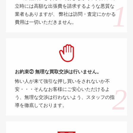
立時には高額な出張費を請求するような悪質な
業者もありますが、 弊社は訪問・査定にかかる
費用は一切いただきません。
お約束② 無理な買取交渉は行いません。
怖い人が来て強引な押し買いをされないか不
安・・・そんなお客様にご安心いただけるよ
う、無理な交渉は行わないよう、スタッフの指
導を徹底しております。