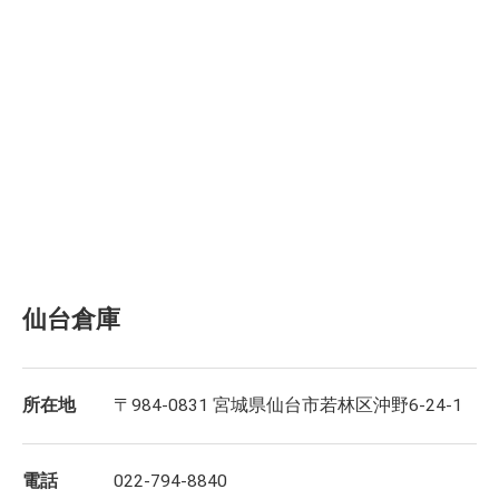
仙台倉庫
所在地
〒984-0831 宮城県仙台市若林区沖野6-24-1
電話
022-794-8840