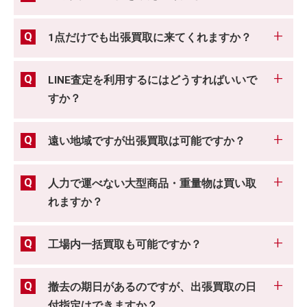
1点だけでも出張買取に来てくれますか？
LINE査定を利用するにはどうすればいいで
すか？
遠い地域ですが出張買取は可能ですか？
人力で運べない大型商品・重量物は買い取
れますか？
工場内一括買取も可能ですか？
撤去の期日があるのですが、出張買取の日
付指定はできますか？