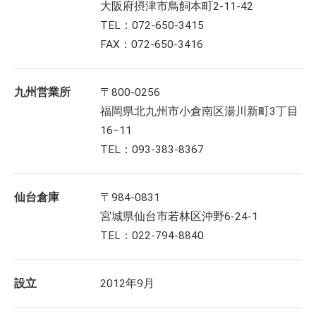
大阪府摂津市鳥飼本町2-11-42
TEL：072-650-3415
FAX：072-650-3416
九州営業所
〒800-0256
福岡県北九州市小倉南区湯川新町3丁目
16−11
TEL：093-383-8367
仙台倉庫
〒984-0831
宮城県仙台市若林区沖野6-24-1
TEL：022-794-8840
設立
2012年9月