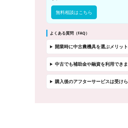
無料相談はこちら
よくある質問（FAQ）
開業時に中古農機具を選ぶメリット
中古でも補助金や融資を利用できま
購入後のアフターサービスは受けら