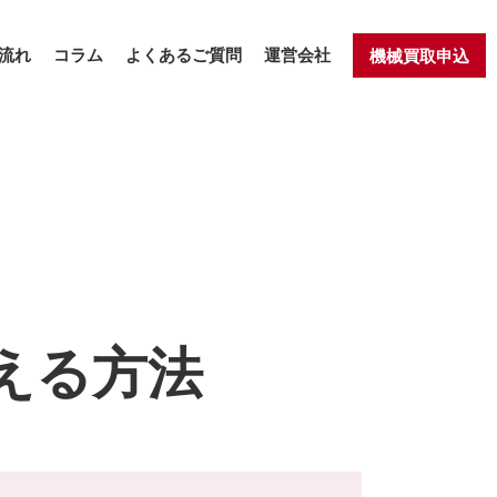
流れ
コラム
よくあるご質問
運営会社
機械買取申込
える方法