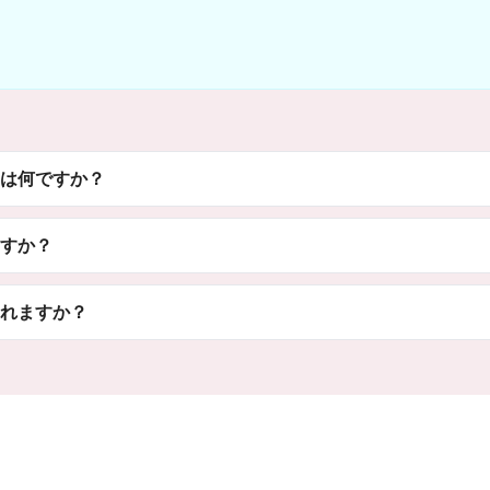
は何ですか？
すか？
れますか？