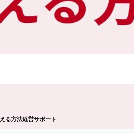
える方法
経営サポート