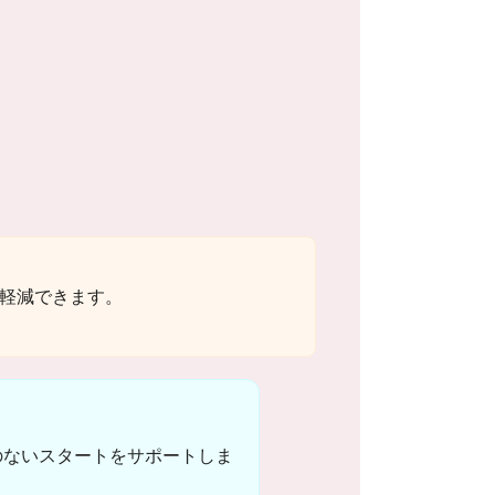
軽減できます。
のないスタートをサポートしま