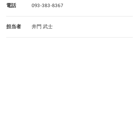
電話
093-383-8367
担当者
井門 武士