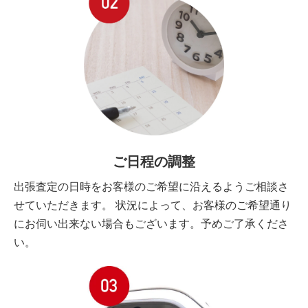
ご日程の調整
出張査定の日時をお客様のご希望に沿えるようご相談さ
せていただきます。 状況によって、お客様のご希望通り
にお伺い出来ない場合もございます。予めご了承くださ
い。