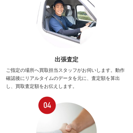
出張査定
ご指定の場所へ買取担当スタッフがお伺いします。動作
確認後にリアルタイムのデータを元に、査定額を算出
し、買取査定額をお伝えします。