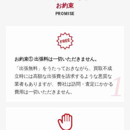
お約束
PROMISE
お約束① 出張料は一切いただきません。
「出張無料」をうたっておきながら、買取不成
立時には高額な出張費を請求するような悪質な
業者もありますが、 弊社は訪問・査定にかかる
費用は一切いただきません。