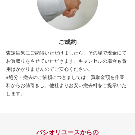
ご成約
査定結果にご納得いただけましたら、その場で現金にて
お買取りをさせていただきます。キャンセルの場合も費
用はかかりませんのでご安心ください。
※処分・撤去のご依頼につきましては、買取金額を作業
料からお値引きし、他社よりお安い撤去料をご提示いた
します。
パシオリユースからの