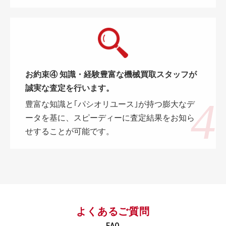
お約束④ 知識・経験豊富な機械買取スタッフが
誠実な査定を行います。
豊富な知識と｢パシオリユース｣が持つ膨大なデ
ータを基に、スピーディーに査定結果をお知ら
せすることが可能です。
よくあるご質問
FAQ