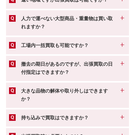
遠い地域ですが出張買取は可能ですか？
人力で運べない大型商品・重量物は買い取
れますか？
工場内一括買取も可能ですか？
撤去の期日があるのですが、出張買取の日
付指定はできますか？
大きな品物の解体や取り外しはできます
か？
持ち込みで買取はできますか？