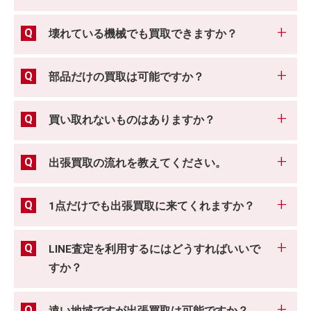
壊れている機械でも買取できますか？
部品だけの買取は可能ですか？
買い取れないものはありますか？
出張買取の流れを教えてください。
1点だけでも出張買取に来てくれますか？
LINE査定を利用するにはどうすればいいで
すか？