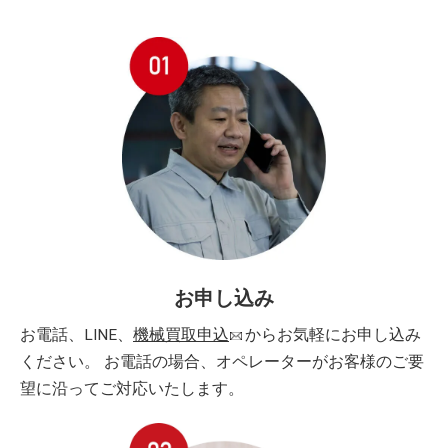
お申し込み
お電話、LINE、
機械買取申込
からお気軽にお申し込み
ください。 お電話の場合、オペレーターがお客様のご要
望に沿ってご対応いたします。