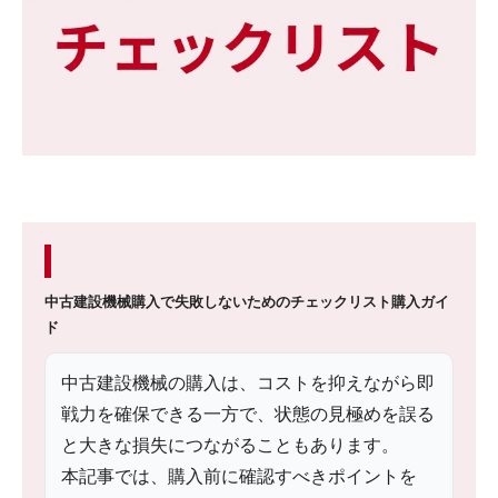
中古建設機械購入で失敗しないためのチェックリスト
購入ガイ
ド
中古建設機械の購入は、コストを抑えながら即
戦力を確保できる一方で、状態の見極めを誤る
と大きな損失につながることもあります。
本記事では、購入前に確認すべきポイントを