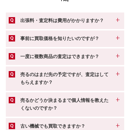
出張料・査定料は費用がかかりますか？
事前に買取価格を知りたいのですが？
一度に複数商品の査定はできますか？
売るのはまだ先の予定ですが、査定はして
もらえますか？
売るかどうか決まるまで個人情報を教えた
くないのですか？
古い機械でも買取できますか？