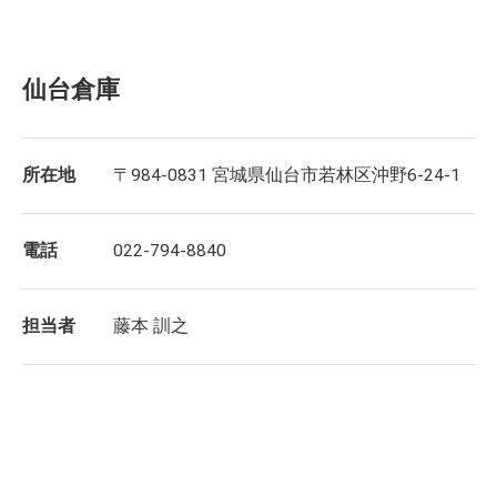
仙台倉庫
所在地
〒984-0831 宮城県仙台市若林区沖野6-24-1
電話
022-794-8840
担当者
藤本 訓之