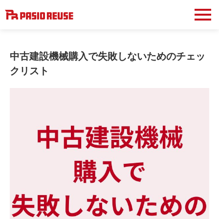
中古建設機械購入で失敗しないためのチェッ
クリスト