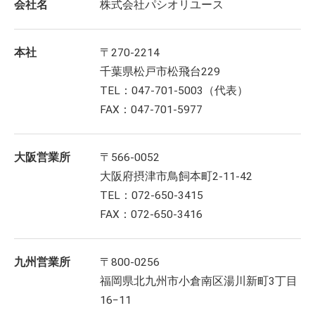
会社名
株式会社パシオリユース
本社
〒270-2214
千葉県松戸市松飛台229
TEL：047-701-5003（代表）
FAX：047-701-5977
大阪営業所
〒566-0052
大阪府摂津市鳥飼本町2-11-42
TEL：072-650-3415
FAX：072-650-3416
九州営業所
〒800-0256
福岡県北九州市小倉南区湯川新町3丁目
16−11