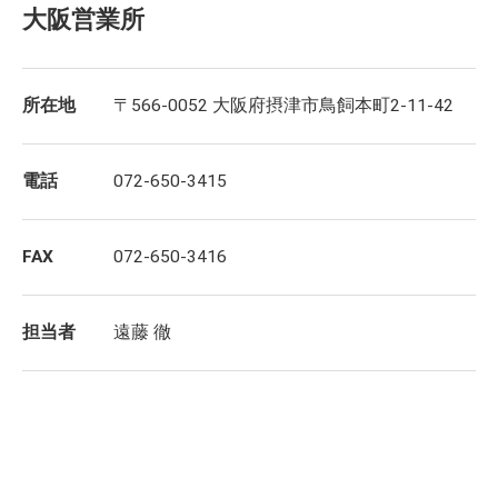
大阪営業所
所在地
〒566-0052 大阪府摂津市鳥飼本町2-11-42
電話
072-650-3415
FAX
072-650-3416
担当者
遠藤 徹