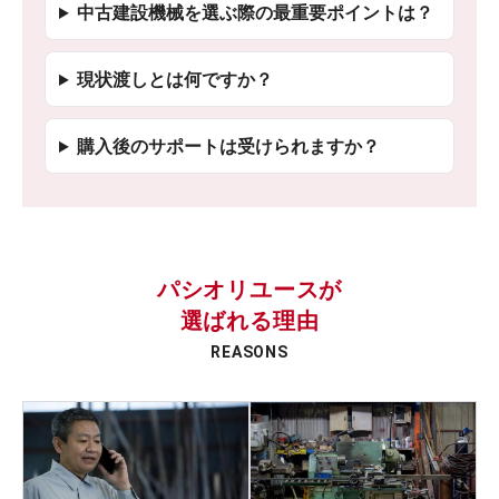
中古建設機械を選ぶ際の最重要ポイントは？
現状渡しとは何ですか？
購入後のサポートは受けられますか？
パシオリユースが
選ばれる理由
REASONS