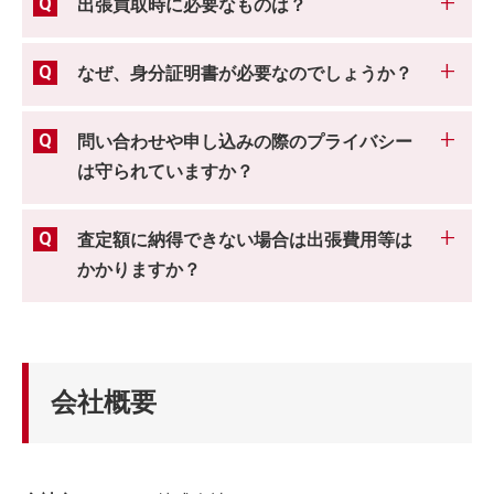
出張買取時に必要なものは？
なぜ、身分証明書が必要なのでしょうか？
問い合わせや申し込みの際のプライバシー
は守られていますか？
査定額に納得できない場合は出張費用等は
かかりますか？
会社概要