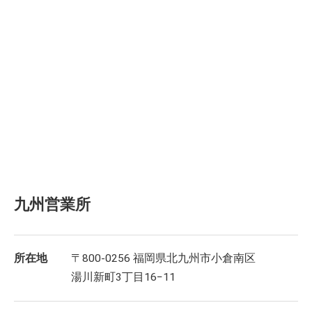
九州営業所
所在地
〒800-0256 福岡県北九州市小倉南区
湯川新町3丁目16−11