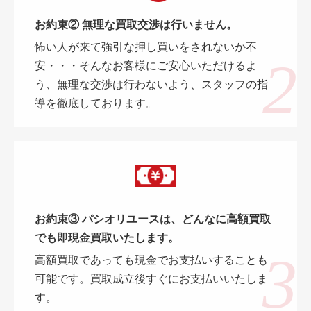
お約束② 無理な買取交渉は行いません。
怖い人が来て強引な押し買いをされないか不
安・・・そんなお客様にご安心いただけるよ
う、無理な交渉は行わないよう、スタッフの指
導を徹底しております。
お約束③ パシオリユースは、どんなに高額買取
でも即現金買取いたします。
高額買取であっても現金でお支払いすることも
可能です。買取成立後すぐにお支払いいたしま
す。