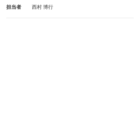
担当者
西村 博行