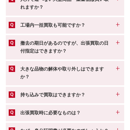
れますか？
工場内一括買取も可能ですか？
撤去の期日があるのですが、出張買取の日
付指定はできますか？
大きな品物の解体や取り外しはできます
か？
持ち込みで買取はできますか？
出張買取時に必要なものは？