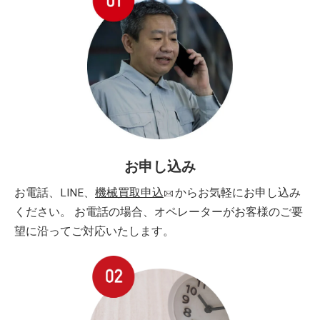
お申し込み
お電話、LINE、
機械買取申込
からお気軽にお申し込み
ください。 お電話の場合、オペレーターがお客様のご要
望に沿ってご対応いたします。