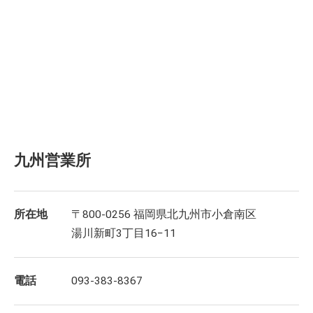
九州営業所
所在地
〒800-0256 福岡県北九州市小倉南区
湯川新町3丁目16−11
電話
093-383-8367