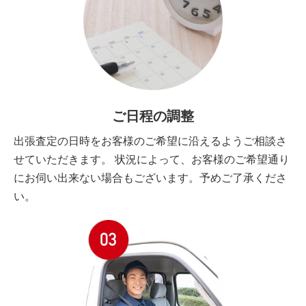
ご日程の調整
出張査定の日時をお客様のご希望に沿えるようご相談さ
せていただきます。 状況によって、お客様のご希望通り
にお伺い出来ない場合もございます。予めご了承くださ
い。