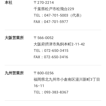
本社
〒270-2214
千葉県松戸市松飛台229
TEL：047-701-5003（代表）
FAX：047-701-5977
大阪営業所
〒566-0052
大阪府摂津市鳥飼本町2-11-42
TEL：072-650-3415
FAX：072-650-3416
九州営業所
〒800-0256
福岡県北九州市小倉南区湯川新町3丁目
16−11
TEL：093-383-8367