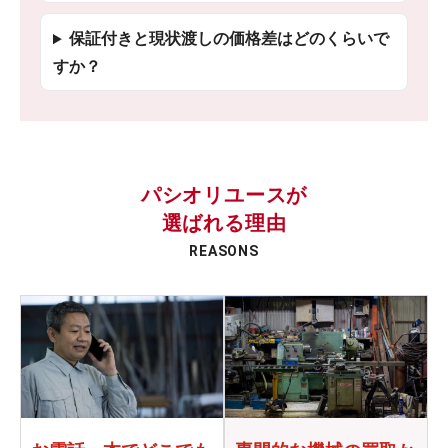
保証付きと現状渡しの価格差はどのくらいで
すか？
パシオリユースが
選ばれる理由
REASONS