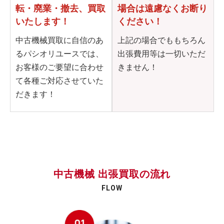
転・
廃業・撤去、買取
場合は
遠慮なくお断り
いたします！
ください！
中古機械買取に自信のあ
上記の場合でももちろん
るパシオリユースでは、
出張費用等は一切いただ
お客様のご要望に合わせ
きません！
て各種ご対応させていた
だきます！
中古機械 出張買取の流れ
FLOW