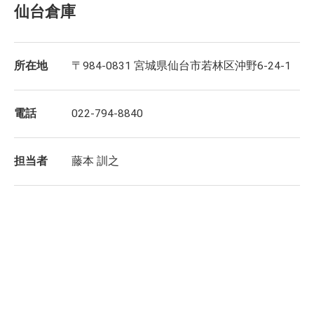
仙台倉庫
所在地
〒984-0831 宮城県仙台市若林区沖野6-24-1
電話
022-794-8840
担当者
藤本 訓之