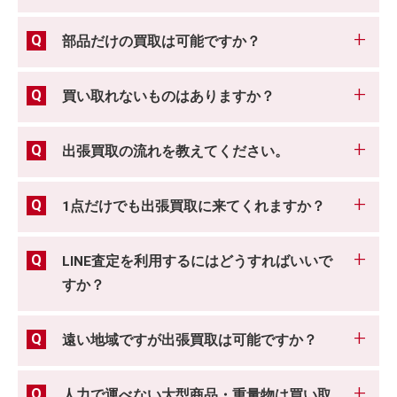
部品だけの買取は可能ですか？
買い取れないものはありますか？
出張買取の流れを教えてください。
1点だけでも出張買取に来てくれますか？
LINE査定を利用するにはどうすればいいで
すか？
遠い地域ですが出張買取は可能ですか？
人力で運べない大型商品・重量物は買い取