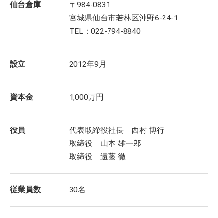
仙台倉庫
〒984-0831
宮城県仙台市若林区沖野6-24-1
TEL：022-794-8840
設立
2012年9月
資本金
1,000万円
役員
代表取締役社長 西村 博行
取締役 山本 雄一郎
取締役 遠藤 徹
従業員数
30名