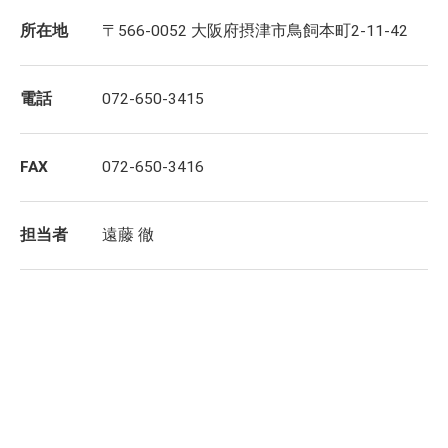
所在地
〒566-0052 大阪府摂津市鳥飼本町2-11-42
電話
072-650-3415
FAX
072-650-3416
担当者
遠藤 徹