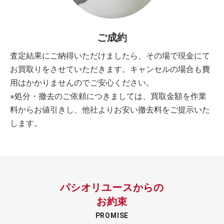
ご成約
査定結果にご納得いただけましたら、その場で現金にて
お買取りをさせていただきます。キャンセルの場合も費
用はかかりませんのでご安心ください。
※処分・撤去のご依頼につきましては、買取金額を作業
料からお値引きし、他社よりお安い撤去料をご提示いた
します。
パシオリユースからの
お約束
PROMISE