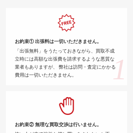
お約束① 出張料は一切いただきません。
「出張無料」をうたっておきながら、買取不成
立時には高額な出張費を請求するような悪質な
業者もありますが、 弊社は訪問・査定にかかる
費用は一切いただきません。
お約束② 無理な買取交渉は行いません。