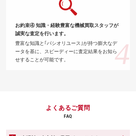
お約束④ 知識・経験豊富な機械買取スタッフが
誠実な査定を行います。
豊富な知識と｢パシオリユース｣が持つ膨大なデ
ータを基に、スピーディーに査定結果をお知ら
せすることが可能です。
よくあるご質問
FAQ