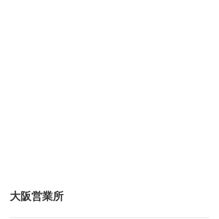
大阪営業所