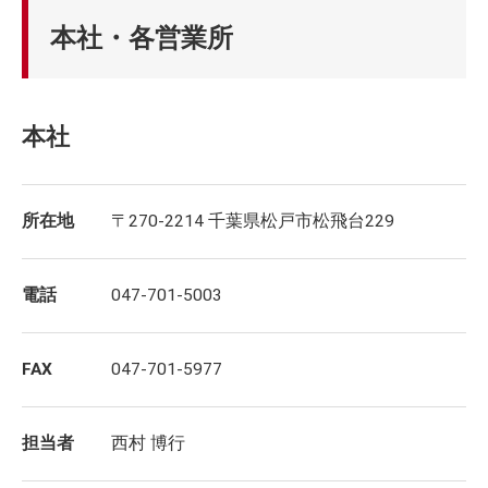
本社・各営業所
本社
所在地
〒270-2214 千葉県松戸市松飛台229
電話
047-701-5003
FAX
047-701-5977
担当者
西村 博行