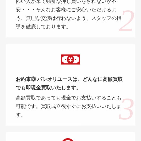
怖い人が来て強引な押し買いをされないか不
安・・・そんなお客様にご安心いただけるよ
う、無理な交渉は行わないよう、スタッフの指
導を徹底しております。
お約束③ パシオリユースは、どんなに高額買取
でも即現金買取いたします。
高額買取であっても現金でお支払いすることも
可能です。買取成立後すぐにお支払いいたしま
す。