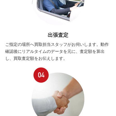
出張査定
ご指定の場所へ買取担当スタッフがお伺いします。動作
確認後にリアルタイムのデータを元に、査定額を算出
し、買取査定額をお伝えします。