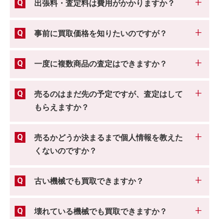
出張料・査定料は費用がかかりますか？
事前に買取価格を知りたいのですが？
一度に複数商品の査定はできますか？
売るのはまだ先の予定ですが、査定はして
もらえますか？
売るかどうか決まるまで個人情報を教えた
くないのですか？
古い機械でも買取できますか？
壊れている機械でも買取できますか？