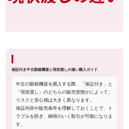
保証付き中古眼鏡機器と現状渡しの違い
購入ガイド
中古の眼鏡機器を購入する際、「保証付き」と
「現状渡し」のどちらの販売形態かによって、
リスクと安心感は大きく異なります。
保証内容や販売条件を理解しておくことで、ト
ラブルを防ぎ、納得のいく取引が可能になりま
す。