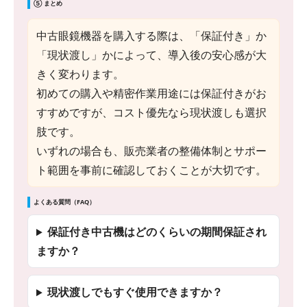
⑤ まとめ
中古眼鏡機器を購入する際は、「保証付き」か
「現状渡し」かによって、導入後の安心感が大
きく変わります。
初めての購入や精密作業用途には保証付きがお
すすめですが、コスト優先なら現状渡しも選択
肢です。
いずれの場合も、販売業者の整備体制とサポー
ト範囲を事前に確認しておくことが大切です。
よくある質問（FAQ）
保証付き中古機はどのくらいの期間保証され
ますか？
現状渡しでもすぐ使用できますか？