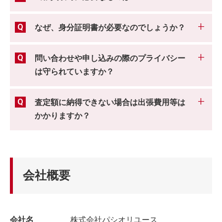
なぜ、身分証明書が必要なのでしょうか？
問い合わせや申し込みの際のプライバシー
は守られていますか？
査定額に納得できない場合は出張費用等は
かかりますか？
会社概要
会社名
株式会社パシオリユース