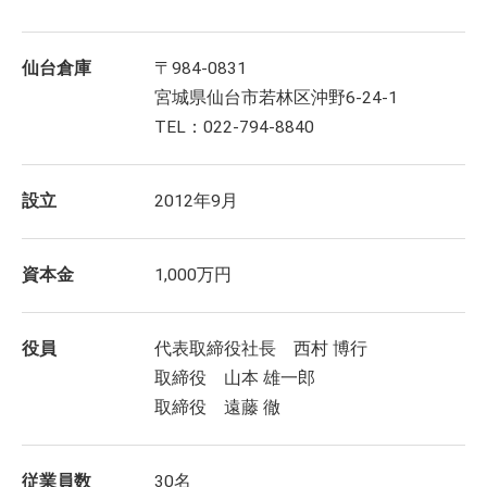
仙台倉庫
〒984-0831
宮城県仙台市若林区沖野6-24-1
TEL：022-794-8840
設立
2012年9月
資本金
1,000万円
役員
代表取締役社長 西村 博行
取締役 山本 雄一郎
取締役 遠藤 徹
従業員数
30名