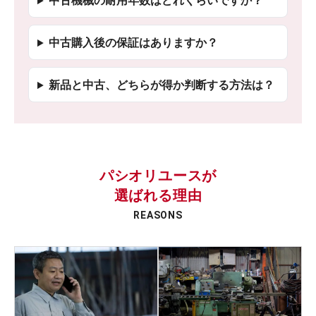
中古機械の耐用年数はどれくらいですか？
中古購入後の保証はありますか？
新品と中古、どちらが得か判断する方法は？
パシオリユースが
選ばれる理由
REASONS