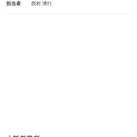
担当者
西村 博行