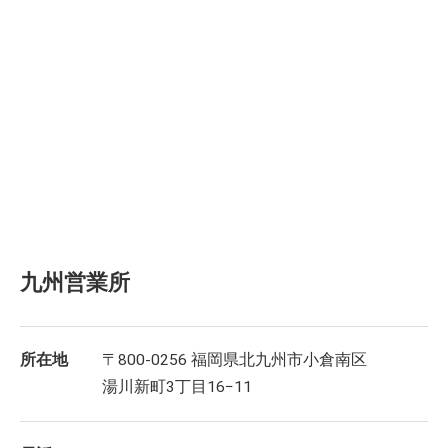
九州営業所
所在地
〒800-0256 福岡県北九州市小倉南区
湯川新町3丁目16−11