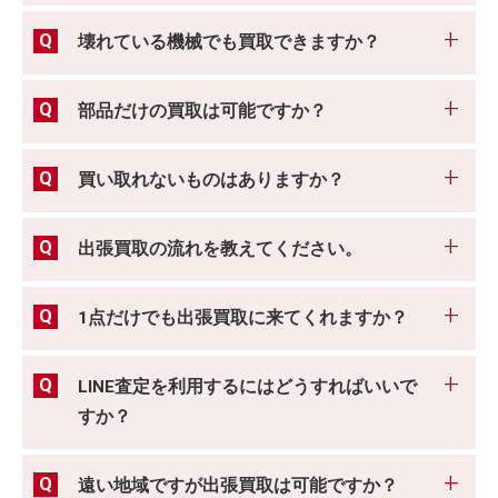
壊れている機械でも買取できますか？
部品だけの買取は可能ですか？
買い取れないものはありますか？
出張買取の流れを教えてください。
1点だけでも出張買取に来てくれますか？
LINE査定を利用するにはどうすればいいで
すか？
遠い地域ですが出張買取は可能ですか？