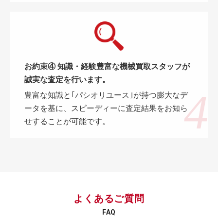
お約束④ 知識・経験豊富な機械買取スタッフが
誠実な査定を行います。
豊富な知識と｢パシオリユース｣が持つ膨大なデ
ータを基に、スピーディーに査定結果をお知ら
せすることが可能です。
よくあるご質問
FAQ