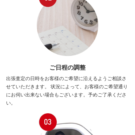
ご日程の調整
出張査定の日時をお客様のご希望に沿えるようご相談さ
せていただきます。 状況によって、お客様のご希望通り
にお伺い出来ない場合もございます。予めご了承くださ
い。