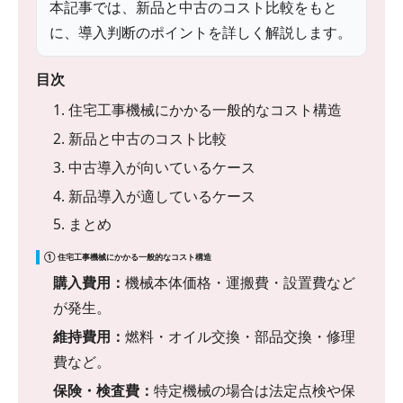
本記事では、新品と中古のコスト比較をもと
に、導入判断のポイントを詳しく解説します。
目次
1. 住宅工事機械にかかる一般的なコスト構造
2. 新品と中古のコスト比較
3. 中古導入が向いているケース
4. 新品導入が適しているケース
5. まとめ
① 住宅工事機械にかかる一般的なコスト構造
購入費用：
機械本体価格・運搬費・設置費など
が発生。
維持費用：
燃料・オイル交換・部品交換・修理
費など。
保険・検査費：
特定機械の場合は法定点検や保