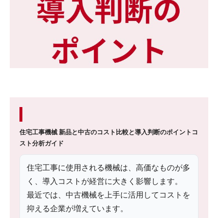
住宅工事機械 新品と中古のコスト比較と導入判断のポイント
コ
スト分析ガイド
住宅工事に使用される機械は、高価なものが多
く、導入コストが経営に大きく影響します。
最近では、中古機械を上手に活用してコストを
抑える企業が増えています。