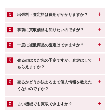
出張料・査定料は費用がかかりますか？
事前に買取価格を知りたいのですが？
一度に複数商品の査定はできますか？
売るのはまだ先の予定ですが、査定はして
もらえますか？
売るかどうか決まるまで個人情報を教えた
くないのですか？
古い機械でも買取できますか？