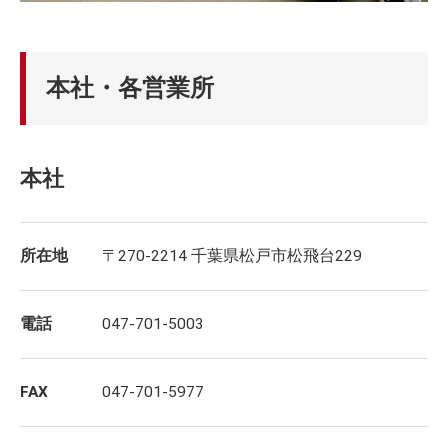
本社・各営業所
本社
所在地
〒270-2214 千葉県松戸市松飛台229
電話
047-701-5003
FAX
047-701-5977