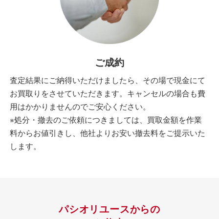
ご成約
査定結果にご納得いただけましたら、その場で現金にて
お買取りをさせていただきます。キャンセルの場合も費
用はかかりませんのでご安心ください。
※処分・撤去のご依頼につきましては、買取金額を作業
料からお値引きし、他社よりお安い撤去料をご提示いた
します。
パシオリユースからの