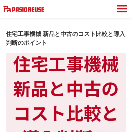
住宅工事機械 新品と中古のコスト比較と導入
判断のポイント