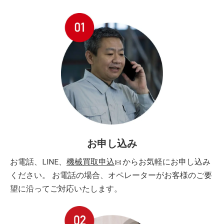
お申し込み
お電話、LINE、
機械買取申込
からお気軽にお申し込み
ください。 お電話の場合、オペレーターがお客様のご要
望に沿ってご対応いたします。