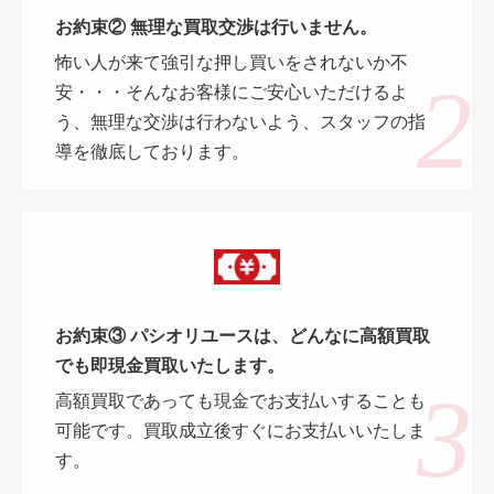
お約束② 無理な買取交渉は行いません。
怖い人が来て強引な押し買いをされないか不
安・・・そんなお客様にご安心いただけるよ
う、無理な交渉は行わないよう、スタッフの指
導を徹底しております。
お約束③ パシオリユースは、どんなに高額買取
でも即現金買取いたします。
高額買取であっても現金でお支払いすることも
可能です。買取成立後すぐにお支払いいたしま
す。