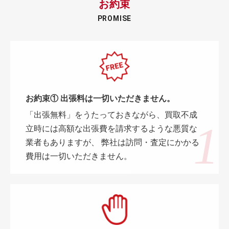
お約束
PROMISE
お約束① 出張料は一切いただきません。
「出張無料」をうたっておきながら、買取不成
立時には高額な出張費を請求するような悪質な
業者もありますが、 弊社は訪問・査定にかかる
費用は一切いただきません。