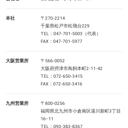
本社
〒270-2214
千葉県松戸市松飛台229
TEL：047-701-5003（代表）
FAX：047-701-5977
大阪営業所
〒566-0052
大阪府摂津市鳥飼本町2-11-42
TEL：072-650-3415
FAX：072-650-3416
九州営業所
〒800-0256
福岡県北九州市小倉南区湯川新町3丁目
16−11
TEL：093-383-8367