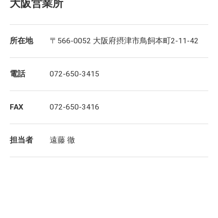
大阪営業所
所在地
〒566-0052 大阪府摂津市鳥飼本町2-11-42
電話
072-650-3415
FAX
072-650-3416
担当者
遠藤 徹