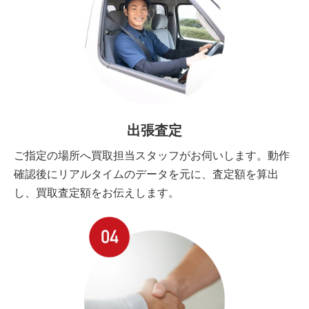
出張査定
ご指定の場所へ買取担当スタッフがお伺いします。動作
確認後にリアルタイムのデータを元に、査定額を算出
し、買取査定額をお伝えします。