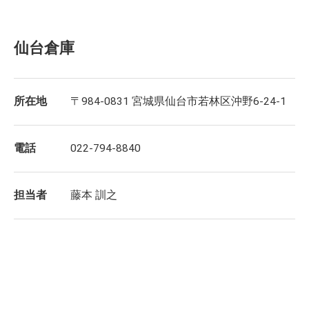
仙台倉庫
所在地
〒984-0831 宮城県仙台市若林区沖野6-24-1
電話
022-794-8840
担当者
藤本 訓之