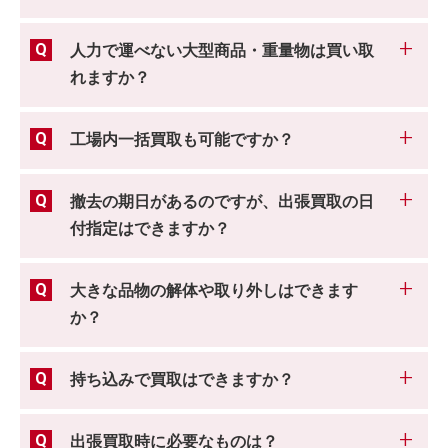
人力で運べない大型商品・重量物は買い取
れますか？
工場内一括買取も可能ですか？
撤去の期日があるのですが、出張買取の日
付指定はできますか？
大きな品物の解体や取り外しはできます
か？
持ち込みで買取はできますか？
出張買取時に必要なものは？