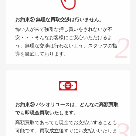
お約束② 無理な買取交渉は行いません。
怖い人が来て強引な押し買いをされないか不
安・・・そんなお客様にご安心いただけるよ
う、無理な交渉は行わないよう、スタッフの指
導を徹底しております。
お約束③ パシオリユースは、どんなに高額買取
でも即現金買取いたします。
高額買取であっても現金でお支払いすることも
可能です。買取成立後すぐにお支払いいたしま