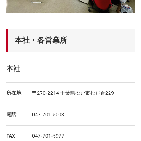
本社・各営業所
本社
所在地
〒270-2214 千葉県松戸市松飛台229
電話
047-701-5003
FAX
047-701-5977