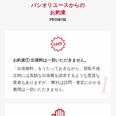
パシオリユースからの
お約束
PROMISE
お約束① 出張料は一切いただきません。
「出張無料」をうたっておきながら、買取不成
立時には高額な出張費を請求するような悪質な
業者もありますが、 弊社は訪問・査定にかかる
費用は一切いただきません。