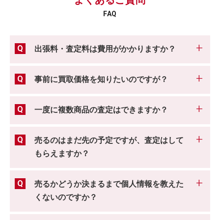
よくあるご質問
FAQ
出張料・査定料は費用がかかりますか？
事前に買取価格を知りたいのですが？
一度に複数商品の査定はできますか？
売るのはまだ先の予定ですが、査定はして
もらえますか？
売るかどうか決まるまで個人情報を教えた
くないのですか？