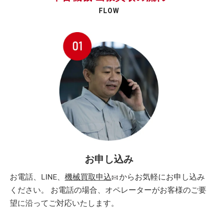
FLOW
お申し込み
お電話、LINE、
機械買取申込
からお気軽にお申し込み
ください。 お電話の場合、オペレーターがお客様のご要
望に沿ってご対応いたします。