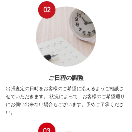
ご日程の調整
出張査定の日時をお客様のご希望に沿えるようご相談さ
せていただきます。 状況によって、お客様のご希望通り
にお伺い出来ない場合もございます。予めご了承くださ
い。