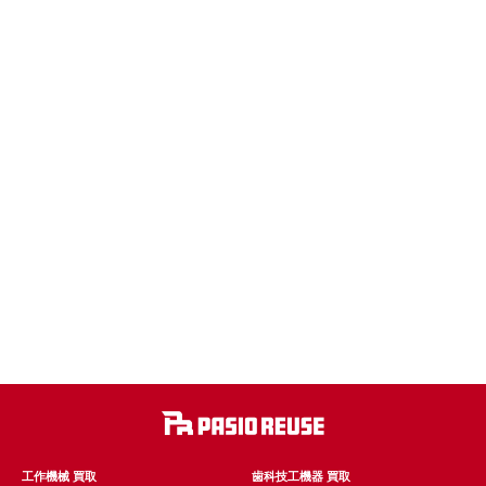
工作機械 買取
歯科技工機器 買取