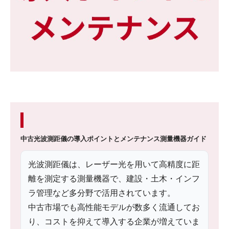
中古光波測距儀の導入ポイントとメンテナンス
測量機器ガイド
光波測距儀は、レーザー光を用いて高精度に距
離を測定する測量機器で、建設・土木・インフ
ラ管理など多分野で活用されています。
中古市場でも高性能モデルが数多く流通してお
り、コストを抑えて導入する企業が増えていま