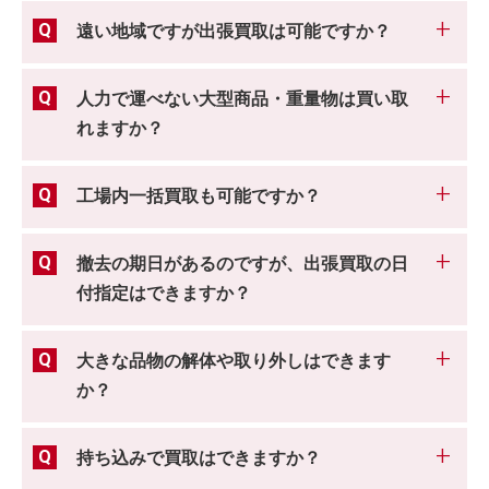
遠い地域ですが出張買取は可能ですか？
人力で運べない大型商品・重量物は買い取
れますか？
工場内一括買取も可能ですか？
撤去の期日があるのですが、出張買取の日
付指定はできますか？
大きな品物の解体や取り外しはできます
か？
持ち込みで買取はできますか？