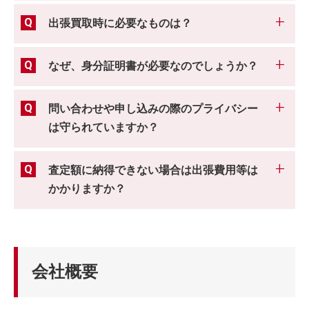
出張買取時に必要なものは？
なぜ、身分証明書が必要なのでしょうか？
問い合わせや申し込みの際のプライバシー
は守られていますか？
査定額に納得できない場合は出張費用等は
かかりますか？
会社概要