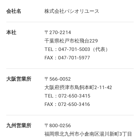
会社名
株式会社パシオリユース
本社
〒270-2214
千葉県松戸市松飛台229
TEL：047-701-5003（代表）
FAX：047-701-5977
大阪営業所
〒566-0052
大阪府摂津市鳥飼本町2-11-42
TEL：072-650-3415
FAX：072-650-3416
九州営業所
〒800-0256
福岡県北九州市小倉南区湯川新町3丁目