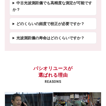
中古光波測距儀でも高精度な測定が可能です
か？
どのくらいの頻度で校正が必要ですか？
光波測距儀の寿命はどのくらいですか？
パシオリユースが
選ばれる理由
REASONS