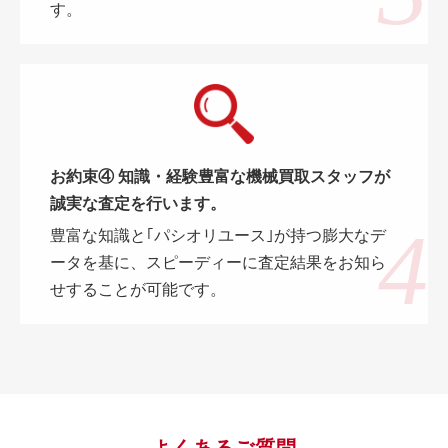
す。
お約束④ 知識・経験豊富な機械買取スタッフが
誠実な査定を行います。
豊富な知識と｢パシオリユース｣が持つ膨大なデ
ータを基に、スピーディーに査定結果をお知ら
せすることが可能です。