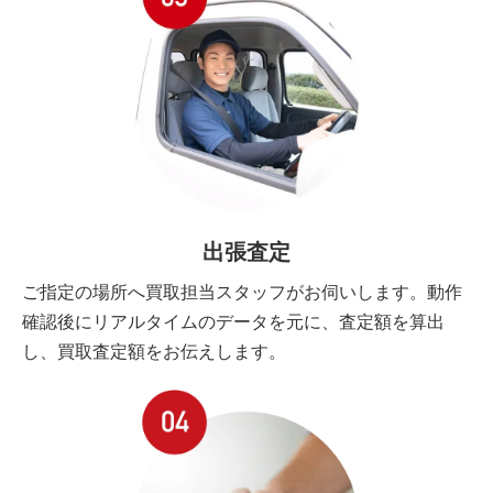
出張査定
ご指定の場所へ買取担当スタッフがお伺いします。動作
確認後にリアルタイムのデータを元に、査定額を算出
し、買取査定額をお伝えします。