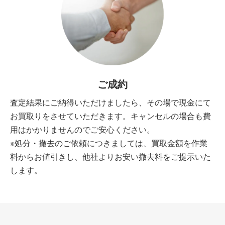
ご成約
査定結果にご納得いただけましたら、その場で現金にて
お買取りをさせていただきます。キャンセルの場合も費
用はかかりませんのでご安心ください。
※処分・撤去のご依頼につきましては、買取金額を作業
料からお値引きし、他社よりお安い撤去料をご提示いた
します。