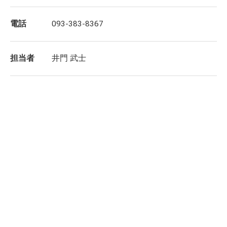
電話
093-383-8367
担当者
井門 武士