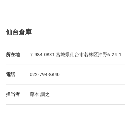
仙台倉庫
所在地
〒984-0831 宮城県仙台市若林区沖野6-24-1
電話
022-794-8840
担当者
藤本 訓之