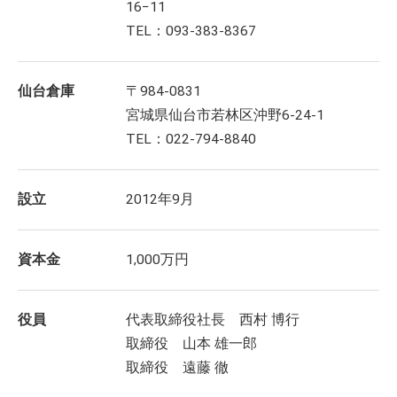
16−11
TEL：093-383-8367
仙台倉庫
〒984-0831
宮城県仙台市若林区沖野6-24-1
TEL：022-794-8840
設立
2012年9月
資本金
1,000万円
役員
代表取締役社長 西村 博行
取締役 山本 雄一郎
取締役 遠藤 徹