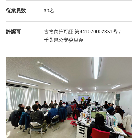
従業員数
30名
許認可
古物商許可証 第441070002381号 /
千葉県公安委員会