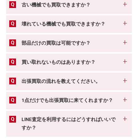
古い機械でも買取できますか？
壊れている機械でも買取できますか？
部品だけの買取は可能ですか？
買い取れないものはありますか？
出張買取の流れを教えてください。
1点だけでも出張買取に来てくれますか？
LINE査定を利用するにはどうすればいいで
すか？