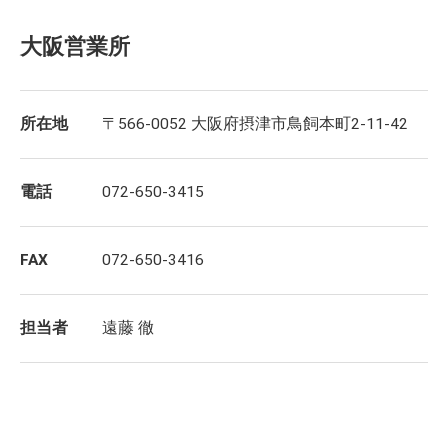
大阪営業所
所在地
〒566-0052 大阪府摂津市鳥飼本町2-11-42
電話
072-650-3415
FAX
072-650-3416
担当者
遠藤 徹