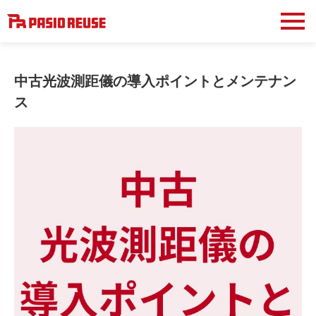
中古光波測距儀の導入ポイントとメンテナン
ス