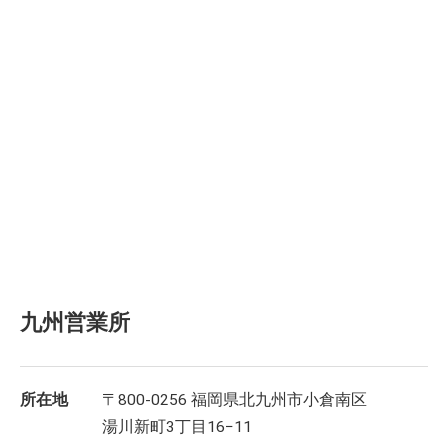
九州営業所
所在地
〒800-0256 福岡県北九州市小倉南区
湯川新町3丁目16−11