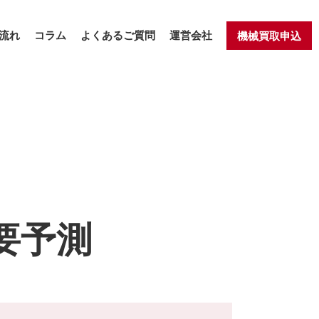
流れ
コラム
よくあるご質問
運営会社
機械買取申込
要予測