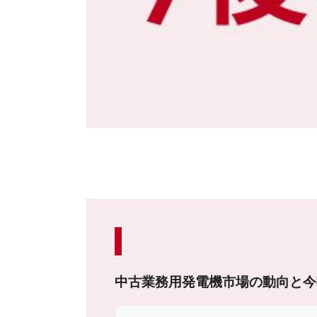
中古業務用発電機市場の動向と今