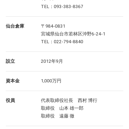
TEL：093-383-8367
仙台倉庫
〒984-0831
宮城県仙台市若林区沖野6-24-1
TEL：022-794-8840
設立
2012年9月
資本金
1,000万円
役員
代表取締役社長 西村 博行
取締役 山本 雄一郎
取締役 遠藤 徹