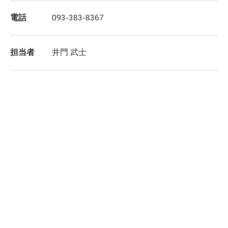
電話
093-383-8367
担当者
井門 武士