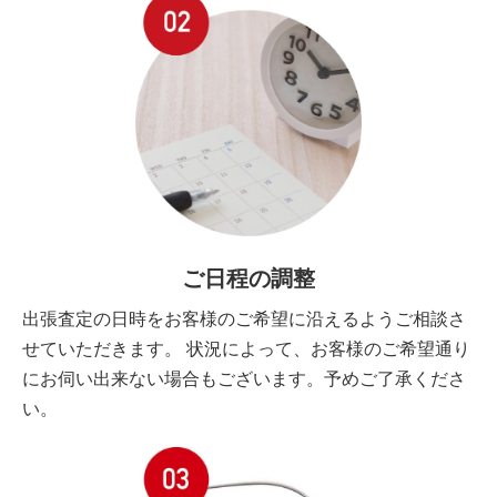
ご日程の調整
出張査定の日時をお客様のご希望に沿えるようご相談さ
せていただきます。 状況によって、お客様のご希望通り
にお伺い出来ない場合もございます。予めご了承くださ
い。