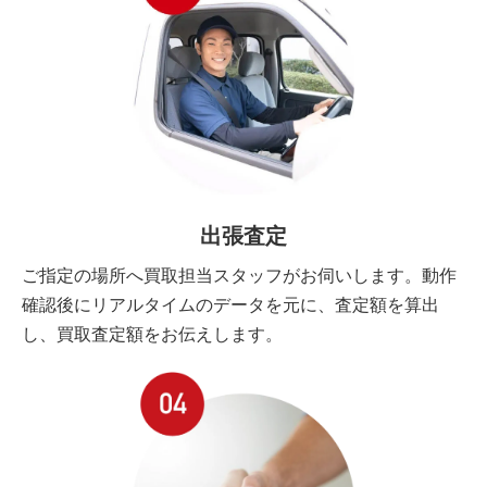
出張査定
ご指定の場所へ買取担当スタッフがお伺いします。動作
確認後にリアルタイムのデータを元に、査定額を算出
し、買取査定額をお伝えします。