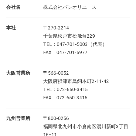
会社名
株式会社パシオリユース
本社
〒270-2214
千葉県松戸市松飛台229
TEL：047-701-5003（代表）
FAX：047-701-5977
大阪営業所
〒566-0052
大阪府摂津市鳥飼本町2-11-42
TEL：072-650-3415
FAX：072-650-3416
九州営業所
〒800-0256
福岡県北九州市小倉南区湯川新町3丁目
16−11