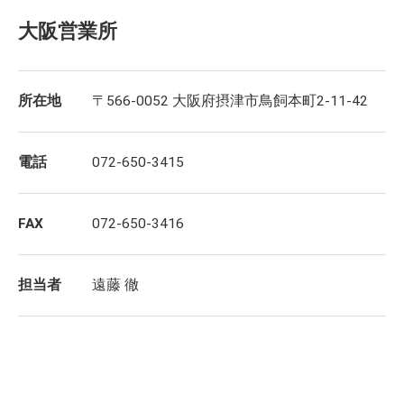
大阪営業所
所在地
〒566-0052 大阪府摂津市鳥飼本町2-11-42
電話
072-650-3415
FAX
072-650-3416
担当者
遠藤 徹