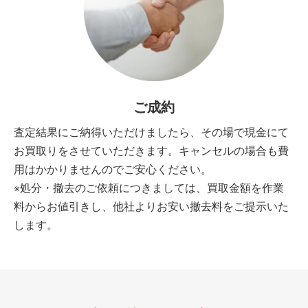
ご成約
査定結果にご納得いただけましたら、その場で現金にて
お買取りをさせていただきます。キャンセルの場合も費
用はかかりませんのでご安心ください。
※処分・撤去のご依頼につきましては、買取金額を作業
料からお値引きし、他社よりお安い撤去料をご提示いた
します。