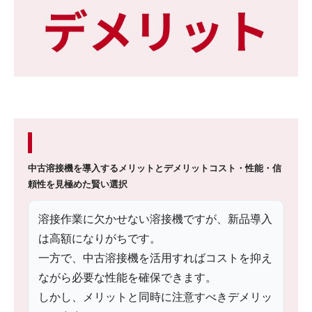
中古溶接機を導入するメリットとデメリット
コスト・性能・信
頼性を見極めた賢い選択
溶接作業に欠かせない溶接機ですが、新品導入
は高額になりがちです。
一方で、中古溶接機を活用すればコストを抑え
ながら必要な性能を確保できます。
しかし、メリットと同時に注意すべきデメリッ