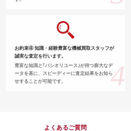
お約束④ 知識・経験豊富な機械買取スタッフが
誠実な査定を行います。
豊富な知識と｢パシオリユース｣が持つ膨大なデ
ータを基に、スピーディーに査定結果をお知ら
せすることが可能です。
よくあるご質問