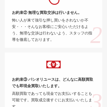
お約束② 無理な買取交渉は行いません。
怖い人が来て強引な押し買いをされないか不
安・・・そんなお客様にご安心いただけるよ
う、無理な交渉は行わないよう、スタッフの指
導を徹底しております。
お約束③ パシオリユースは、どんなに高額買取
でも即現金買取いたします。
高額買取であっても現金でお支払いすることも
可能です。買取成立後すぐにお支払いいたしま
す。