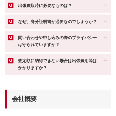
出張買取時に必要なものは？
なぜ、身分証明書が必要なのでしょうか？
問い合わせや申し込みの際のプライバシー
は守られていますか？
査定額に納得できない場合は出張費用等は
かかりますか？
会社概要