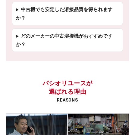
中古機でも安定した溶接品質を得られます
か？
どのメーカーの中古溶接機がおすすめです
か？
パシオリユースが
選ばれる理由
REASONS