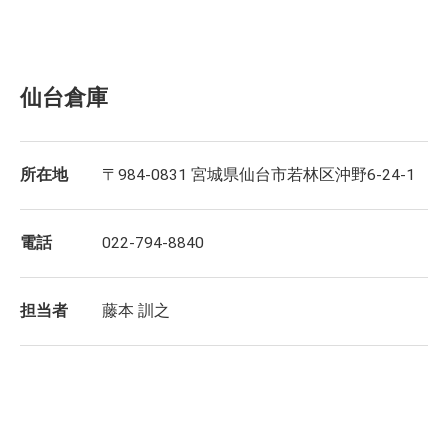
仙台倉庫
所在地
〒984-0831 宮城県仙台市若林区沖野6-24-1
電話
022-794-8840
担当者
藤本 訓之