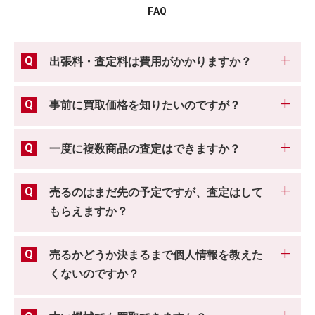
FAQ
出張料・査定料は費用がかかりますか？
事前に買取価格を知りたいのですが？
一度に複数商品の査定はできますか？
売るのはまだ先の予定ですが、査定はして
もらえますか？
売るかどうか決まるまで個人情報を教えた
くないのですか？