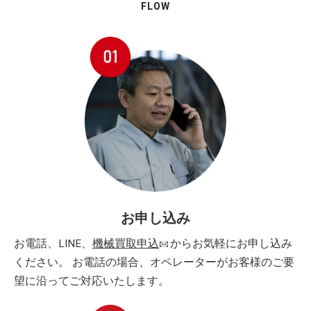
FLOW
お申し込み
お電話、LINE、
機械買取申込
からお気軽にお申し込み
ください。 お電話の場合、オペレーターがお客様のご要
望に沿ってご対応いたします。