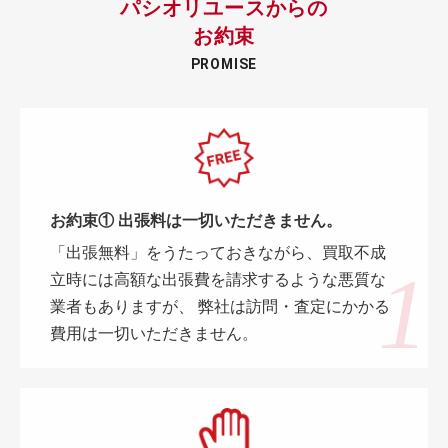
パシオリユースからの
お約束
PROMISE
お約束① 出張料は一切いただきません。
「出張無料」をうたっておきながら、買取不成
立時には高額な出張費を請求するような悪質な
業者もありますが、 弊社は訪問・査定にかかる
費用は一切いただきません。