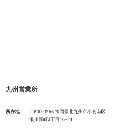
九州営業所
所在地
〒800-0256 福岡県北九州市小倉南区
湯川新町3丁目16−11