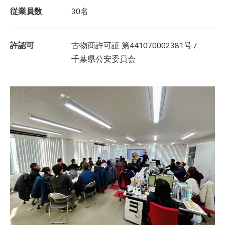
従業員数
30名
許認可
古物商許可証 第441070002381号 /
千葉県公安委員会