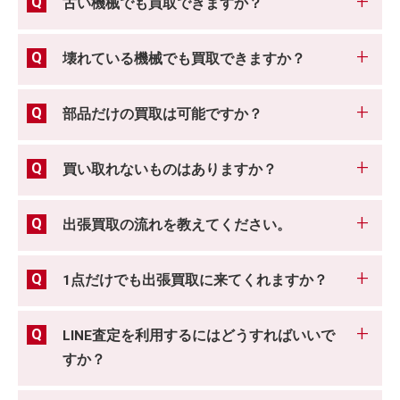
古い機械でも買取できますか？
壊れている機械でも買取できますか？
部品だけの買取は可能ですか？
買い取れないものはありますか？
出張買取の流れを教えてください。
1点だけでも出張買取に来てくれますか？
LINE査定を利用するにはどうすればいいで
すか？