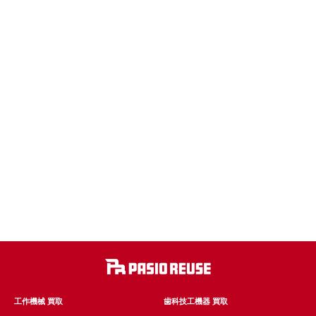
工作機械 買取
歯科技工機器 買取