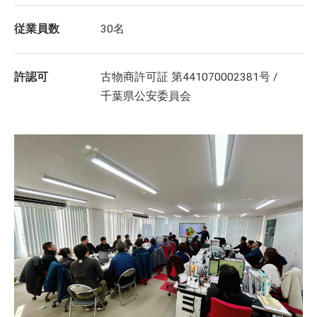
従業員数
30名
許認可
古物商許可証 第441070002381号 /
千葉県公安委員会