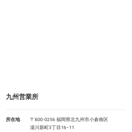
九州営業所
所在地
〒800-0256 福岡県北九州市小倉南区
湯川新町3丁目16−11