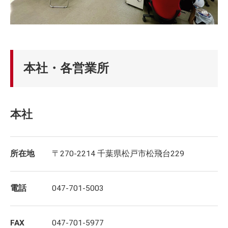
本社・各営業所
本社
所在地
〒270-2214 千葉県松戸市松飛台229
電話
047-701-5003
FAX
047-701-5977