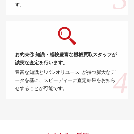
す。
お約束④ 知識・経験豊富な機械買取スタッフが
誠実な査定を行います。
豊富な知識と｢パシオリユース｣が持つ膨大なデ
ータを基に、スピーディーに査定結果をお知ら
せすることが可能です。