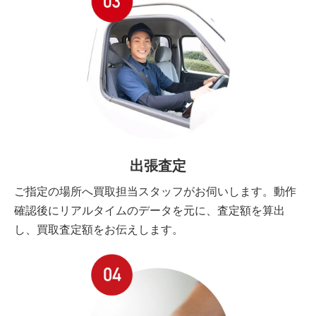
出張査定
ご指定の場所へ買取担当スタッフがお伺いします。動作
確認後にリアルタイムのデータを元に、査定額を算出
し、買取査定額をお伝えします。