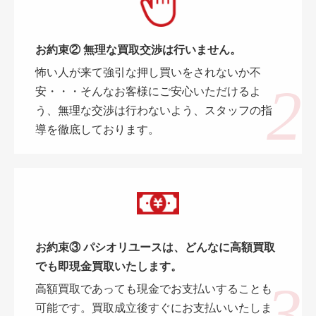
お約束② 無理な買取交渉は行いません。
怖い人が来て強引な押し買いをされないか不
安・・・そんなお客様にご安心いただけるよ
う、無理な交渉は行わないよう、スタッフの指
導を徹底しております。
お約束③ パシオリユースは、どんなに高額買取
でも即現金買取いたします。
高額買取であっても現金でお支払いすることも
可能です。買取成立後すぐにお支払いいたしま