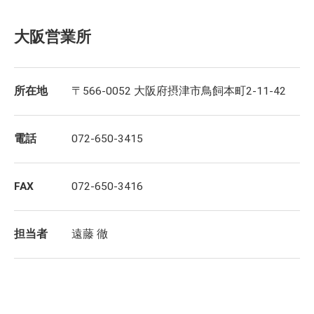
大阪営業所
所在地
〒566-0052 大阪府摂津市鳥飼本町2-11-42
電話
072-650-3415
FAX
072-650-3416
担当者
遠藤 徹