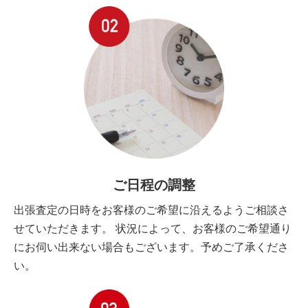
ご日程の調整
出張査定の日時をお客様のご希望に沿えるようご相談さ
せていただきます。 状況によって、お客様のご希望通り
にお伺い出来ない場合もございます。予めご了承くださ
い。