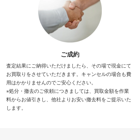
ご成約
査定結果にご納得いただけましたら、その場で現金にて
お買取りをさせていただきます。キャンセルの場合も費
用はかかりませんのでご安心ください。
※処分・撤去のご依頼につきましては、買取金額を作業
料からお値引きし、他社よりお安い撤去料をご提示いた
します。