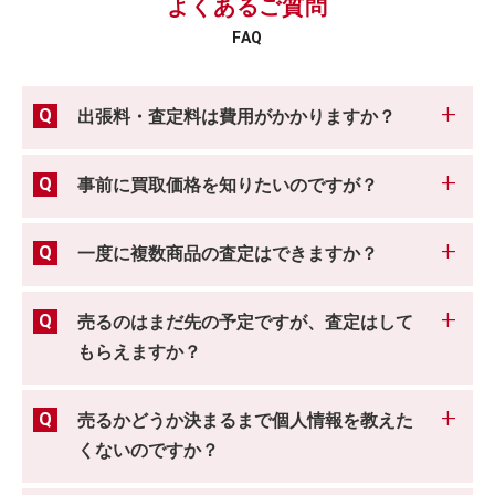
よくあるご質問
FAQ
出張料・査定料は費用がかかりますか？
事前に買取価格を知りたいのですが？
一度に複数商品の査定はできますか？
売るのはまだ先の予定ですが、査定はして
もらえますか？
売るかどうか決まるまで個人情報を教えた
くないのですか？