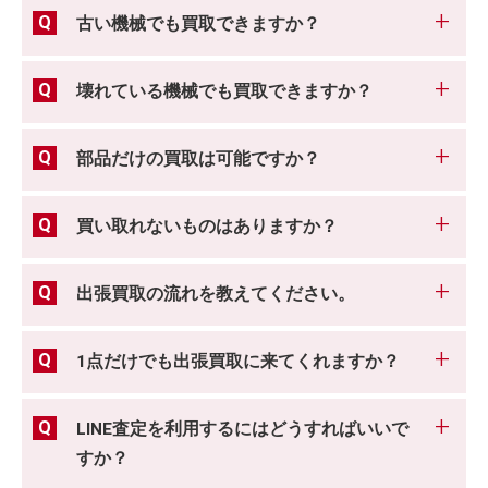
古い機械でも買取できますか？
壊れている機械でも買取できますか？
部品だけの買取は可能ですか？
買い取れないものはありますか？
出張買取の流れを教えてください。
1点だけでも出張買取に来てくれますか？
LINE査定を利用するにはどうすればいいで
すか？