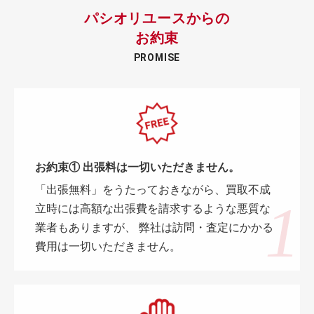
パシオリユースからの
お約束
PROMISE
お約束① 出張料は一切いただきません。
「出張無料」をうたっておきながら、買取不成
立時には高額な出張費を請求するような悪質な
業者もありますが、 弊社は訪問・査定にかかる
費用は一切いただきません。