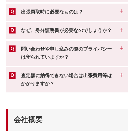
出張買取時に必要なものは？
なぜ、身分証明書が必要なのでしょうか？
問い合わせや申し込みの際のプライバシー
は守られていますか？
査定額に納得できない場合は出張費用等は
かかりますか？
会社概要