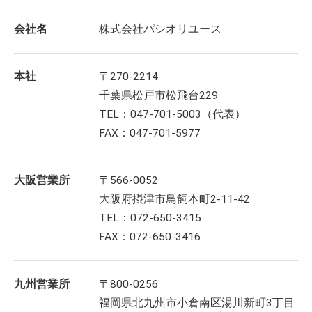
会社名
株式会社パシオリユース
本社
〒270-2214
千葉県松戸市松飛台229
TEL：047-701-5003（代表）
FAX：047-701-5977
大阪営業所
〒566-0052
大阪府摂津市鳥飼本町2-11-42
TEL：072-650-3415
FAX：072-650-3416
九州営業所
〒800-0256
福岡県北九州市小倉南区湯川新町3丁目