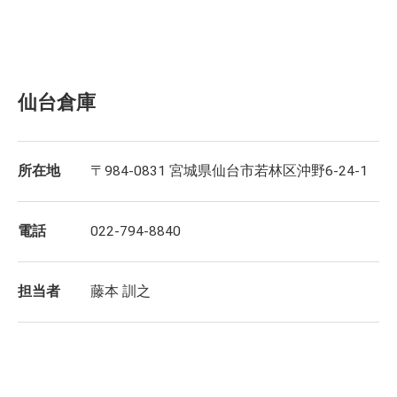
仙台倉庫
所在地
〒984-0831 宮城県仙台市若林区沖野6-24-1
電話
022-794-8840
担当者
藤本 訓之