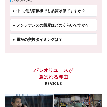
よくある質問（FAQ）
中古抵抗溶接機でも品質は保てますか？
メンテナンスの頻度はどのくらいですか？
電極の交換タイミングは？
パシオリユースが
選ばれる理由
REASONS