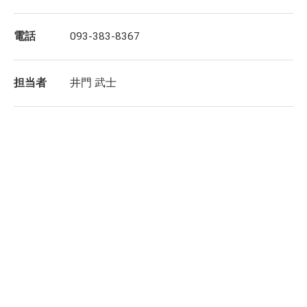
電話
093-383-8367
担当者
井門 武士