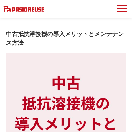
中古抵抗溶接機の導入メリットとメンテナン
ス方法