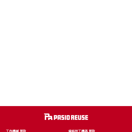
工作機械 買取
歯科技工機器 買取