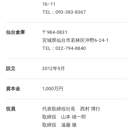
16−11
TEL：093-383-8367
仙台倉庫
〒984-0831
宮城県仙台市若林区沖野6-24-1
TEL：022-794-8840
設立
2012年9月
資本金
1,000万円
役員
代表取締役社長 西村 博行
取締役 山本 雄一郎
取締役 遠藤 徹