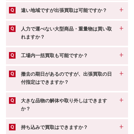
遠い地域ですが出張買取は可能ですか？
人力で運べない大型商品・重量物は買い取
れますか？
工場内一括買取も可能ですか？
撤去の期日があるのですが、出張買取の日
付指定はできますか？
大きな品物の解体や取り外しはできます
か？
持ち込みで買取はできますか？