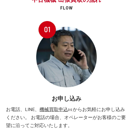
FLOW
お申し込み
お電話、LINE、
機械買取申込
からお気軽にお申し込み
ください。 お電話の場合、オペレーターがお客様のご要
望に沿ってご対応いたします。