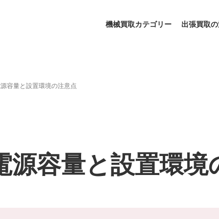
機械買取カテゴリー
出張買取の
電源容量と設置環境の注意点
電源容量と設置環境