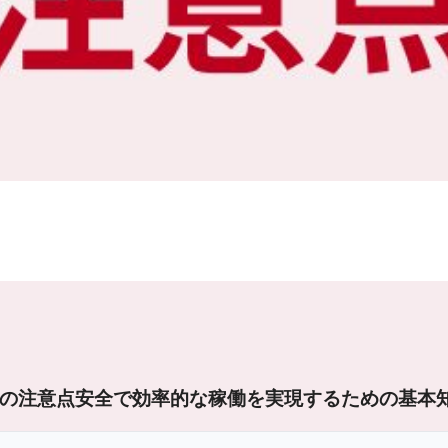
の注意点
安全で効率的な稼働を実現するための基本