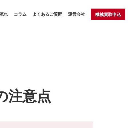
流れ
コラム
よくあるご質問
運営会社
機械買取申込
の注意点