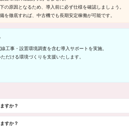
下の原因となるため、導入前に必ず仕様を確認しましょう。
備を徹底すれば、中古機でも長期安定稼働が可能です。
ら
配線工事・設置環境調査を含む導入サポートを実施。
いただける環境づくりを支援いたします。
ますか？
ますか？