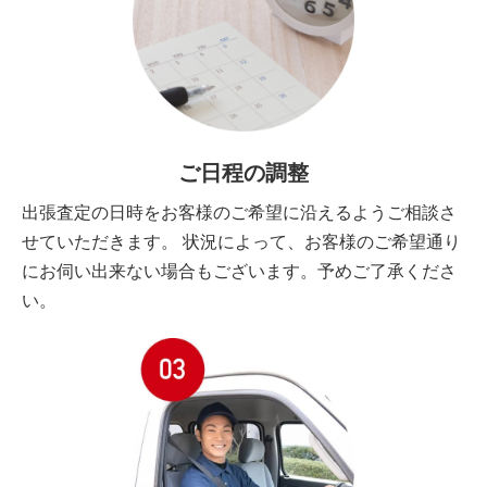
ご日程の調整
出張査定の日時をお客様のご希望に沿えるようご相談さ
せていただきます。 状況によって、お客様のご希望通り
にお伺い出来ない場合もございます。予めご了承くださ
い。