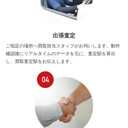
出張査定
ご指定の場所へ買取担当スタッフがお伺いします。動作
確認後にリアルタイムのデータを元に、査定額を算出
し、買取査定額をお伝えします。