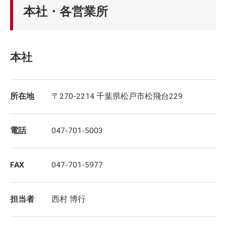
本社・各営業所
本社
所在地
〒270-2214 千葉県松戸市松飛台229
電話
047-701-5003
FAX
047-701-5977
担当者
西村 博行