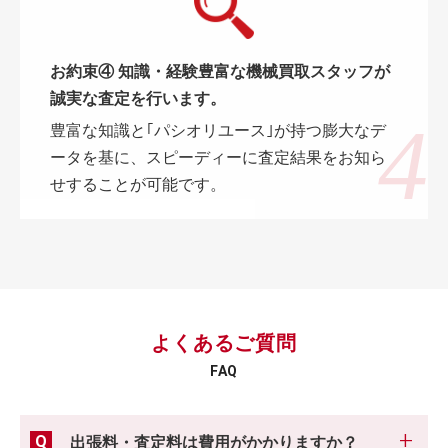
お約束④ 知識・経験豊富な機械買取スタッフが
誠実な査定を行います。
豊富な知識と｢パシオリユース｣が持つ膨大なデ
ータを基に、スピーディーに査定結果をお知ら
せすることが可能です。
よくあるご質問
FAQ
出張料・査定料は費用がかかりますか？