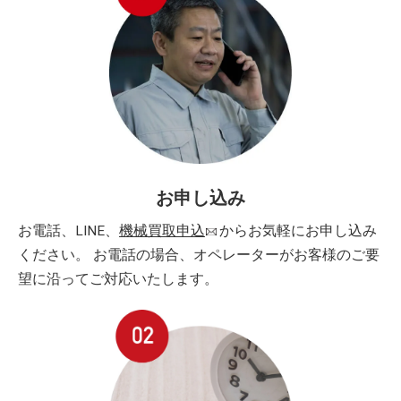
お申し込み
お電話、LINE、
機械買取申込
からお気軽にお申し込み
ください。 お電話の場合、オペレーターがお客様のご要
望に沿ってご対応いたします。