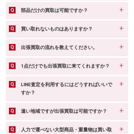
部品だけの買取は可能ですか？
買い取れないものはありますか？
出張買取の流れを教えてください。
1点だけでも出張買取に来てくれますか？
LINE査定を利用するにはどうすればいいで
すか？
遠い地域ですが出張買取は可能ですか？
人力で運べない大型商品・重量物は買い取