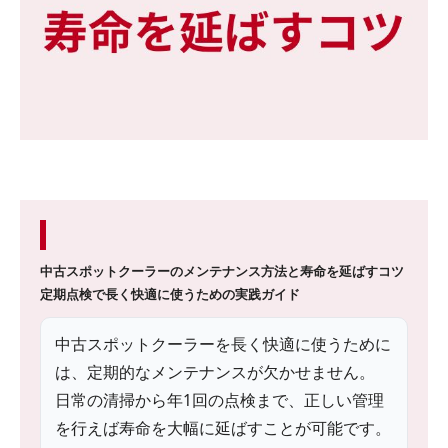
中古スポットクーラーのメンテナンス方法と寿命を延ばすコツ
定期点検で長く快適に使うための実践ガイド
中古スポットクーラーを長く快適に使うために
は、定期的なメンテナンスが欠かせません。
日常の清掃から年1回の点検まで、正しい管理
を行えば寿命を大幅に延ばすことが可能です。