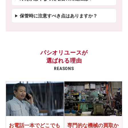
保管時に注意すべき点はありますか？
パシオリユースが
選ばれる理由
REASONS
お電話一本でどこでも
専門的な機械の買取か