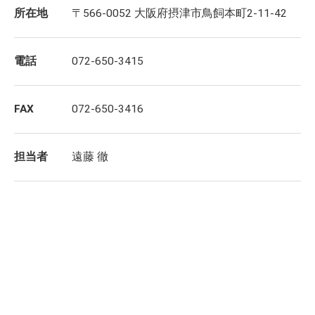
所在地
〒566-0052 大阪府摂津市鳥飼本町2-11-42
電話
072-650-3415
FAX
072-650-3416
担当者
遠藤 徹