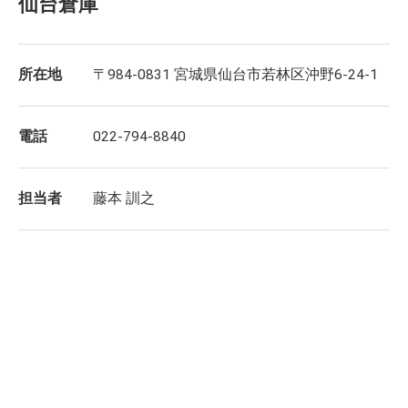
仙台倉庫
所在地
〒984-0831 宮城県仙台市若林区沖野6-24-1
電話
022-794-8840
担当者
藤本 訓之