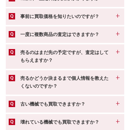
事前に買取価格を知りたいのですが？
一度に複数商品の査定はできますか？
売るのはまだ先の予定ですが、査定はして
もらえますか？
売るかどうか決まるまで個人情報を教えた
くないのですか？
古い機械でも買取できますか？
壊れている機械でも買取できますか？