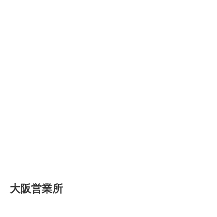
大阪営業所