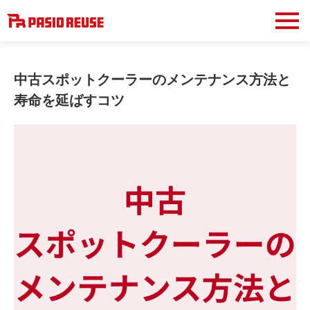
中古スポットクーラーのメンテナンス方法と
寿命を延ばすコツ