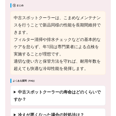
⑤ まとめ
中古スポットクーラーは、こまめなメンテナン
スを行うことで新品同様の性能を長期間維持で
きます。
フィルター清掃や排水チェックなどの基本的な
ケアを怠らず、年1回は専門業者による点検を
実施することが理想です。
適切な使い方と保管方法を守れば、耐用年数を
超えても快適な冷却性能を発揮します。
よくある質問（FAQ）
中古スポットクーラーの寿命はどのくらいで
すか？
冷えが悪くなった場合の対処法は？