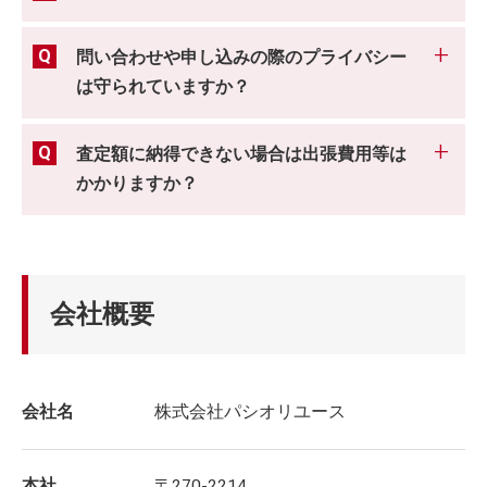
問い合わせや申し込みの際のプライバシー
は守られていますか？
査定額に納得できない場合は出張費用等は
かかりますか？
会社概要
会社名
株式会社パシオリユース
本社
〒270-2214