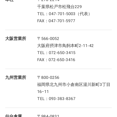
千葉県松戸市松飛台229
TEL：047-701-5003（代表）
FAX：047-701-5977
大阪営業所
〒566-0052
大阪府摂津市鳥飼本町2-11-42
TEL：072-650-3415
FAX：072-650-3416
九州営業所
〒800-0256
福岡県北九州市小倉南区湯川新町3丁目
16−11
TEL：093-383-8367
仙台倉庫
〒984-0831