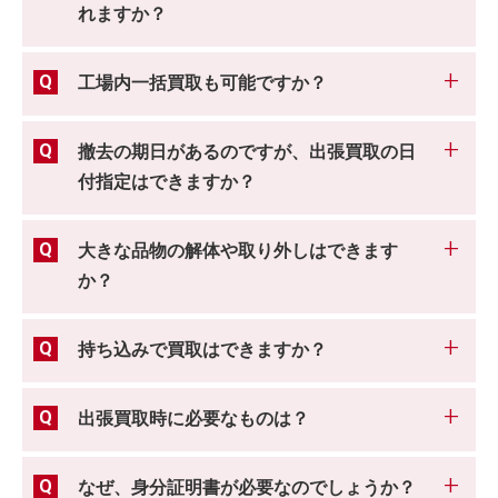
れますか？
工場内一括買取も可能ですか？
撤去の期日があるのですが、出張買取の日
付指定はできますか？
大きな品物の解体や取り外しはできます
か？
持ち込みで買取はできますか？
出張買取時に必要なものは？
なぜ、身分証明書が必要なのでしょうか？