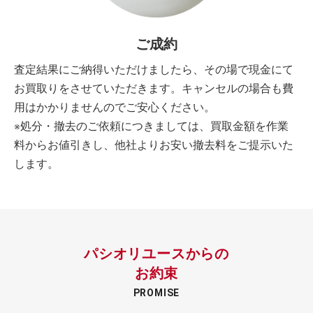
ご成約
査定結果にご納得いただけましたら、その場で現金にて
お買取りをさせていただきます。キャンセルの場合も費
用はかかりませんのでご安心ください。
※処分・撤去のご依頼につきましては、買取金額を作業
料からお値引きし、他社よりお安い撤去料をご提示いた
します。
パシオリユースからの
お約束
PROMISE