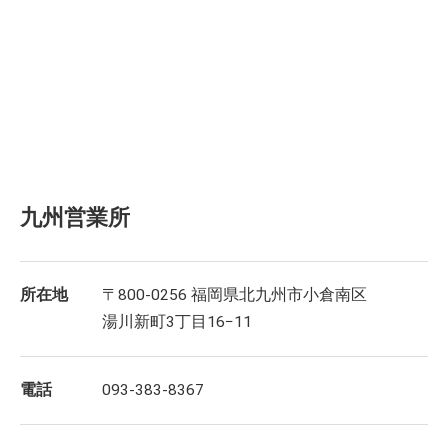
九州営業所
所在地
〒800-0256 福岡県北九州市小倉南区
湯川新町3丁目16−11
電話
093-383-8367