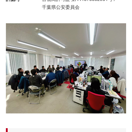
千葉県公安委員会