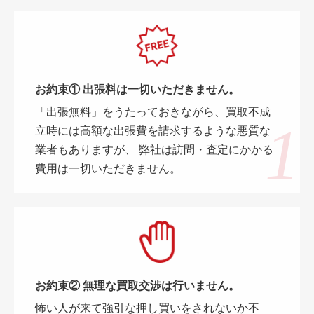
お約束① 出張料は一切いただきません。
「出張無料」をうたっておきながら、買取不成
立時には高額な出張費を請求するような悪質な
業者もありますが、 弊社は訪問・査定にかかる
費用は一切いただきません。
お約束② 無理な買取交渉は行いません。
怖い人が来て強引な押し買いをされないか不