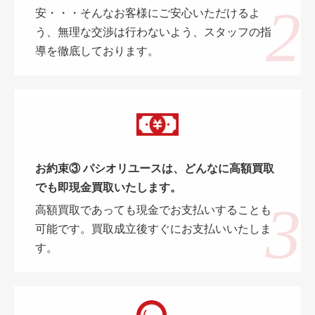
安・・・そんなお客様にご安心いただけるよ
う、無理な交渉は行わないよう、スタッフの指
導を徹底しております。
お約束③ パシオリユースは、どんなに高額買取
でも即現金買取いたします。
高額買取であっても現金でお支払いすることも
可能です。買取成立後すぐにお支払いいたしま
す。