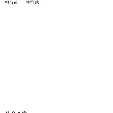
担当者
井門 武士