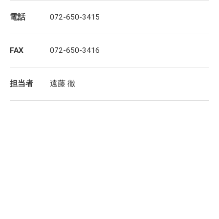
電話
072-650-3415
FAX
072-650-3416
担当者
遠藤 徹