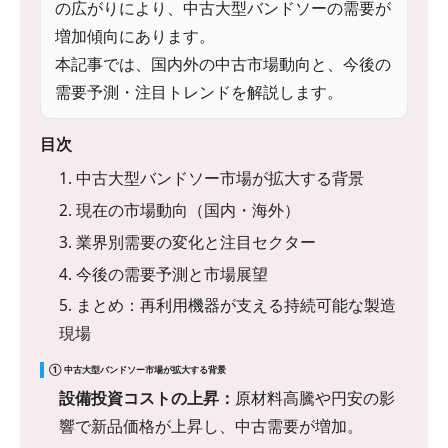
の広がりにより、中古大型バンドソーの需要が
増加傾向にあります。
本記事では、国内外の中古市場動向と、今後の
需要予測・注目トレンドを解説します。
目次
1. 中古大型バンドソー市場が拡大する背景
2. 現在の市場動向（国内・海外）
3. 業界別需要の変化と注目セクター
4. 今後の需要予測と市場展望
5. まとめ：再利用機器が支える持続可能な製造
現場
① 中古大型バンドソー市場が拡大する背景
設備投資コストの上昇：
原材料高騰や円安の影
響で新品価格が上昇し、中古需要が増加。