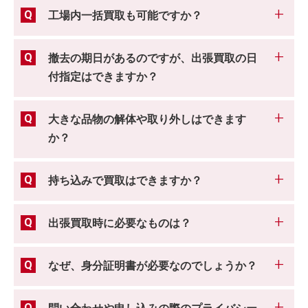
工場内一括買取も可能ですか？
撤去の期日があるのですが、出張買取の日
付指定はできますか？
大きな品物の解体や取り外しはできます
か？
持ち込みで買取はできますか？
出張買取時に必要なものは？
なぜ、身分証明書が必要なのでしょうか？