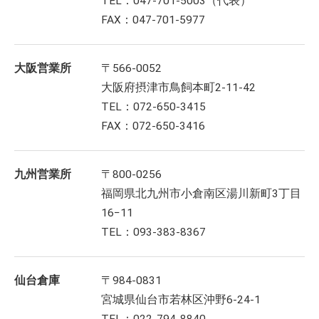
TEL：047-701-5003（代表）
FAX：047-701-5977
大阪営業所
〒566-0052
大阪府摂津市鳥飼本町2-11-42
TEL：072-650-3415
FAX：072-650-3416
九州営業所
〒800-0256
福岡県北九州市小倉南区湯川新町3丁目
16−11
TEL：093-383-8367
仙台倉庫
〒984-0831
宮城県仙台市若林区沖野6-24-1