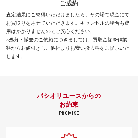
ご成約
査定結果にご納得いただけましたら、その場で現金にて
お買取りをさせていただきます。キャンセルの場合も費
用はかかりませんのでご安心ください。
※処分・撤去のご依頼につきましては、買取金額を作業
料からお値引きし、他社よりお安い撤去料をご提示いた
します。
パシオリユースからの
お約束
PROMISE