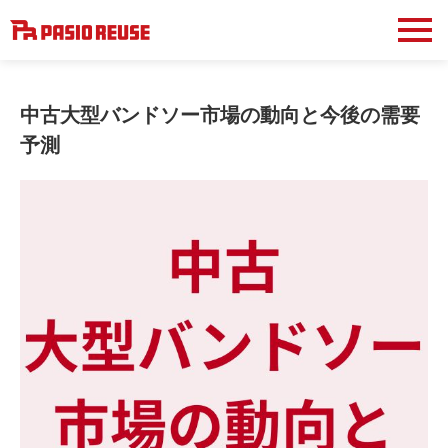
中古大型バンドソー市場の動向と今後の需要
予測