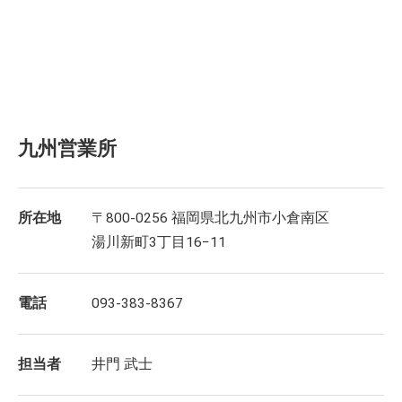
九州営業所
所在地
〒800-0256 福岡県北九州市小倉南区
湯川新町3丁目16−11
電話
093-383-8367
担当者
井門 武士