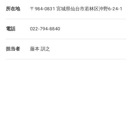
所在地
〒984-0831 宮城県仙台市若林区沖野6-24-1
電話
022-794-8840
担当者
藤本 訓之