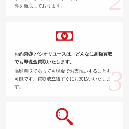
導を徹底しております。
お約束③ パシオリユースは、どんなに高額買取
でも即現金買取いたします。
高額買取であっても現金でお支払いすることも
可能です。買取成立後すぐにお支払いいたしま
す。