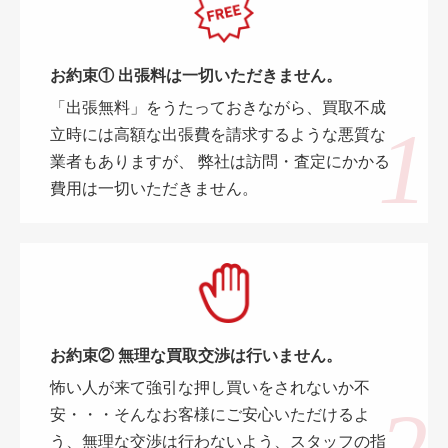
お約束① 出張料は一切いただきません。
「出張無料」をうたっておきながら、買取不成
立時には高額な出張費を請求するような悪質な
業者もありますが、 弊社は訪問・査定にかかる
費用は一切いただきません。
お約束② 無理な買取交渉は行いません。
怖い人が来て強引な押し買いをされないか不
安・・・そんなお客様にご安心いただけるよ
う、無理な交渉は行わないよう、スタッフの指