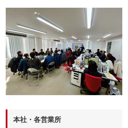
本社・各営業所