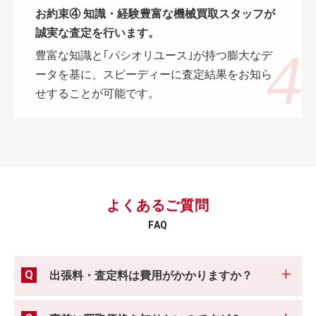
お約束④ 知識・経験豊富な機械買取スタッフが
誠実な査定を行います。
豊富な知識と｢パシオリユース｣が持つ膨大なデ
ータを基に、スピーディーに査定結果をお知ら
せすることが可能です。
よくあるご質問
FAQ
出張料・査定料は費用がかかりますか？