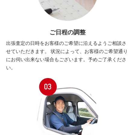
ご日程の調整
出張査定の日時をお客様のご希望に沿えるようご相談さ
せていただきます。 状況によって、お客様のご希望通り
にお伺い出来ない場合もございます。予めご了承くださ
い。