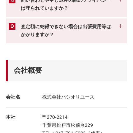
問い合わせや申し込みの際のプライバシー
は守られていますか？
査定額に納得できない場合は出張費用等は
かかりますか？
会社概要
会社名
株式会社パシオリユース
本社
〒270-2214
千葉県松戸市松飛台229