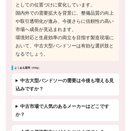
としての位置づけに変化しています。
国内外での需要拡大を背景に、整備品質の向上
や取引透明化が進み、今後さらに信頼性の高い
市場へ成長が見込まれます。
環境対応と生産効率の両立を目指す製造現場に
おいて、中古大型バンドソーは有効な選択肢と
なるでしょう。
よくある質問（FAQ）
中古大型バンドソーの需要は今後も増える見
込みですか？
中古市場で人気のあるメーカーはどこです
か？