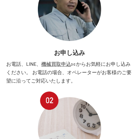
お申し込み
お電話、LINE、
機械買取申込
からお気軽にお申し込み
ください。 お電話の場合、オペレーターがお客様のご要
望に沿ってご対応いたします。