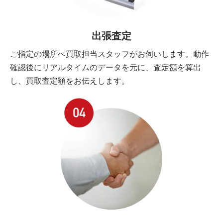
出張査定
ご指定の場所へ買取担当スタッフがお伺いします。動作
確認後にリアルタイムのデータを元に、査定額を算出
し、買取査定額をお伝えします。