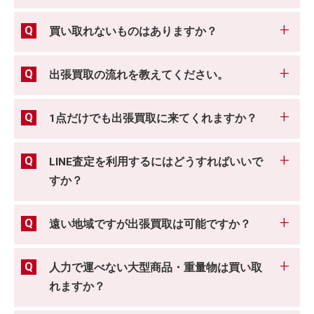
買い取れないものはありますか？
出張買取の流れを教えてください。
1点だけでも出張買取に来てくれますか？
LINE査定を利用するにはどうすればいいで
すか？
遠い地域ですが出張買取は可能ですか？
人力で運べない大型商品・重量物は買い取
れますか？