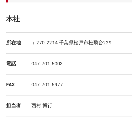
本社
所在地
〒270-2214 千葉県松戸市松飛台229
電話
047-701-5003
FAX
047-701-5977
担当者
西村 博行