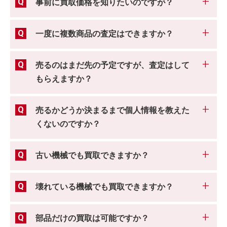
事前に買取価格を知りたいのですが？
一度に複数商品の査定はできますか？
売るのはまだ先の予定ですが、査定はして
もらえますか？
売るかどうか決まるまで個人情報を教えた
くないのですか？
古い機械でも買取できますか？
壊れている機械でも買取できますか？
部品だけの買取は可能ですか？