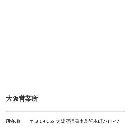
大阪営業所
所在地
〒566-0052 大阪府摂津市鳥飼本町2-11-42