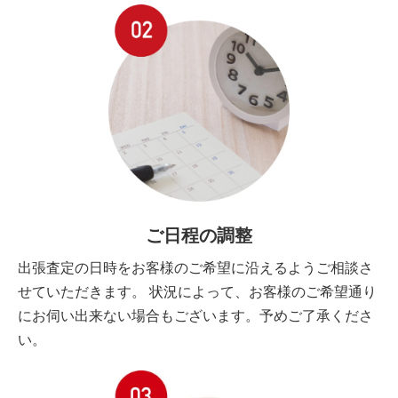
ご日程の調整
出張査定の日時をお客様のご希望に沿えるようご相談さ
せていただきます。 状況によって、お客様のご希望通り
にお伺い出来ない場合もございます。予めご了承くださ
い。