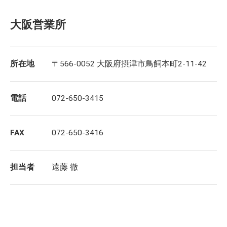
大阪営業所
所在地
〒566-0052 大阪府摂津市鳥飼本町2-11-42
電話
072-650-3415
FAX
072-650-3416
担当者
遠藤 徹