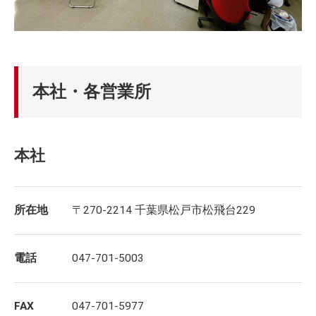
本社・各営業所
本社
所在地
〒270-2214 千葉県松戸市松飛台229
電話
047-701-5003
FAX
047-701-5977