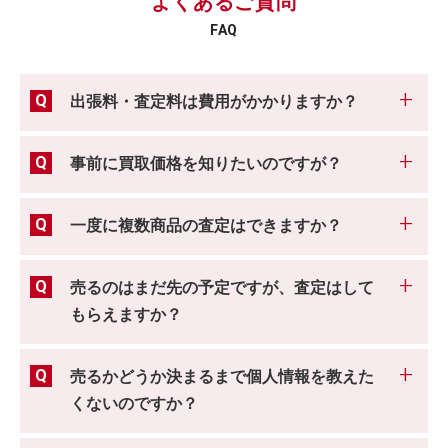
よくあるご質問
FAQ
出張料・査定料は費用がかかりますか？
事前に買取価格を知りたいのですが？
一度に複数商品の査定はできますか？
売るのはまだ先の予定ですが、査定はして
もらえますか？
売るかどうか決まるまで個人情報を教えた
くないのですか？