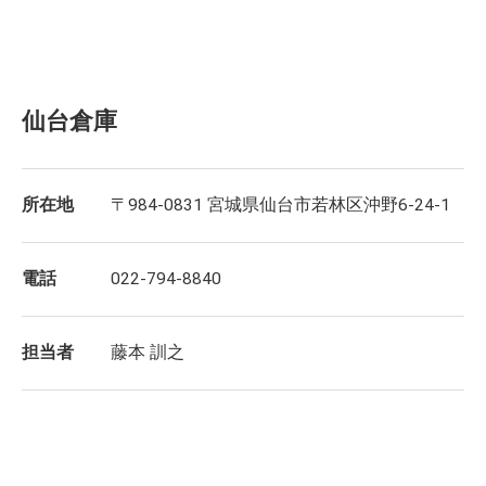
仙台倉庫
所在地
〒984-0831 宮城県仙台市若林区沖野6-24-1
電話
022-794-8840
担当者
藤本 訓之