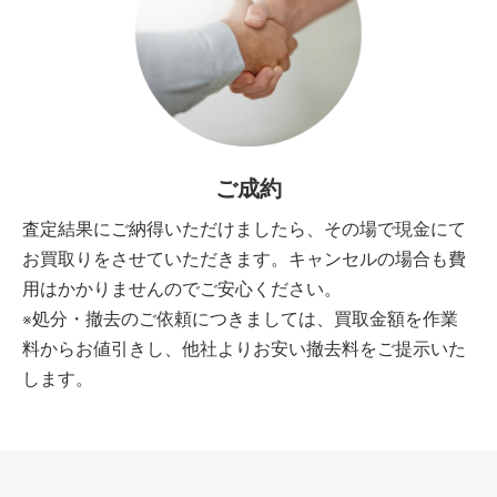
ご成約
査定結果にご納得いただけましたら、その場で現金にて
お買取りをさせていただきます。キャンセルの場合も費
用はかかりませんのでご安心ください。
※処分・撤去のご依頼につきましては、買取金額を作業
料からお値引きし、他社よりお安い撤去料をご提示いた
します。