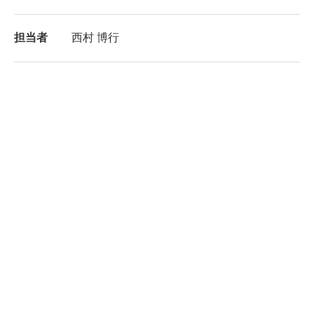
担当者
西村 博行