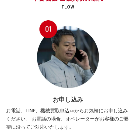
FLOW
お申し込み
お電話、LINE、
機械買取申込
からお気軽にお申し込み
ください。 お電話の場合、オペレーターがお客様のご要
望に沿ってご対応いたします。