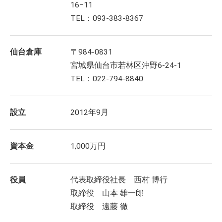
16−11
TEL：093-383-8367
仙台倉庫
〒984-0831
宮城県仙台市若林区沖野6-24-1
TEL：022-794-8840
設立
2012年9月
資本金
1,000万円
役員
代表取締役社長 西村 博行
取締役 山本 雄一郎
取締役 遠藤 徹