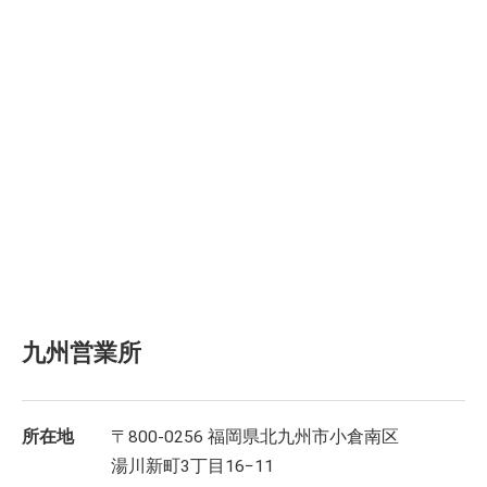
九州営業所
所在地
〒800-0256 福岡県北九州市小倉南区
湯川新町3丁目16−11