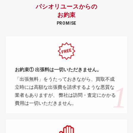
パシオリユースからの
お約束
PROMISE
お約束① 出張料は一切いただきません。
「出張無料」をうたっておきながら、買取不成
立時には高額な出張費を請求するような悪質な
業者もありますが、 弊社は訪問・査定にかかる
費用は一切いただきません。