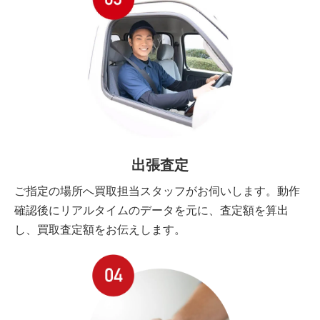
出張査定
ご指定の場所へ買取担当スタッフがお伺いします。動作
確認後にリアルタイムのデータを元に、査定額を算出
し、買取査定額をお伝えします。