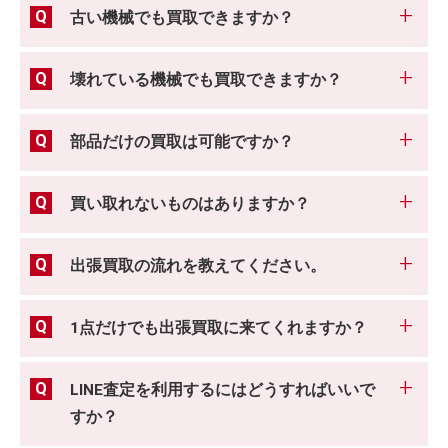
古い機械でも買取できますか？
壊れている機械でも買取できますか？
部品だけの買取は可能ですか？
買い取れないものはありますか？
出張買取の流れを教えてください。
1点だけでも出張買取に来てくれますか？
LINE査定を利用するにはどうすればいいで
すか？