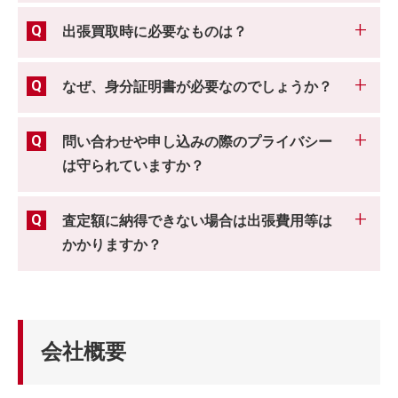
出張買取時に必要なものは？
なぜ、身分証明書が必要なのでしょうか？
問い合わせや申し込みの際のプライバシー
は守られていますか？
査定額に納得できない場合は出張費用等は
かかりますか？
会社概要