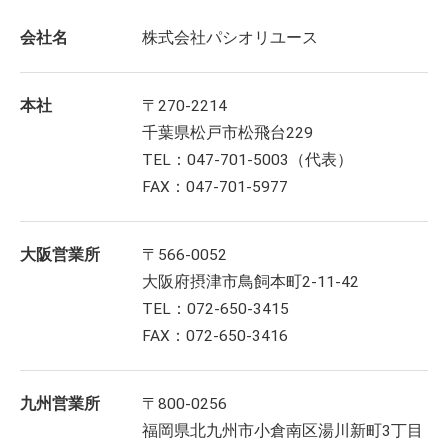
会社名
株式会社パシオリユース
本社
〒270-2214
千葉県松戸市松飛台229
TEL：047-701-5003（代表）
FAX：047-701-5977
大阪営業所
〒566-0052
大阪府摂津市鳥飼本町2-11-42
TEL：072-650-3415
FAX：072-650-3416
九州営業所
〒800-0256
福岡県北九州市小倉南区湯川新町3丁目