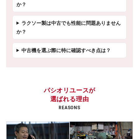
か？
ラクソー製は中古でも性能に問題ありません
か？
中古機を選ぶ際に特に確認すべき点は？
パシオリユースが
選ばれる理由
REASONS