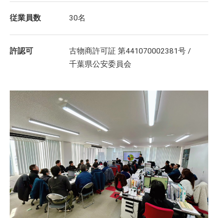
従業員数
30名
許認可
古物商許可証 第441070002381号 /
千葉県公安委員会