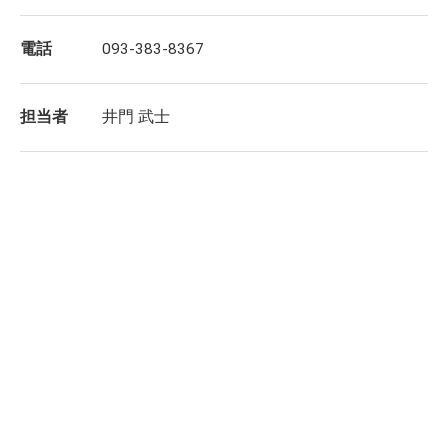
電話
093-383-8367
担当者
井門 武士