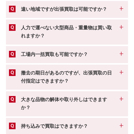
遠い地域ですが出張買取は可能ですか？
人力で運べない大型商品・重量物は買い取
れますか？
工場内一括買取も可能ですか？
撤去の期日があるのですが、出張買取の日
付指定はできますか？
大きな品物の解体や取り外しはできます
か？
持ち込みで買取はできますか？