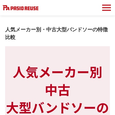
人気メーカー別・中古大型バンドソーの特徴
比較