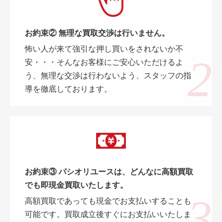
お約束② 無理な買取交渉は行いません。
怖い人が来て強引な押し買いをされないか不
安・・・そんなお客様にご安心いただけるよ
う、無理な交渉は行わないよう、スタッフの指
導を徹底しております。
お約束③ パシオリユースは、どんなに高額買取
でも即現金買取いたします。
高額買取であっても現金でお支払いすることも
可能です。買取成立後すぐにお支払いいたしま