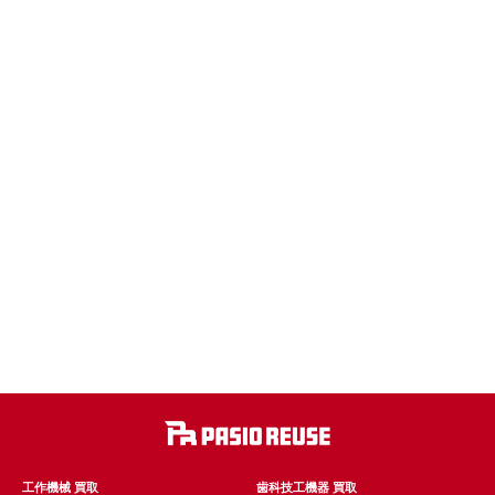
工作機械 買取
歯科技工機器 買取