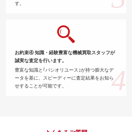
す。
お約束④ 知識・経験豊富な機械買取スタッフが
誠実な査定を行います。
豊富な知識と｢パシオリユース｣が持つ膨大なデ
ータを基に、スピーディーに査定結果をお知ら
せすることが可能です。