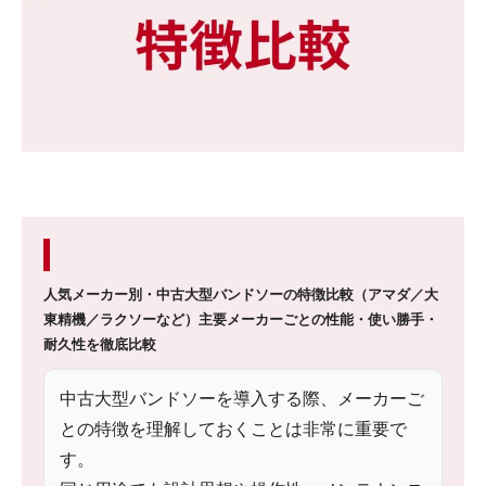
人気メーカー別・中古大型バンドソーの特徴比較（アマダ／大
東精機／ラクソーなど）
主要メーカーごとの性能・使い勝手・
耐久性を徹底比較
中古大型バンドソーを導入する際、メーカーご
との特徴を理解しておくことは非常に重要で
す。