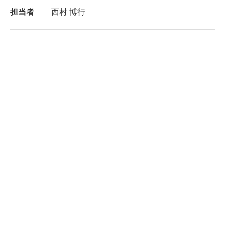
担当者
西村 博行