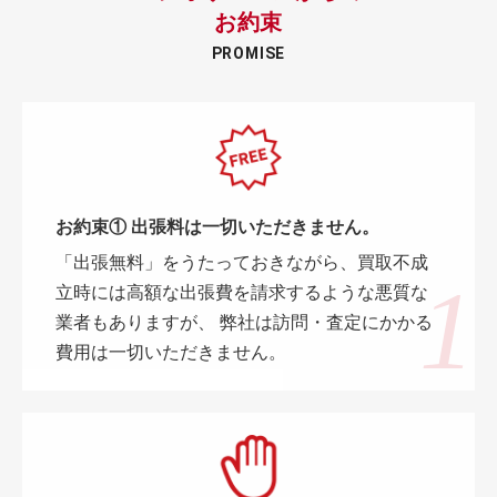
お約束
PROMISE
お約束① 出張料は一切いただきません。
「出張無料」をうたっておきながら、買取不成
立時には高額な出張費を請求するような悪質な
業者もありますが、 弊社は訪問・査定にかかる
費用は一切いただきません。