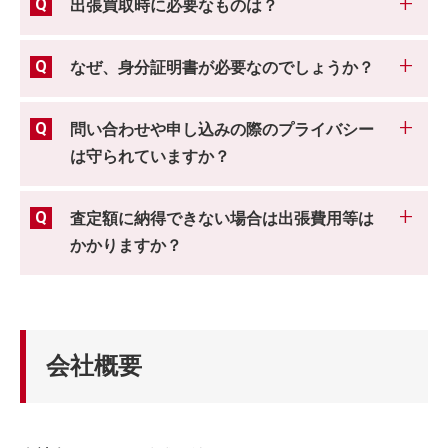
出張買取時に必要なものは？
なぜ、身分証明書が必要なのでしょうか？
問い合わせや申し込みの際のプライバシー
は守られていますか？
査定額に納得できない場合は出張費用等は
かかりますか？
会社概要