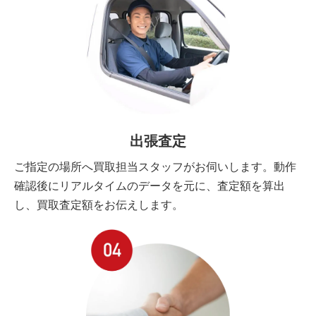
出張査定
ご指定の場所へ買取担当スタッフがお伺いします。動作
確認後にリアルタイムのデータを元に、査定額を算出
し、買取査定額をお伝えします。