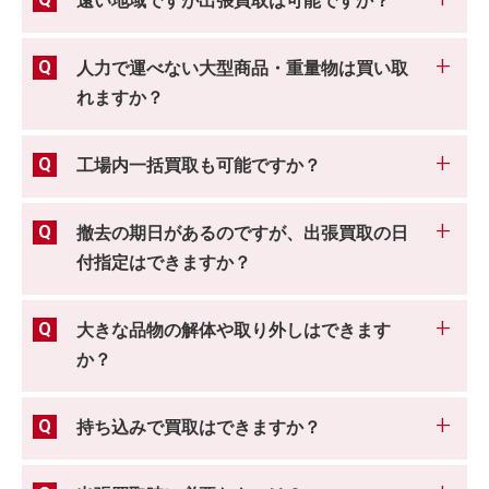
遠い地域ですが出張買取は可能ですか？
人力で運べない大型商品・重量物は買い取
れますか？
工場内一括買取も可能ですか？
撤去の期日があるのですが、出張買取の日
付指定はできますか？
大きな品物の解体や取り外しはできます
か？
持ち込みで買取はできますか？