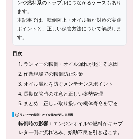
ンや燃料系のトラブルにつながるケースもあり
ます。
本記事では、転倒防止・オイル漏れ対策の実践
ポイントと、正しい保管方法について解説しま
す。
目次
1. ランマーの転倒・オイル漏れが起こる原因
2. 作業現場での転倒防止対策
3. オイル漏れを防ぐメンテナンスポイント
4. 長期保管時の注意と正しい姿勢管理
5. まとめ：正しい取り扱いで機体寿命を守る
① ランマーの転倒・オイル漏れが起こる原因
転倒時の影響：
エンジンオイルや燃料がキャブ
レター側に流れ込み、始動不良を引き起こす。