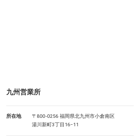
九州営業所
所在地
〒800-0256 福岡県北九州市小倉南区
湯川新町3丁目16−11