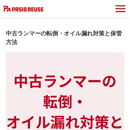
中古ランマーの転倒・オイル漏れ対策と保管
方法