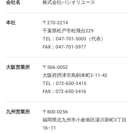
会社名
株式会社パシオリユース
本社
〒270-2214
千葉県松戸市松飛台229
TEL：047-701-5003（代表）
FAX：047-701-5977
大阪営業所
〒566-0052
大阪府摂津市鳥飼本町2-11-42
TEL：072-650-3415
FAX：072-650-3416
九州営業所
〒800-0256
福岡県北九州市小倉南区湯川新町3丁目
16−11