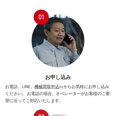
お申し込み
お電話、LINE、
機械買取申込
からお気軽にお申し込み
ください。 お電話の場合、オペレーターがお客様のご要
望に沿ってご対応いたします。