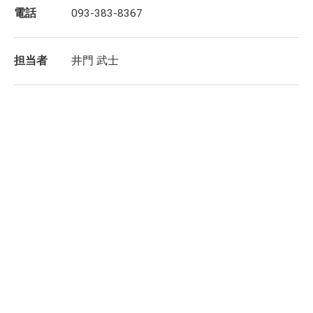
電話
093-383-8367
担当者
井門 武士