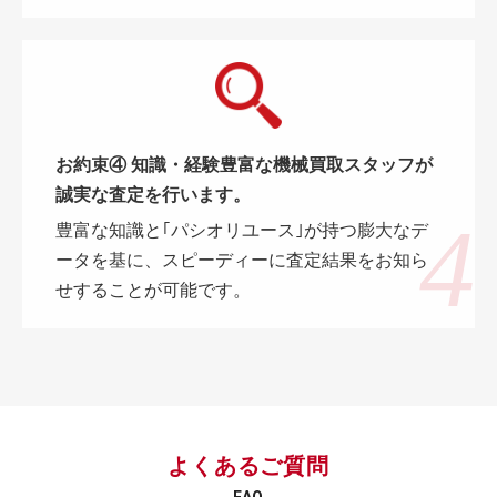
お約束④ 知識・経験豊富な機械買取スタッフが
誠実な査定を行います。
豊富な知識と｢パシオリユース｣が持つ膨大なデ
ータを基に、スピーディーに査定結果をお知ら
せすることが可能です。
よくあるご質問
FAQ