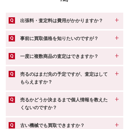
出張料・査定料は費用がかかりますか？
事前に買取価格を知りたいのですが？
一度に複数商品の査定はできますか？
売るのはまだ先の予定ですが、査定はして
もらえますか？
売るかどうか決まるまで個人情報を教えた
くないのですか？
古い機械でも買取できますか？