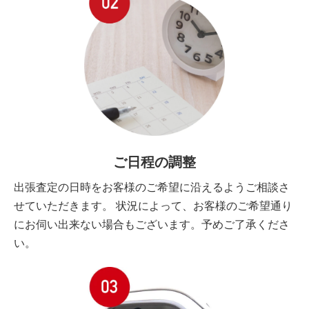
ご日程の調整
出張査定の日時をお客様のご希望に沿えるようご相談さ
せていただきます。 状況によって、お客様のご希望通り
にお伺い出来ない場合もございます。予めご了承くださ
い。