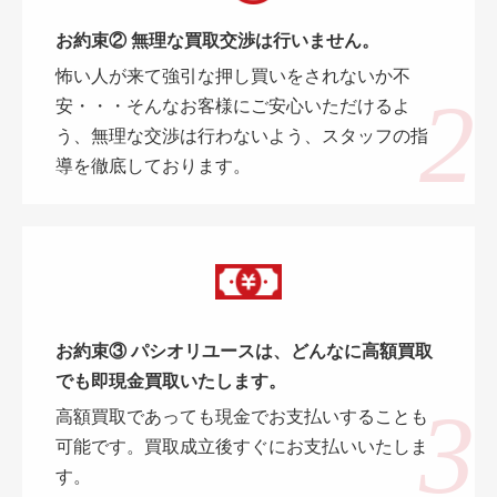
お約束② 無理な買取交渉は行いません。
怖い人が来て強引な押し買いをされないか不
安・・・そんなお客様にご安心いただけるよ
う、無理な交渉は行わないよう、スタッフの指
導を徹底しております。
お約束③ パシオリユースは、どんなに高額買取
でも即現金買取いたします。
高額買取であっても現金でお支払いすることも
可能です。買取成立後すぐにお支払いいたしま
す。