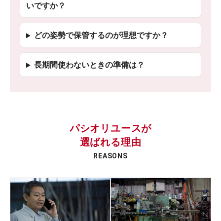
いですか？
どの姿勢で保管するのが理想ですか？
長期間使わないときの準備は？
パシオリユースが
選ばれる理由
REASONS