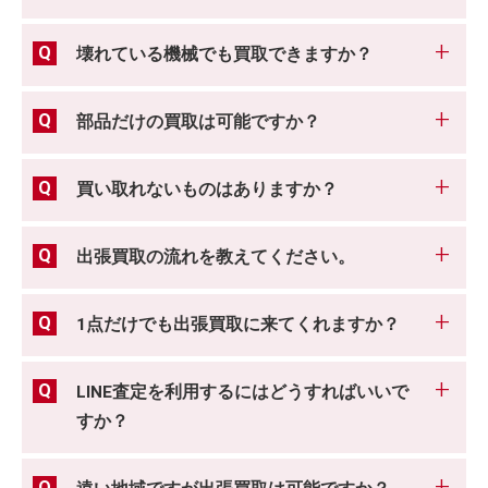
壊れている機械でも買取できますか？
部品だけの買取は可能ですか？
買い取れないものはありますか？
出張買取の流れを教えてください。
1点だけでも出張買取に来てくれますか？
LINE査定を利用するにはどうすればいいで
すか？