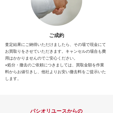
ご成約
査定結果にご納得いただけましたら、その場で現金にて
お買取りをさせていただきます。キャンセルの場合も費
用はかかりませんのでご安心ください。
※処分・撤去のご依頼につきましては、買取金額を作業
料からお値引きし、他社よりお安い撤去料をご提示いた
します。
パシオリユースからの