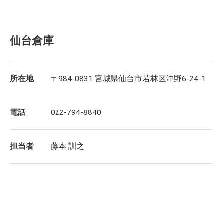
仙台倉庫
所在地
〒984-0831 宮城県仙台市若林区沖野6-24-1
電話
022-794-8840
担当者
藤本 訓之