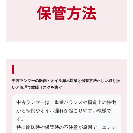
中古ランマーの転倒・オイル漏れ対策と保管方法
正しい取り扱
いと管理で故障リスクを防ぐ
中古ランマーは、重量バランスや構造上の特徴
から転倒やオイル漏れが起こりやすい機械で
す。
特に輸送時や保管時の不注意が原因で、エンジ