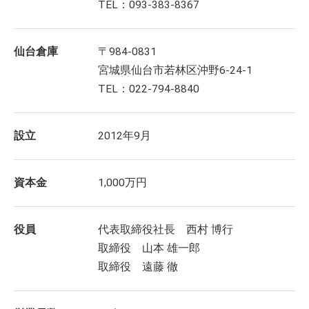
TEL：093-383-8367
仙台倉庫
〒984-0831
宮城県仙台市若林区沖野6-24-1
TEL：022-794-8840
設立
2012年9月
資本金
1,000万円
役員
代表取締役社長 西村 博行
取締役 山本 雄一郎
取締役 遠藤 徹