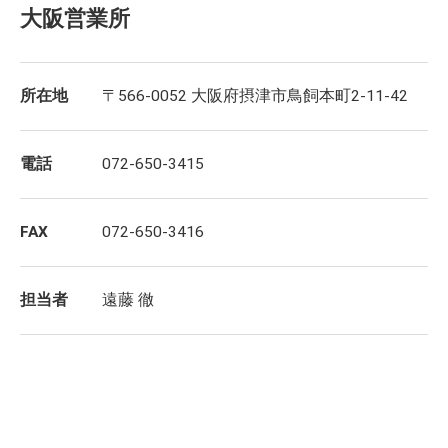
大阪営業所
所在地
〒566-0052 大阪府摂津市鳥飼本町2-11-42
電話
072-650-3415
FAX
072-650-3416
担当者
遠藤 徹