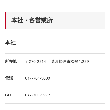
本社・各営業所
本社
所在地
〒270-2214 千葉県松戸市松飛台229
電話
047-701-5003
FAX
047-701-5977