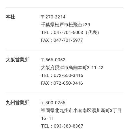
本社
〒270-2214
千葉県松戸市松飛台229
TEL：047-701-5003（代表）
FAX：047-701-5977
大阪営業所
〒566-0052
大阪府摂津市鳥飼本町2-11-42
TEL：072-650-3415
FAX：072-650-3416
九州営業所
〒800-0256
福岡県北九州市小倉南区湯川新町3丁目
16−11
TEL：093-383-8367