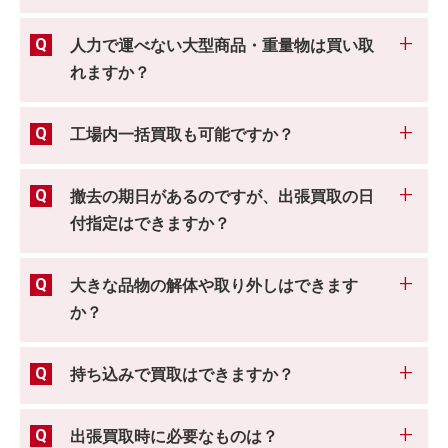
人力で運べない大型商品・重量物は買い取
れますか？
工場内一括買取も可能ですか？
撤去の期日があるのですが、出張買取の日
付指定はできますか？
大きな品物の解体や取り外しはできます
か？
持ち込みで買取はできますか？
出張買取時に必要なものは？