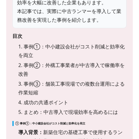
効率を大幅に改善した企業もあります。
本記事では、実際に中古ランマーを導入して業
務改善を実現した事例を紹介します。
目次
1. 事例①：中小建設会社がコスト削減と効率化
を両立
2. 事例②：外構工事業者が中古導入で稼働率を
改善
3. 事例③：舗装工事現場での複数台運用による
作業短縮
4. 成功の共通ポイント
5. まとめ：中古導入で現場効率を高めるには
① 事例①：中小建設会社がコスト削減と効率化を両立
導入背景：
新築住宅の基礎工事で使用するラン