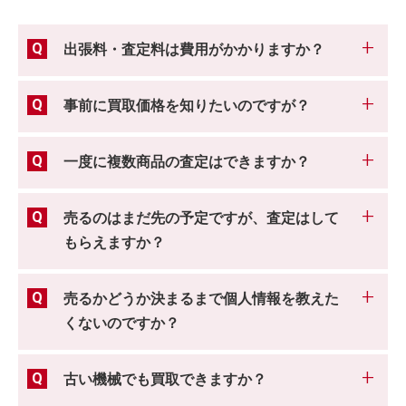
出張料・査定料は費用がかかりますか？
事前に買取価格を知りたいのですが？
一度に複数商品の査定はできますか？
売るのはまだ先の予定ですが、査定はして
もらえますか？
売るかどうか決まるまで個人情報を教えた
くないのですか？
古い機械でも買取できますか？