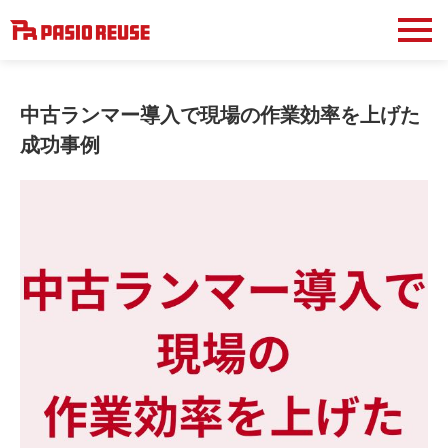
中古ランマー導入で現場の作業効率を上げた
成功事例