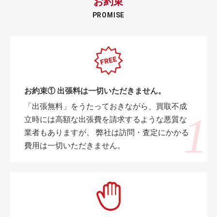
お約束
PROMISE
お約束① 出張料は一切いただきません。
「出張無料」をうたっておきながら、買取不成
立時には高額な出張費を請求するような悪質な
業者もありますが、 弊社は訪問・査定にかかる
費用は一切いただきません。