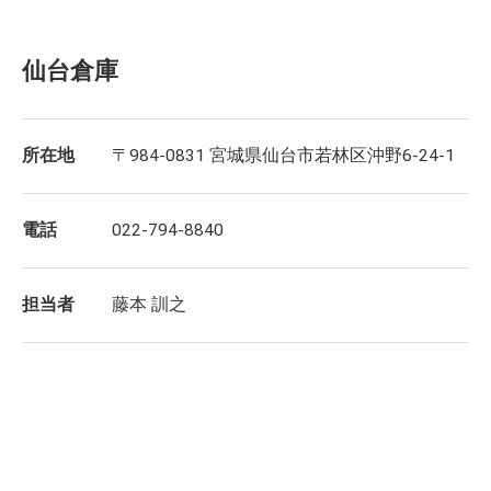
仙台倉庫
所在地
〒984-0831 宮城県仙台市若林区沖野6-24-1
電話
022-794-8840
担当者
藤本 訓之