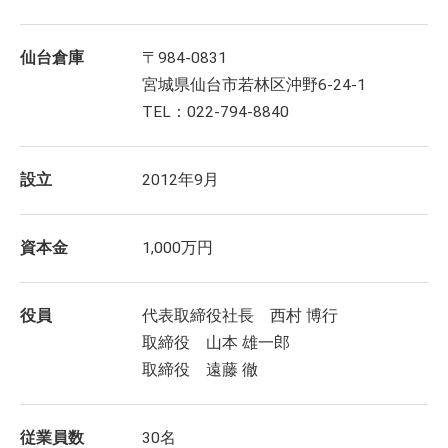
仙台倉庫
〒984-0831
宮城県仙台市若林区沖野6-24-1
TEL：022-794-8840
設立
2012年9月
資本金
1,000万円
役員
代表取締役社長 西村 博行
取締役 山本 雄一郎
取締役 遠藤 徹
従業員数
30名