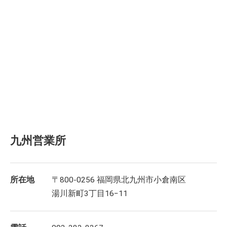
九州営業所
所在地
〒800-0256 福岡県北九州市小倉南区
湯川新町3丁目16−11