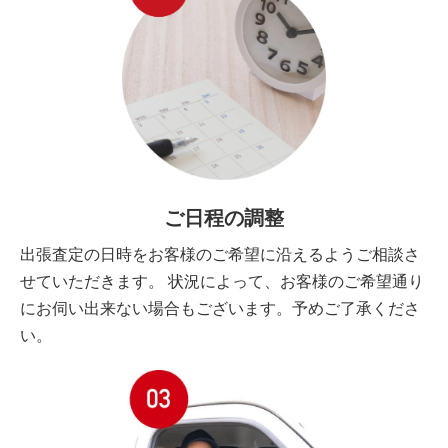
ご日程の調整
出張査定の日時をお客様のご希望に沿えるようご相談さ
せていただきます。 状況によって、お客様のご希望通り
にお伺い出来ない場合もございます。予めご了承くださ
い。