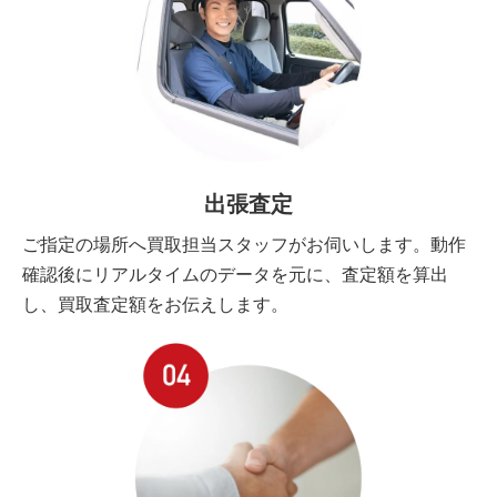
出張査定
ご指定の場所へ買取担当スタッフがお伺いします。動作
確認後にリアルタイムのデータを元に、査定額を算出
し、買取査定額をお伝えします。