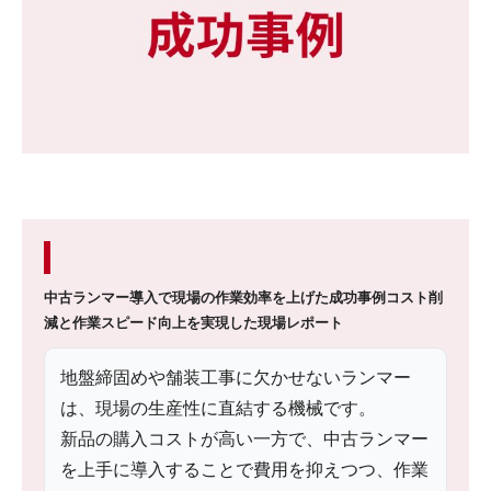
中古ランマー導入で現場の作業効率を上げた成功事例
コスト削
減と作業スピード向上を実現した現場レポート
地盤締固めや舗装工事に欠かせないランマー
は、現場の生産性に直結する機械です。
新品の購入コストが高い一方で、中古ランマー
を上手に導入することで費用を抑えつつ、作業