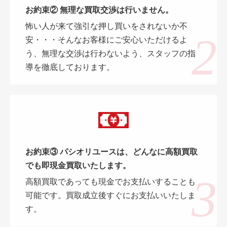
お約束② 無理な買取交渉は行いません。
怖い人が来て強引な押し買いをされないか不
安・・・そんなお客様にご安心いただけるよ
う、無理な交渉は行わないよう、スタッフの指
導を徹底しております。
お約束③ パシオリユースは、どんなに高額買取
でも即現金買取いたします。
高額買取であっても現金でお支払いすることも
可能です。買取成立後すぐにお支払いいたしま
す。