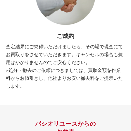
ご成約
査定結果にご納得いただけましたら、その場で現金にて
お買取りをさせていただきます。キャンセルの場合も費
用はかかりませんのでご安心ください。
※処分・撤去のご依頼につきましては、買取金額を作業
料からお値引きし、他社よりお安い撤去料をご提示いた
します。
パシオリユースからの