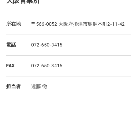
大阪営業所
所在地
〒566-0052 大阪府摂津市鳥飼本町2-11-42
電話
072-650-3415
FAX
072-650-3416
担当者
遠藤 徹