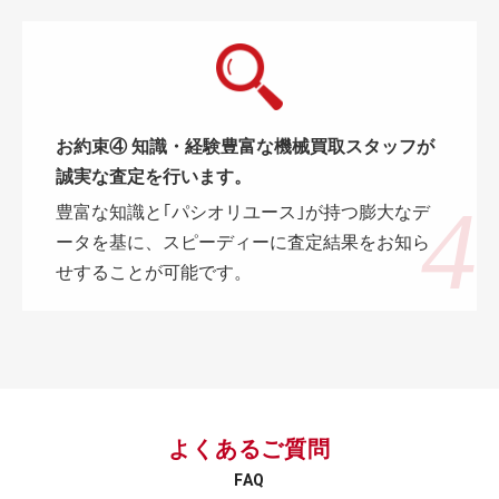
お約束④ 知識・経験豊富な機械買取スタッフが
誠実な査定を行います。
豊富な知識と｢パシオリユース｣が持つ膨大なデ
ータを基に、スピーディーに査定結果をお知ら
せすることが可能です。
よくあるご質問
FAQ