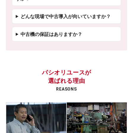
どんな現場で中古導入が向いていますか？
中古機の保証はありますか？
パシオリユースが
選ばれる理由
REASONS