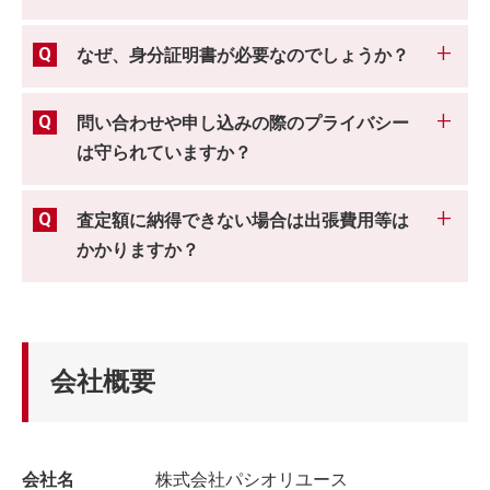
なぜ、身分証明書が必要なのでしょうか？
問い合わせや申し込みの際のプライバシー
は守られていますか？
査定額に納得できない場合は出張費用等は
かかりますか？
会社概要
会社名
株式会社パシオリユース