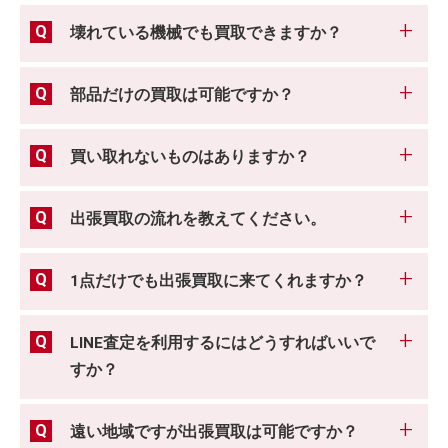
壊れている機械でも買取できますか？
部品だけの買取は可能ですか？
買い取れないものはありますか？
出張買取の流れを教えてください。
1点だけでも出張買取に来てくれますか？
LINE査定を利用するにはどうすればいいで
すか？
遠い地域ですが出張買取は可能ですか？