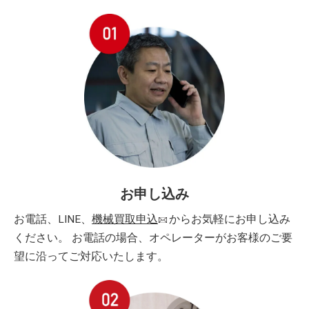
お申し込み
お電話、LINE、
機械買取申込
からお気軽にお申し込み
ください。 お電話の場合、オペレーターがお客様のご要
望に沿ってご対応いたします。