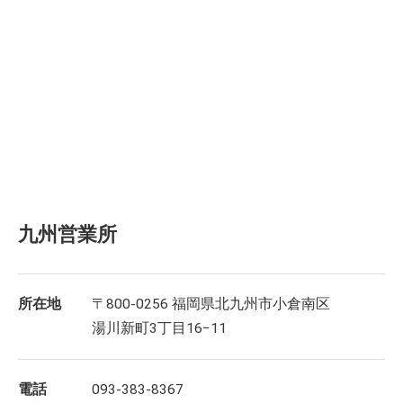
九州営業所
所在地
〒800-0256 福岡県北九州市小倉南区
湯川新町3丁目16−11
電話
093-383-8367