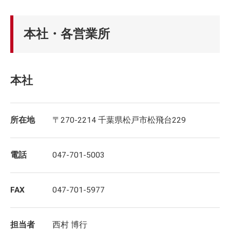
本社・各営業所
本社
所在地
〒270-2214 千葉県松戸市松飛台229
電話
047-701-5003
FAX
047-701-5977
担当者
西村 博行