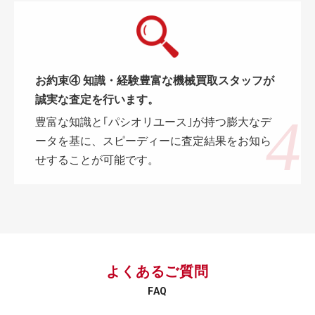
お約束④ 知識・経験豊富な機械買取スタッフが
誠実な査定を行います。
豊富な知識と｢パシオリユース｣が持つ膨大なデ
ータを基に、スピーディーに査定結果をお知ら
せすることが可能です。
よくあるご質問
FAQ