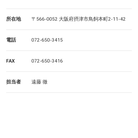
所在地
〒566-0052 大阪府摂津市鳥飼本町2-11-42
電話
072-650-3415
FAX
072-650-3416
担当者
遠藤 徹