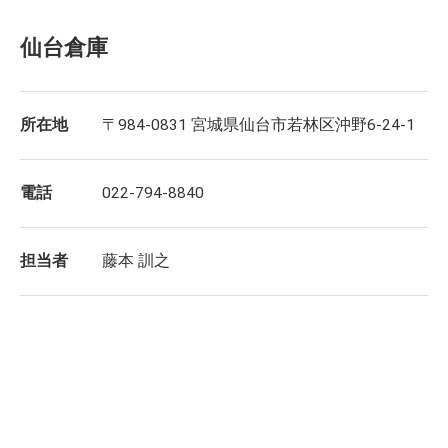
仙台倉庫
所在地
〒984-0831 宮城県仙台市若林区沖野6-24-1
電話
022-794-8840
担当者
藤本 訓之