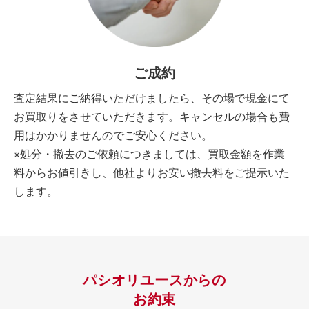
ご成約
査定結果にご納得いただけましたら、その場で現金にて
お買取りをさせていただきます。キャンセルの場合も費
用はかかりませんのでご安心ください。
※処分・撤去のご依頼につきましては、買取金額を作業
料からお値引きし、他社よりお安い撤去料をご提示いた
します。
パシオリユースからの
お約束