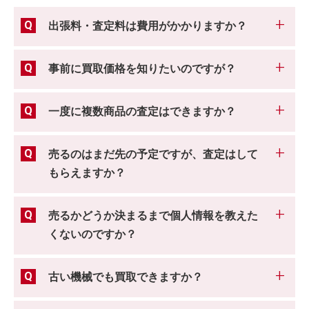
出張料・査定料は費用がかかりますか？
事前に買取価格を知りたいのですが？
一度に複数商品の査定はできますか？
売るのはまだ先の予定ですが、査定はして
もらえますか？
売るかどうか決まるまで個人情報を教えた
くないのですか？
古い機械でも買取できますか？