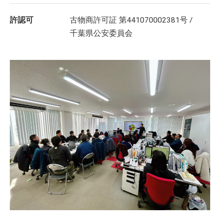
許認可
古物商許可証 第441070002381号 /
千葉県公安委員会