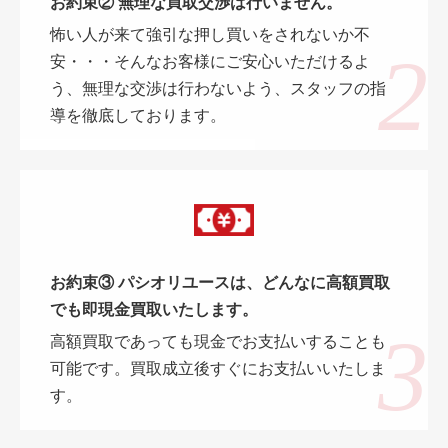
お約束② 無理な買取交渉は行いません。
怖い人が来て強引な押し買いをされないか不
安・・・そんなお客様にご安心いただけるよ
う、無理な交渉は行わないよう、スタッフの指
導を徹底しております。
お約束③ パシオリユースは、どんなに高額買取
でも即現金買取いたします。
高額買取であっても現金でお支払いすることも
可能です。買取成立後すぐにお支払いいたしま
す。