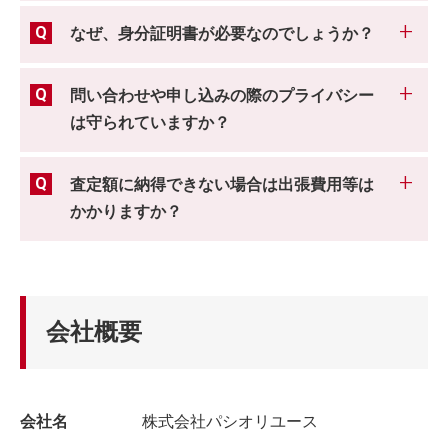
なぜ、身分証明書が必要なのでしょうか？
問い合わせや申し込みの際のプライバシー
は守られていますか？
査定額に納得できない場合は出張費用等は
かかりますか？
会社概要
会社名
株式会社パシオリユース