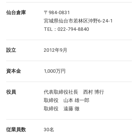
仙台倉庫
〒984-0831
宮城県仙台市若林区沖野6-24-1
TEL：022-794-8840
設立
2012年9月
資本金
1,000万円
役員
代表取締役社長 西村 博行
取締役 山本 雄一郎
取締役 遠藤 徹
従業員数
30名