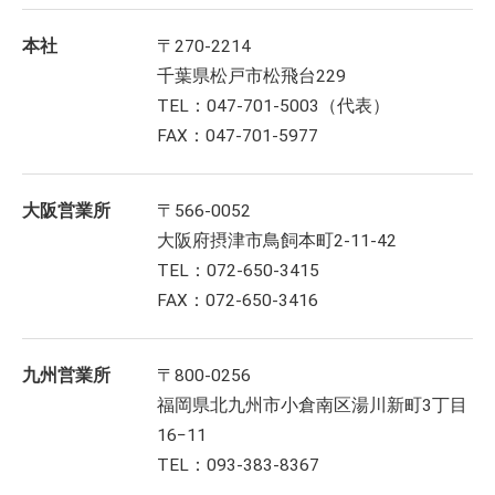
本社
〒270-2214
千葉県松戸市松飛台229
TEL：047-701-5003（代表）
FAX：047-701-5977
大阪営業所
〒566-0052
大阪府摂津市鳥飼本町2-11-42
TEL：072-650-3415
FAX：072-650-3416
九州営業所
〒800-0256
福岡県北九州市小倉南区湯川新町3丁目
16−11
TEL：093-383-8367