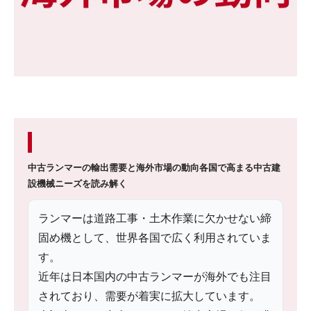
中古ランマーの輸出需要と海外市場の動向
各国で高まる中古建
設機械ニーズを読み解く
ランマーは道路工事・土木作業に欠かせない締
固め機として、世界各国で広く利用されていま
す。
近年は日本国内の中古ランマーが海外でも注目
されており、需要が着実に拡大しています。