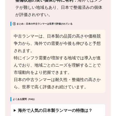
テが難しい地域もあり、日本で整備済みの個体
が評価されやすい。
⑤ まとめ：日本の中古ランマーは世界で評価されている
中古ランマーは、日本製の品質の高さや価格競
争力から、海外での需要が今後も伸びると予想
されます。
特にインフラ需要が増加する地域では導入が進
んでおり、地域ごとのニーズを理解することで
市場動向をより把握できます。
日本の中古ランマーは耐久性・整備性の高さか
ら、世界で高く評価され続けています。
よくある質問（FAQ）
海外で人気の日本製ランマーの特徴は？