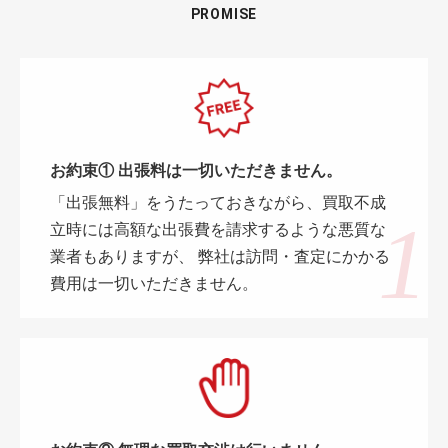
PROMISE
お約束① 出張料は一切いただきません。
「出張無料」をうたっておきながら、買取不成
立時には高額な出張費を請求するような悪質な
業者もありますが、 弊社は訪問・査定にかかる
費用は一切いただきません。