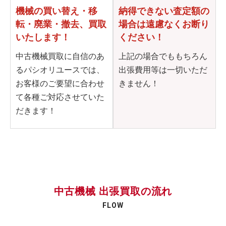
機械の買い替え・移
納得できない査定額の
転・
廃業・撤去、買取
場合は
遠慮なくお断り
いたします！
ください！
中古機械買取に自信のあ
上記の場合でももちろん
るパシオリユースでは、
出張費用等は一切いただ
お客様のご要望に合わせ
きません！
て各種ご対応させていた
だきます！
中古機械 出張買取の流れ
FLOW