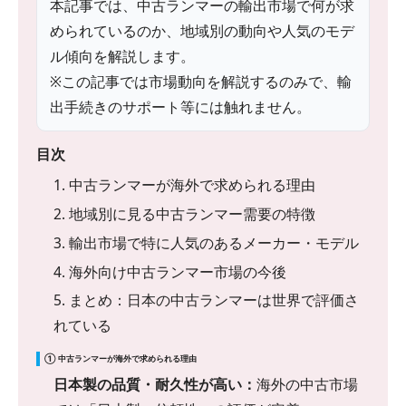
本記事では、中古ランマーの輸出市場で何が求
められているのか、地域別の動向や人気のモデ
ル傾向を解説します。
※この記事では市場動向を解説するのみで、輸
出手続きのサポート等には触れません。
目次
1. 中古ランマーが海外で求められる理由
2. 地域別に見る中古ランマー需要の特徴
3. 輸出市場で特に人気のあるメーカー・モデル
4. 海外向け中古ランマー市場の今後
5. まとめ：日本の中古ランマーは世界で評価さ
れている
① 中古ランマーが海外で求められる理由
日本製の品質・耐久性が高い：
海外の中古市場