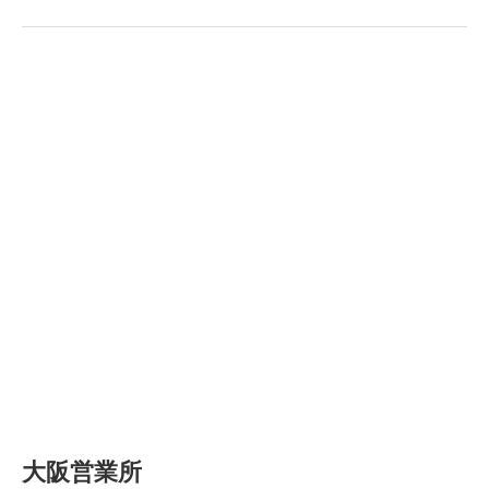
大阪営業所