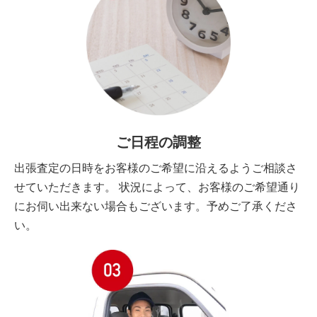
ご日程の調整
出張査定の日時をお客様のご希望に沿えるようご相談さ
せていただきます。 状況によって、お客様のご希望通り
にお伺い出来ない場合もございます。予めご了承くださ
い。