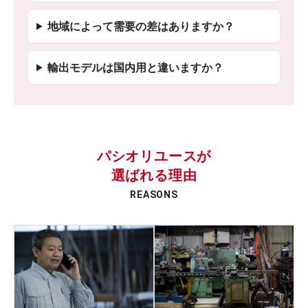
地域によって需要の差はありますか？
輸出モデルは国内用と違いますか？
パシオリユースが
選ばれる理由
REASONS