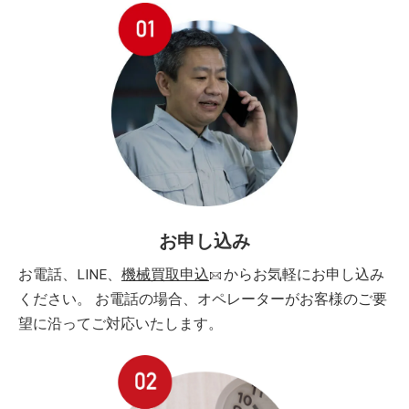
お申し込み
お電話、LINE、
機械買取申込
からお気軽にお申し込み
ください。 お電話の場合、オペレーターがお客様のご要
望に沿ってご対応いたします。