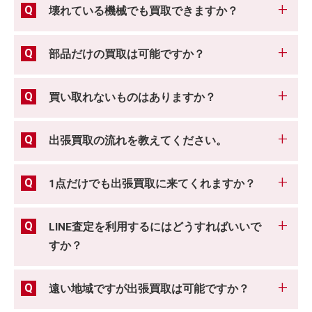
壊れている機械でも買取できますか？
部品だけの買取は可能ですか？
買い取れないものはありますか？
出張買取の流れを教えてください。
1点だけでも出張買取に来てくれますか？
LINE査定を利用するにはどうすればいいで
すか？
遠い地域ですが出張買取は可能ですか？