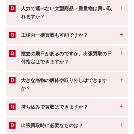
人力で運べない大型商品・重量物は買い取
れますか？
工場内一括買取も可能ですか？
撤去の期日があるのですが、出張買取の日
付指定はできますか？
大きな品物の解体や取り外しはできます
か？
持ち込みで買取はできますか？
出張買取時に必要なものは？