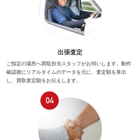
出張査定
ご指定の場所へ買取担当スタッフがお伺いします。動作
確認後にリアルタイムのデータを元に、査定額を算出
し、買取査定額をお伝えします。