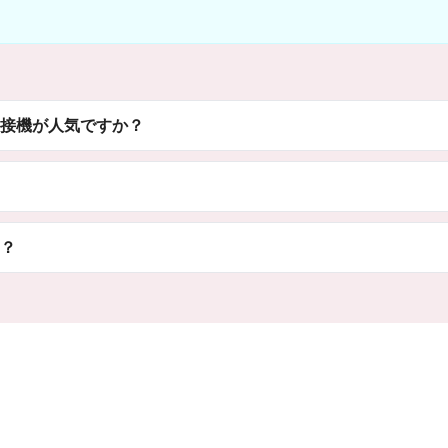
接機が人気ですか？
？