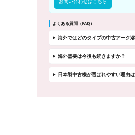
お問い合わせはこちら
よくある質問（FAQ）
海外ではどのタイプの中古アーク溶
海外需要は今後も続きますか？
日本製中古機が選ばれやすい理由は