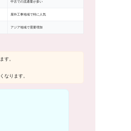
中古での流通量が多い
屋外工事地域で特に人気
アジア地域で需要増加
ます。
くなります。