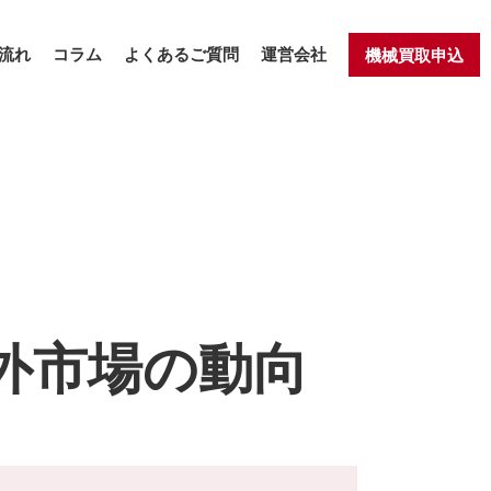
流れ
コラム
よくあるご質問
運営会社
機械買取申込
外市場の動向