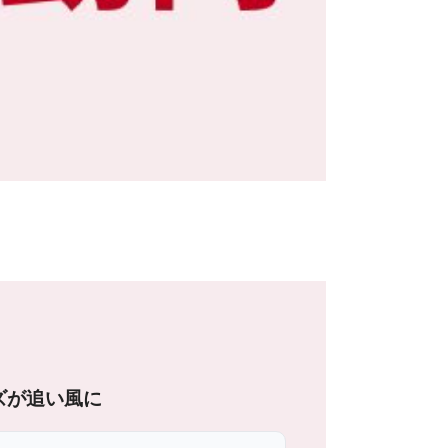
ズが追い風に