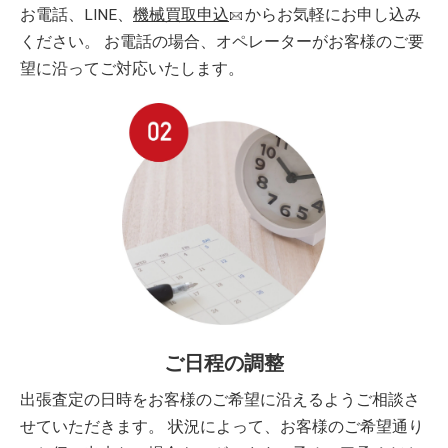
お電話、LINE、
機械買取申込
からお気軽にお申し込み
ください。 お電話の場合、オペレーターがお客様のご要
望に沿ってご対応いたします。
ご日程の調整
出張査定の日時をお客様のご希望に沿えるようご相談さ
せていただきます。 状況によって、お客様のご希望通り