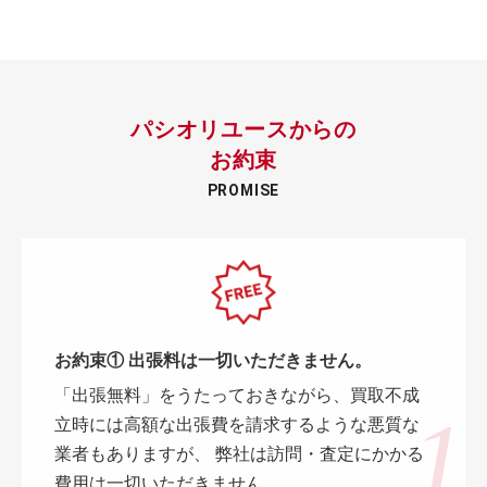
パシオリユースからの
お約束
PROMISE
お約束① 出張料は一切いただきません。
「出張無料」をうたっておきながら、買取不成
立時には高額な出張費を請求するような悪質な
業者もありますが、 弊社は訪問・査定にかかる
費用は一切いただきません。