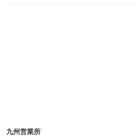
九州営業所