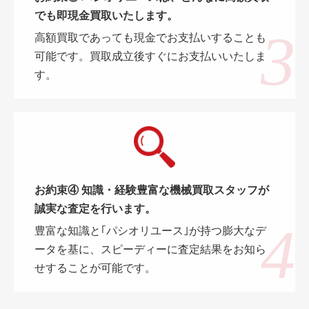
でも即現金買取いたします。
高額買取であっても現金でお支払いすることも
可能です。買取成立後すぐにお支払いいたしま
す。
お約束④ 知識・経験豊富な機械買取スタッフが
誠実な査定を行います。
豊富な知識と｢パシオリユース｣が持つ膨大なデ
ータを基に、スピーディーに査定結果をお知ら
せすることが可能です。