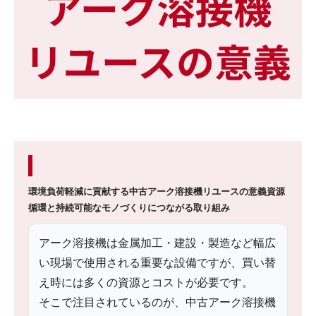
環境負荷軽減に貢献する中古アーク溶接機リユースの意義
資源
循環と持続可能なモノづくりにつながる取り組み
アーク溶接機は金属加工・建設・製造など幅広
い現場で使用される重要な設備ですが、買い替
え時には多くの資源とコストが必要です。
そこで注目されているのが、中古アーク溶接機