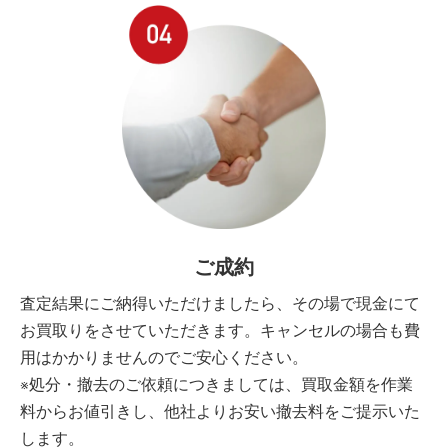
ご成約
査定結果にご納得いただけましたら、その場で現金にて
お買取りをさせていただきます。キャンセルの場合も費
用はかかりませんのでご安心ください。
※処分・撤去のご依頼につきましては、買取金額を作業
料からお値引きし、他社よりお安い撤去料をご提示いた
します。