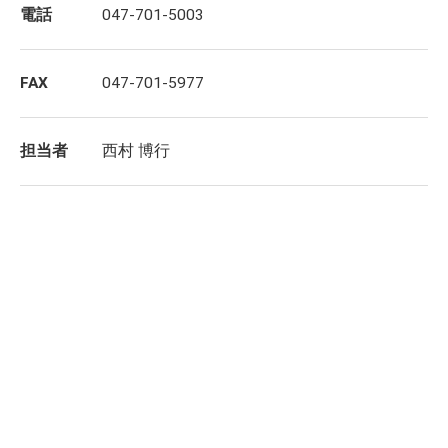
電話
047-701-5003
FAX
047-701-5977
担当者
西村 博行