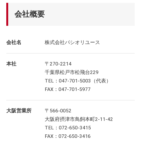
会社概要
会社名
株式会社パシオリユース
本社
〒270-2214
千葉県松戸市松飛台229
TEL：047-701-5003（代表）
FAX：047-701-5977
大阪営業所
〒566-0052
大阪府摂津市鳥飼本町2-11-42
TEL：072-650-3415
FAX：072-650-3416