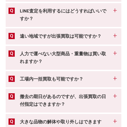
LINE査定を利用するにはどうすればいいで
すか？
遠い地域ですが出張買取は可能ですか？
人力で運べない大型商品・重量物は買い取
れますか？
工場内一括買取も可能ですか？
撤去の期日があるのですが、出張買取の日
付指定はできますか？
大きな品物の解体や取り外しはできます