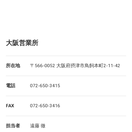
大阪営業所
所在地
〒566-0052 大阪府摂津市鳥飼本町2-11-42
電話
072-650-3415
FAX
072-650-3416
担当者
遠藤 徹