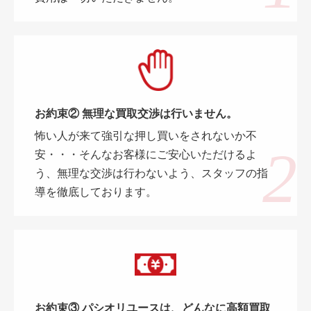
お約束② 無理な買取交渉は行いません。
怖い人が来て強引な押し買いをされないか不
安・・・そんなお客様にご安心いただけるよ
う、無理な交渉は行わないよう、スタッフの指
導を徹底しております。
お約束③ パシオリユースは、どんなに高額買取