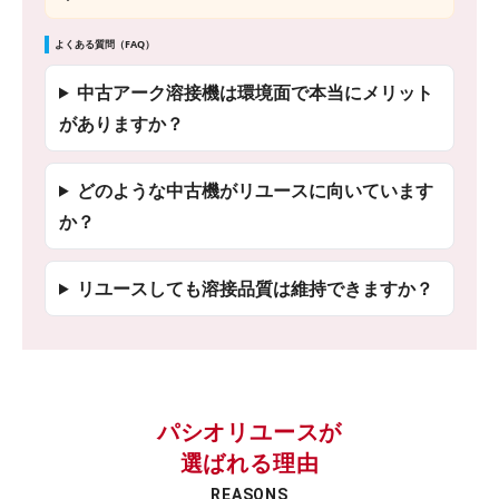
よくある質問（FAQ）
中古アーク溶接機は環境面で本当にメリット
がありますか？
どのような中古機がリユースに向いています
か？
リユースしても溶接品質は維持できますか？
パシオリユースが
選ばれる理由
REASONS