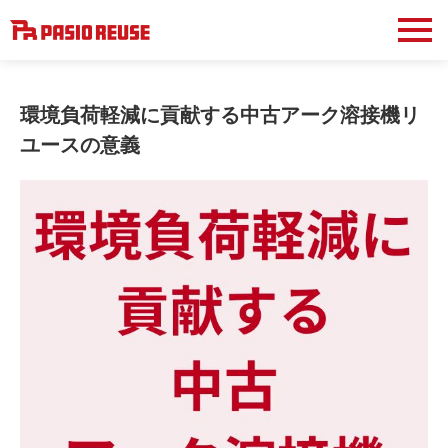
環境負荷軽減に貢献する中古アーク溶接機リ
ユースの意義