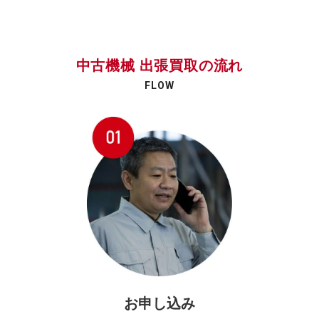
中古機械 出張買取の流れ
FLOW
お申し込み