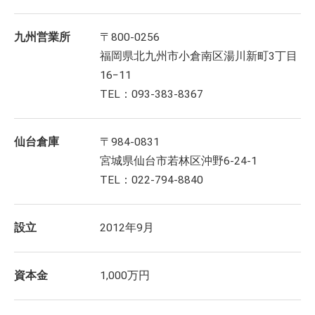
九州営業所
〒800-0256
福岡県北九州市小倉南区湯川新町3丁目
16−11
TEL：093-383-8367
仙台倉庫
〒984-0831
宮城県仙台市若林区沖野6-24-1
TEL：022-794-8840
設立
2012年9月
資本金
1,000万円