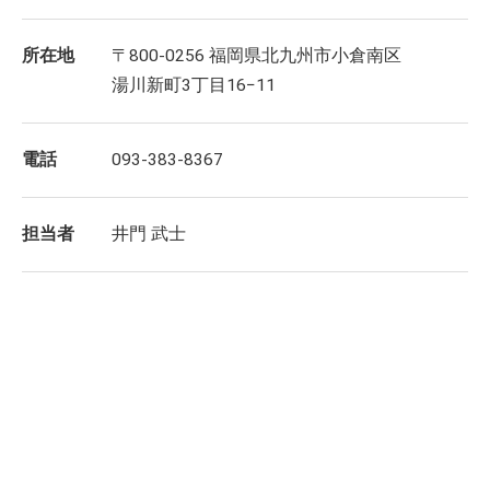
所在地
〒800-0256 福岡県北九州市小倉南区
湯川新町3丁目16−11
電話
093-383-8367
担当者
井門 武士