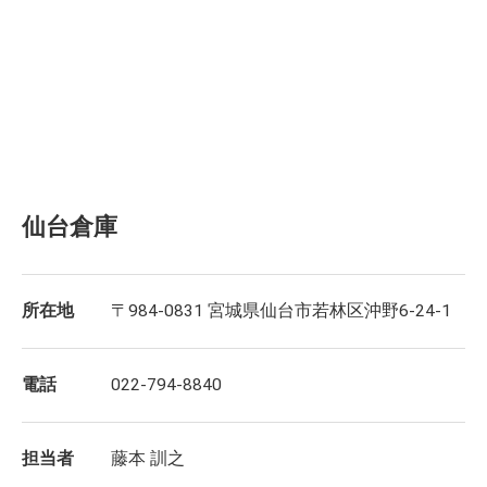
仙台倉庫
所在地
〒984-0831 宮城県仙台市若林区沖野6-24-1
電話
022-794-8840
担当者
藤本 訓之