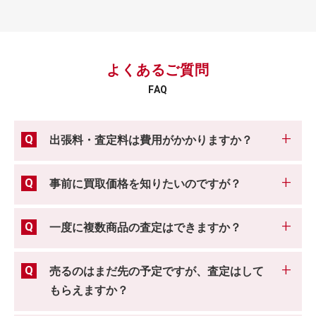
よくあるご質問
FAQ
出張料・査定料は費用がかかりますか？
事前に買取価格を知りたいのですが？
一度に複数商品の査定はできますか？
売るのはまだ先の予定ですが、査定はして
もらえますか？