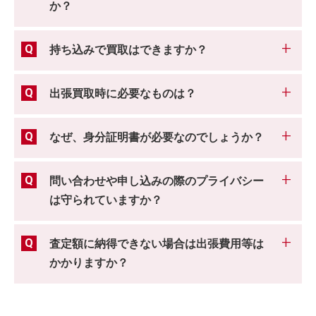
か？
持ち込みで買取はできますか？
出張買取時に必要なものは？
なぜ、身分証明書が必要なのでしょうか？
問い合わせや申し込みの際のプライバシー
は守られていますか？
査定額に納得できない場合は出張費用等は
かかりますか？