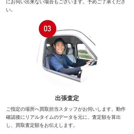
にお伺い出来ない場合もございます。予めご了承くださ
い。
出張査定
ご指定の場所へ買取担当スタッフがお伺いします。動作
確認後にリアルタイムのデータを元に、査定額を算出
し、買取査定額をお伝えします。