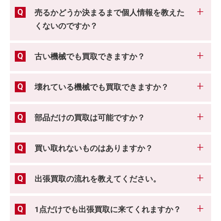
売るかどうか決まるまで個人情報を教えた
くないのですか？
古い機械でも買取できますか？
壊れている機械でも買取できますか？
部品だけの買取は可能ですか？
買い取れないものはありますか？
出張買取の流れを教えてください。
1点だけでも出張買取に来てくれますか？