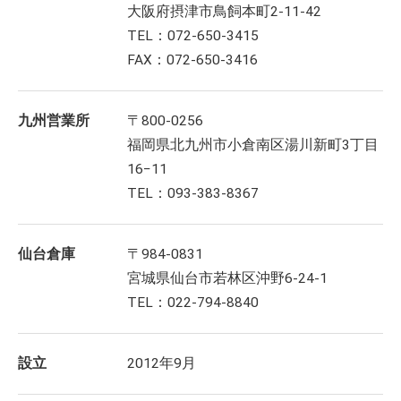
大阪府摂津市鳥飼本町2-11-42
TEL：072-650-3415
FAX：072-650-3416
九州営業所
〒800-0256
福岡県北九州市小倉南区湯川新町3丁目
16−11
TEL：093-383-8367
仙台倉庫
〒984-0831
宮城県仙台市若林区沖野6-24-1
TEL：022-794-8840
設立
2012年9月