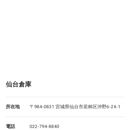
仙台倉庫
所在地
〒984-0831 宮城県仙台市若林区沖野6-24-1
電話
022-794-8840