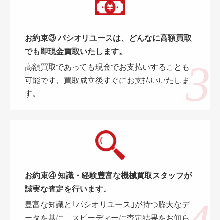
お約束③ パシオリユースは、どんなに高額買取
でも即現金買取いたします。
高額買取であっても現金でお支払いすることも
可能です。買取成立後すぐにお支払いいたしま
す。
お約束④ 知識・経験豊富な機械買取スタッフが
誠実な査定を行います。
豊富な知識と｢パシオリユース｣が持つ膨大なデ
ータを基に、スピーディーに査定結果をお知ら