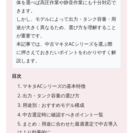
体を選べば高圧作業や静音作業にも十分対応で
きます。
しかし、モデルによって出力・タンク容量・用
途が大きく異なるため、選び方を理解すること
が重要です。
本記事では、中古マキタACシリーズを選ぶ際
に押さえておきたいポイントをわかりやすく解
説します。
目次
1. マキタACシリーズの基本特徴
2. 出力・タンク容量の選び方
3. 用途別：おすすめモデル構成
4. 中古選定時に確認すべきポイント一覧
5. まとめ：用途に合わせた最適選定で中古導入
はより効果的に