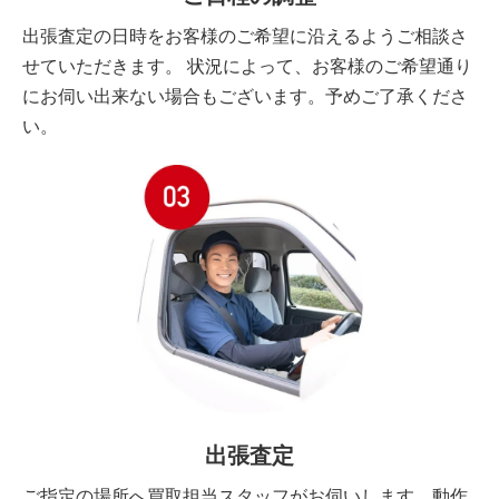
出張査定の日時をお客様のご希望に沿えるようご相談さ
せていただきます。 状況によって、お客様のご希望通り
にお伺い出来ない場合もございます。予めご了承くださ
い。
出張査定
ご指定の場所へ買取担当スタッフがお伺いします。動作