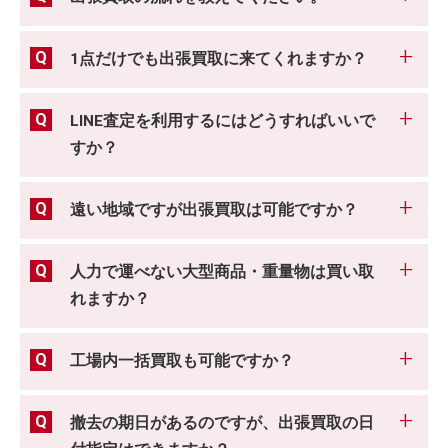
1点だけでも出張買取に来てくれますか？
LINE査定を利用するにはどうすればいいで
すか？
遠い地域ですが出張買取は可能ですか？
人力で運べない大型商品・重量物は買い取
れますか？
工場内一括買取も可能ですか？
撤去の期日があるのですが、出張買取の日