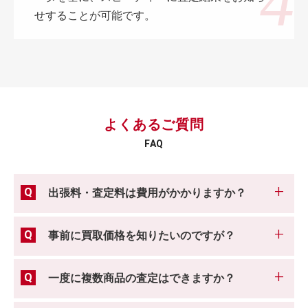
せすることが可能です。
よくあるご質問
FAQ
出張料・査定料は費用がかかりますか？
事前に買取価格を知りたいのですが？
一度に複数商品の査定はできますか？