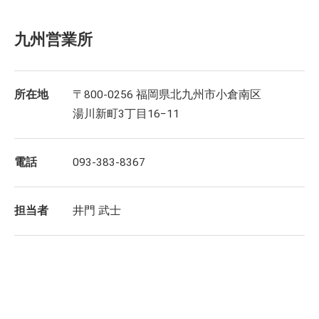
九州営業所
所在地
〒800-0256 福岡県北九州市小倉南区
湯川新町3丁目16−11
電話
093-383-8367
担当者
井門 武士