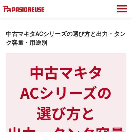
中古マキタACシリーズの選び方と出力・タン
ク容量・用途別