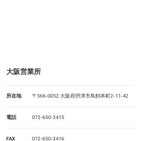
大阪営業所
所在地
〒566-0052 大阪府摂津市鳥飼本町2-11-42
電話
072-650-3415
FAX
072-650-3416