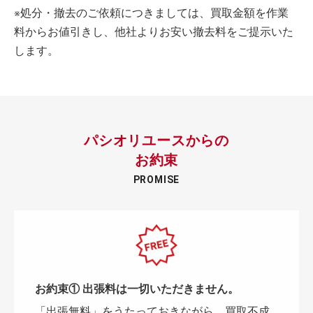
※処分・撤去のご依頼につきましては、買取金額を作業
料からお値引きし、他社よりお安い撤去料をご提示いた
します。
パシオリユースからの
お約束
PROMISE
お約束① 出張料は一切いただきません。
「出張無料」をうたっておきながら、買取不成