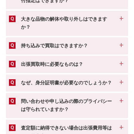
付指定はできますか？
大きな品物の解体や取り外しはできます
か？
持ち込みで買取はできますか？
出張買取時に必要なものは？
なぜ、身分証明書が必要なのでしょうか？
問い合わせや申し込みの際のプライバシー
は守られていますか？
査定額に納得できない場合は出張費用等は