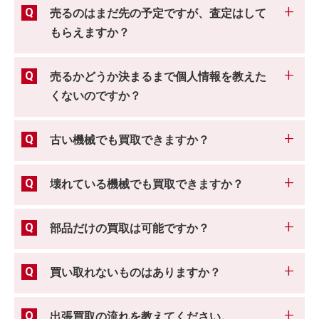
売るのはまだ先の予定ですが、査定はして
もらえますか？
売るかどうか決まるまで個人情報を教えた
くないのですか？
古い機械でも買取できますか？
壊れている機械でも買取できますか？
部品だけの買取は可能ですか？
買い取れないものはありますか？
出張買取の流れを教えてください。