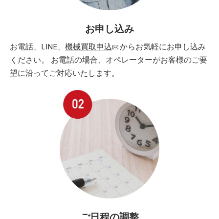
お申し込み
お電話、LINE、
機械買取申込
からお気軽にお申し込み
ください。 お電話の場合、オペレーターがお客様のご要
望に沿ってご対応いたします。
ご日程の調整