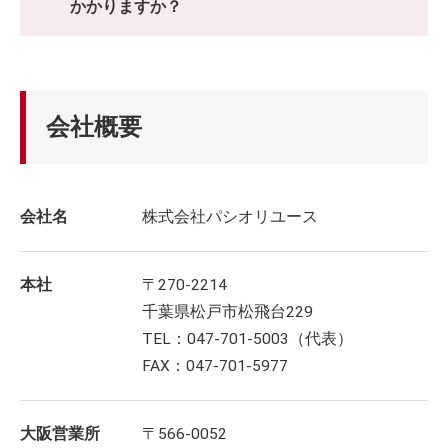
かかりますか？
会社概要
会社名
株式会社パシオリユース
本社
〒270-2214
千葉県松戸市松飛台229
TEL：047-701-5003（代表）
FAX：047-701-5977
大阪営業所
〒566-0052