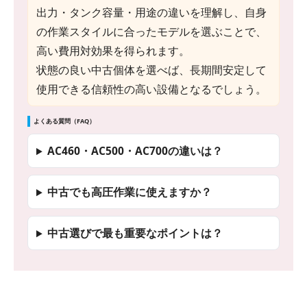
出力・タンク容量・用途の違いを理解し、自身
の作業スタイルに合ったモデルを選ぶことで、
高い費用対効果を得られます。
状態の良い中古個体を選べば、長期間安定して
使用できる信頼性の高い設備となるでしょう。
よくある質問（FAQ）
AC460・AC500・AC700の違いは？
中古でも高圧作業に使えますか？
中古選びで最も重要なポイントは？