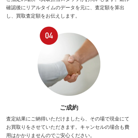
確認後にリアルタイムのデータを元に、査定額を算出
し、買取査定額をお伝えします。
ご成約
査定結果にご納得いただけましたら、その場で現金にて
お買取りをさせていただきます。キャンセルの場合も費
用はかかりませんのでご安心ください。