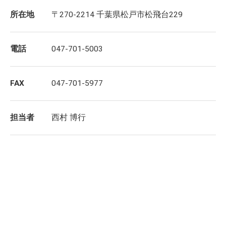
所在地
〒270-2214 千葉県松戸市松飛台229
電話
047-701-5003
FAX
047-701-5977
担当者
西村 博行