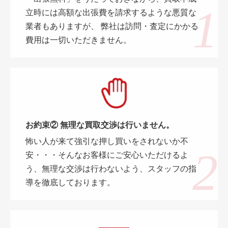
立時には高額な出張費を請求するような悪質な
業者もありますが、 弊社は訪問・査定にかかる
費用は一切いただきません。
お約束② 無理な買取交渉は行いません。
怖い人が来て強引な押し買いをされないか不
安・・・そんなお客様にご安心いただけるよ
う、無理な交渉は行わないよう、スタッフの指
導を徹底しております。