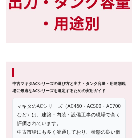
中古マキタACシリーズの選び方と出力・タンク容量・用途別
現
場に最適なACシリーズを選定するための実用ガイド
マキタのACシリーズ（AC460・AC500・AC700
など）は、建築・内装・設備工事の現場で高く
評価されています。
中古市場にも多く流通しており、状態の良い個