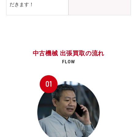
だきます！
中古機械 出張買取の流れ
FLOW