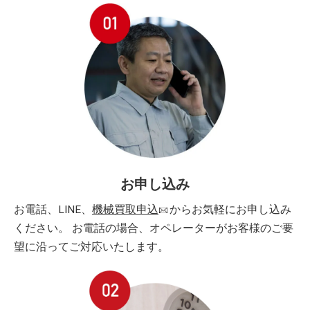
お申し込み
お電話、LINE、
機械買取申込
からお気軽にお申し込み
ください。 お電話の場合、オペレーターがお客様のご要
望に沿ってご対応いたします。