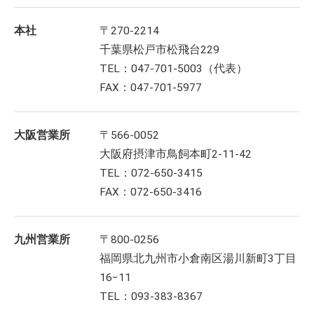
本社
〒270-2214
千葉県松戸市松飛台229
TEL：047-701-5003（代表）
FAX：047-701-5977
大阪営業所
〒566-0052
大阪府摂津市鳥飼本町2-11-42
TEL：072-650-3415
FAX：072-650-3416
九州営業所
〒800-0256
福岡県北九州市小倉南区湯川新町3丁目
16−11
TEL：093-383-8367