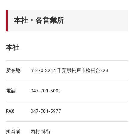
本社・各営業所
本社
所在地
〒270-2214 千葉県松戸市松飛台229
電話
047-701-5003
FAX
047-701-5977
担当者
西村 博行