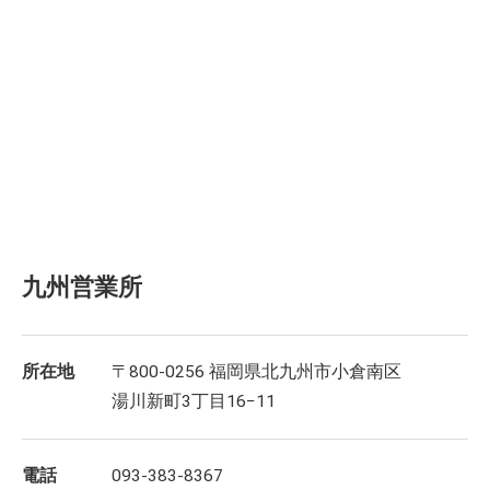
九州営業所
所在地
〒800-0256 福岡県北九州市小倉南区
湯川新町3丁目16−11
電話
093-383-8367