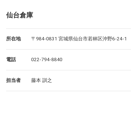
仙台倉庫
所在地
〒984-0831 宮城県仙台市若林区沖野6-24-1
電話
022-794-8840
担当者
藤本 訓之