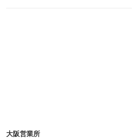
大阪営業所