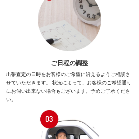
ご日程の調整
出張査定の日時をお客様のご希望に沿えるようご相談さ
せていただきます。 状況によって、お客様のご希望通り
にお伺い出来ない場合もございます。予めご了承くださ
い。