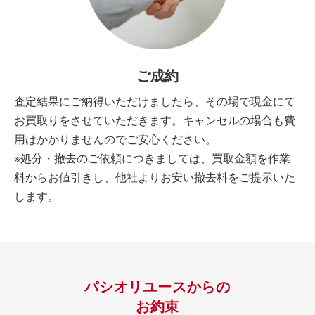
ご成約
査定結果にご納得いただけましたら、その場で現金にて
お買取りをさせていただきます。キャンセルの場合も費
用はかかりませんのでご安心ください。
※処分・撤去のご依頼につきましては、買取金額を作業
料からお値引きし、他社よりお安い撤去料をご提示いた
します。
パシオリユースからの
お約束