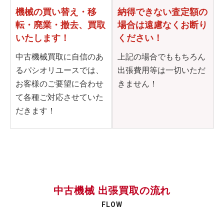
機械の買い替え・移
納得できない査定額の
転・
廃業・撤去、買取
場合は
遠慮なくお断り
いたします！
ください！
中古機械買取に自信のあ
上記の場合でももちろん
るパシオリユースでは、
出張費用等は一切いただ
お客様のご要望に合わせ
きません！
て各種ご対応させていた
だきます！
中古機械 出張買取の流れ
FLOW