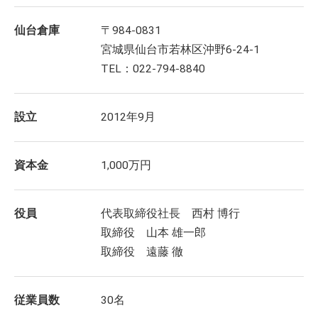
仙台倉庫
〒984-0831
宮城県仙台市若林区沖野6-24-1
TEL：022-794-8840
設立
2012年9月
資本金
1,000万円
役員
代表取締役社長 西村 博行
取締役 山本 雄一郎
取締役 遠藤 徹
従業員数
30名