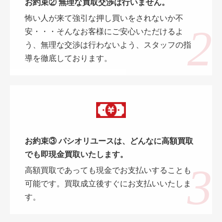
お約束② 無理な買取交渉は行いません。
怖い人が来て強引な押し買いをされないか不
安・・・そんなお客様にご安心いただけるよ
う、無理な交渉は行わないよう、スタッフの指
導を徹底しております。
お約束③ パシオリユースは、どんなに高額買取
でも即現金買取いたします。
高額買取であっても現金でお支払いすることも
可能です。買取成立後すぐにお支払いいたしま
す。