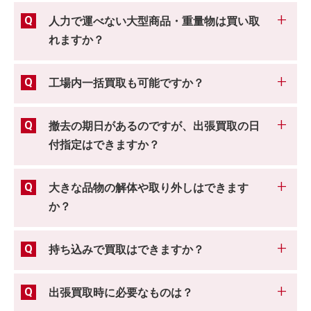
人力で運べない大型商品・重量物は買い取
れますか？
工場内一括買取も可能ですか？
撤去の期日があるのですが、出張買取の日
付指定はできますか？
大きな品物の解体や取り外しはできます
か？
持ち込みで買取はできますか？
出張買取時に必要なものは？