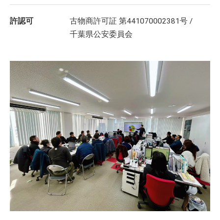
許認可
古物商許可証 第441070002381号 /
千葉県公安委員会