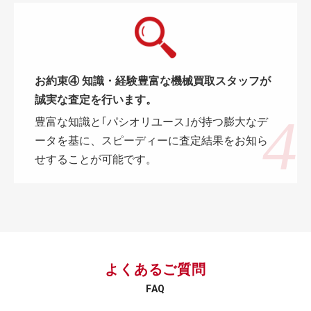
お約束④ 知識・経験豊富な機械買取スタッフが
誠実な査定を行います。
豊富な知識と｢パシオリユース｣が持つ膨大なデ
ータを基に、スピーディーに査定結果をお知ら
せすることが可能です。
よくあるご質問
FAQ