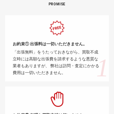
PROMISE
お約束① 出張料は一切いただきません。
「出張無料」をうたっておきながら、買取不成
立時には高額な出張費を請求するような悪質な
業者もありますが、 弊社は訪問・査定にかかる
費用は一切いただきません。