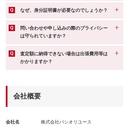
なぜ、身分証明書が必要なのでしょうか？
問い合わせや申し込みの際のプライバシー
は守られていますか？
査定額に納得できない場合は出張費用等は
かかりますか？
会社概要
会社名
株式会社パシオリユース