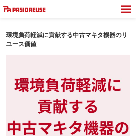
環境負荷軽減に貢献する中古マキタ機器のリ
ユース価値