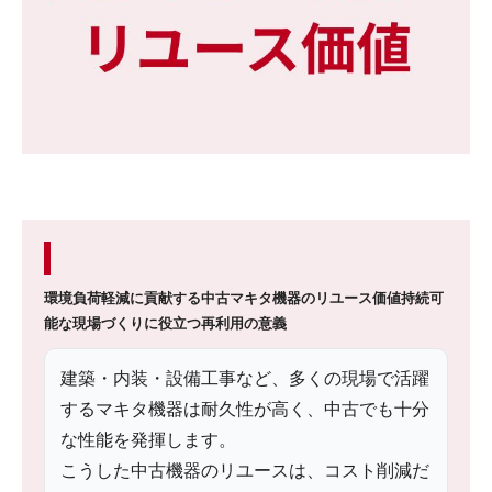
環境負荷軽減に貢献する中古マキタ機器のリユース価値
持続可
能な現場づくりに役立つ再利用の意義
建築・内装・設備工事など、多くの現場で活躍
するマキタ機器は耐久性が高く、中古でも十分
な性能を発揮します。
こうした中古機器のリユースは、コスト削減だ