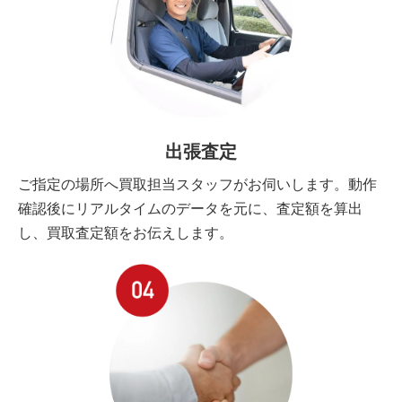
出張査定
ご指定の場所へ買取担当スタッフがお伺いします。動作
確認後にリアルタイムのデータを元に、査定額を算出
し、買取査定額をお伝えします。