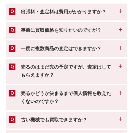
出張料・査定料は費用がかかりますか？
事前に買取価格を知りたいのですが？
一度に複数商品の査定はできますか？
売るのはまだ先の予定ですが、査定はして
もらえますか？
売るかどうか決まるまで個人情報を教えた
くないのですか？
古い機械でも買取できますか？