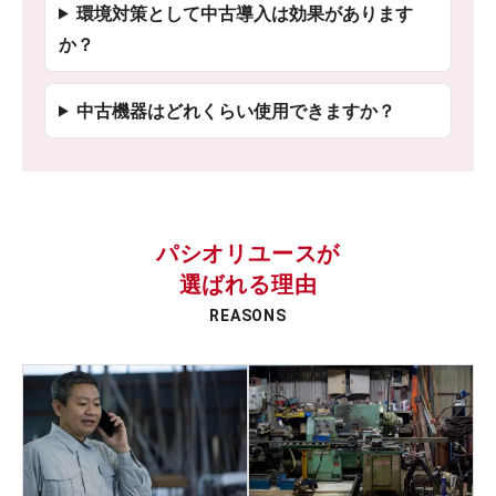
環境対策として中古導入は効果があります
か？
中古機器はどれくらい使用できますか？
パシオリユースが
選ばれる理由
REASONS