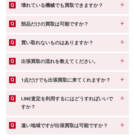
壊れている機械でも買取できますか？
部品だけの買取は可能ですか？
買い取れないものはありますか？
出張買取の流れを教えてください。
1点だけでも出張買取に来てくれますか？
LINE査定を利用するにはどうすればいいで
すか？
遠い地域ですが出張買取は可能ですか？