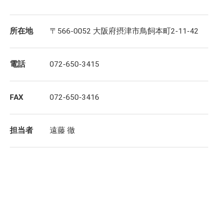
所在地
〒566-0052 大阪府摂津市鳥飼本町2-11-42
電話
072-650-3415
FAX
072-650-3416
担当者
遠藤 徹