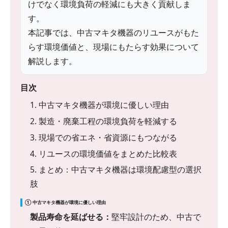
けでなく環境負荷の軽減にも大きく貢献しま
す。
本記事では、中古マキタ機器のリユースがもた
らす環境価値と、現場にもたらす効果について
解説します。
目次
1. 中古マキタ機器が環境に優しい理由
2. 製造・廃棄工程の環境負荷を軽減する
3. 現場での省エネ・省資源にもつながる
4. リユースの環境価値をまとめた比較表
5. まとめ：中古マキタ機器は環境配慮型の選択
肢
① 中古マキタ機器が環境に優しい理由
製品寿命を延ばせる：
堅牢設計のため、中古で