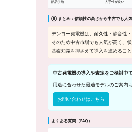
部品供給
入手性が良い
⑤ まとめ：信頼性の高さから中古でも人
デンヨー発電機は、耐久性・静音性・
そのため中古市場でも人気が高く、状
基礎知識を押さえて導入を進めること
中古発電機の導入や査定をご検討中
用途に合わせた最適モデルのご案内
お問い合わせはこちら
よくある質問（FAQ）