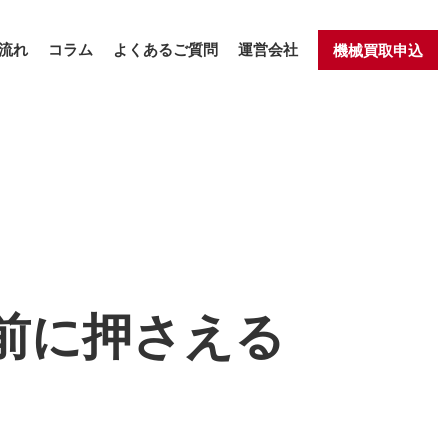
流れ
コラム
よくあるご質問
運営会社
機械買取申込
前に押さえる