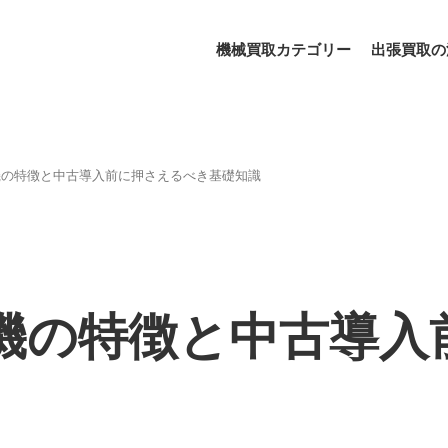
機械買取カテゴリー
出張買取の
機の特徴と中古導入前に押さえるべき基礎知識
機の特徴と中古導入