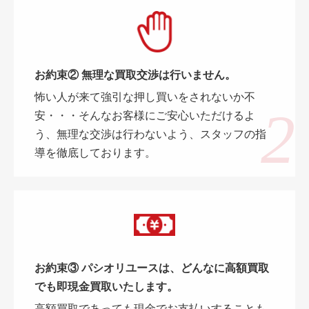
お約束② 無理な買取交渉は行いません。
怖い人が来て強引な押し買いをされないか不
安・・・そんなお客様にご安心いただけるよ
う、無理な交渉は行わないよう、スタッフの指
導を徹底しております。
お約束③ パシオリユースは、どんなに高額買取
でも即現金買取いたします。