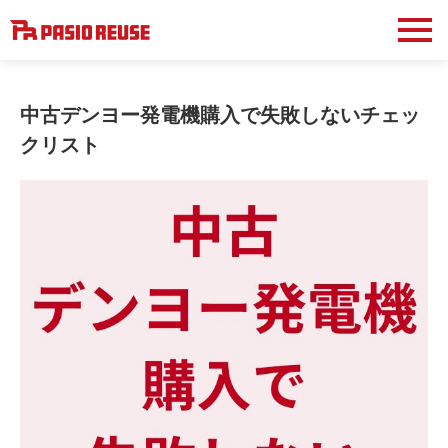
中古デンヨー発電機購入で失敗しないチェッ
クリスト