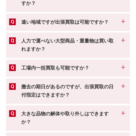
すか？
遠い地域ですが出張買取は可能ですか？
人力で運べない大型商品・重量物は買い取
れますか？
工場内一括買取も可能ですか？
撤去の期日があるのですが、出張買取の日
付指定はできますか？
大きな品物の解体や取り外しはできます
か？