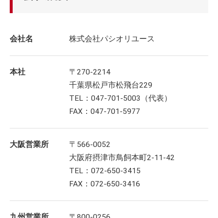
会社名
株式会社パシオリユース
本社
〒270-2214
千葉県松戸市松飛台229
TEL：047-701-5003（代表）
FAX：047-701-5977
大阪営業所
〒566-0052
大阪府摂津市鳥飼本町2-11-42
TEL：072-650-3415
FAX：072-650-3416
九州営業所
〒800-0256