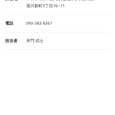
湯川新町3丁目16−11
電話
093-383-8367
担当者
井門 武士