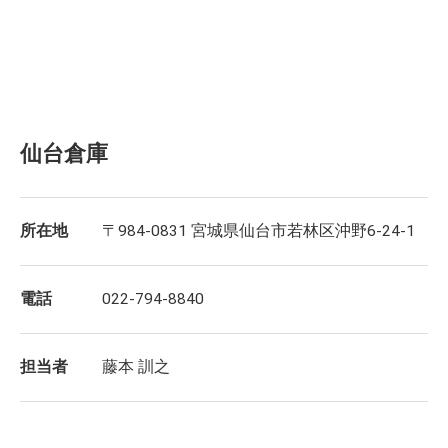
仙台倉庫
所在地
〒984-0831 宮城県仙台市若林区沖野6-24-1
電話
022-794-8840
担当者
藤本 訓之