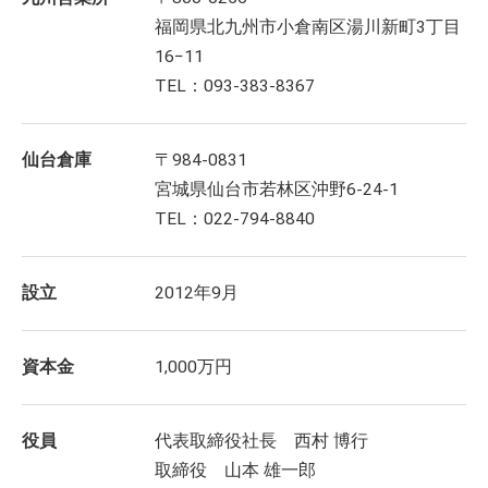
福岡県北九州市小倉南区湯川新町3丁目
16−11
TEL：093-383-8367
仙台倉庫
〒984-0831
宮城県仙台市若林区沖野6-24-1
TEL：022-794-8840
設立
2012年9月
資本金
1,000万円
役員
代表取締役社長 西村 博行
取締役 山本 雄一郎