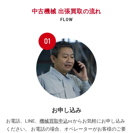
中古機械 出張買取の流れ
FLOW
お申し込み
お電話、LINE、
機械買取申込
からお気軽にお申し込み
ください。 お電話の場合、オペレーターがお客様のご要