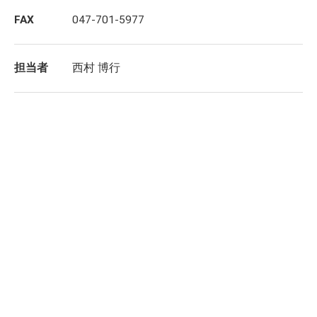
FAX
047-701-5977
担当者
西村 博行