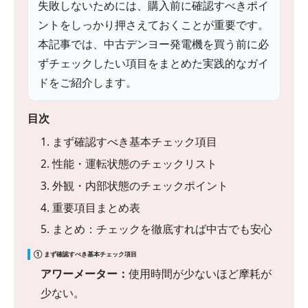
失敗しないためには、購入前に確認すべきポイ
ントをしっかり押さえておくことが重要です。
本記事では、中古デンヨー発電機を買う前に必
ずチェックしたい項目をまとめた実践的なガイ
ドをご紹介します。
目次
1. まず確認すべき基本チェック項目
2. 性能・運転状態のチェックリスト
3. 外観・内部状態のチェックポイント
4. 重要項目まとめ表
5. まとめ：チェックを徹底すれば中古でも安心
① まず確認すべき基本チェック項目
アワーメーター：
使用時間が少ないほど摩耗が
少ない。