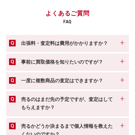
よくあるご質問
FAQ
出張料・査定料は費用がかかりますか？
事前に買取価格を知りたいのですが？
一度に複数商品の査定はできますか？
売るのはまだ先の予定ですが、査定はして
もらえますか？
売るかどうか決まるまで個人情報を教えた
くないのですか？