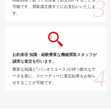
高額買取であっても現金でお支払いすることも
可能です。買取成立後すぐにお支払いいたしま
す。
お約束④ 知識・経験豊富な機械買取スタッフが
誠実な査定を行います。
豊富な知識と｢パシオリユース｣が持つ膨大なデ
ータを基に、スピーディーに査定結果をお知ら
せすることが可能です。