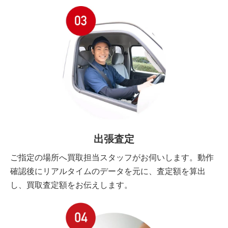
出張査定
ご指定の場所へ買取担当スタッフがお伺いします。動作
確認後にリアルタイムのデータを元に、査定額を算出
し、買取査定額をお伝えします。