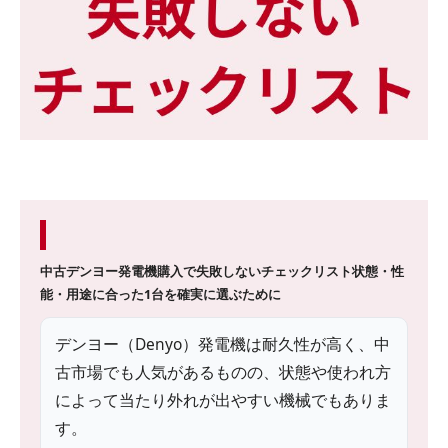
中古デンヨー発電機購入で失敗しないチェックリスト
状態・性
能・用途に合った1台を確実に選ぶために
デンヨー（Denyo）発電機は耐久性が高く、中
古市場でも人気があるものの、状態や使われ方
によって当たり外れが出やすい機械でもありま
す。