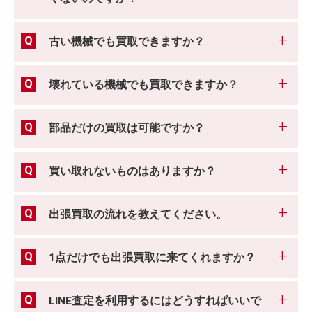
古い機械でも買取できますか？
壊れている機械でも買取できますか？
部品だけの買取は可能ですか？
買い取れないものはありますか？
出張買取の流れを教えてください。
1点だけでも出張買取に来てくれますか？
LINE査定を利用するにはどうすればいいで