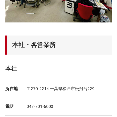
本社・各営業所
本社
所在地
〒270-2214 千葉県松戸市松飛台229
電話
047-701-5003