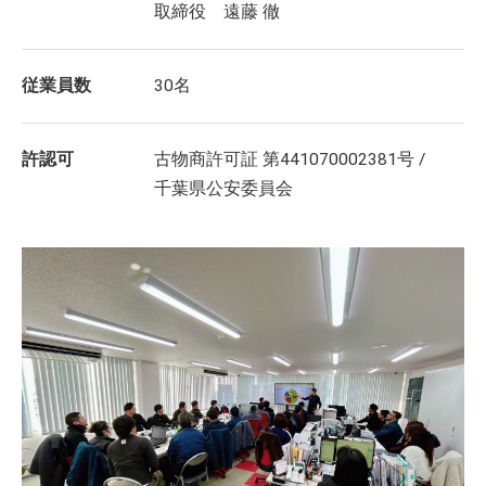
取締役 遠藤 徹
従業員数
30名
許認可
古物商許可証 第441070002381号 /
千葉県公安委員会