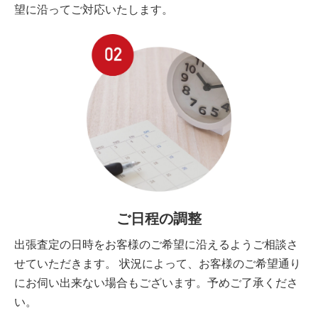
望に沿ってご対応いたします。
ご日程の調整
出張査定の日時をお客様のご希望に沿えるようご相談さ
せていただきます。 状況によって、お客様のご希望通り
にお伺い出来ない場合もございます。予めご了承くださ
い。