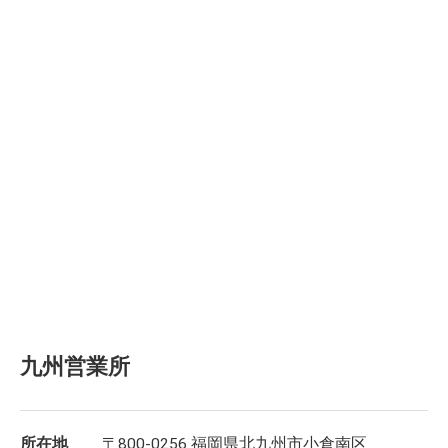
九州営業所
所在地
〒800-0256 福岡県北九州市小倉南区