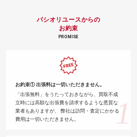
パシオリユースからの
お約束
PROMISE
お約束① 出張料は一切いただきません。
「出張無料」をうたっておきながら、買取不成
立時には高額な出張費を請求するような悪質な
業者もありますが、 弊社は訪問・査定にかかる
費用は一切いただきません。