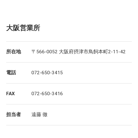
大阪営業所
所在地
〒566-0052 大阪府摂津市鳥飼本町2-11-42
電話
072-650-3415
FAX
072-650-3416
担当者
遠藤 徹