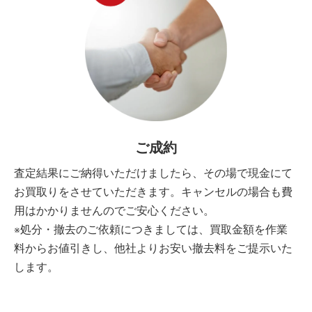
ご成約
査定結果にご納得いただけましたら、その場で現金にて
お買取りをさせていただきます。キャンセルの場合も費
用はかかりませんのでご安心ください。
※処分・撤去のご依頼につきましては、買取金額を作業
料からお値引きし、他社よりお安い撤去料をご提示いた
します。