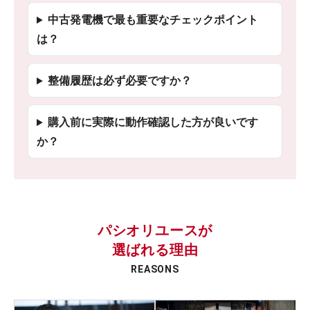
中古発電機で最も重要なチェックポイント
は？
整備履歴は必ず必要ですか？
購入前に実際に動作確認した方が良いです
か？
パシオリユースが
選ばれる理由
REASONS