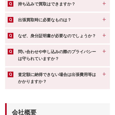
持ち込みで買取はできますか？
出張買取時に必要なものは？
なぜ、身分証明書が必要なのでしょうか？
問い合わせや申し込みの際のプライバシー
は守られていますか？
査定額に納得できない場合は出張費用等は
かかりますか？
会社概要