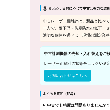
⑤ まとめ：目的に応じて中古は有力な選
中古レーザー距離計は、新品と比べて
一方で、落下歴・防塵防水の低下・セ
適切な個体を選べば、現場の測定業務
中古計測機器の売却・入れ替えをご
レーザー距離計の状態チェックや選
お問い合わせはこちら
よくある質問（FAQ）
中古でも精度は問題ありませんか？