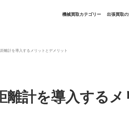
機械買取カテゴリー
出張買取の
ー距離計を導入するメリットとデメリット
距離計を導入するメ