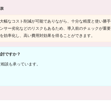
択肢
大幅なコスト削減が可能でありながら、十分な精度と使い勝手
ンサー劣化などのリスクもあるため、導入前のチェックが重要
を効率化し、高い費用対効果を得ることができます。
検討ですか？
定相談も承っています。