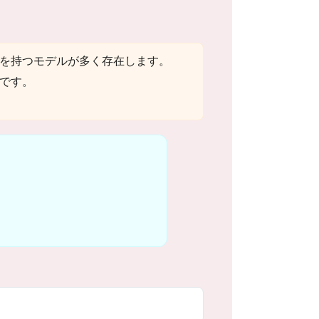
を持つモデルが多く存在します。
です。