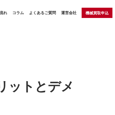
流れ
コラム
よくあるご質問
運営会社
機械買取申込
リットとデメ