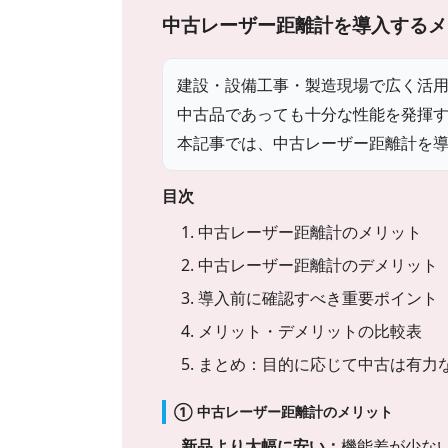
中古レーザー距離計を導入するメ
建設・設備工事・製造現場で広く活
中古品であっても十分な性能を発揮
本記事では、中古レーザー距離計を
目次
1. 中古レーザー距離計のメリット
2. 中古レーザー距離計のデメリット
3. 導入前に確認すべき重要ポイント
4. メリット・デメリットの比較表
5. まとめ：目的に応じて中古は有力
① 中古レーザー距離計のメリット
新品より大幅に安い：
機能差が少な