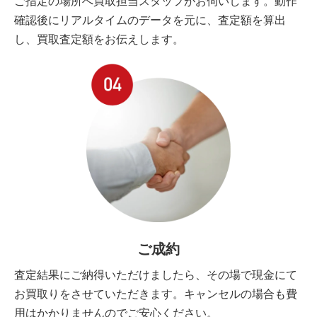
ご指定の場所へ買取担当スタッフがお伺いします。動作
確認後にリアルタイムのデータを元に、査定額を算出
し、買取査定額をお伝えします。
ご成約
査定結果にご納得いただけましたら、その場で現金にて
お買取りをさせていただきます。キャンセルの場合も費
用はかかりませんのでご安心ください。