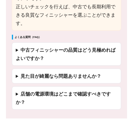
正しいチェックを行えば、中古でも長期利用で
きる良質なフィニッシャーを選ぶことができま
す。
よくある質問（FAQ）
中古フィニッシャーの品質はどう見極めれば
よいですか？
見た目が綺麗なら問題ありませんか？
店舗の電源環境はどこまで確認すべきです
か？