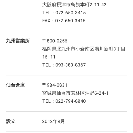
大阪府摂津市鳥飼本町2-11-42
TEL：072-650-3415
FAX：072-650-3416
九州営業所
〒800-0256
福岡県北九州市小倉南区湯川新町3丁目
16−11
TEL：093-383-8367
仙台倉庫
〒984-0831
宮城県仙台市若林区沖野6-24-1
TEL：022-794-8840
設立
2012年9月