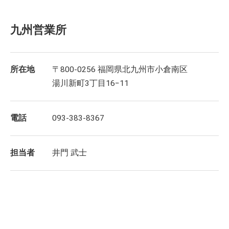
九州営業所
所在地
〒800-0256 福岡県北九州市小倉南区
湯川新町3丁目16−11
電話
093-383-8367
担当者
井門 武士