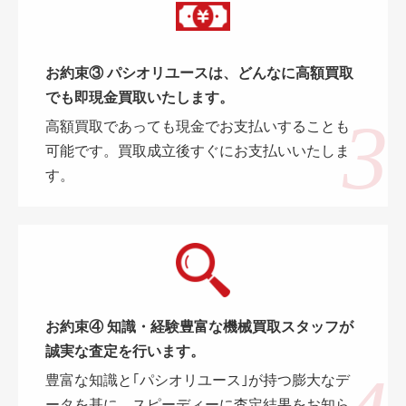
お約束③ パシオリユースは、どんなに高額買取
でも即現金買取いたします。
高額買取であっても現金でお支払いすることも
可能です。買取成立後すぐにお支払いいたしま
す。
お約束④ 知識・経験豊富な機械買取スタッフが
誠実な査定を行います。
豊富な知識と｢パシオリユース｣が持つ膨大なデ
ータを基に、スピーディーに査定結果をお知ら