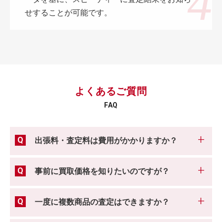
せすることが可能です。
よくあるご質問
FAQ
出張料・査定料は費用がかかりますか？
事前に買取価格を知りたいのですが？
一度に複数商品の査定はできますか？