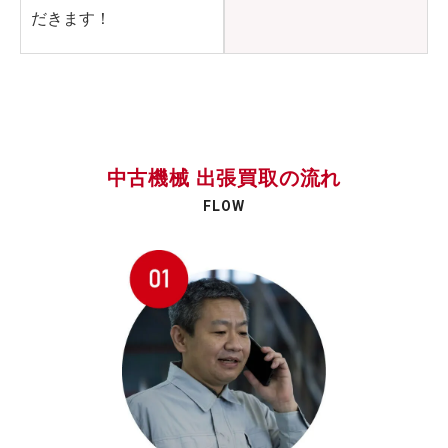
だきます！
中古機械 出張買取の流れ
FLOW