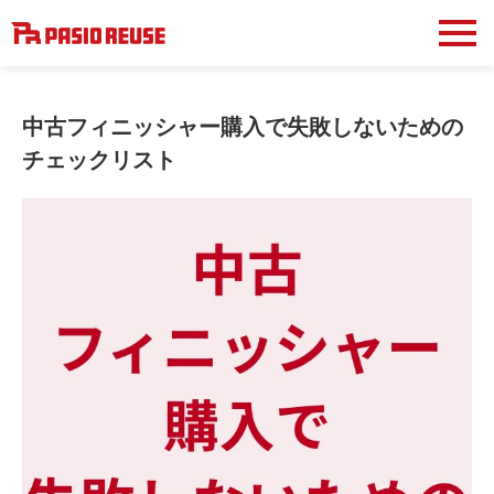
中古フィニッシャー購入で失敗しないための
チェックリスト