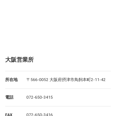
大阪営業所
所在地
〒566-0052 大阪府摂津市鳥飼本町2-11-42
電話
072-650-3415
FAX
072-650-3416