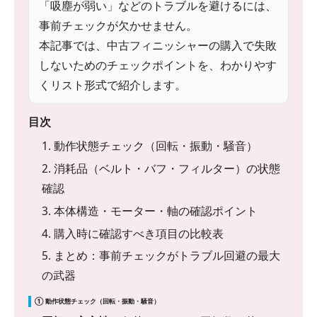
「吸塵が弱い」などのトラブルを避けるには、
事前チェックが欠かせません。
本記事では、中古フィニッシャーの購入で失敗
しないためのチェックポイントを、わかりやす
くリスト形式で紹介します。
目次
1. 動作状態チェック（回転・振動・騒音）
2. 消耗品（ベルト・バフ・フィルター）の状態
確認
3. 本体構造・モーター・軸の確認ポイント
4. 購入時に確認すべき項目の比較表
5. まとめ：事前チェックがトラブル回避の最大
の武器
① 動作状態チェック（回転・振動・騒音）