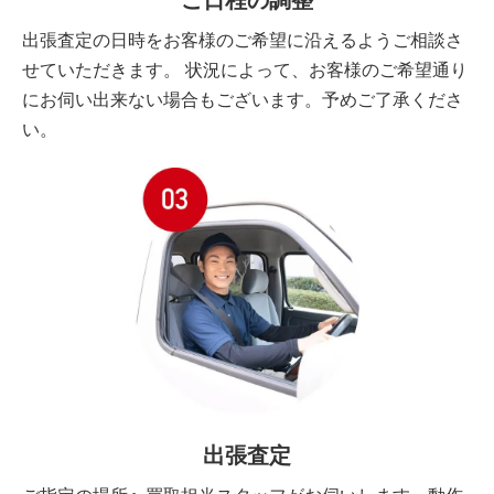
ご日程の調整
出張査定の日時をお客様のご希望に沿えるようご相談さ
せていただきます。 状況によって、お客様のご希望通り
にお伺い出来ない場合もございます。予めご了承くださ
い。
出張査定