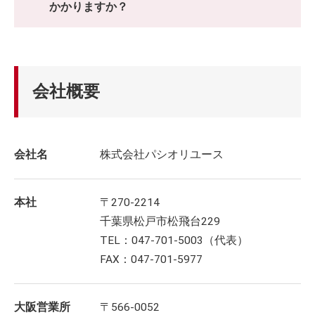
かかりますか？
会社概要
会社名
株式会社パシオリユース
本社
〒270-2214
千葉県松戸市松飛台229
TEL：047-701-5003（代表）
FAX：047-701-5977
大阪営業所
〒566-0052