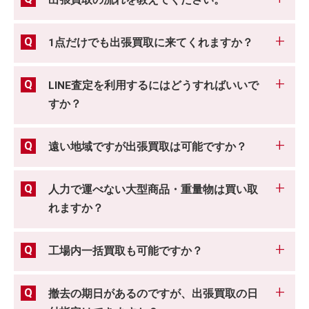
出張買取の流れを教えてください。
1点だけでも出張買取に来てくれますか？
LINE査定を利用するにはどうすればいいで
すか？
遠い地域ですが出張買取は可能ですか？
人力で運べない大型商品・重量物は買い取
れますか？
工場内一括買取も可能ですか？
撤去の期日があるのですが、出張買取の日