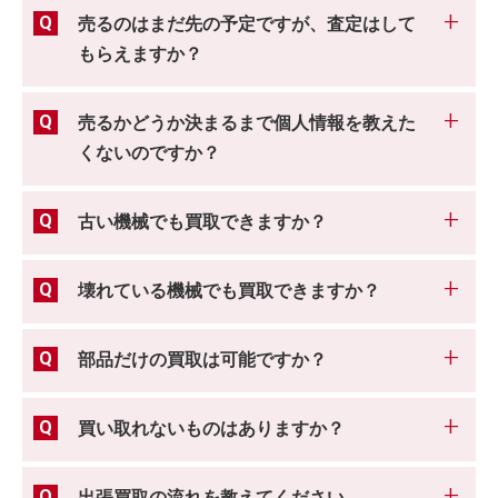
売るのはまだ先の予定ですが、査定はして
もらえますか？
売るかどうか決まるまで個人情報を教えた
くないのですか？
古い機械でも買取できますか？
壊れている機械でも買取できますか？
部品だけの買取は可能ですか？
買い取れないものはありますか？