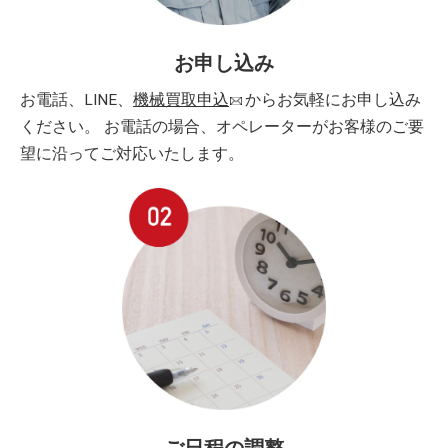
お申し込み
お電話、LINE、
機械買取申込
からお気軽にお申し込み
ください。 お電話の場合、オペレーターがお客様のご要
望に沿ってご対応いたします。