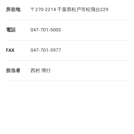
所在地
〒270-2214 千葉県松戸市松飛台229
電話
047-701-5003
FAX
047-701-5977
担当者
西村 博行