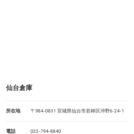
仙台倉庫
所在地
〒984-0831 宮城県仙台市若林区沖野6-24-1
電話
022-794-8840