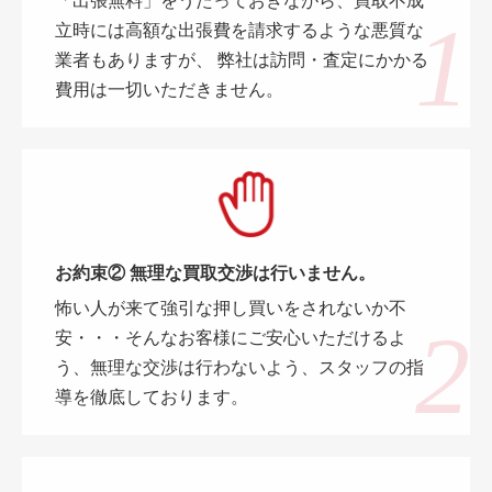
「出張無料」をうたっておきながら、買取不成
立時には高額な出張費を請求するような悪質な
業者もありますが、 弊社は訪問・査定にかかる
費用は一切いただきません。
お約束② 無理な買取交渉は行いません。
怖い人が来て強引な押し買いをされないか不
安・・・そんなお客様にご安心いただけるよ
う、無理な交渉は行わないよう、スタッフの指
導を徹底しております。