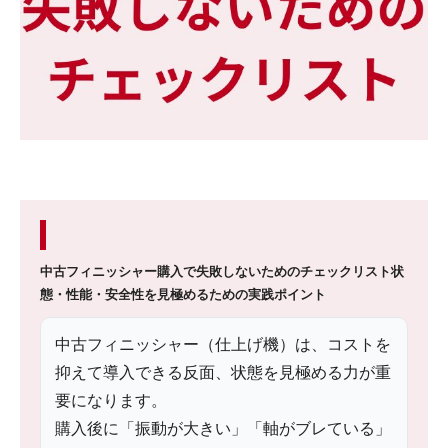
中古フィニッシャー購入で失敗しないためのチェックリスト
状
態・性能・安全性を見極めるための実践ポイント
中古フィニッシャー（仕上げ機）は、コストを
抑えて導入できる反面、状態を見極める力が重
要になります。
購入後に「振動が大きい」「軸がブレている」