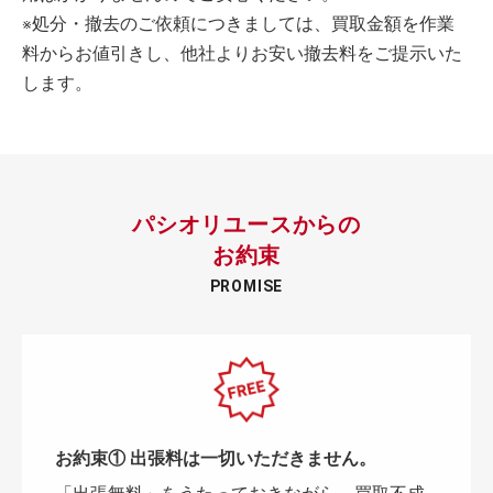
※処分・撤去のご依頼につきましては、買取金額を作業
料からお値引きし、他社よりお安い撤去料をご提示いた
します。
パシオリユースからの
お約束
PROMISE
お約束① 出張料は一切いただきません。