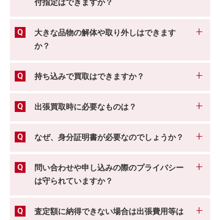
付指定はできますか？
大きな品物の解体や取り外しはできます
か？
持ち込みで買取はできますか？
出張買取時に必要なものは？
なぜ、身分証明書が必要なのでしょうか？
問い合わせや申し込みの際のプライバシー
は守られていますか？
査定額に納得できない場合は出張費用等は