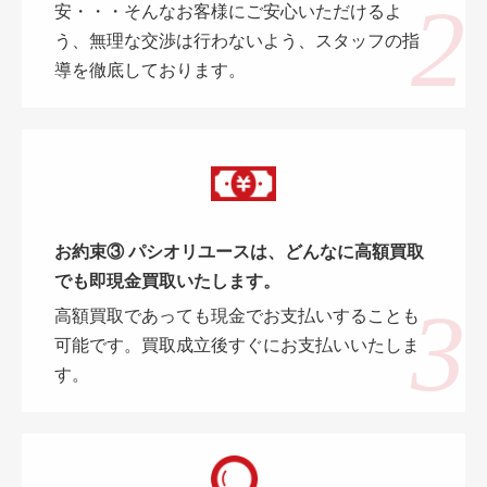
安・・・そんなお客様にご安心いただけるよ
う、無理な交渉は行わないよう、スタッフの指
導を徹底しております。
お約束③ パシオリユースは、どんなに高額買取
でも即現金買取いたします。
高額買取であっても現金でお支払いすることも
可能です。買取成立後すぐにお支払いいたしま
す。