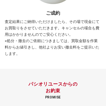
ご成約
査定結果にご納得いただけましたら、その場で現金にて
お買取りをさせていただきます。キャンセルの場合も費
用はかかりませんのでご安心ください。
※処分・撤去のご依頼につきましては、買取金額を作業
料からお値引きし、他社よりお安い撤去料をご提示いた
します。
パシオリユースからの
お約束
PROMISE