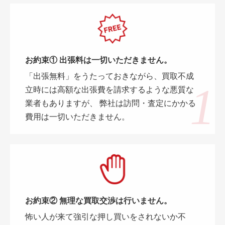
お約束① 出張料は一切いただきません。
「出張無料」をうたっておきながら、買取不成
立時には高額な出張費を請求するような悪質な
業者もありますが、 弊社は訪問・査定にかかる
費用は一切いただきません。
お約束② 無理な買取交渉は行いません。
怖い人が来て強引な押し買いをされないか不