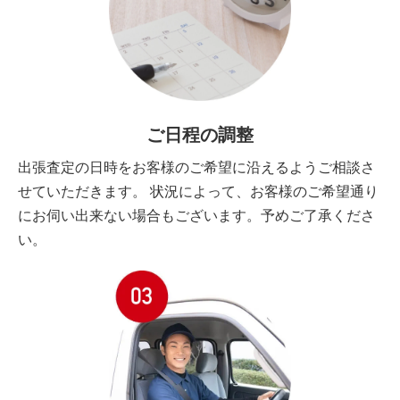
ご日程の調整
出張査定の日時をお客様のご希望に沿えるようご相談さ
せていただきます。 状況によって、お客様のご希望通り
にお伺い出来ない場合もございます。予めご了承くださ
い。