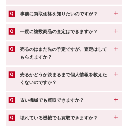
事前に買取価格を知りたいのですが？
一度に複数商品の査定はできますか？
売るのはまだ先の予定ですが、査定はして
もらえますか？
売るかどうか決まるまで個人情報を教えた
くないのですか？
古い機械でも買取できますか？
壊れている機械でも買取できますか？