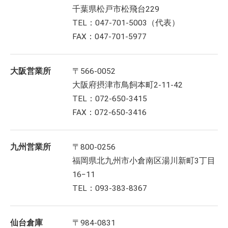
千葉県松戸市松飛台229
TEL：047-701-5003（代表）
FAX：047-701-5977
大阪営業所
〒566-0052
大阪府摂津市鳥飼本町2-11-42
TEL：072-650-3415
FAX：072-650-3416
九州営業所
〒800-0256
福岡県北九州市小倉南区湯川新町3丁目
16−11
TEL：093-383-8367
仙台倉庫
〒984-0831