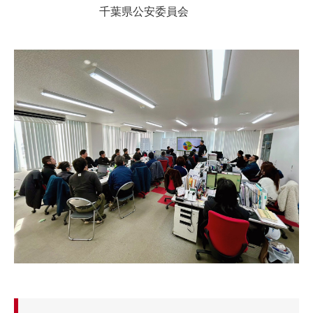
千葉県公安委員会