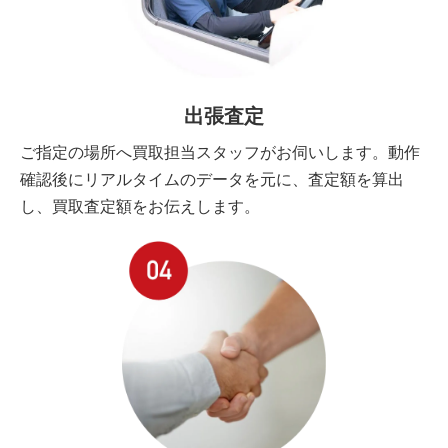
出張査定
ご指定の場所へ買取担当スタッフがお伺いします。動作
確認後にリアルタイムのデータを元に、査定額を算出
し、買取査定額をお伝えします。