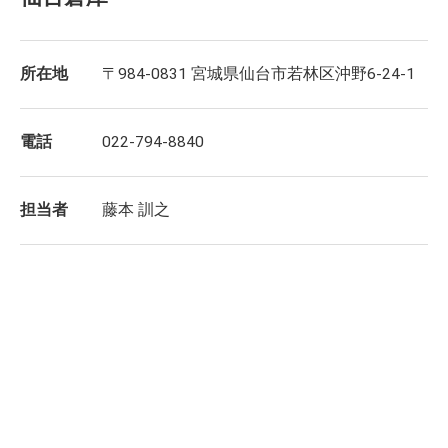
所在地
〒984-0831 宮城県仙台市若林区沖野6-24-1
電話
022-794-8840
担当者
藤本 訓之