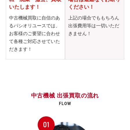
いたします！
ください！
中古機械買取に自信のあ
上記の場合でももちろん
るパシオリユースでは、
出張費用等は一切いただ
お客様のご要望に合わせ
きません！
て各種ご対応させていた
だきます！
中古機械 出張買取の流れ
FLOW