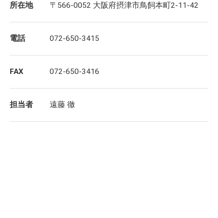
所在地
〒566-0052 大阪府摂津市鳥飼本町2-11-42
電話
072-650-3415
FAX
072-650-3416
担当者
遠藤 徹