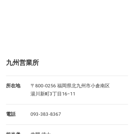
九州営業所
所在地
〒800-0256 福岡県北九州市小倉南区
湯川新町3丁目16−11
電話
093-383-8367