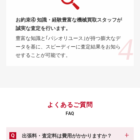
お約束④ 知識・経験豊富な機械買取スタッフが
誠実な査定を行います。
豊富な知識と｢パシオリユース｣が持つ膨大なデ
ータを基に、スピーディーに査定結果をお知ら
せすることが可能です。
よくあるご質問
FAQ
出張料・査定料は費用がかかりますか？