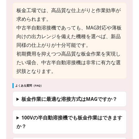
板金工場では、高品質な仕上がりと作業効率が
求められます。
中古半自動溶接機であっても、MAG対応や薄板
向けの出力レンジを備えた機種を選べば、新品
同様の仕上がりが十分可能です。
初期費用を抑えつつ高品質な板金作業を実現し
たい場合、中古半自動溶接機は非常に有力な選
択肢となります。
よくある質問（FAQ）
板金作業に最適な溶接方式はMAGですか？
100Vの半自動溶接機でも板金作業はできます
か？