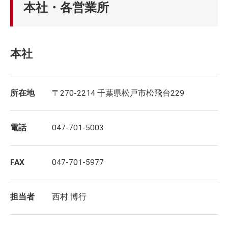
本社・各営業所
本社
所在地
〒270-2214 千葉県松戸市松飛台229
電話
047-701-5003
FAX
047-701-5977
担当者
西村 博行