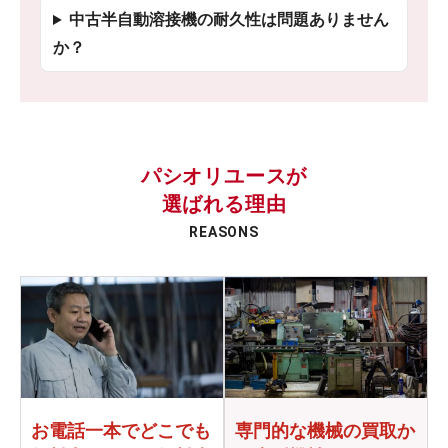
中古半自動溶接機の耐久性は問題ありません
か？
パシオリユースが
選ばれる理由
REASONS
お電話一本でどこでも
専門的な機械の買取か