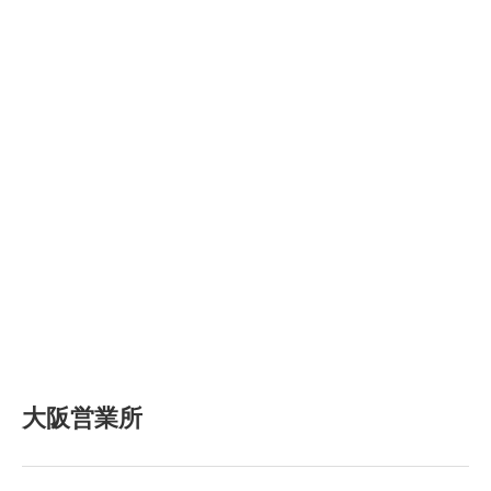
大阪営業所