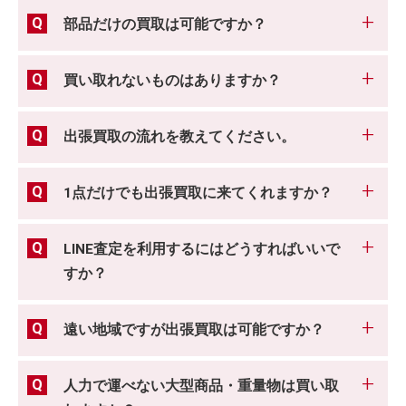
部品だけの買取は可能ですか？
買い取れないものはありますか？
出張買取の流れを教えてください。
1点だけでも出張買取に来てくれますか？
LINE査定を利用するにはどうすればいいで
すか？
遠い地域ですが出張買取は可能ですか？
人力で運べない大型商品・重量物は買い取