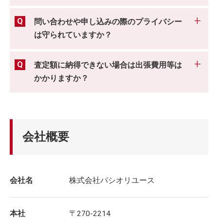
問い合わせや申し込みの際のプライバシー
は守られていますか？
査定額に納得できない場合は出張費用等は
かかりますか？
会社概要
会社名
株式会社パシオリユース
本社
〒270-2214