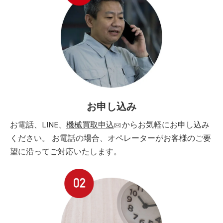
お申し込み
お電話、LINE、
機械買取申込
からお気軽にお申し込み
ください。 お電話の場合、オペレーターがお客様のご要
望に沿ってご対応いたします。