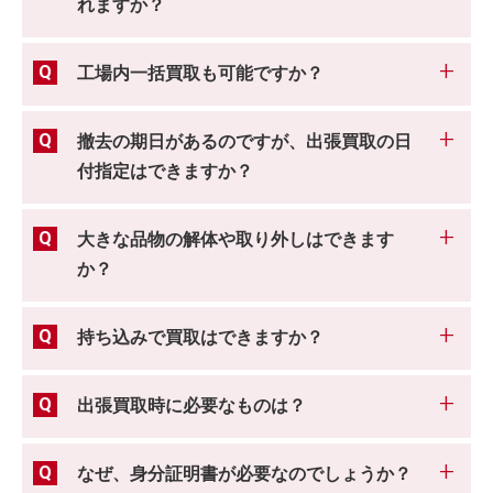
れますか？
工場内一括買取も可能ですか？
撤去の期日があるのですが、出張買取の日
付指定はできますか？
大きな品物の解体や取り外しはできます
か？
持ち込みで買取はできますか？
出張買取時に必要なものは？
なぜ、身分証明書が必要なのでしょうか？