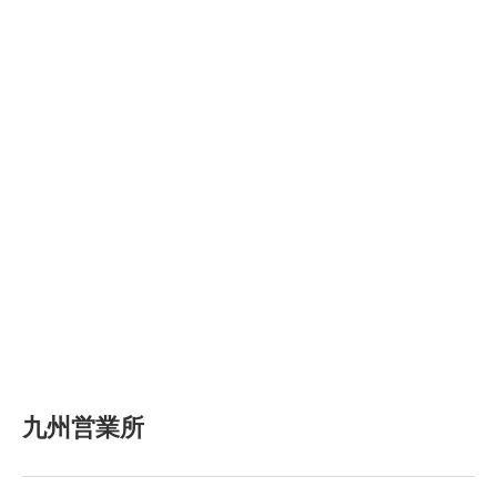
九州営業所