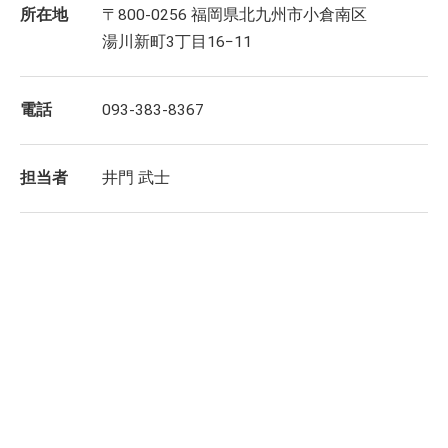
所在地
〒800-0256 福岡県北九州市小倉南区
湯川新町3丁目16−11
電話
093-383-8367
担当者
井門 武士