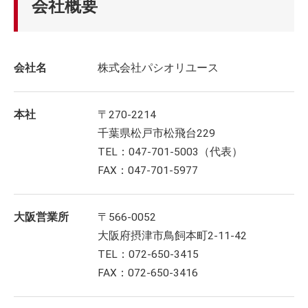
会社概要
会社名
株式会社パシオリユース
本社
〒270-2214
千葉県松戸市松飛台229
TEL：047-701-5003（代表）
FAX：047-701-5977
大阪営業所
〒566-0052
大阪府摂津市鳥飼本町2-11-42
TEL：072-650-3415
FAX：072-650-3416