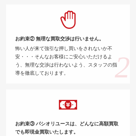
お約束② 無理な買取交渉は行いません。
怖い人が来て強引な押し買いをされないか不
安・・・そんなお客様にご安心いただけるよ
う、無理な交渉は行わないよう、スタッフの指
導を徹底しております。
お約束③ パシオリユースは、どんなに高額買取
でも即現金買取いたします。