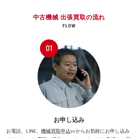
中古機械 出張買取の流れ
FLOW
お申し込み
お電話、LINE、
機械買取申込
からお気軽にお申し込み