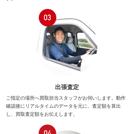
出張査定
ご指定の場所へ買取担当スタッフがお伺いします。動作
確認後にリアルタイムのデータを元に、査定額を算出
し、買取査定額をお伝えします。