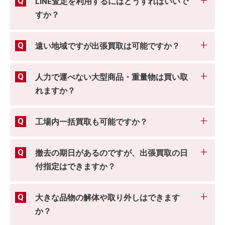
LINE査定を利用するにはどうすればいいで
すか？
遠い地域ですが出張買取は可能ですか？
人力で運べない大型商品・重量物は買い取
れますか？
工場内一括買取も可能ですか？
撤去の期日があるのですが、出張買取の日
付指定はできますか？
大きな品物の解体や取り外しはできます
か？