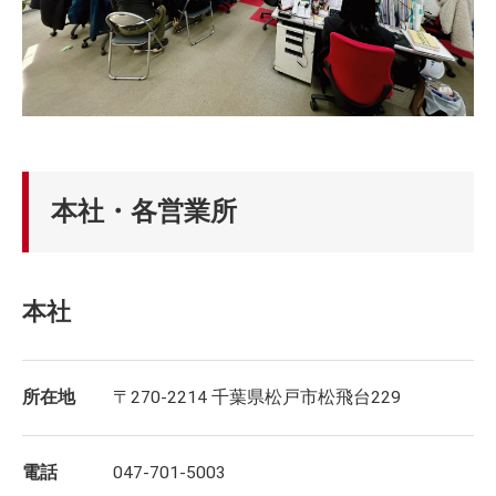
本社・各営業所
本社
所在地
〒270-2214 千葉県松戸市松飛台229
電話
047-701-5003