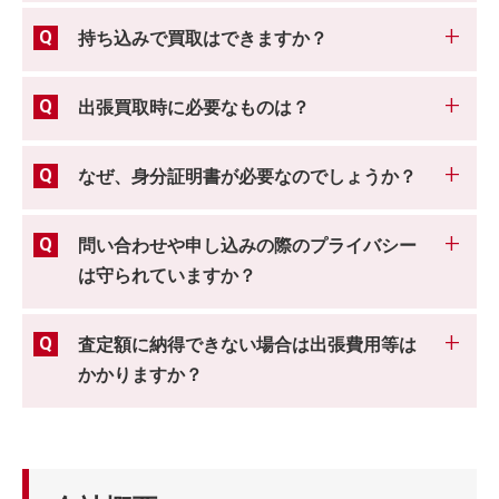
持ち込みで買取はできますか？
出張買取時に必要なものは？
なぜ、身分証明書が必要なのでしょうか？
問い合わせや申し込みの際のプライバシー
は守られていますか？
査定額に納得できない場合は出張費用等は
かかりますか？