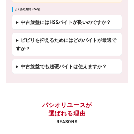
よくある質問（FAQ）
中古旋盤にはHSSバイトが良いのですか？
ビビりを抑えるためにはどのバイトが最適で
すか？
中古旋盤でも超硬バイトは使えますか？
パシオリユースが
選ばれる理由
REASONS