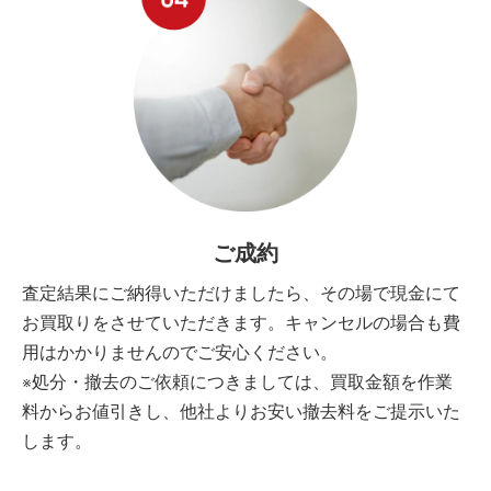
ご成約
査定結果にご納得いただけましたら、その場で現金にて
お買取りをさせていただきます。キャンセルの場合も費
用はかかりませんのでご安心ください。
※処分・撤去のご依頼につきましては、買取金額を作業
料からお値引きし、他社よりお安い撤去料をご提示いた
します。