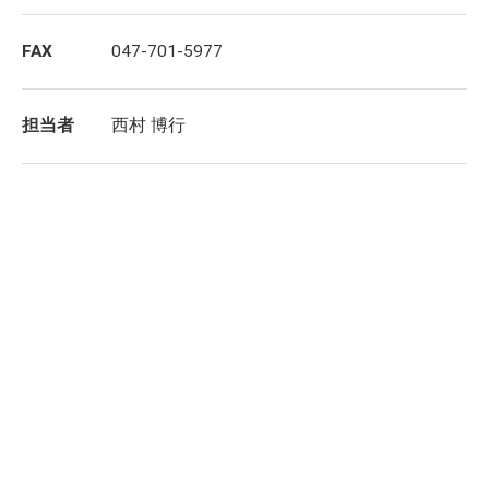
FAX
047-701-5977
担当者
西村 博行