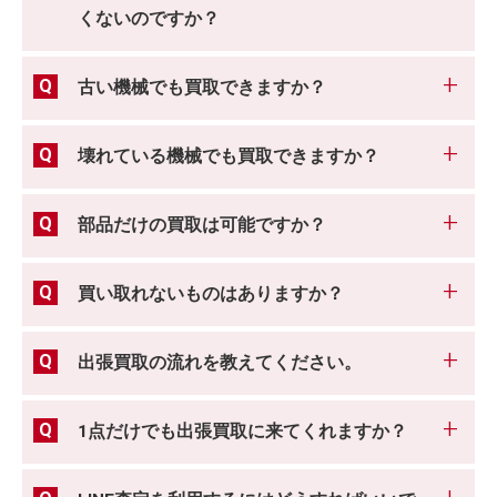
くないのですか？
古い機械でも買取できますか？
壊れている機械でも買取できますか？
部品だけの買取は可能ですか？
買い取れないものはありますか？
出張買取の流れを教えてください。
1点だけでも出張買取に来てくれますか？