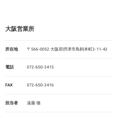
大阪営業所
所在地
〒566-0052 大阪府摂津市鳥飼本町2-11-42
電話
072-650-3415
FAX
072-650-3416
担当者
遠藤 徹