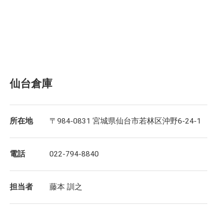
仙台倉庫
所在地
〒984-0831 宮城県仙台市若林区沖野6-24-1
電話
022-794-8840
担当者
藤本 訓之