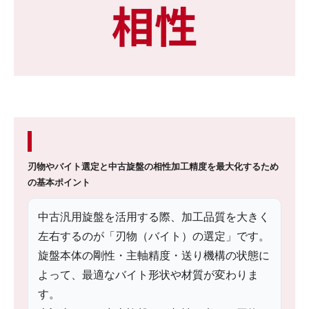
刃物やバイト選定と中古旋盤の相性
加工精度を最大化するため
の基本ポイント
中古汎用旋盤を活用する際、加工品質を大きく
左右するのが「刃物（バイト）の選定」です。
旋盤本体の剛性・主軸精度・送り機構の状態に
よって、最適なバイト形状や材質が変わりま
す。