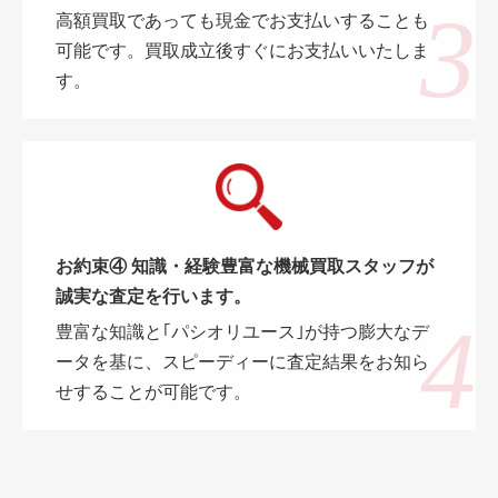
高額買取であっても現金でお支払いすることも
可能です。買取成立後すぐにお支払いいたしま
す。
お約束④ 知識・経験豊富な機械買取スタッフが
誠実な査定を行います。
豊富な知識と｢パシオリユース｣が持つ膨大なデ
ータを基に、スピーディーに査定結果をお知ら
せすることが可能です。