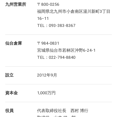
九州営業所
〒800-0256
福岡県北九州市小倉南区湯川新町3丁目
16−11
TEL：093-383-8367
仙台倉庫
〒984-0831
宮城県仙台市若林区沖野6-24-1
TEL：022-794-8840
設立
2012年9月
資本金
1,000万円
役員
代表取締役社長 西村 博行