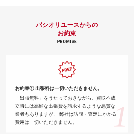
パシオリユースからの
お約束
PROMISE
お約束① 出張料は一切いただきません。
「出張無料」をうたっておきながら、買取不成
立時には高額な出張費を請求するような悪質な
業者もありますが、 弊社は訪問・査定にかかる
費用は一切いただきません。