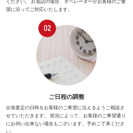
ください。 お電話の場合、オペレーターがお客様のご要
望に沿ってご対応いたします。
ご日程の調整
出張査定の日時をお客様のご希望に沿えるようご相談さ
せていただきます。 状況によって、お客様のご希望通り
にお伺い出来ない場合もございます。予めご了承くださ
い。