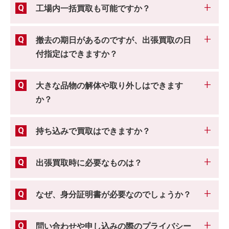
工場内一括買取も可能ですか？
撤去の期日があるのですが、出張買取の日
付指定はできますか？
大きな品物の解体や取り外しはできます
か？
持ち込みで買取はできますか？
出張買取時に必要なものは？
なぜ、身分証明書が必要なのでしょうか？
問い合わせや申し込みの際のプライバシー