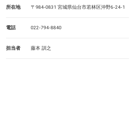
所在地
〒984-0831 宮城県仙台市若林区沖野6-24-1
電話
022-794-8840
担当者
藤本 訓之