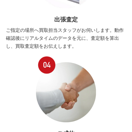
出張査定
ご指定の場所へ買取担当スタッフがお伺いします。動作
確認後にリアルタイムのデータを元に、査定額を算出
し、買取査定額をお伝えします。