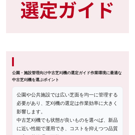
公園・施設管理向け中古芝刈機の選定ガイド
作業環境に最適な
中古芝刈機を選ぶポイント
公園や公共施設では広い芝面を均一に管理する
必要があり、芝刈機の選定は作業効率に大きく
影響します。
中古芝刈機でも状態が良いものを選べば、新品
に近い性能で運用でき、コストを抑えつつ品質