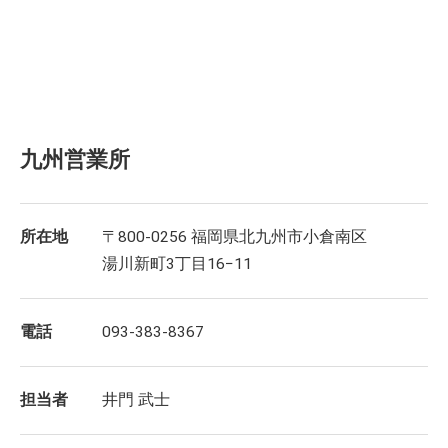
九州営業所
所在地
〒800-0256 福岡県北九州市小倉南区
湯川新町3丁目16−11
電話
093-383-8367
担当者
井門 武士