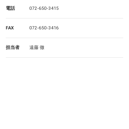
電話
072-650-3415
FAX
072-650-3416
担当者
遠藤 徹