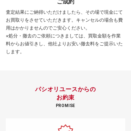
ご成約
査定結果にご納得いただけましたら、その場で現金にて
お買取りをさせていただきます。キャンセルの場合も費
用はかかりませんのでご安心ください。
※処分・撤去のご依頼につきましては、買取金額を作業
料からお値引きし、他社よりお安い撤去料をご提示いた
します。
パシオリユースからの
お約束
PROMISE