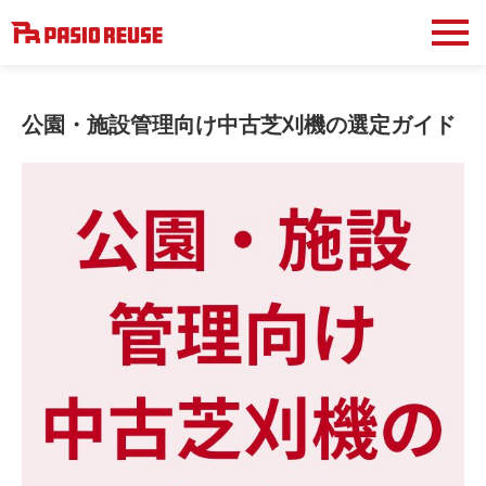
公園・施設管理向け中古芝刈機の選定ガイド