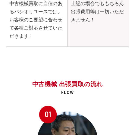
中古機械買取に自信のあ
上記の場合でももちろん
るパシオリユースでは、
出張費用等は一切いただ
お客様のご要望に合わせ
きません！
て各種ご対応させていた
だきます！
中古機械 出張買取の流れ
FLOW