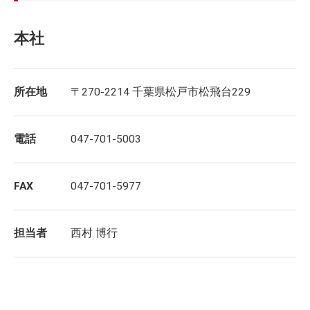
本社
所在地
〒270-2214 千葉県松戸市松飛台229
電話
047-701-5003
FAX
047-701-5977
担当者
西村 博行