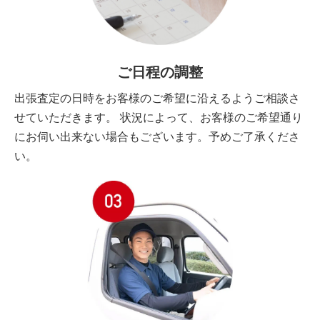
ご日程の調整
出張査定の日時をお客様のご希望に沿えるようご相談さ
せていただきます。 状況によって、お客様のご希望通り
にお伺い出来ない場合もございます。予めご了承くださ
い。