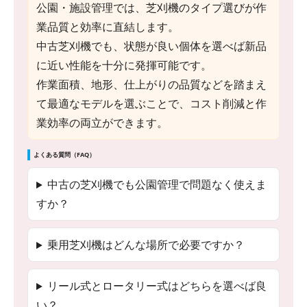
公園・施設管理では、芝刈機のタイプ選びが作
業品質と効率に直結します。
中古芝刈機でも、状態が良い個体を選べば新品
に近い性能を十分に発揮可能です。
作業面積、地形、仕上がりの品質などを踏まえ
て最適なモデルを選ぶことで、コスト削減と作
業効率の両立ができます。
よくある質問（FAQ）
中古の芝刈機でも公園管理で問題なく使えま
すか？
乗用芝刈機はどんな場所で必要ですか？
リール式とロータリー式はどちらを選べば良
い？