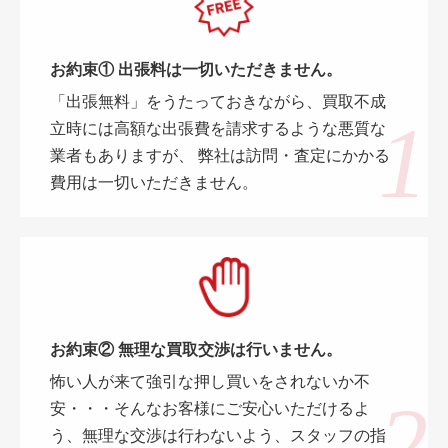
お約束① 出張料は一切いただきません。
「出張無料」をうたっておきながら、買取不成
立時には高額な出張費を請求するような悪質な
業者もありますが、 弊社は訪問・査定にかかる
費用は一切いただきません。
お約束② 無理な買取交渉は行いません。
怖い人が来て強引な押し買いをされないか不
安・・・そんなお客様にご安心いただけるよ
う、無理な交渉は行わないよう、スタッフの指