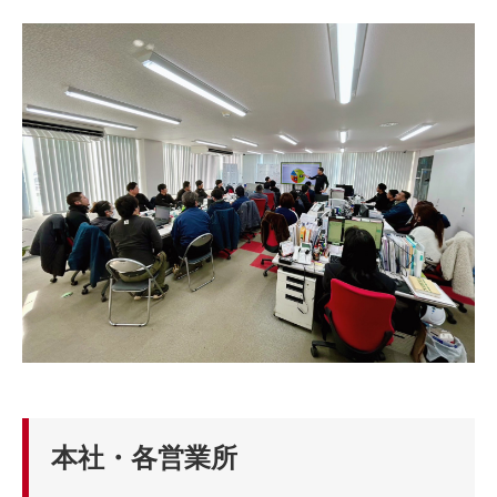
本社・各営業所