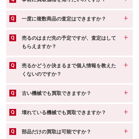
一度に複数商品の査定はできますか？
売るのはまだ先の予定ですが、査定はして
もらえますか？
売るかどうか決まるまで個人情報を教えた
くないのですか？
古い機械でも買取できますか？
壊れている機械でも買取できますか？
部品だけの買取は可能ですか？