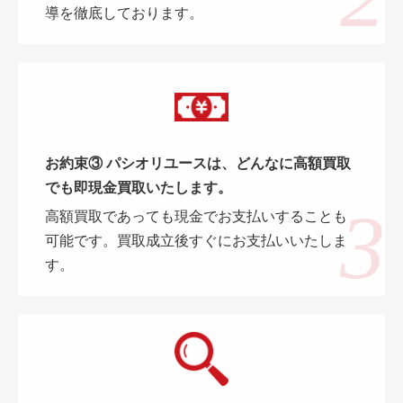
導を徹底しております。
お約束③ パシオリユースは、どんなに高額買取
でも即現金買取いたします。
高額買取であっても現金でお支払いすることも
可能です。買取成立後すぐにお支払いいたしま
す。