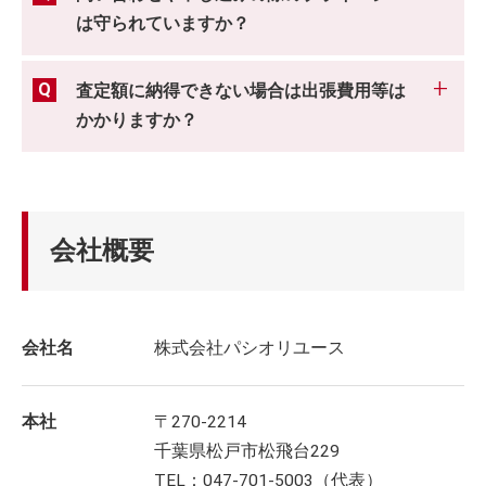
は守られていますか？
査定額に納得できない場合は出張費用等は
かかりますか？
会社概要
会社名
株式会社パシオリユース
本社
〒270-2214
千葉県松戸市松飛台229
TEL：047-701-5003（代表）