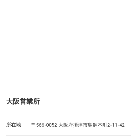
大阪営業所
所在地
〒566-0052 大阪府摂津市鳥飼本町2-11-42