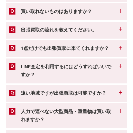
買い取れないものはありますか？
出張買取の流れを教えてください。
1点だけでも出張買取に来てくれますか？
LINE査定を利用するにはどうすればいいで
すか？
遠い地域ですが出張買取は可能ですか？
人力で運べない大型商品・重量物は買い取
れますか？