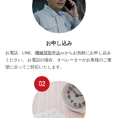
お申し込み
お電話、LINE、
機械買取申込
からお気軽にお申し込み
ください。 お電話の場合、オペレーターがお客様のご要
望に沿ってご対応いたします。