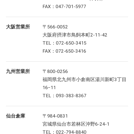
FAX：047-701-5977
大阪営業所
〒566-0052
大阪府摂津市鳥飼本町2-11-42
TEL：072-650-3415
FAX：072-650-3416
九州営業所
〒800-0256
福岡県北九州市小倉南区湯川新町3丁目
16−11
TEL：093-383-8367
仙台倉庫
〒984-0831
宮城県仙台市若林区沖野6-24-1
TEL：022-794-8840