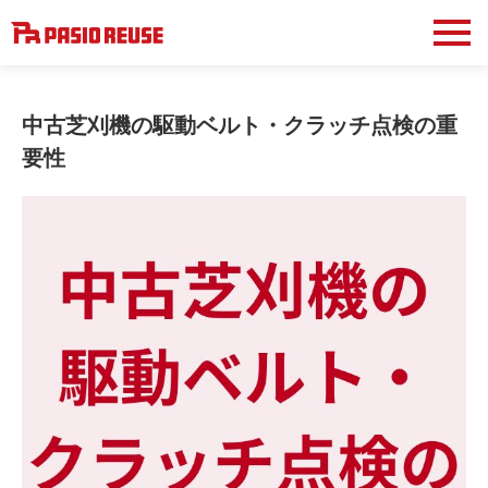
中古芝刈機の駆動ベルト・クラッチ点検の重
要性