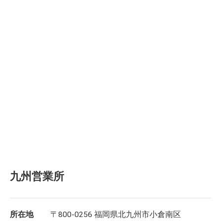
九州営業所
所在地
〒800-0256 福岡県北九州市小倉南区