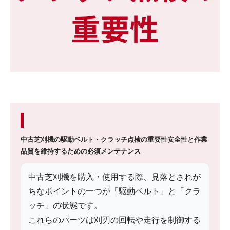
中古芝刈機の駆動ベルト・クラッチ点検の重要性
安全性と作業
品質を維持するための必須メンテナンス
中古芝刈機を購入・使用する際、見落とされが
ちなポイントの一つが「駆動ベルト」と「クラ
ッチ」の状態です。
これらのパーツは刈刃の回転や走行を制御する