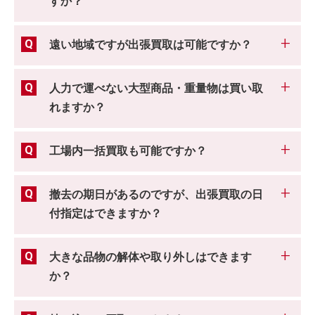
すか？
遠い地域ですが出張買取は可能ですか？
人力で運べない大型商品・重量物は買い取
れますか？
工場内一括買取も可能ですか？
撤去の期日があるのですが、出張買取の日
付指定はできますか？
大きな品物の解体や取り外しはできます
か？