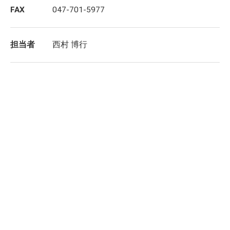
FAX
047-701-5977
担当者
西村 博行