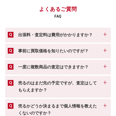
よくあるご質問
FAQ
出張料・査定料は費用がかかりますか？
事前に買取価格を知りたいのですが？
一度に複数商品の査定はできますか？
売るのはまだ先の予定ですが、査定はして
もらえますか？
売るかどうか決まるまで個人情報を教えた
くないのですか？