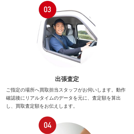
出張査定
ご指定の場所へ買取担当スタッフがお伺いします。動作
確認後にリアルタイムのデータを元に、査定額を算出
し、買取査定額をお伝えします。