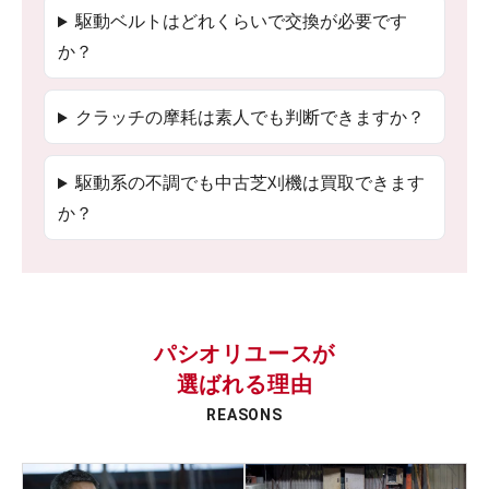
駆動ベルトはどれくらいで交換が必要です
か？
クラッチの摩耗は素人でも判断できますか？
駆動系の不調でも中古芝刈機は買取できます
か？
パシオリユースが
選ばれる理由
REASONS