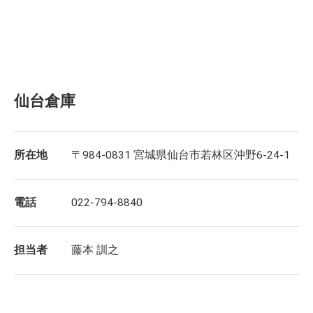
仙台倉庫
所在地
〒984-0831 宮城県仙台市若林区沖野6-24-1
電話
022-794-8840
担当者
藤本 訓之