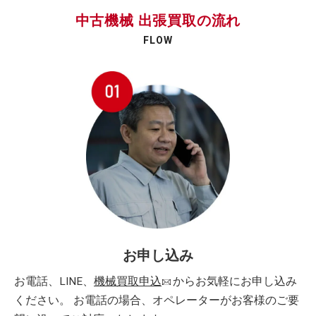
中古機械 出張買取の流れ
FLOW
お申し込み
お電話、LINE、
機械買取申込
からお気軽にお申し込み
ください。 お電話の場合、オペレーターがお客様のご要