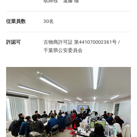
取締役 遠藤 徹
従業員数
30名
許認可
古物商許可証 第441070002381号 /
千葉県公安委員会