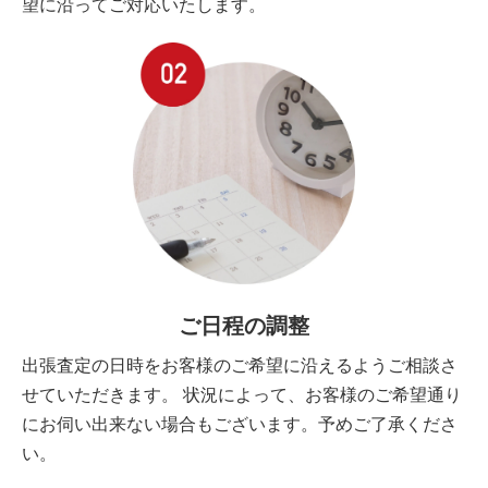
望に沿ってご対応いたします。
ご日程の調整
出張査定の日時をお客様のご希望に沿えるようご相談さ
せていただきます。 状況によって、お客様のご希望通り
にお伺い出来ない場合もございます。予めご了承くださ
い。