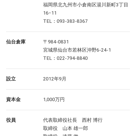
福岡県北九州市小倉南区湯川新町3丁目
16−11
TEL：093-383-8367
仙台倉庫
〒984-0831
宮城県仙台市若林区沖野6-24-1
TEL：022-794-8840
設立
2012年9月
資本金
1,000万円
役員
代表取締役社長 西村 博行
取締役 山本 雄一郎