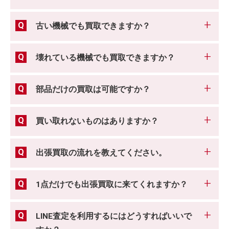
古い機械でも買取できますか？
壊れている機械でも買取できますか？
部品だけの買取は可能ですか？
買い取れないものはありますか？
出張買取の流れを教えてください。
1点だけでも出張買取に来てくれますか？
LINE査定を利用するにはどうすればいいで