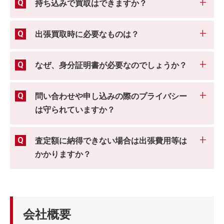
持ち込みで買取はできますか？
出張買取時に必要なものは？
なぜ、身分証明書が必要なのでしょうか？
問い合わせや申し込みの際のプライバシー
は守られていますか？
査定額に納得できない場合は出張費用等は
かかりますか？
会社概要