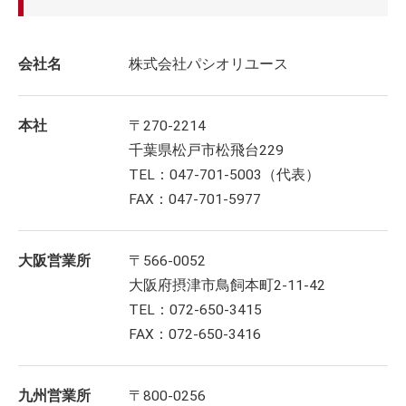
会社名
株式会社パシオリユース
本社
〒270-2214
千葉県松戸市松飛台229
TEL：047-701-5003（代表）
FAX：047-701-5977
大阪営業所
〒566-0052
大阪府摂津市鳥飼本町2-11-42
TEL：072-650-3415
FAX：072-650-3416
九州営業所
〒800-0256