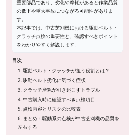
重要部品であり、劣化や摩耗があると作業品質
の低下や重大事故につながる可能性がありま
す。
本記事では、中古芝刈機における駆動ベルト・
クラッチ点検の重要性と、確認すべきポイント
をわかりやすく解説します。
目次
1. 駆動ベルト・クラッチが担う役割とは？
2. 駆動ベルト劣化に気づく症状
3. クラッチ摩耗が引き起こすトラブル
4. 中古購入時に確認すべき点検項目
5. 点検内容とリスクの比較表
6. まとめ：駆動系の点検が中古芝刈機の品質を
左右する