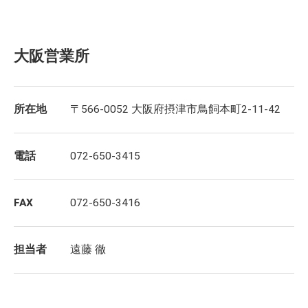
大阪営業所
所在地
〒566-0052 大阪府摂津市鳥飼本町2-11-42
電話
072-650-3415
FAX
072-650-3416
担当者
遠藤 徹