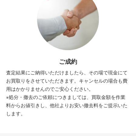
ご成約
査定結果にご納得いただけましたら、その場で現金にて
お買取りをさせていただきます。キャンセルの場合も費
用はかかりませんのでご安心ください。
※処分・撤去のご依頼につきましては、買取金額を作業
料からお値引きし、他社よりお安い撤去料をご提示いた
します。