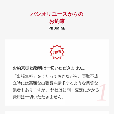
パシオリユースからの
お約束
PROMISE
お約束① 出張料は一切いただきません。
「出張無料」をうたっておきながら、買取不成
立時には高額な出張費を請求するような悪質な
業者もありますが、 弊社は訪問・査定にかかる
費用は一切いただきません。