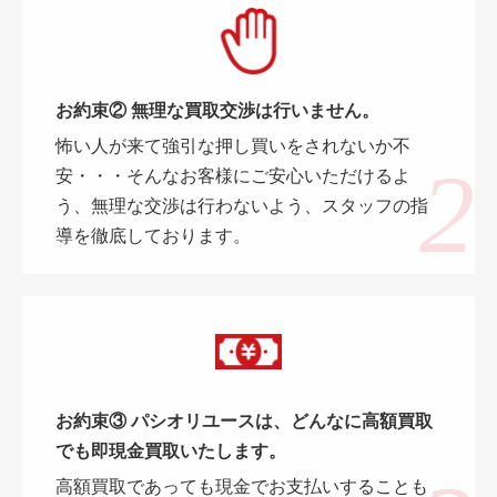
お約束② 無理な買取交渉は行いません。
怖い人が来て強引な押し買いをされないか不
安・・・そんなお客様にご安心いただけるよ
う、無理な交渉は行わないよう、スタッフの指
導を徹底しております。
お約束③ パシオリユースは、どんなに高額買取
でも即現金買取いたします。
高額買取であっても現金でお支払いすることも