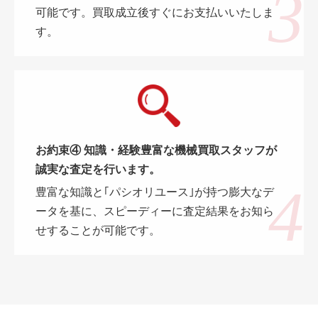
可能です。買取成立後すぐにお支払いいたしま
す。
お約束④ 知識・経験豊富な機械買取スタッフが
誠実な査定を行います。
豊富な知識と｢パシオリユース｣が持つ膨大なデ
ータを基に、スピーディーに査定結果をお知ら
せすることが可能です。