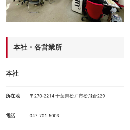
本社・各営業所
本社
所在地
〒270-2214 千葉県松戸市松飛台229
電話
047-701-5003