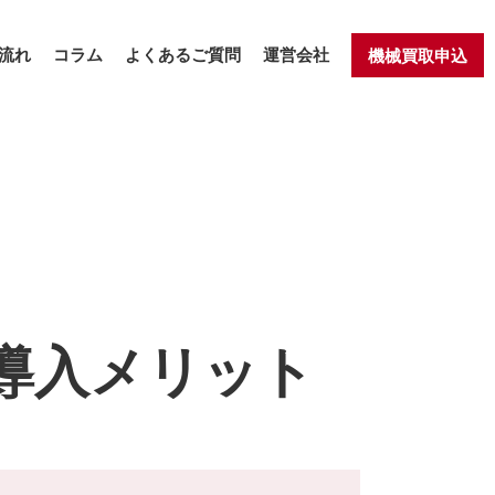
流れ
コラム
よくあるご質問
運営会社
機械買取申込
導入メリット