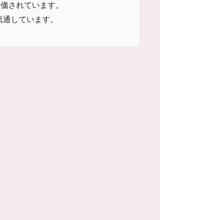
評価されています。
流通しています。