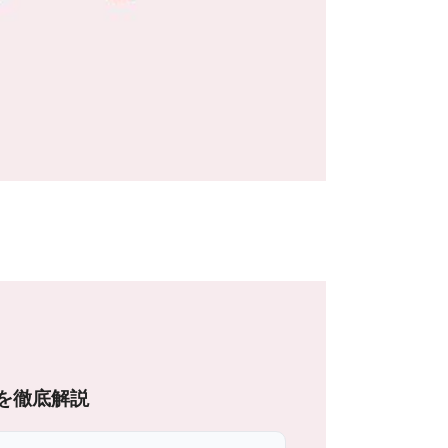
を徹底解説