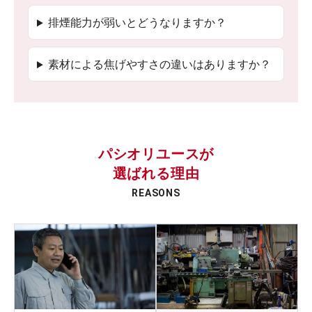
排煙能力が弱いとどうなりますか？
素材による焦げやすさの違いはありますか？
パシオリユースが
選ばれる理由
REASONS