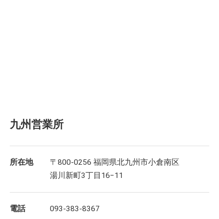
九州営業所
所在地
〒800-0256 福岡県北九州市小倉南区
湯川新町3丁目16−11
電話
093-383-8367