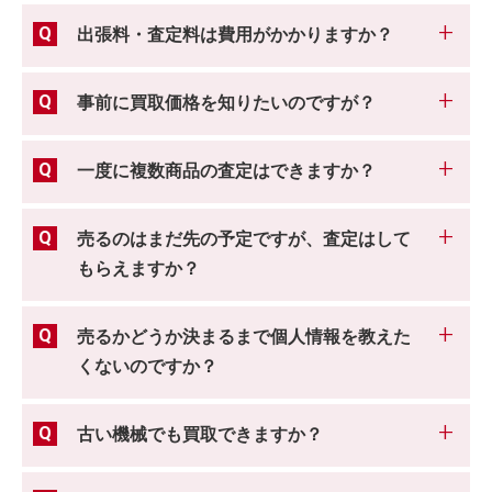
出張料・査定料は費用がかかりますか？
事前に買取価格を知りたいのですが？
一度に複数商品の査定はできますか？
売るのはまだ先の予定ですが、査定はして
もらえますか？
売るかどうか決まるまで個人情報を教えた
くないのですか？
古い機械でも買取できますか？