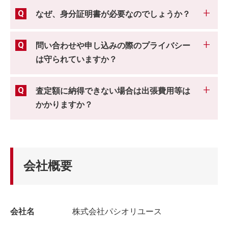
なぜ、身分証明書が必要なのでしょうか？
問い合わせや申し込みの際のプライバシー
は守られていますか？
査定額に納得できない場合は出張費用等は
かかりますか？
会社概要
会社名
株式会社パシオリユース