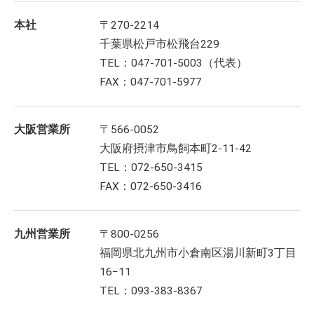
本社
〒270-2214
千葉県松戸市松飛台229
TEL：047-701-5003（代表）
FAX：047-701-5977
大阪営業所
〒566-0052
大阪府摂津市鳥飼本町2-11-42
TEL：072-650-3415
FAX：072-650-3416
九州営業所
〒800-0256
福岡県北九州市小倉南区湯川新町3丁目
16−11
TEL：093-383-8367