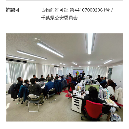
許認可
古物商許可証 第441070002381号 /
千葉県公安委員会