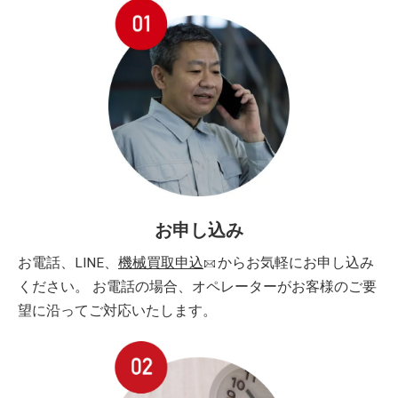
お申し込み
お電話、LINE、
機械買取申込
からお気軽にお申し込み
ください。 お電話の場合、オペレーターがお客様のご要
望に沿ってご対応いたします。