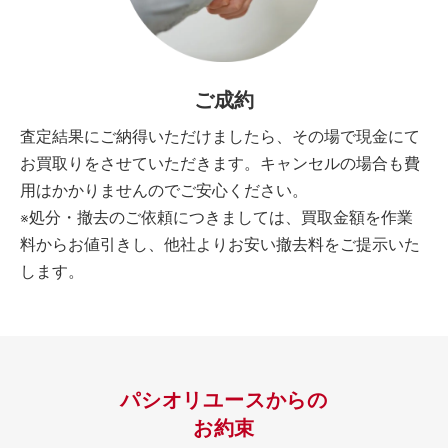
ご成約
査定結果にご納得いただけましたら、その場で現金にて
お買取りをさせていただきます。キャンセルの場合も費
用はかかりませんのでご安心ください。
※処分・撤去のご依頼につきましては、買取金額を作業
料からお値引きし、他社よりお安い撤去料をご提示いた
します。
パシオリユースからの
お約束