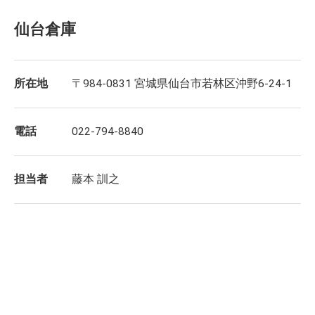
仙台倉庫
所在地
〒984-0831 宮城県仙台市若林区沖野6-24-1
電話
022-794-8840
担当者
藤本 訓之