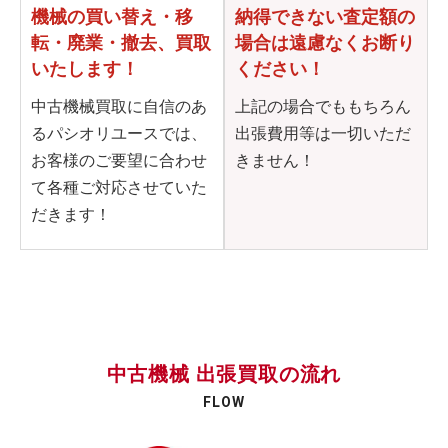
機械の買い替え・移
納得できない査定額の
転・
廃業・撤去、買取
場合は
遠慮なくお断り
いたします！
ください！
中古機械買取に自信のあ
上記の場合でももちろん
るパシオリユースでは、
出張費用等は一切いただ
お客様のご要望に合わせ
きません！
て各種ご対応させていた
だきます！
中古機械 出張買取の流れ
FLOW