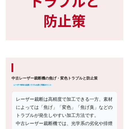
中古レーザー裁断機の焦げ・変色トラブルと防止策
レーザー特有の品質トラブルを防ぐ実践ポイント
レーザー裁断は高精度で加工できる一方、素材
によっては「焦げ」「変色」「焦げ臭」などの
トラブルが発生しやすい加工方法です。
中古レーザー裁断機では、光学系の劣化や排煙