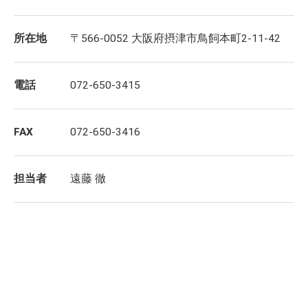
所在地
〒566-0052 大阪府摂津市鳥飼本町2-11-42
電話
072-650-3415
FAX
072-650-3416
担当者
遠藤 徹