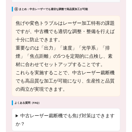
⑥ まとめ：中古レーザーでも適切な調整で高品質加工が可能
焦げや変色トラブルはレーザー加工特有の課題
ですが、中古機でも適切な調整・整備を行えば
十分に防止できます。
重要なのは「出力」「速度」「光学系」「排
煙」「焦点距離」の5つを定期的に点検し、素
材に合わせてセットアップすることです。
これらを実施することで、中古レーザー裁断機
でも高品質な加工が可能になり、生産性と品質
の両立が実現できます。
よくある質問（FAQ）
中古レーザー裁断機でも焦げ対策はできます
か？