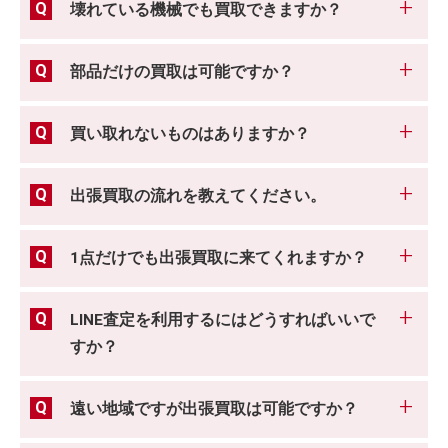
壊れている機械でも買取できますか？
部品だけの買取は可能ですか？
買い取れないものはありますか？
出張買取の流れを教えてください。
1点だけでも出張買取に来てくれますか？
LINE査定を利用するにはどうすればいいで
すか？
遠い地域ですが出張買取は可能ですか？