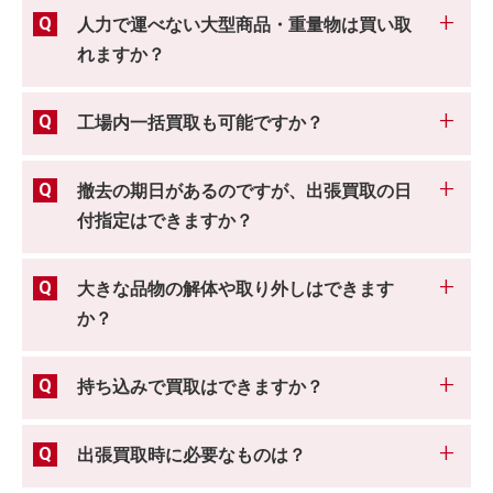
人力で運べない大型商品・重量物は買い取
れますか？
工場内一括買取も可能ですか？
撤去の期日があるのですが、出張買取の日
付指定はできますか？
大きな品物の解体や取り外しはできます
か？
持ち込みで買取はできますか？
出張買取時に必要なものは？