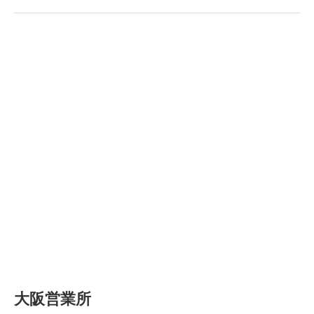
大阪営業所