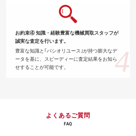
お約束④ 知識・経験豊富な機械買取スタッフが
誠実な査定を行います。
豊富な知識と｢パシオリユース｣が持つ膨大なデ
ータを基に、スピーディーに査定結果をお知ら
せすることが可能です。
よくあるご質問
FAQ