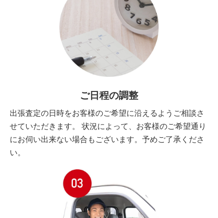
ご日程の調整
出張査定の日時をお客様のご希望に沿えるようご相談さ
せていただきます。 状況によって、お客様のご希望通り
にお伺い出来ない場合もございます。予めご了承くださ
い。