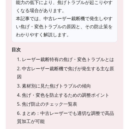
能力の低下により、焦げトラブルが起こりやす
くなる場合があります。
本記事では、中古レーザー裁断機で発生しやす
い焦げ・変色トラブルの原因と、その防止策を
わかりやすく解説します。
目次
1. レーザー裁断特有の焦げ・変色トラブルとは
2. 中古レーザー裁断機で焦げが発生する主な原
因
3. 素材別に見た焦げトラブルの傾向
4. 焦げ・変色を防止するための調整ポイント
5. 焦げ防止のチェック一覧表
6. まとめ：中古レーザーでも適切な調整で高品
質加工が可能