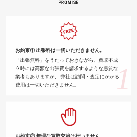
PROMISE
お約束① 出張料は一切いただきません。
「出張無料」をうたっておきながら、買取不成
立時には高額な出張費を請求するような悪質な
業者もありますが、 弊社は訪問・査定にかかる
費用は一切いただきません。
お約束② 無理な買取交渉は行いません。