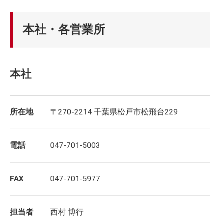
本社・各営業所
本社
所在地
〒270-2214 千葉県松戸市松飛台229
電話
047-701-5003
FAX
047-701-5977
担当者
西村 博行