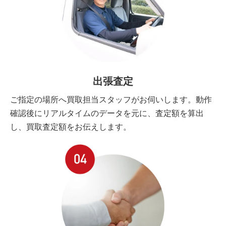
出張査定
ご指定の場所へ買取担当スタッフがお伺いします。動作
確認後にリアルタイムのデータを元に、査定額を算出
し、買取査定額をお伝えします。