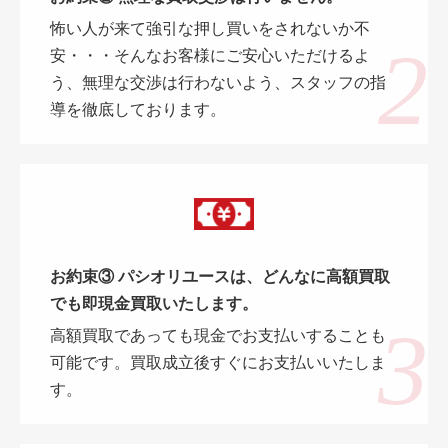
怖い人が来て強引な押し買いをされないか不
安・・・そんなお客様にご安心いただけるよ
う、無理な交渉は行わないよう、スタッフの指
導を徹底しております。
お約束③ パシオリユースは、どんなに高額買取
でも即現金買取いたします。
高額買取であっても現金でお支払いすることも
可能です。買取成立後すぐにお支払いいたしま
す。