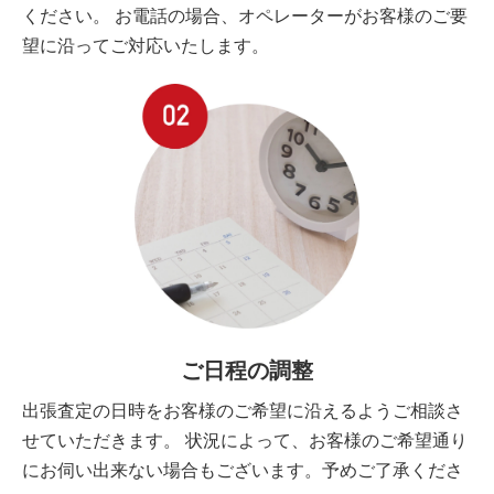
ください。 お電話の場合、オペレーターがお客様のご要
望に沿ってご対応いたします。
ご日程の調整
出張査定の日時をお客様のご希望に沿えるようご相談さ
せていただきます。 状況によって、お客様のご希望通り
にお伺い出来ない場合もございます。予めご了承くださ