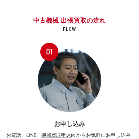
中古機械 出張買取の流れ
FLOW
お申し込み
お電話、LINE、
機械買取申込
からお気軽にお申し込み