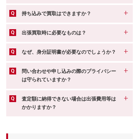
持ち込みで買取はできますか？
出張買取時に必要なものは？
なぜ、身分証明書が必要なのでしょうか？
問い合わせや申し込みの際のプライバシー
は守られていますか？
査定額に納得できない場合は出張費用等は
かかりますか？