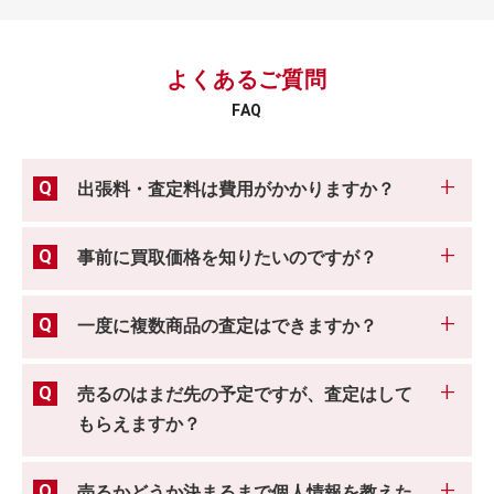
よくあるご質問
FAQ
出張料・査定料は費用がかかりますか？
事前に買取価格を知りたいのですが？
一度に複数商品の査定はできますか？
売るのはまだ先の予定ですが、査定はして
もらえますか？
売るかどうか決まるまで個人情報を教えた