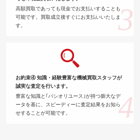
高額買取であっても現金でお支払いすることも
可能です。買取成立後すぐにお支払いいたしま
す。
お約束④ 知識・経験豊富な機械買取スタッフが
誠実な査定を行います。
豊富な知識と｢パシオリユース｣が持つ膨大なデ
ータを基に、スピーディーに査定結果をお知ら
せすることが可能です。