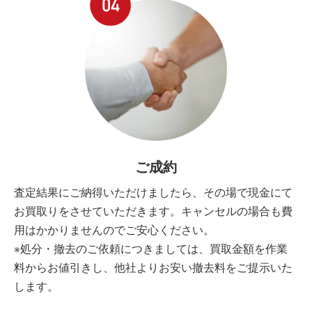
ご成約
査定結果にご納得いただけましたら、その場で現金にて
お買取りをさせていただきます。キャンセルの場合も費
用はかかりませんのでご安心ください。
※処分・撤去のご依頼につきましては、買取金額を作業
料からお値引きし、他社よりお安い撤去料をご提示いた
します。