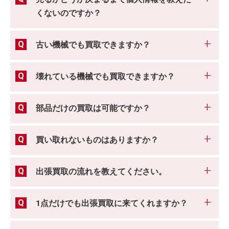
くないのですか？
古い機械でも買取できますか？
壊れている機械でも買取できますか？
部品だけの買取は可能ですか？
買い取れないものはありますか？
出張買取の流れを教えてください。
1点だけでも出張買取に来てくれますか？