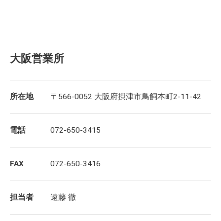
大阪営業所
所在地
〒566-0052 大阪府摂津市鳥飼本町2-11-42
電話
072-650-3415
FAX
072-650-3416
担当者
遠藤 徹