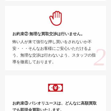
お約束② 無理な買取交渉は行いません。
怖い人が来て強引な押し買いをされないか不
安・・・そんなお客様にご安心いただけるよ
う、無理な交渉は行わないよう、スタッフの指
導を徹底しております。
お約束③ パシオリユースは、どんなに高額買取
でも即現金買取いたします。