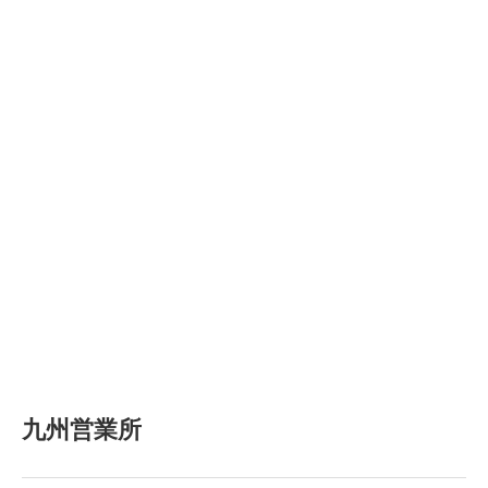
九州営業所