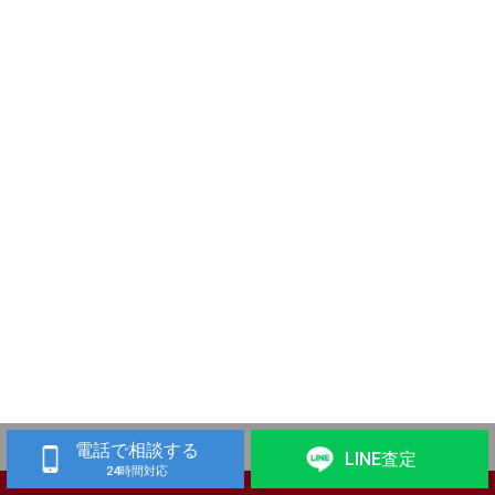
電話で相談する
LINE査定
24時間対応