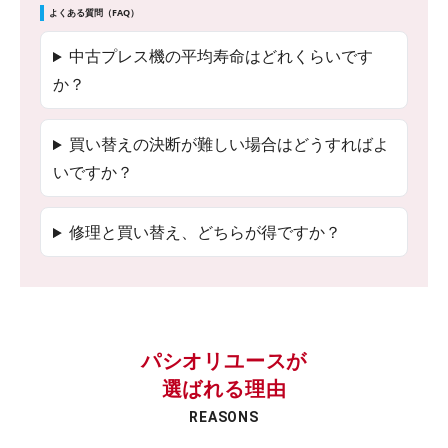
よくある質問（FAQ）
中古プレス機の平均寿命はどれくらいです
か？
買い替えの決断が難しい場合はどうすればよ
いですか？
修理と買い替え、どちらが得ですか？
パシオリユースが
選ばれる理由
REASONS