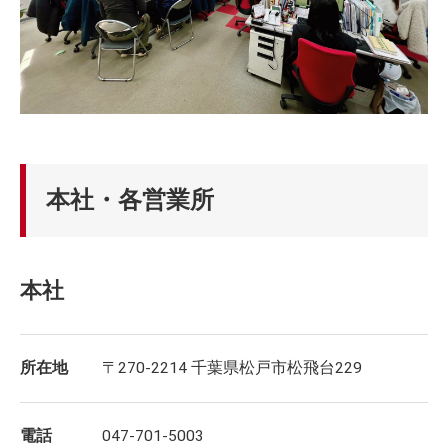
本社・各営業所
本社
所在地
〒270-2214 千葉県松戸市松飛台229
電話
047-701-5003