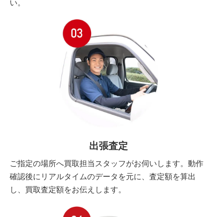
い。
出張査定
ご指定の場所へ買取担当スタッフがお伺いします。動作
確認後にリアルタイムのデータを元に、査定額を算出
し、買取査定額をお伝えします。