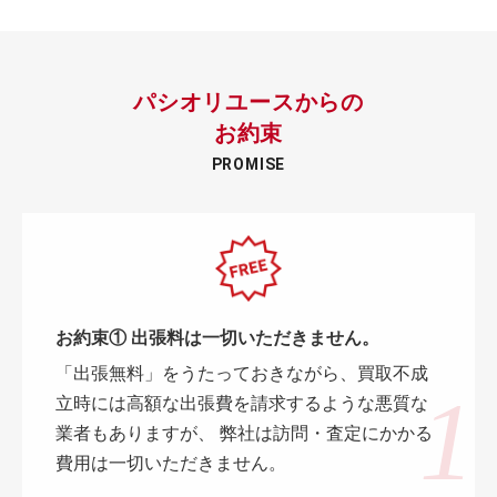
パシオリユースからの
お約束
PROMISE
お約束① 出張料は一切いただきません。
「出張無料」をうたっておきながら、買取不成
立時には高額な出張費を請求するような悪質な
業者もありますが、 弊社は訪問・査定にかかる
費用は一切いただきません。