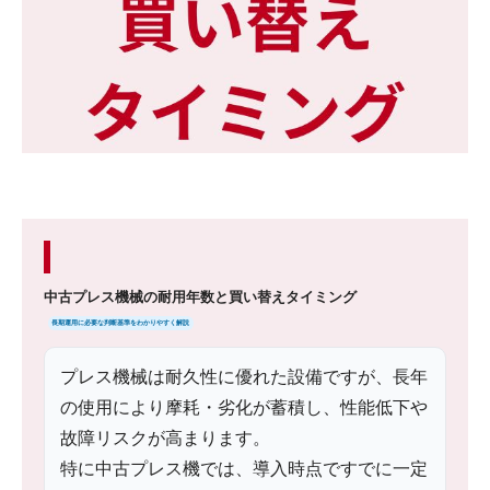
中古プレス機械の耐用年数と買い替えタイミング
長期運用に必要な判断基準をわかりやすく解説
プレス機械は耐久性に優れた設備ですが、長年
の使用により摩耗・劣化が蓄積し、性能低下や
故障リスクが高まります。
特に中古プレス機では、導入時点ですでに一定