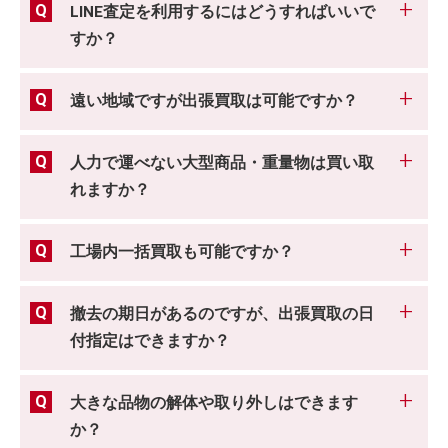
LINE査定を利用するにはどうすればいいで
すか？
遠い地域ですが出張買取は可能ですか？
人力で運べない大型商品・重量物は買い取
れますか？
工場内一括買取も可能ですか？
撤去の期日があるのですが、出張買取の日
付指定はできますか？
大きな品物の解体や取り外しはできます
か？