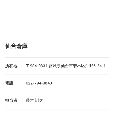
仙台倉庫
所在地
〒984-0831 宮城県仙台市若林区沖野6-24-1
電話
022-794-8840
担当者
藤本 訓之