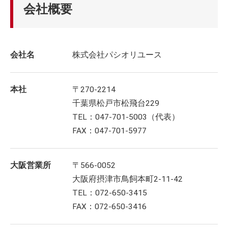
会社概要
会社名
株式会社パシオリユース
本社
〒270-2214
千葉県松戸市松飛台229
TEL：047-701-5003（代表）
FAX：047-701-5977
大阪営業所
〒566-0052
大阪府摂津市鳥飼本町2-11-42
TEL：072-650-3415
FAX：072-650-3416