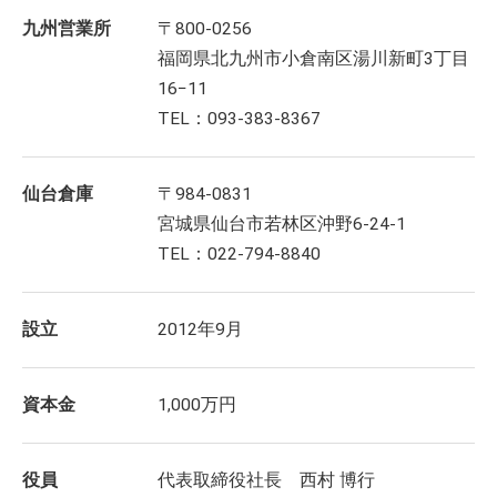
九州営業所
〒800-0256
福岡県北九州市小倉南区湯川新町3丁目
16−11
TEL：093-383-8367
仙台倉庫
〒984-0831
宮城県仙台市若林区沖野6-24-1
TEL：022-794-8840
設立
2012年9月
資本金
1,000万円
役員
代表取締役社長 西村 博行