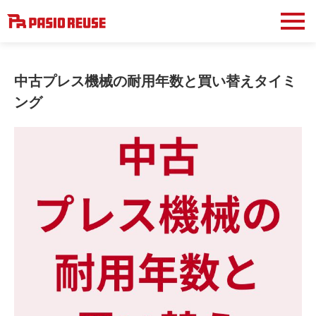
中古プレス機械の耐用年数と買い替えタイミ
ング