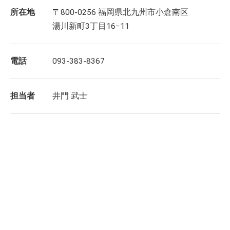
所在地
〒800-0256 福岡県北九州市小倉南区
湯川新町3丁目16−11
電話
093-383-8367
担当者
井門 武士