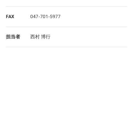
FAX
047-701-5977
担当者
西村 博行